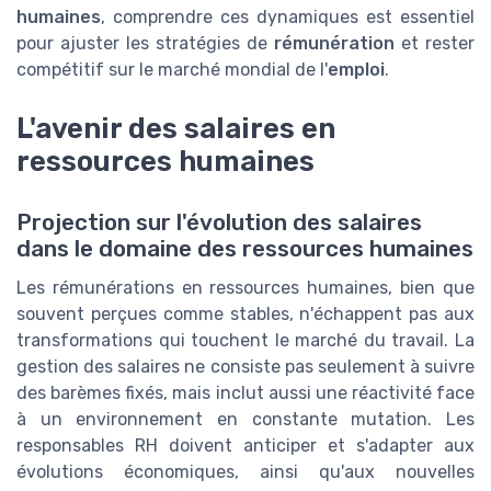
humaines
, comprendre ces dynamiques est essentiel
pour ajuster les stratégies de
rémunération
et rester
compétitif sur le marché mondial de l'
emploi
.
L'avenir des salaires en
ressources humaines
Projection sur l'évolution des salaires
dans le domaine des ressources humaines
Les rémunérations en ressources humaines, bien que
souvent perçues comme stables, n'échappent pas aux
transformations qui touchent le marché du travail. La
gestion des salaires ne consiste pas seulement à suivre
des barèmes fixés, mais inclut aussi une réactivité face
à un environnement en constante mutation. Les
responsables RH doivent anticiper et s'adapter aux
évolutions économiques, ainsi qu'aux nouvelles