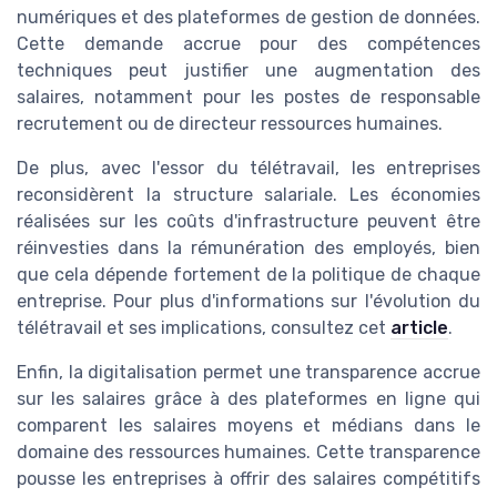
numériques et des plateformes de gestion de données.
Cette demande accrue pour des compétences
techniques peut justifier une augmentation des
salaires, notamment pour les postes de responsable
recrutement ou de directeur ressources humaines.
De plus, avec l'essor du télétravail, les entreprises
reconsidèrent la structure salariale. Les économies
réalisées sur les coûts d'infrastructure peuvent être
réinvesties dans la rémunération des employés, bien
que cela dépende fortement de la politique de chaque
entreprise. Pour plus d'informations sur l'évolution du
télétravail et ses implications, consultez cet
article
.
Enfin, la digitalisation permet une transparence accrue
sur les salaires grâce à des plateformes en ligne qui
comparent les salaires moyens et médians dans le
domaine des ressources humaines. Cette transparence
pousse les entreprises à offrir des salaires compétitifs