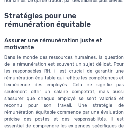
humaines, ce qui se traduit par des salaires plus élevés.
Stratégies pour une
rémunération équitable
Assurer une rémunération juste et
motivante
Dans le monde des ressources humaines, la question
de la rémunération est souvent un sujet délicat. Pour
les responsables RH, il est crucial de garantir une
rémunération équitable qui reflète les compétences et
l'expérience des employés. Cela ne signifie pas
seulement offrir un salaire compétitif, mais aussi
s'assurer que chaque employé se sent valorisé et
reconnu pour son travail. Une stratégie de
rémunération équitable commence par une évaluation
précise des postes et des responsabilités. Il est
essentiel de comprendre les exigences spécifiques de