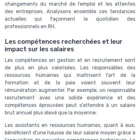
changements du marché de l'emploi et les attentes
des entreprises. Analysons ensemble ces tendances
actuelles qui façonnent le quotidien des
professionnels en RH.
Les compétences recherchées et leur
impact sur les salaires
Les compétences en gestion et en recrutement sont
de plus en plus valorisées. Les responsables des
ressources humaines qui maîtrisent l'art de la
formation et de la paie voient souvent leur
rémunération augmenter. Par exemple, un responsable
recrutement avec une solide expérience et des
compétences éprouvées peut s'attendre à un salaire
brut annuel plus élevé que la moyenne.
Les assistants en ressources humaines, quant à eux,
bénéficient d'une hausse de leur salaire moyen grâce à