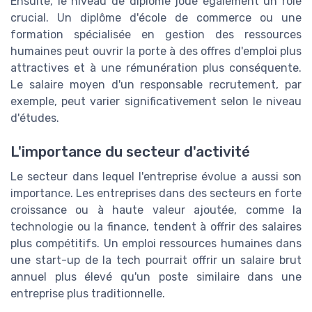
Ensuite, le niveau de diplôme joue également un rôle
crucial. Un diplôme d'école de commerce ou une
formation spécialisée en gestion des ressources
humaines peut ouvrir la porte à des offres d'emploi plus
attractives et à une rémunération plus conséquente.
Le salaire moyen d'un responsable recrutement, par
exemple, peut varier significativement selon le niveau
d'études.
L'importance du secteur d'activité
Le secteur dans lequel l'entreprise évolue a aussi son
importance. Les entreprises dans des secteurs en forte
croissance ou à haute valeur ajoutée, comme la
technologie ou la finance, tendent à offrir des salaires
plus compétitifs. Un emploi ressources humaines dans
une start-up de la tech pourrait offrir un salaire brut
annuel plus élevé qu'un poste similaire dans une
entreprise plus traditionnelle.