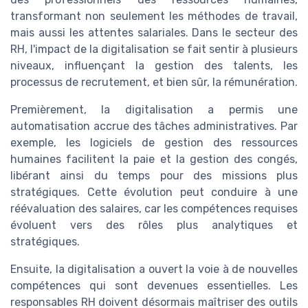
transformant non seulement les méthodes de travail,
mais aussi les attentes salariales. Dans le secteur des
RH, l'impact de la digitalisation se fait sentir à plusieurs
niveaux, influençant la gestion des talents, les
processus de recrutement, et bien sûr, la rémunération.
Premièrement, la digitalisation a permis une
automatisation accrue des tâches administratives. Par
exemple, les logiciels de gestion des ressources
humaines facilitent la paie et la gestion des congés,
libérant ainsi du temps pour des missions plus
stratégiques. Cette évolution peut conduire à une
réévaluation des salaires, car les compétences requises
évoluent vers des rôles plus analytiques et
stratégiques.
Ensuite, la digitalisation a ouvert la voie à de nouvelles
compétences qui sont devenues essentielles. Les
responsables RH doivent désormais maîtriser des outils