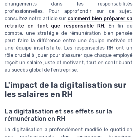
changements dans les responsabilités
professionnelles. Pour approfondir sur ce sujet,
consultez notre article sur
comment bien préparer sa
retraite en tant que responsable RH
. En fin de
compte, une stratégie de rémunération bien pensée
peut faire la différence entre une équipe motivée et
une équipe insatisfaite. Les responsables RH ont un
rôle crucial à jouer pour s'assurer que chaque employé
reçoit un salaire juste et motivant, tout en contribuant
au succès global de l'entreprise.
L'impact de la digitalisation sur
les salaires en RH
La digitalisation et ses effets sur la
rémunération en RH
La digitalisation a profondément modifié le quotidien
des professionnels des ressources humaines,