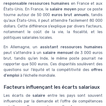
responsable ressources humaines
en France et aux
États-Unis. En France, le
salaire moyen
pour ce poste
tourne autour de 50 000
euros brut annuels
, tandis
qu'aux États-Unis, il peut atteindre facilement 80 000
dollars. Cette différence s'explique par divers facteurs,
notamment le coût de la vie, la fiscalité, et les
politiques salariales locales.
En Allemagne, un
assistant ressources humaines
peut s'attendre à un
salaire mensuel
de 3 000 euros
brut, tandis qu'en Inde, le même poste pourrait ne
rapporter que 500 euros. Ces disparités soulèvent des
questions sur l'équité et la compétitivité des
offres
d'emploi
à l'échelle mondiale.
Facteurs influençant les écarts salariaux
Les écarts de
salaire
entre les pays sont souvent
influencés par la demande et l'offre de compétences