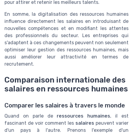
pour attirer et retenir les meilleurs talents.
En somme, la digitalisation des ressources humaines
influence directement les salaires en introduisant de
nouvelles compétences et en modifiant les attentes
des professionnels du secteur. Les entreprises qui
s'adaptent à ces changements peuvent non seulement
optimiser leur gestion des ressources humaines, mais
aussi améliorer leur attractivité en termes de
recrutement.
Comparaison internationale des
salaires en ressources humaines
Comparer les salaires à travers le monde
Quand on parle de
ressources humaines
, il est
fascinant de voir comment les
salaires
peuvent varier
d'un pays à l'autre. Prenons l'exemple d'un