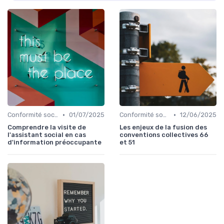
•
•
Conformité sociale & droit du travail
01/07/2025
Conformité sociale & droit du travail
12/06/2025
Comprendre la visite de
Les enjeux de la fusion des
l'assistant social en cas
conventions collectives 66
d'information préoccupante
et 51