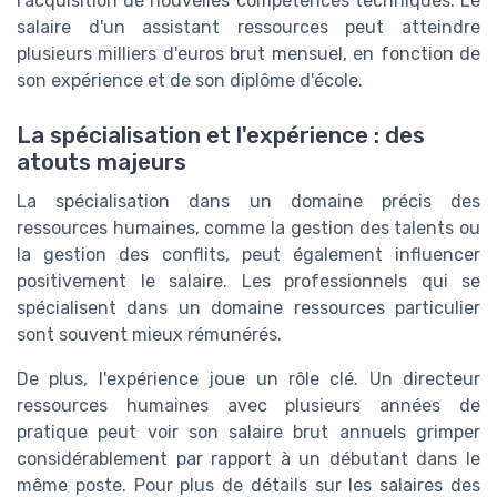
l'acquisition de nouvelles compétences techniques. Le
salaire d'un assistant ressources peut atteindre
plusieurs milliers d'euros brut mensuel, en fonction de
son expérience et de son diplôme d'école.
La spécialisation et l'expérience : des
atouts majeurs
La spécialisation dans un domaine précis des
ressources humaines, comme la gestion des talents ou
la gestion des conflits, peut également influencer
positivement le salaire. Les professionnels qui se
spécialisent dans un domaine ressources particulier
sont souvent mieux rémunérés.
De plus, l'expérience joue un rôle clé. Un directeur
ressources humaines avec plusieurs années de
pratique peut voir son salaire brut annuels grimper
considérablement par rapport à un débutant dans le
même poste. Pour plus de détails sur les salaires des