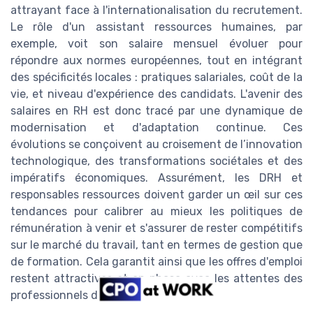
attrayant face à l'internationalisation du recrutement.
Le rôle d'un assistant ressources humaines, par
exemple, voit son salaire mensuel évoluer pour
répondre aux normes européennes, tout en intégrant
des spécificités locales : pratiques salariales, coût de la
vie, et niveau d'expérience des candidats. L'avenir des
salaires en RH est donc tracé par une dynamique de
modernisation et d'adaptation continue. Ces
évolutions se conçoivent au croisement de l’innovation
technologique, des transformations sociétales et des
impératifs économiques. Assurément, les DRH et
responsables ressources doivent garder un œil sur ces
tendances pour calibrer au mieux les politiques de
rémunération à venir et s'assurer de rester compétitifs
sur le marché du travail, tant en termes de gestion que
de formation. Cela garantit ainsi que les offres d'emploi
restent attractives et en phase avec les attentes des
professionnels du secteur.