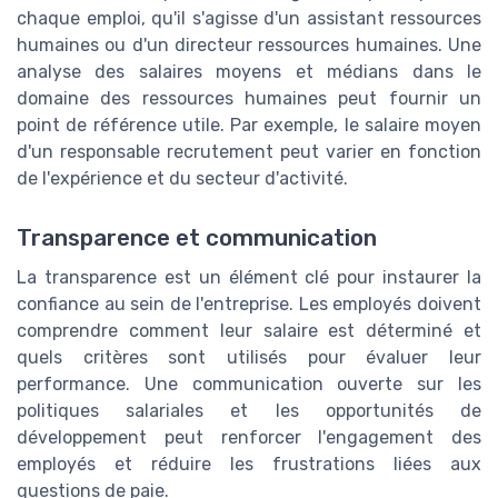
chaque emploi, qu'il s'agisse d'un assistant ressources
humaines ou d'un directeur ressources humaines. Une
analyse des salaires moyens et médians dans le
domaine des ressources humaines peut fournir un
point de référence utile. Par exemple, le salaire moyen
d'un responsable recrutement peut varier en fonction
de l'expérience et du secteur d'activité.
Transparence et communication
La transparence est un élément clé pour instaurer la
confiance au sein de l'entreprise. Les employés doivent
comprendre comment leur salaire est déterminé et
quels critères sont utilisés pour évaluer leur
performance. Une communication ouverte sur les
politiques salariales et les opportunités de
développement peut renforcer l'engagement des
employés et réduire les frustrations liées aux
questions de paie.