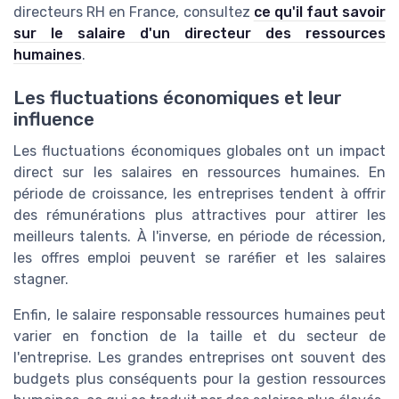
directeurs RH en France, consultez
ce qu'il faut savoir
sur le salaire d'un directeur des ressources
humaines
.
Les fluctuations économiques et leur
influence
Les fluctuations économiques globales ont un impact
direct sur les salaires en ressources humaines. En
période de croissance, les entreprises tendent à offrir
des rémunérations plus attractives pour attirer les
meilleurs talents. À l'inverse, en période de récession,
les offres emploi peuvent se raréfier et les salaires
stagner.
Enfin, le salaire responsable ressources humaines peut
varier en fonction de la taille et du secteur de
l'entreprise. Les grandes entreprises ont souvent des
budgets plus conséquents pour la gestion ressources