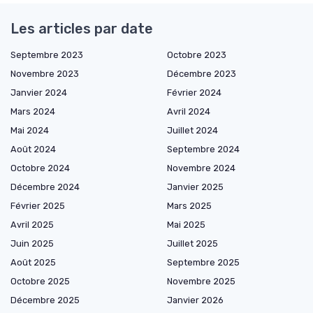
Les articles par date
Septembre 2023
Octobre 2023
Novembre 2023
Décembre 2023
Janvier 2024
Février 2024
Mars 2024
Avril 2024
Mai 2024
Juillet 2024
Août 2024
Septembre 2024
Octobre 2024
Novembre 2024
Décembre 2024
Janvier 2025
Février 2025
Mars 2025
Avril 2025
Mai 2025
Juin 2025
Juillet 2025
Août 2025
Septembre 2025
Octobre 2025
Novembre 2025
Décembre 2025
Janvier 2026