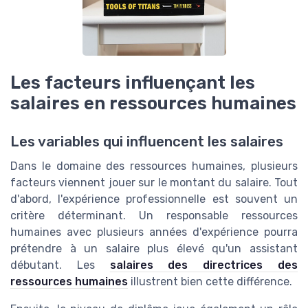
Les facteurs influençant les
salaires en ressources humaines
Les variables qui influencent les salaires
Dans le domaine des ressources humaines, plusieurs
facteurs viennent jouer sur le montant du salaire. Tout
d'abord, l'expérience professionnelle est souvent un
critère déterminant. Un responsable ressources
humaines avec plusieurs années d'expérience pourra
prétendre à un salaire plus élevé qu'un assistant
débutant. Les
salaires des directrices des
ressources humaines
illustrent bien cette différence.