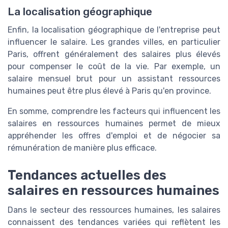
La localisation géographique
Enfin, la localisation géographique de l'entreprise peut
influencer le salaire. Les grandes villes, en particulier
Paris, offrent généralement des salaires plus élevés
pour compenser le coût de la vie. Par exemple, un
salaire mensuel brut pour un assistant ressources
humaines peut être plus élevé à Paris qu'en province.
En somme, comprendre les facteurs qui influencent les
salaires en ressources humaines permet de mieux
appréhender les offres d'emploi et de négocier sa
rémunération de manière plus efficace.
Tendances actuelles des
salaires en ressources humaines
Dans le secteur des ressources humaines, les salaires
connaissent des tendances variées qui reflètent les