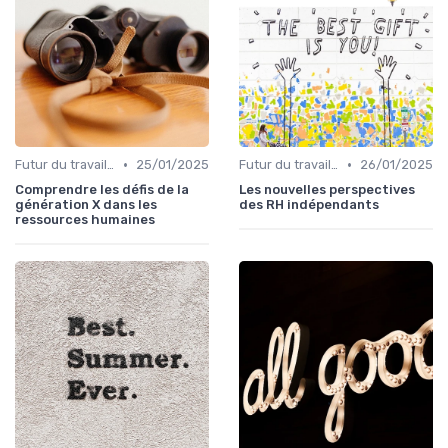
•
•
Futur du travail & tendances RH
25/01/2025
Futur du travail & tendances RH
26/01/2025
Comprendre les défis de la
Les nouvelles perspectives
génération X dans les
des RH indépendants
ressources humaines