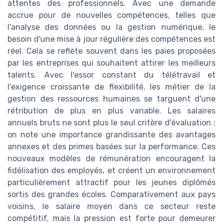
attentes des professionnels. Avec une demande
accrue pour de nouvelles compétences, telles que
l'analyse des données ou la gestion numérique, le
besoin d'une mise à jour régulière des compétences est
réel. Cela se reflète souvent dans les paies proposées
par les entreprises qui souhaitent attirer les meilleurs
talents. Avec l'essor constant du télétravail et
l'exigence croissante de flexibilité, les métier de la
gestion des ressources humaines se targuent d'une
rétribution de plus en plus variable. Les salaires
annuels bruts ne sont plus le seul critère d'évaluation ;
on note une importance grandissante des avantages
annexes et des primes basées sur la performance. Ces
nouveaux modèles de rémunération encouragent la
fidélisation des employés, et créent un environnement
particulièrement attractif pour les jeunes diplômés
sortis des grandes écoles. Comparativement aux pays
voisins, le salaire moyen dans ce secteur reste
compétitif, mais la pression est forte pour demeurer