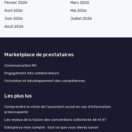
Février 2026
Mars 2026
Avril 2026
Mai 2026
Juin 2026
Juillet 2026
Août 2026
Marketplace de prestataires
Communication RH
Engagement des collaborateurs
Formation et développement des compétences
Les plus lus
Comprendre la visite de l'assistant social en cas d'information
préoccupante
Les enjeux de la fusion des conventions collectives 66 et 51
Edocperso mon compte : tout ce que vous devez savoir