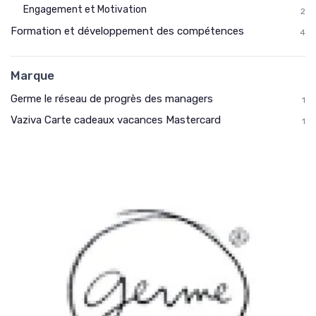
Engagement et Motivation
2
Formation et développement des compétences
4
Marque
Germe le réseau de progrès des managers
1
Vaziva Carte cadeaux vacances Mastercard
1