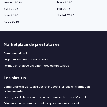
Février 2026
Mars 2026
Avril 2026
Mai 2026
Juin 2026
Juillet 2026
Août 2026
Marketplace de prestataires
Communication RH
Engagement des collaborateurs
Formation et développement des compétences
Les plus lus
Comprendre la visite de l'assistant social en cas d'information
préoccupante
Les enjeux de la fusion des conventions collectives 66 et 51
Edocperso mon compte : tout ce que vous devez savoir