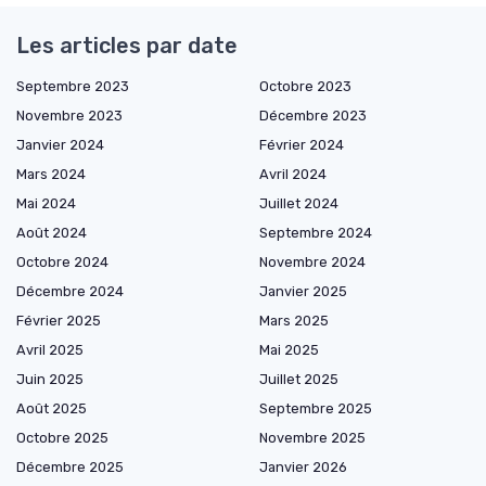
Les articles par date
Septembre 2023
Octobre 2023
Novembre 2023
Décembre 2023
Janvier 2024
Février 2024
Mars 2024
Avril 2024
Mai 2024
Juillet 2024
Août 2024
Septembre 2024
Octobre 2024
Novembre 2024
Décembre 2024
Janvier 2025
Février 2025
Mars 2025
Avril 2025
Mai 2025
Juin 2025
Juillet 2025
Août 2025
Septembre 2025
Octobre 2025
Novembre 2025
Décembre 2025
Janvier 2026