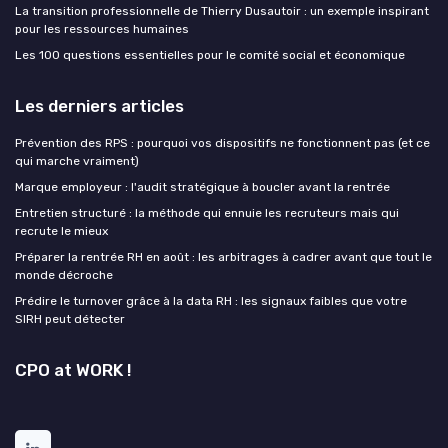
La transition professionnelle de Thierry Dusautoir : un exemple inspirant
pour les ressources humaines
Les 100 questions essentielles pour le comité social et économique
Les derniers articles
Prévention des RPS : pourquoi vos dispositifs ne fonctionnent pas (et ce
qui marche vraiment)
Marque employeur : l'audit stratégique à boucler avant la rentrée
Entretien structuré : la méthode qui ennuie les recruteurs mais qui
recrute le mieux
Préparer la rentrée RH en août : les arbitrages à cadrer avant que tout le
monde décroche
Prédire le turnover grâce à la data RH : les signaux faibles que votre
SIRH peut détecter
CPO at WORK !