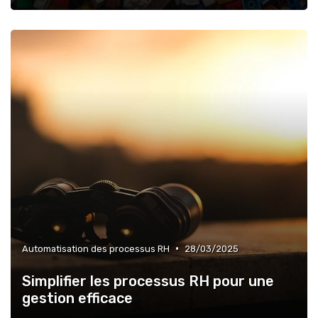
•
Automatisation des processus RH
28/03/2025
Simplifier les processus RH pour une
gestion efficace