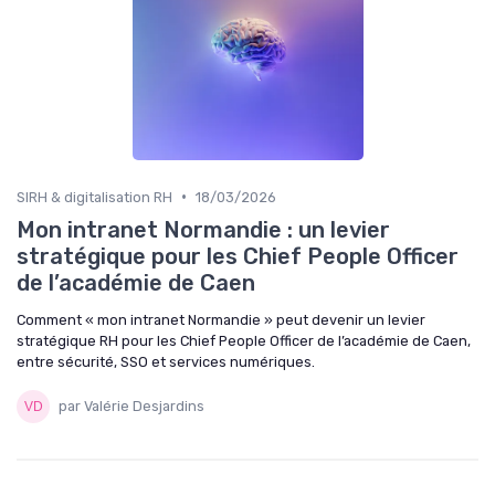
•
SIRH & digitalisation RH
18/03/2026
Mon intranet Normandie : un levier
stratégique pour les Chief People Officer
de l’académie de Caen
Comment « mon intranet Normandie » peut devenir un levier
stratégique RH pour les Chief People Officer de l’académie de Caen,
entre sécurité, SSO et services numériques.
par Valérie Desjardins