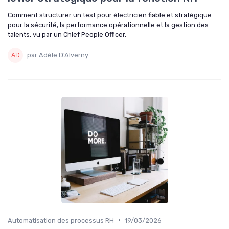
Comment structurer un test pour électricien fiable et stratégique
pour la sécurité, la performance opérationnelle et la gestion des
talents, vu par un Chief People Officer.
par Adèle D'Alverny
•
Automatisation des processus RH
19/03/2026