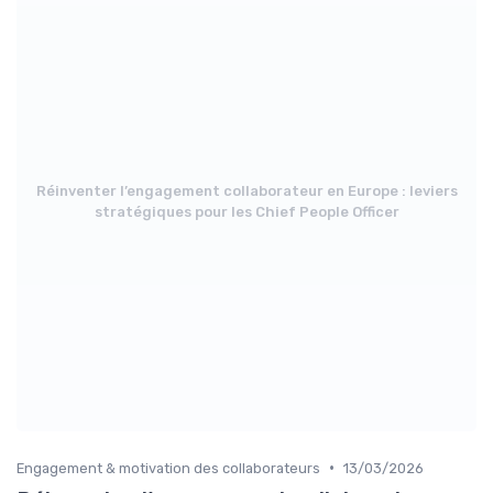
Réinventer l’engagement collaborateur en Europe : leviers
stratégiques pour les Chief People Officer
•
Engagement & motivation des collaborateurs
13/03/2026