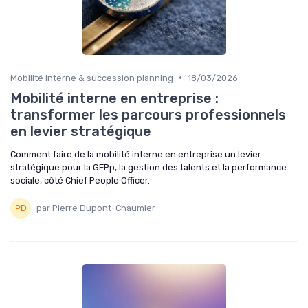
•
Mobilité interne & succession planning
18/03/2026
Mobilité interne en entreprise :
transformer les parcours professionnels
en levier stratégique
Comment faire de la mobilité interne en entreprise un levier
stratégique pour la GEPp, la gestion des talents et la performance
sociale, côté Chief People Officer.
par Pierre Dupont-Chaumier