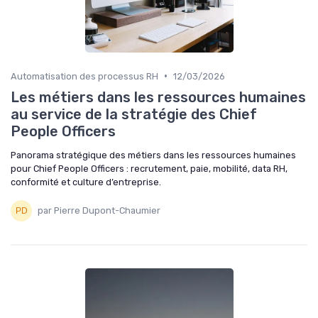
•
Automatisation des processus RH
12/03/2026
Les métiers dans les ressources humaines
au service de la stratégie des Chief
People Officers
Panorama stratégique des métiers dans les ressources humaines
pour Chief People Officers : recrutement, paie, mobilité, data RH,
conformité et culture d’entreprise.
par Pierre Dupont-Chaumier