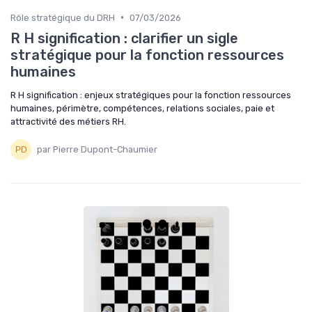
•
Rôle stratégique du DRH
07/03/2026
R H signification : clarifier un sigle
stratégique pour la fonction ressources
humaines
R H signification : enjeux stratégiques pour la fonction ressources
humaines, périmètre, compétences, relations sociales, paie et
attractivité des métiers RH.
par Pierre Dupont-Chaumier