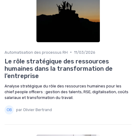
•
Automatisation des processus RH
11/03/2026
Le rôle stratégique des ressources
humaines dans la transformation de
l’entreprise
Analyse stratégique du rôle des ressources humaines pour les
chief people officers : gestion des talents, RSE, digitalisation, coûts
salariaux et transformation du travail.
par Olivier Bertrand