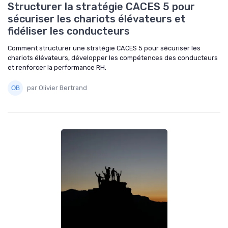
Structurer la stratégie CACES 5 pour
sécuriser les chariots élévateurs et
fidéliser les conducteurs
Comment structurer une stratégie CACES 5 pour sécuriser les
chariots élévateurs, développer les compétences des conducteurs
et renforcer la performance RH.
par Olivier Bertrand