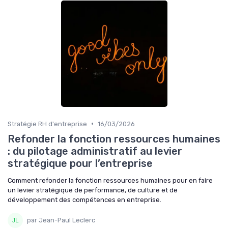
•
Stratégie RH d'entreprise
16/03/2026
Refonder la fonction ressources humaines
: du pilotage administratif au levier
stratégique pour l’entreprise
Comment refonder la fonction ressources humaines pour en faire
un levier stratégique de performance, de culture et de
développement des compétences en entreprise.
par Jean-Paul Leclerc