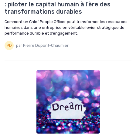
: piloter le capital humain à l’ère des
transformations durables
Comment un Chief People Officer peut transformer les ressources
humaines dans une entreprise en véritable levier stratégique de
performance durable et d’engagement.
par Pierre Dupont-Chaumier