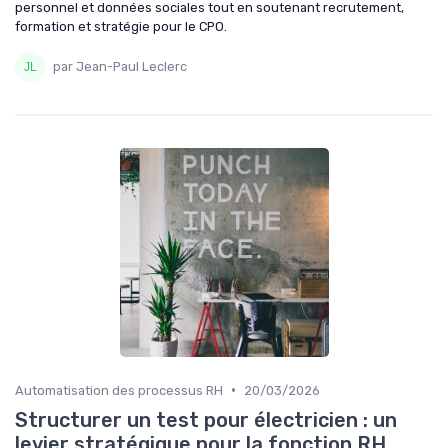
personnel et données sociales tout en soutenant recrutement,
formation et stratégie pour le CPO.
par Jean-Paul Leclerc
•
Automatisation des processus RH
20/03/2026
Structurer un test pour électricien : un
levier stratégique pour la fonction RH