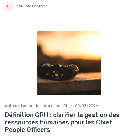
par Loïc Legrand
•
Automatisation des processus RH
09/03/2026
Définition GRH : clarifier la gestion des
ressources humaines pour les Chief
People Officers