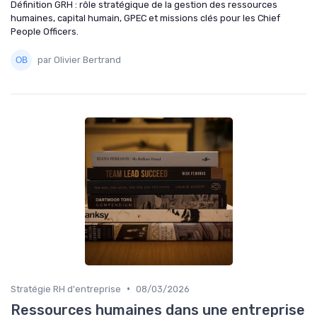
Définition GRH : rôle stratégique de la gestion des ressources
humaines, capital humain, GPEC et missions clés pour les Chief
People Officers.
par Olivier Bertrand
•
Stratégie RH d'entreprise
08/03/2026
Ressources humaines dans une entreprise