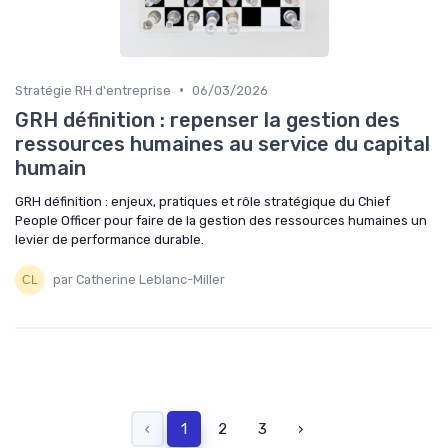
•
Stratégie RH d'entreprise
06/03/2026
GRH définition : repenser la gestion des
ressources humaines au service du capital
humain
GRH définition : enjeux, pratiques et rôle stratégique du Chief
People Officer pour faire de la gestion des ressources humaines un
levier de performance durable.
par Catherine Leblanc-Miller
‹
1
2
3
›