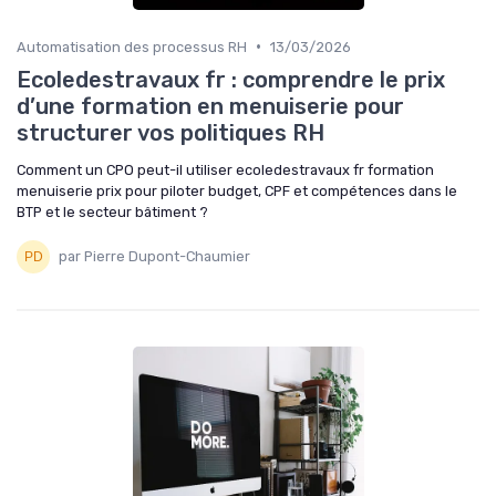
•
Automatisation des processus RH
13/03/2026
Ecoledestravaux fr : comprendre le prix
d’une formation en menuiserie pour
structurer vos politiques RH
Comment un CPO peut-il utiliser ecoledestravaux fr formation
menuiserie prix pour piloter budget, CPF et compétences dans le
BTP et le secteur bâtiment ?
par Pierre Dupont-Chaumier