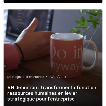
•
Stratégie RH d'entreprise
19/02/2026
RH définition : transformer la fonction
ressources humaines en levier
stratégique pour l’entreprise