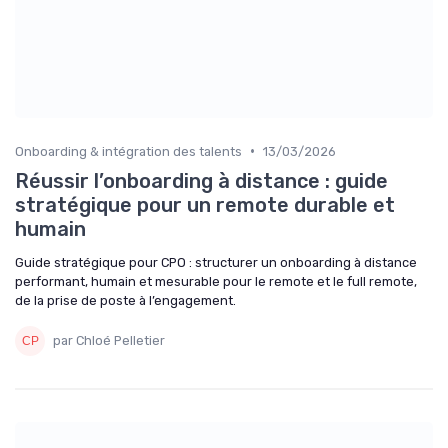
•
Onboarding & intégration des talents
13/03/2026
Réussir l’onboarding à distance : guide
stratégique pour un remote durable et
humain
Guide stratégique pour CPO : structurer un onboarding à distance
performant, humain et mesurable pour le remote et le full remote,
de la prise de poste à l’engagement.
par Chloé Pelletier