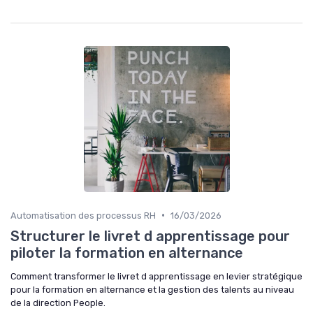
•
Automatisation des processus RH
16/03/2026
Structurer le livret d apprentissage pour
piloter la formation en alternance
Comment transformer le livret d apprentissage en levier stratégique
pour la formation en alternance et la gestion des talents au niveau
de la direction People.