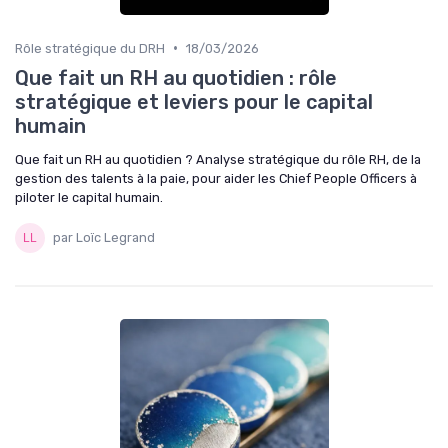
•
Rôle stratégique du DRH
18/03/2026
Que fait un RH au quotidien : rôle
stratégique et leviers pour le capital
humain
Que fait un RH au quotidien ? Analyse stratégique du rôle RH, de la
gestion des talents à la paie, pour aider les Chief People Officers à
piloter le capital humain.
par Loïc Legrand