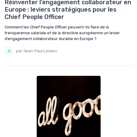
Réinventer l’engagement collaborateur en
Europe : leviers stratégiques pour les
Chief People Officer
Comment les Chief People Officer peuvent-ils faire de la
transparence salariale et de la directive européenne un levier
d’engagement collaborateur durable en Europe ?
par Jean-Paul Leclerc