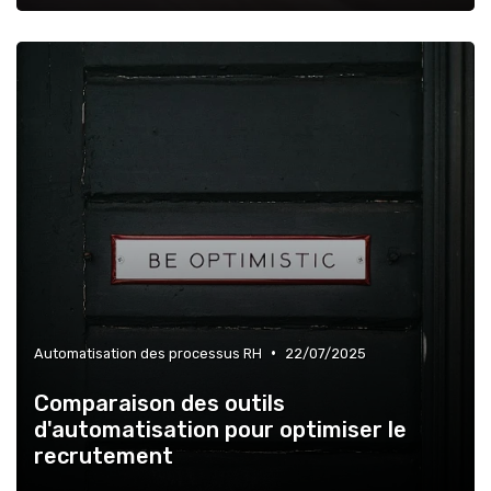
•
Automatisation des processus RH
22/07/2025
Comparaison des outils
d'automatisation pour optimiser le
recrutement