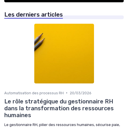
Les derniers articles
•
Automatisation des processus RH
20/03/2026
Le rôle stratégique du gestionnaire RH
dans la transformation des ressources
humaines
Le gestionnaire RH, pilier des ressources humaines, sécurise paie,