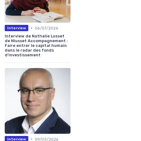
•
06/07/2026
Interview
Interview de Nathalie Lusset
de Nlusset Accompagnement :
Faire entrer le capital humain
dans le radar des fonds
d’investissement
•
09/03/2026
Interview