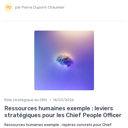
par Pierre Dupont-Chaumier
•
Rôle stratégique du DRH
14/03/2026
Ressources humaines exemple : leviers
stratégiques pour les Chief People Officer
Ressources humaines exemple : repères concrets pour Chief