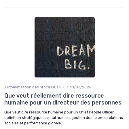
•
Automatisation des processus RH
10/03/2026
Que veut réellement dire ressource
humaine pour un directeur des personnes
Que veut dire ressource humaine pour un Chief People Officer :
définition stratégique, capital humain, gestion des talents, relations
sociales et performance globale.