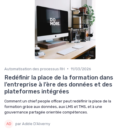
•
Automatisation des processus RH
11/03/2026
Redéfinir la place de la formation dans
l’entreprise à l’ère des données et des
plateformes intégrées
Comment un chief people officer peut redéfinir la place de la
formation grâce aux données, aux LMS et TMS, et à une
gouvernance partagée orientée compétences.
par Adèle D'Alverny