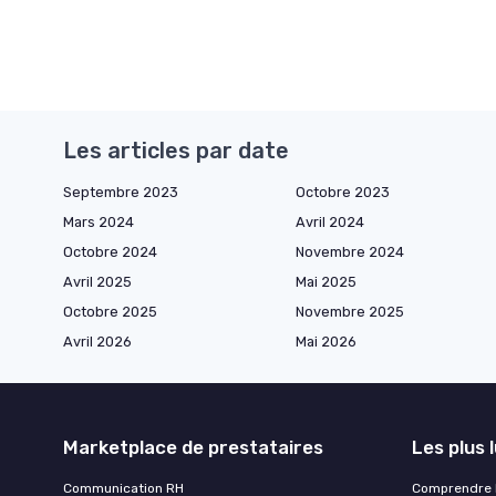
Les articles par date
Septembre 2023
Octobre 2023
Mars 2024
Avril 2024
Octobre 2024
Novembre 2024
Avril 2025
Mai 2025
Octobre 2025
Novembre 2025
Avril 2026
Mai 2026
Marketplace de prestataires
Les plus 
Communication RH
Comprendre la