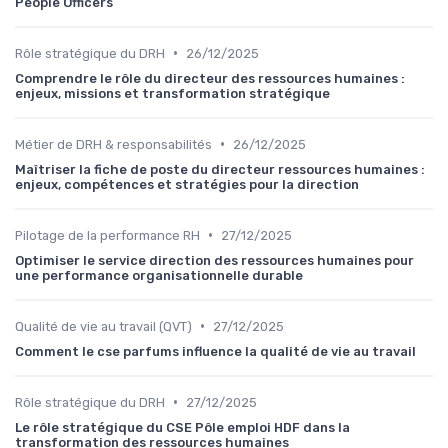
People Officers
•
Rôle stratégique du DRH
26/12/2025
Comprendre le rôle du directeur des ressources humaines :
enjeux, missions et transformation stratégique
•
Métier de DRH & responsabilités
26/12/2025
Maîtriser la fiche de poste du directeur ressources humaines :
enjeux, compétences et stratégies pour la direction
•
Pilotage de la performance RH
27/12/2025
Optimiser le service direction des ressources humaines pour
une performance organisationnelle durable
•
Qualité de vie au travail (QVT)
27/12/2025
Comment le cse parfums influence la qualité de vie au travail
•
Rôle stratégique du DRH
27/12/2025
Le rôle stratégique du CSE Pôle emploi HDF dans la
transformation des ressources humaines