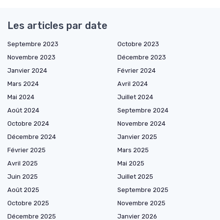
Les articles par date
Septembre 2023
Octobre 2023
Novembre 2023
Décembre 2023
Janvier 2024
Février 2024
Mars 2024
Avril 2024
Mai 2024
Juillet 2024
Août 2024
Septembre 2024
Octobre 2024
Novembre 2024
Décembre 2024
Janvier 2025
Février 2025
Mars 2025
Avril 2025
Mai 2025
Juin 2025
Juillet 2025
Août 2025
Septembre 2025
Octobre 2025
Novembre 2025
Décembre 2025
Janvier 2026