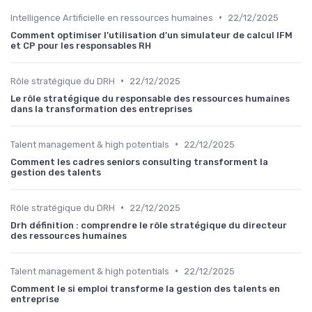
•
Intelligence Artificielle en ressources humaines
22/12/2025
Comment optimiser l’utilisation d’un simulateur de calcul IFM
et CP pour les responsables RH
•
Rôle stratégique du DRH
22/12/2025
Le rôle stratégique du responsable des ressources humaines
dans la transformation des entreprises
•
Talent management & high potentials
22/12/2025
Comment les cadres seniors consulting transforment la
gestion des talents
•
Rôle stratégique du DRH
22/12/2025
Drh définition : comprendre le rôle stratégique du directeur
des ressources humaines
•
Talent management & high potentials
22/12/2025
Comment le si emploi transforme la gestion des talents en
entreprise