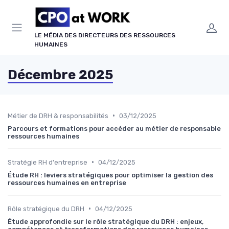
Panneau de gestion des cookies
LE MÉDIA DES DIRECTEURS DES RESSOURCES
HUMAINES
Décembre 2025
•
Métier de DRH & responsabilités
03/12/2025
Parcours et formations pour accéder au métier de responsable
ressources humaines
•
Stratégie RH d'entreprise
04/12/2025
Étude RH : leviers stratégiques pour optimiser la gestion des
ressources humaines en entreprise
•
Rôle stratégique du DRH
04/12/2025
Étude approfondie sur le rôle stratégique du DRH : enjeux,