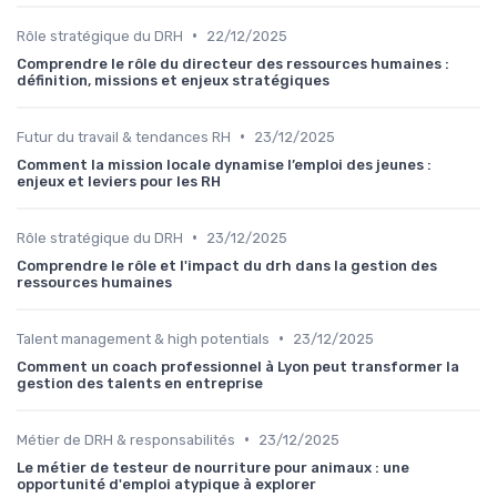
•
Rôle stratégique du DRH
22/12/2025
Comprendre le rôle du directeur des ressources humaines :
définition, missions et enjeux stratégiques
•
Futur du travail & tendances RH
23/12/2025
Comment la mission locale dynamise l’emploi des jeunes :
enjeux et leviers pour les RH
•
Rôle stratégique du DRH
23/12/2025
Comprendre le rôle et l'impact du drh dans la gestion des
ressources humaines
•
Talent management & high potentials
23/12/2025
Comment un coach professionnel à Lyon peut transformer la
gestion des talents en entreprise
•
Métier de DRH & responsabilités
23/12/2025
Le métier de testeur de nourriture pour animaux : une
opportunité d'emploi atypique à explorer