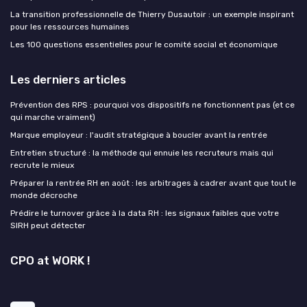
La transition professionnelle de Thierry Dusautoir : un exemple inspirant
pour les ressources humaines
Les 100 questions essentielles pour le comité social et économique
Les derniers articles
Prévention des RPS : pourquoi vos dispositifs ne fonctionnent pas (et ce
qui marche vraiment)
Marque employeur : l'audit stratégique à boucler avant la rentrée
Entretien structuré : la méthode qui ennuie les recruteurs mais qui
recrute le mieux
Préparer la rentrée RH en août : les arbitrages à cadrer avant que tout le
monde décroche
Prédire le turnover grâce à la data RH : les signaux faibles que votre
SIRH peut détecter
CPO at WORK !