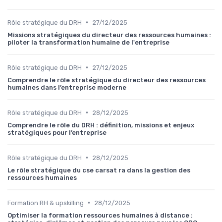
•
Rôle stratégique du DRH
27/12/2025
Missions stratégiques du directeur des ressources humaines :
piloter la transformation humaine de l'entreprise
•
Rôle stratégique du DRH
27/12/2025
Comprendre le rôle stratégique du directeur des ressources
humaines dans l’entreprise moderne
•
Rôle stratégique du DRH
28/12/2025
Comprendre le rôle du DRH : définition, missions et enjeux
stratégiques pour l’entreprise
•
Rôle stratégique du DRH
28/12/2025
Le rôle stratégique du cse carsat ra dans la gestion des
ressources humaines
•
Formation RH & upskilling
28/12/2025
Optimiser la formation ressources humaines à distance :