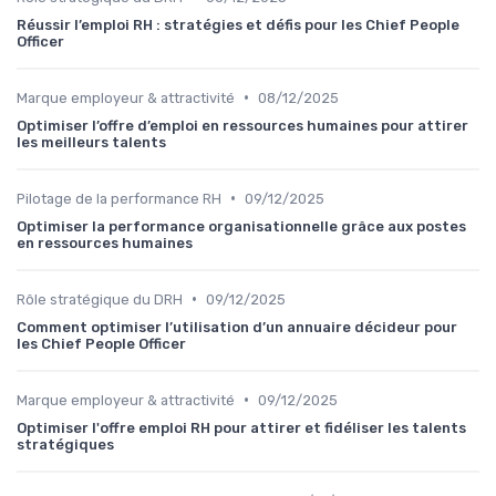
Réussir l’emploi RH : stratégies et défis pour les Chief People
Officer
•
Marque employeur & attractivité
08/12/2025
Optimiser l’offre d’emploi en ressources humaines pour attirer
les meilleurs talents
•
Pilotage de la performance RH
09/12/2025
Optimiser la performance organisationnelle grâce aux postes
en ressources humaines
•
Rôle stratégique du DRH
09/12/2025
Comment optimiser l’utilisation d’un annuaire décideur pour
les Chief People Officer
•
Marque employeur & attractivité
09/12/2025
Optimiser l'offre emploi RH pour attirer et fidéliser les talents
stratégiques