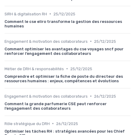
•
SIRH & digitalisation RH
25/12/2025
Comment le cse eliro transforme la gestion des ressources
humaines
•
Engagement & motivation des collaborateurs
25/12/2025
Comment optimiser les avantages du cse voyages sncf pour
renforcer l’engagement des collaborateurs
•
Métier de DRH & responsabilités
25/12/2025
Comprendre et optimiser la fiche de poste du directeur des
ressources humaines : enjeux, compétences et évolutions
•
Engagement & motivation des collaborateurs
26/12/2025
Comment la grande parfumerie CSE peut renforcer
l’engagement des collaborateurs
•
Rôle stratégique du DRH
26/12/2025
Optimiser les tâches RH : stratégies avancées pour les Chief