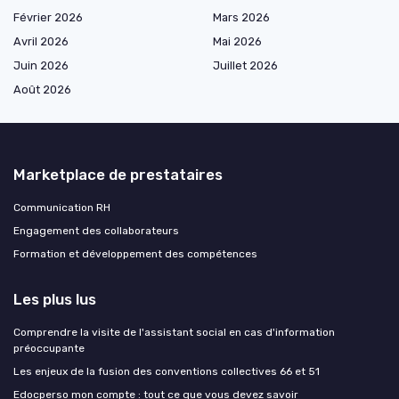
Février 2026
Mars 2026
Avril 2026
Mai 2026
Juin 2026
Juillet 2026
Août 2026
Marketplace de prestataires
Communication RH
Engagement des collaborateurs
Formation et développement des compétences
Les plus lus
Comprendre la visite de l'assistant social en cas d'information
préoccupante
Les enjeux de la fusion des conventions collectives 66 et 51
Edocperso mon compte : tout ce que vous devez savoir