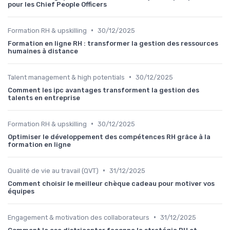
pour les Chief People Officers
•
Formation RH & upskilling
30/12/2025
Formation en ligne RH : transformer la gestion des ressources
humaines à distance
•
Talent management & high potentials
30/12/2025
Comment les ipc avantages transforment la gestion des
talents en entreprise
•
Formation RH & upskilling
30/12/2025
Optimiser le développement des compétences RH grâce à la
formation en ligne
•
Qualité de vie au travail (QVT)
31/12/2025
Comment choisir le meilleur chèque cadeau pour motiver vos
équipes
•
Engagement & motivation des collaborateurs
31/12/2025