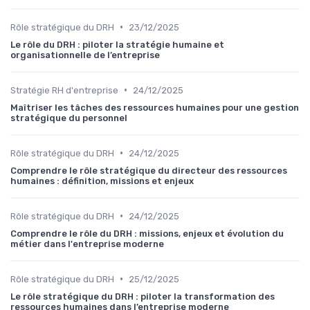
•
Rôle stratégique du DRH
23/12/2025
Le rôle du DRH : piloter la stratégie humaine et
organisationnelle de l’entreprise
•
Stratégie RH d'entreprise
24/12/2025
Maîtriser les tâches des ressources humaines pour une gestion
stratégique du personnel
•
Rôle stratégique du DRH
24/12/2025
Comprendre le rôle stratégique du directeur des ressources
humaines : définition, missions et enjeux
•
Rôle stratégique du DRH
24/12/2025
Comprendre le rôle du DRH : missions, enjeux et évolution du
métier dans l'entreprise moderne
•
Rôle stratégique du DRH
25/12/2025
Le rôle stratégique du DRH : piloter la transformation des
ressources humaines dans l’entreprise moderne