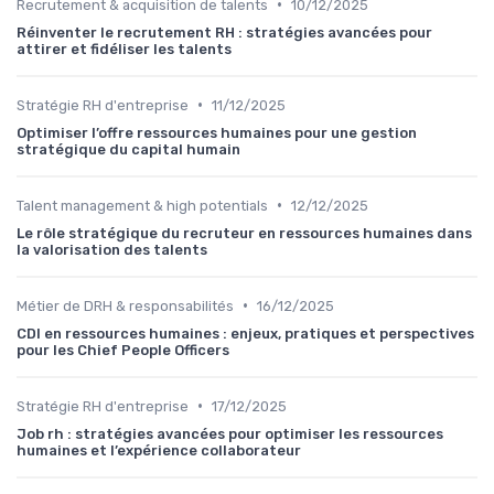
•
Recrutement & acquisition de talents
10/12/2025
Réinventer le recrutement RH : stratégies avancées pour
attirer et fidéliser les talents
•
Stratégie RH d'entreprise
11/12/2025
Optimiser l’offre ressources humaines pour une gestion
stratégique du capital humain
•
Talent management & high potentials
12/12/2025
Le rôle stratégique du recruteur en ressources humaines dans
la valorisation des talents
•
Métier de DRH & responsabilités
16/12/2025
CDI en ressources humaines : enjeux, pratiques et perspectives
pour les Chief People Officers
•
Stratégie RH d'entreprise
17/12/2025
Job rh : stratégies avancées pour optimiser les ressources
humaines et l’expérience collaborateur