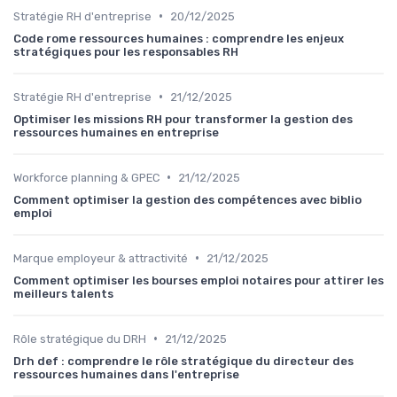
•
Stratégie RH d'entreprise
20/12/2025
Code rome ressources humaines : comprendre les enjeux
stratégiques pour les responsables RH
•
Stratégie RH d'entreprise
21/12/2025
Optimiser les missions RH pour transformer la gestion des
ressources humaines en entreprise
•
Workforce planning & GPEC
21/12/2025
Comment optimiser la gestion des compétences avec biblio
emploi
•
Marque employeur & attractivité
21/12/2025
Comment optimiser les bourses emploi notaires pour attirer les
meilleurs talents
•
Rôle stratégique du DRH
21/12/2025
Drh def : comprendre le rôle stratégique du directeur des
ressources humaines dans l'entreprise