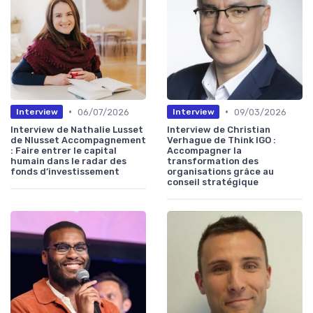
•
•
06/07/2026
09/03/2026
Interview
Interview
Interview de Nathalie Lusset
Interview de Christian
de Nlusset Accompagnement
Verhague de Think IGO :
: Faire entrer le capital
Accompagner la
humain dans le radar des
transformation des
fonds d’investissement
organisations grâce au
conseil stratégique