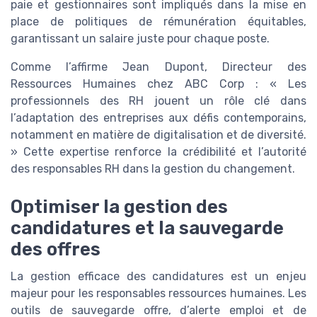
paie et gestionnaires sont impliqués dans la mise en
place de politiques de rémunération équitables,
garantissant un salaire juste pour chaque poste.
Comme l’affirme Jean Dupont, Directeur des
Ressources Humaines chez ABC Corp : « Les
professionnels des RH jouent un rôle clé dans
l’adaptation des entreprises aux défis contemporains,
notamment en matière de digitalisation et de diversité.
» Cette expertise renforce la crédibilité et l’autorité
des responsables RH dans la gestion du changement.
Optimiser la gestion des
candidatures et la sauvegarde
des offres
La gestion efficace des candidatures est un enjeu
majeur pour les responsables ressources humaines. Les
outils de sauvegarde offre, d’alerte emploi et de