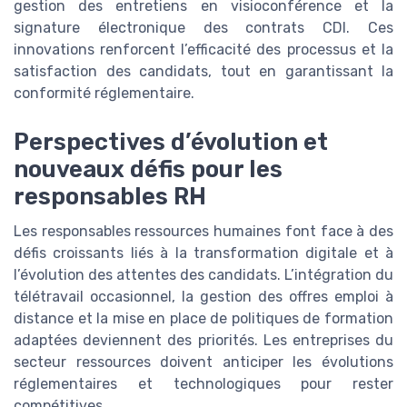
gestion des entretiens en visioconférence et la
signature électronique des contrats CDI. Ces
innovations renforcent l’efficacité des processus et la
satisfaction des candidats, tout en garantissant la
conformité réglementaire.
Perspectives d’évolution et
nouveaux défis pour les
responsables RH
Les responsables ressources humaines font face à des
défis croissants liés à la transformation digitale et à
l’évolution des attentes des candidats. L’intégration du
télétravail occasionnel, la gestion des offres emploi à
distance et la mise en place de politiques de formation
adaptées deviennent des priorités. Les entreprises du
secteur ressources doivent anticiper les évolutions
réglementaires et technologiques pour rester
compétitives.