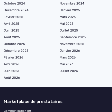
Octobre 2024
Novembre 2024
Décembre 2024
Janvier 2025
Février 2025
Mars 2025
Avril 2025
Mai 2025
Juin 2025
Juillet 2025
Août 2025
Septembre 2025
Octobre 2025
Novembre 2025
Décembre 2025
Janvier 2026
Février 2026
Mars 2026
Avril 2026
Mai 2026
Juin 2026
Juillet 2026
Août 2026
Marketplace de prestataires
Communication RH