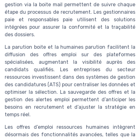
gestion via la boite mail permettent de suivre chaque
étape du processus de recrutement. Les gestionnaires
paie et responsables paie utilisent des solutions
intégrées pour assurer la conformité et la traçabilité
des dossiers.
La parution boite et la humaines parution facilitent la
diffusion des offres emploi sur des plateformes
spécialisées, augmentant la visibilité auprès des
candidats qualifiés. Les entreprises du secteur
ressources investissent dans des systèmes de gestion
des candidatures (ATS) pour centraliser les données et
optimiser la sélection. La sauvegarde des offres et la
gestion des alertes emploi permettent d’anticiper les
besoins en recrutement et d’ajuster la stratégie en
temps réel.
Les offres d’emploi ressources humaines intègrent
désormais des fonctionnalités avancées, telles que la