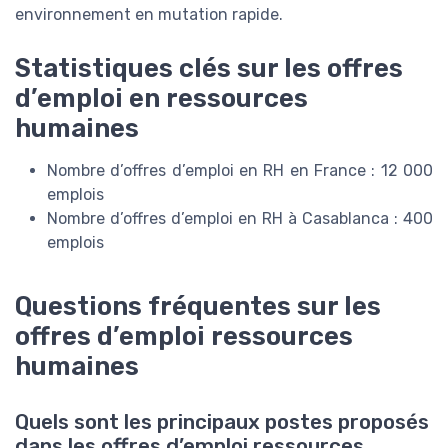
environnement en mutation rapide.
Statistiques clés sur les offres
d’emploi en ressources
humaines
Nombre d’offres d’emploi en RH en France : 12 000
emplois
Nombre d’offres d’emploi en RH à Casablanca : 400
emplois
Questions fréquentes sur les
offres d’emploi ressources
humaines
Quels sont les principaux postes proposés
dans les offres d’emploi ressources