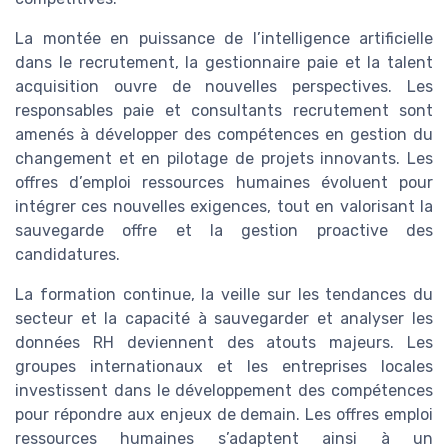
La montée en puissance de l’intelligence artificielle
dans le recrutement, la gestionnaire paie et la talent
acquisition ouvre de nouvelles perspectives. Les
responsables paie et consultants recrutement sont
amenés à développer des compétences en gestion du
changement et en pilotage de projets innovants. Les
offres d’emploi ressources humaines évoluent pour
intégrer ces nouvelles exigences, tout en valorisant la
sauvegarde offre et la gestion proactive des
candidatures.
La formation continue, la veille sur les tendances du
secteur et la capacité à sauvegarder et analyser les
données RH deviennent des atouts majeurs. Les
groupes internationaux et les entreprises locales
investissent dans le développement des compétences
pour répondre aux enjeux de demain. Les offres emploi
ressources humaines s’adaptent ainsi à un