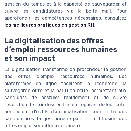
gestion du temps et à la capacité de sauvegarder et
suivre les candidatures via la boite mail. Pour
approfondir les compétences nécessaires, consultez
les meilleures pratiques en gestion RH
.
La digitalisation des offres
d’emploi ressources humaines
et son impact
La digitalisation transforme en profondeur la gestion
des offres d’emploi ressources humaines. Les
plateformes en ligne facilitent la recherche, la
sauvegarde offre et la parution boite, permettant aux
candidats de postuler rapidement et de suivre
l’évolution de leur dossier. Les entreprises, de leur côté,
bénéficient d’outils d’automatisation pour le tri des
candidatures, la gestionnaire paie et la diffusion des
offres emploi sur différents canaux.