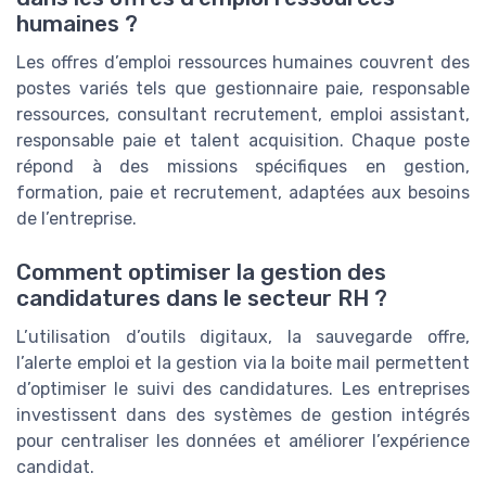
humaines ?
Les offres d’emploi ressources humaines couvrent des
postes variés tels que gestionnaire paie, responsable
ressources, consultant recrutement, emploi assistant,
responsable paie et talent acquisition. Chaque poste
répond à des missions spécifiques en gestion,
formation, paie et recrutement, adaptées aux besoins
de l’entreprise.
Comment optimiser la gestion des
candidatures dans le secteur RH ?
L’utilisation d’outils digitaux, la sauvegarde offre,
l’alerte emploi et la gestion via la boite mail permettent
d’optimiser le suivi des candidatures. Les entreprises
investissent dans des systèmes de gestion intégrés
pour centraliser les données et améliorer l’expérience
candidat.