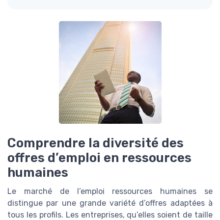
Comprendre la diversité des
offres d’emploi en ressources
humaines
Le marché de l’emploi ressources humaines se
distingue par une grande variété d’offres adaptées à
tous les profils. Les entreprises, qu’elles soient de taille