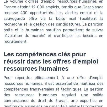
Le volume d’offres d’emploi ressources humaines en
France atteint 12 000 emplois, tandis que Casablanca
recense 400 opportunités. Les alertes emploi et la
sauvegarde offre via la boite mail facilitent la
recherche et la gestion des candidatures. La parution
boite et la humaines parution permettent de suivre
l’évolution du marché et d’anticiper les besoins en
recrutement.
Les compétences clés pour
réussir dans les offres d’emploi
ressources humaines
Pour répondre efficacement à une offre d’emploi
ressources humaines, il est essentiel de maîtriser des
compétences transversales et techniques. La gestion
des ressources humaines requiert une solide
connaissance du droit du travail, une expertise en
gestion de la paie et une capacité à piloter la formation