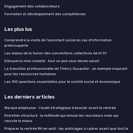
Engagement des collaborateurs
Formation et développement des compétences
Les plus lus
Comprendre la visite de l'assistant social en cas d'information
préoccupante
Les enjeux de la fusion des conventions collectives 66 et 51
Edocperso mon compte : tout ce que vous devez savoir
La transition professionnelle de Thierry Dusautoir : un exemple inspirant
pour les ressources humaines
Les 100 questions essentielles pour le comité social et économique
Les derniers articles
Marque employeur : l'audit stratégique à boucler avant la rentrée
Entretien structuré : la méthode qui ennuie les recruteurs mais qui
recrute le mieux
Préparer la rentrée RH en août : les arbitrages à cadrer avant que tout le