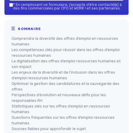
*
En remplissant ce formulaire, j’accepte d’être contacté(e) à
des fins commerciales par CPO at WORK ! et ses partenaires.
SOMMAIRE
Comprendre la diversité des offres d’emploi en ressources
humaines
Les compétences clés pour réussir dans les offres d’emploi
ressources humaines
La digitalisation des offres d’emploi ressources humaines et
son impact
Les enjeux de la diversité et de l’inclusion dans les offres
d’emploi ressources humaines
Optimiser la gestion des candidatures et la sauvegarde des
offres
Perspectives d’évolution et nouveaux défis pour les
responsables RH
Statistiques clés sur les offres d’emploi en ressources
humaines
Questions fréquentes sur les offres d’emploi ressources
humaines
Sources fiables pour approfondir le sujet