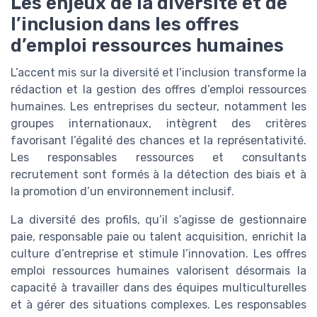
Les enjeux de la diversité et de
l’inclusion dans les offres
d’emploi ressources humaines
L’accent mis sur la diversité et l’inclusion transforme la
rédaction et la gestion des offres d’emploi ressources
humaines. Les entreprises du secteur, notamment les
groupes internationaux, intègrent des critères
favorisant l’égalité des chances et la représentativité.
Les responsables ressources et consultants
recrutement sont formés à la détection des biais et à
la promotion d’un environnement inclusif.
La diversité des profils, qu’il s’agisse de gestionnaire
paie, responsable paie ou talent acquisition, enrichit la
culture d’entreprise et stimule l’innovation. Les offres
emploi ressources humaines valorisent désormais la
capacité à travailler dans des équipes multiculturelles
et à gérer des situations complexes. Les responsables