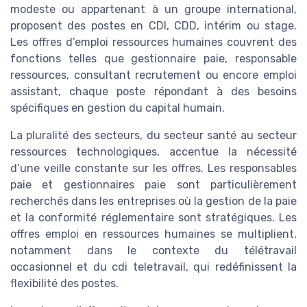
modeste ou appartenant à un groupe international,
proposent des postes en CDI, CDD, intérim ou stage.
Les offres d’emploi ressources humaines couvrent des
fonctions telles que gestionnaire paie, responsable
ressources, consultant recrutement ou encore emploi
assistant, chaque poste répondant à des besoins
spécifiques en gestion du capital humain.
La pluralité des secteurs, du secteur santé au secteur
ressources technologiques, accentue la nécessité
d’une veille constante sur les offres. Les responsables
paie et gestionnaires paie sont particulièrement
recherchés dans les entreprises où la gestion de la paie
et la conformité réglementaire sont stratégiques. Les
offres emploi en ressources humaines se multiplient,
notamment dans le contexte du télétravail
occasionnel et du cdi teletravail, qui redéfinissent la
flexibilité des postes.