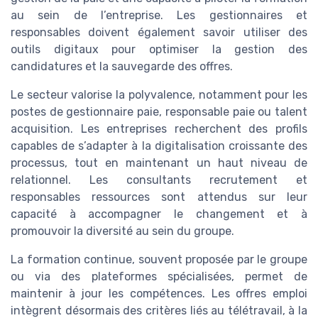
au sein de l’entreprise. Les gestionnaires et
responsables doivent également savoir utiliser des
outils digitaux pour optimiser la gestion des
candidatures et la sauvegarde des offres.
Le secteur valorise la polyvalence, notamment pour les
postes de gestionnaire paie, responsable paie ou talent
acquisition. Les entreprises recherchent des profils
capables de s’adapter à la digitalisation croissante des
processus, tout en maintenant un haut niveau de
relationnel. Les consultants recrutement et
responsables ressources sont attendus sur leur
capacité à accompagner le changement et à
promouvoir la diversité au sein du groupe.
La formation continue, souvent proposée par le groupe
ou via des plateformes spécialisées, permet de
maintenir à jour les compétences. Les offres emploi
intègrent désormais des critères liés au télétravail, à la