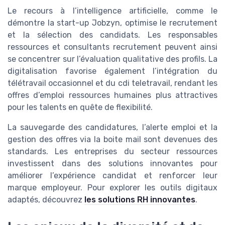
Le recours à l’intelligence artificielle, comme le
démontre la start-up Jobzyn, optimise le recrutement
et la sélection des candidats. Les responsables
ressources et consultants recrutement peuvent ainsi
se concentrer sur l’évaluation qualitative des profils. La
digitalisation favorise également l’intégration du
télétravail occasionnel et du cdi teletravail, rendant les
offres d’emploi ressources humaines plus attractives
pour les talents en quête de flexibilité.
La sauvegarde des candidatures, l’alerte emploi et la
gestion des offres via la boite mail sont devenues des
standards. Les entreprises du secteur ressources
investissent dans des solutions innovantes pour
améliorer l’expérience candidat et renforcer leur
marque employeur. Pour explorer les outils digitaux
adaptés, découvrez
les solutions RH innovantes
.