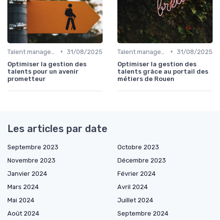
•
•
Talent management & high potentials
31/08/2025
Talent management & high potentials
31/08/2025
Optimiser la gestion des
Optimiser la gestion des
talents pour un avenir
talents grâce au portail des
prometteur
métiers de Rouen
Les articles par date
Septembre 2023
Octobre 2023
Novembre 2023
Décembre 2023
Janvier 2024
Février 2024
Mars 2024
Avril 2024
Mai 2024
Juillet 2024
Août 2024
Septembre 2024