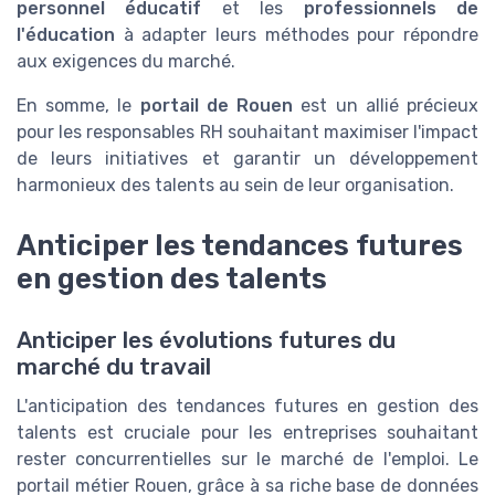
personnel éducatif
et les
professionnels de
l'éducation
à adapter leurs méthodes pour répondre
aux exigences du marché.
En somme, le
portail de Rouen
est un allié précieux
pour les responsables RH souhaitant maximiser l'impact
de leurs initiatives et garantir un développement
harmonieux des talents au sein de leur organisation.
Anticiper les tendances futures
en gestion des talents
Anticiper les évolutions futures du
marché du travail
L'anticipation des tendances futures en gestion des
talents est cruciale pour les entreprises souhaitant
rester concurrentielles sur le marché de l'emploi. Le
portail métier Rouen, grâce à sa riche base de données