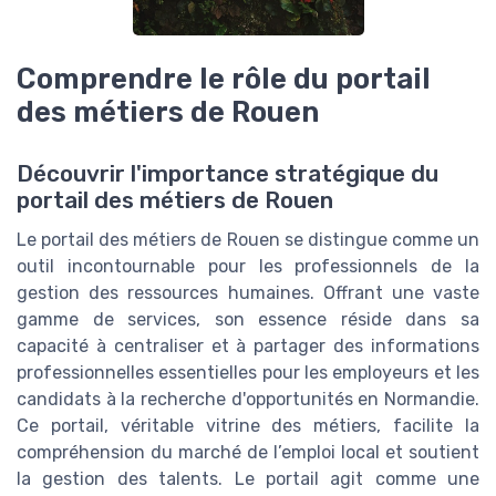
Comprendre le rôle du portail
des métiers de Rouen
Découvrir l'importance stratégique du
portail des métiers de Rouen
Le portail des métiers de Rouen se distingue comme un
outil incontournable pour les professionnels de la
gestion des ressources humaines. Offrant une vaste
gamme de services, son essence réside dans sa
capacité à centraliser et à partager des informations
professionnelles essentielles pour les employeurs et les
candidats à la recherche d'opportunités en Normandie.
Ce portail, véritable vitrine des métiers, facilite la
compréhension du marché de l’emploi local et soutient
la gestion des talents. Le portail agit comme une