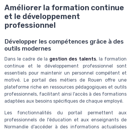
Améliorer la formation continue
et le développement
professionnel
Développer les compétences grâce à des
outils modernes
Dans le cadre de la
gestion des talents
, la formation
continue et le développement professionnel sont
essentiels pour maintenir un personnel compétent et
motivé. Le portail des métiers de Rouen offre une
plateforme riche en ressources pédagogiques et outils
professionnels, facilitant ainsi l'accès à des formations
adaptées aux besoins spécifiques de chaque employé.
Les fonctionnalités du portail permettent aux
professionnels de l'éducation et aux enseignants de
Normandie d'accéder à des informations actualisées