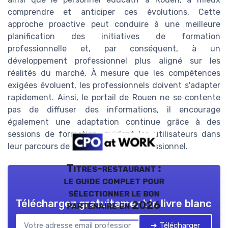
comprendre et anticiper ces évolutions. Cette
approche proactive peut conduire à une meilleure
planification des initiatives de formation
professionnelle et, par conséquent, à un
développement professionnel plus aligné sur les
réalités du marché. À mesure que les compétences
exigées évoluent, les professionnels doivent s'adapter
rapidement. Ainsi, le portail de Rouen ne se contente
pas de diffuser des informations, il encourage
également une adaptation continue grâce à des
sessions de formation, guidant les utilisateurs dans
leur parcours de développement professionnel.
Titres-restaurant :
le guide complet pour
sélectionner le bon
Téléchargez gratuitement le livre blanc
partenaire en 2026
➔ Télécharger