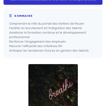
SOMMAIRE
Comprendre le rôle du portail des métiers de Rouen
Faciliter le recrutement et l'intégration des talents
Améliorer la formation continue et le développement
professionnel
Renforcer l'engagement des employés
Mesurer l'efficacité des initiatives RH
Anticiper les tendances futures en gestion des talents