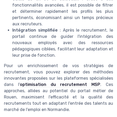
fonctionnalités avancées, il est possible de filtrer
et déterminer rapidement les profils les plus
pertinents, économisant ainsi un temps précieux
aux recruteurs.
Intégration simplifiée
: Après le recrutement, le
portail continue de guider l'intégration des
nouveaux employés avec des ressources
pédagogiques ciblées, facilitant leur adaptation et
leur prise de fonction.
Pour un enrichissement de vos stratégies de
recrutement, vous pouvez explorer des méthodes
innovantes proposées sur les plateformes spécialisées
dans l'
optimisation du recrutement MSP
. Ces
approches, alliées au potentiel du portail métier de
Rouen, maximisent l'efficacité et la qualité des
recrutements tout en adaptant l'entrée des talents au
marché de l'emploi en Normandie.