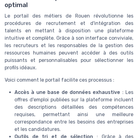
optimal
Le portail des métiers de Rouen révolutionne les
procédures de recrutement et d'intégration des
talents en mettant à disposition une plateforme
intuitive et complète. Grâce à son interface conviviale,
les recruteurs et les responsables de la gestion des
ressources humaines peuvent accéder à des outils
puissants et personnalisables pour sélectionner les
profils idéaux.
Voici comment le portail facilite ces processus :
Accès à une base de données exhaustive
: Les
offres d'emploi publiées sur la plateforme incluent
des descriptions détaillées des compétences
requises, permettant ainsi une meilleure
correspondance entre les besoins des entreprises
et les candidatures.
Outils de tri et de sélection
: Grâce à des