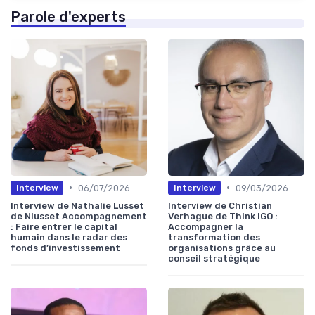
Parole d'experts
•
•
06/07/2026
09/03/2026
Interview
Interview
Interview de Nathalie Lusset
Interview de Christian
de Nlusset Accompagnement
Verhague de Think IGO :
: Faire entrer le capital
Accompagner la
humain dans le radar des
transformation des
fonds d’investissement
organisations grâce au
conseil stratégique