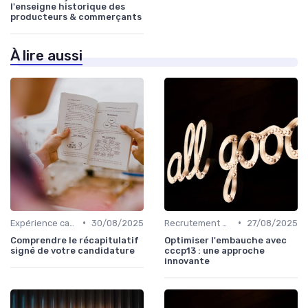
l'enseigne historique des
producteurs & commerçants
À lire aussi
•
•
Expérience candidat
30/08/2025
Recrutement & acquisition de talents
27/08/2025
Comprendre le récapitulatif
Optimiser l'embauche avec
signé de votre candidature
cccp13 : une approche
innovante