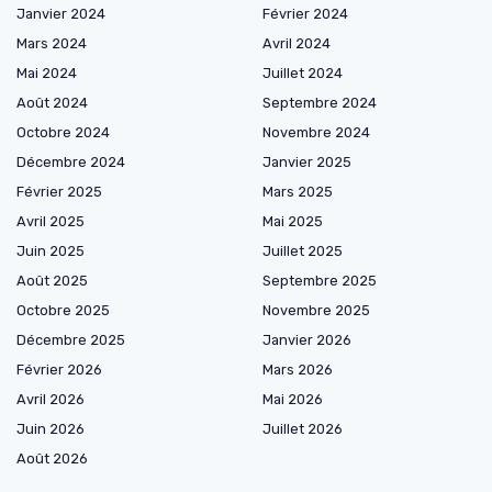
Janvier 2024
Février 2024
Mars 2024
Avril 2024
Mai 2024
Juillet 2024
Août 2024
Septembre 2024
Octobre 2024
Novembre 2024
Décembre 2024
Janvier 2025
Février 2025
Mars 2025
Avril 2025
Mai 2025
Juin 2025
Juillet 2025
Août 2025
Septembre 2025
Octobre 2025
Novembre 2025
Décembre 2025
Janvier 2026
Février 2026
Mars 2026
Avril 2026
Mai 2026
Juin 2026
Juillet 2026
Août 2026