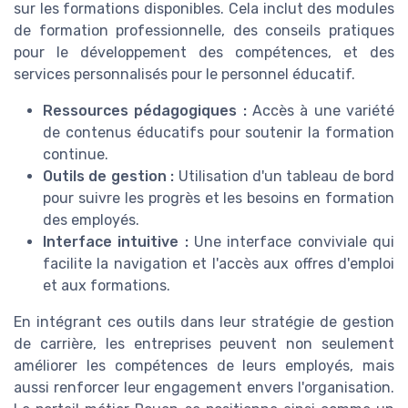
sur les formations disponibles. Cela inclut des modules
de formation professionnelle, des conseils pratiques
pour le développement des compétences, et des
services personnalisés pour le personnel éducatif.
Ressources pédagogiques :
Accès à une variété
de contenus éducatifs pour soutenir la formation
continue.
Outils de gestion :
Utilisation d'un tableau de bord
pour suivre les progrès et les besoins en formation
des employés.
Interface intuitive :
Une interface conviviale qui
facilite la navigation et l'accès aux offres d'emploi
et aux formations.
En intégrant ces outils dans leur stratégie de gestion
de carrière, les entreprises peuvent non seulement
améliorer les compétences de leurs employés, mais
aussi renforcer leur engagement envers l'organisation.