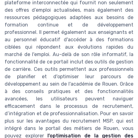
plateforme interconnectée qui fournit non seulement
des offres d’emploi actualisées, mais également des
ressources pédagogiques adaptées aux besoins de
formation continue et de développement
professionnel. Il permet également aux enseignants et
au personnel éducatif d'accéder à des formations
ciblées qui répondent aux évolutions rapides du
marché de l'emploi. Au-delà de son rôle informatif, la
fonctionnalité de ce portail inclut des outils de gestion
de carrière. Ces outils permettent aux professionnels
de planifier et d'optimiser leur parcours de
développement au sein de l'académie de Rouen. Grâce
à des conseils pratiques et des fonctionnalités
avancées, les utilisateurs peuvent naviguer
efficacement dans le processus de recrutement,
d’intégration et de professionnalisation. Pour en savoir
plus sur les avantages du recrutement MSP, qui est
intégré dans le portail des métiers de Rouen, vous
pouvez explorer
l’optimisation de la gestion des