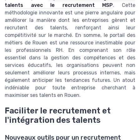
talents avec le recrutement MSP
. Cette
méthodologie innovante est une pierre angulaire pour
améliorer la manière dont les entreprises gèrent et
recrutent des talents, renforçant ainsi leur
compétitivité sur le marché. En somme, le portail des
métiers de Rouen est une ressource inestimable pour
les professionnels RH. En comprenant son rôle
essentiel dans la gestion des compétences et des
services éducatifs, les organisations peuvent non
seulement améliorer leurs processus internes, mais
également anticiper les tendances futures. Un atout
indéniable pour toute entreprise cherchant à
maximiser ses talents en Rouen.
Faciliter le recrutement et
l'intégration des talents
Nouveaux outils pour un recrutement