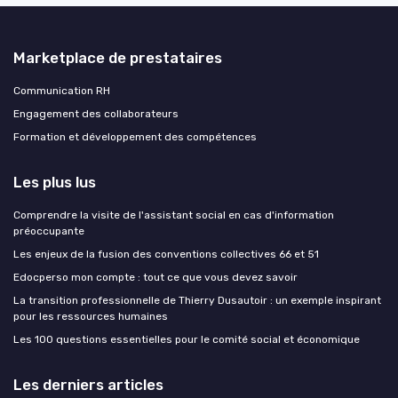
Marketplace de prestataires
Communication RH
Engagement des collaborateurs
Formation et développement des compétences
Les plus lus
Comprendre la visite de l'assistant social en cas d'information
préoccupante
Les enjeux de la fusion des conventions collectives 66 et 51
Edocperso mon compte : tout ce que vous devez savoir
La transition professionnelle de Thierry Dusautoir : un exemple inspirant
pour les ressources humaines
Les 100 questions essentielles pour le comité social et économique
Les derniers articles