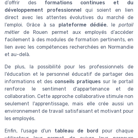
d’offrir des
formations continues et du
développement professionnel
qui soient en lien
direct avec les attentes évolutives du marché de
l’emploi. Grâce à sa
plateforme dédiée
, le
portail
métier
de Rouen permet aux employés d’accéder
facilement à des modules de formation pertinents, en
lien avec les compétences recherchées en Normandie
et au-delà.
De plus, la possibilité pour les professionnels de
l'éducation et le personnel éducatif de partager des
informations et des
conseils pratiques
sur le portail
renforce le sentiment d'appartenance et de
collaboration. Cette approche collaborative stimule non
seulement l'apprentissage, mais elle crée aussi un
environnement de travail satisfaisant et motivant pour
les employés.
Enfin, l'usage d'un
tableau de bord
pour chaque