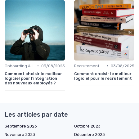
•
•
Onboarding & intégration des talents
03/08/2025
Recrutement & acquisition de talents
03/08/2025
Comment choisir le meilleur
Comment choisir le meilleur
logiciel pour l'intégration
logiciel pour le recrutement
des nouveaux employés ?
Les articles par date
Septembre 2023
Octobre 2023
Novembre 2023
Décembre 2023