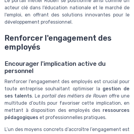
Le portail métier Rouen se positionne ainsi comme un
acteur clé dans l'éducation nationale et le marché de
l'emploi, en offrant des solutions innovantes pour le
développement professionnel.
Renforcer l'engagement des
employés
Encourager l'implication active du
personnel
Renforcer l'engagement des employés est crucial pour
toute entreprise souhaitant optimiser la
gestion de
ses talents
. Le
portail des métiers de Rouen
offre une
multitude d’outils pour favoriser cette implication, en
mettant à disposition des employés des
ressources
pédagogiques
et professionnelles pratiques.
L’un des moyens concrets d’accroître l’engagement est