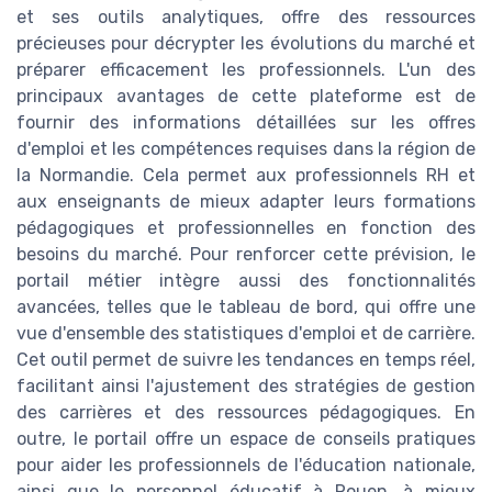
et ses outils analytiques, offre des ressources
précieuses pour décrypter les évolutions du marché et
préparer efficacement les professionnels. L'un des
principaux avantages de cette plateforme est de
fournir des informations détaillées sur les offres
d'emploi et les compétences requises dans la région de
la Normandie. Cela permet aux professionnels RH et
aux enseignants de mieux adapter leurs formations
pédagogiques et professionnelles en fonction des
besoins du marché. Pour renforcer cette prévision, le
portail métier intègre aussi des fonctionnalités
avancées, telles que le tableau de bord, qui offre une
vue d'ensemble des statistiques d'emploi et de carrière.
Cet outil permet de suivre les tendances en temps réel,
facilitant ainsi l'ajustement des stratégies de gestion
des carrières et des ressources pédagogiques. En
outre, le portail offre un espace de conseils pratiques
pour aider les professionnels de l'éducation nationale,
ainsi que le personnel éducatif à Rouen, à mieux