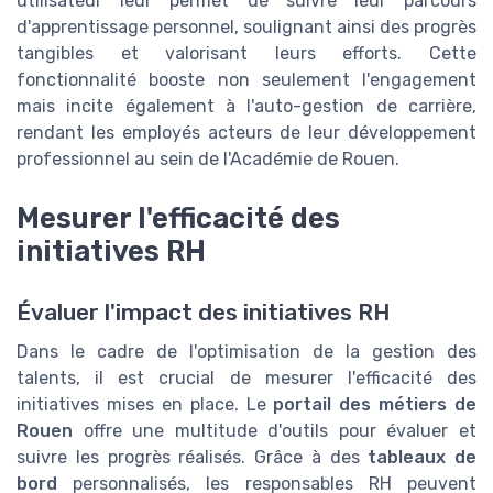
utilisateur leur permet de suivre leur parcours
d'apprentissage personnel, soulignant ainsi des progrès
tangibles et valorisant leurs efforts. Cette
fonctionnalité booste non seulement l'engagement
mais incite également à l'auto-gestion de carrière,
rendant les employés acteurs de leur développement
professionnel au sein de l'Académie de Rouen.
Mesurer l'efficacité des
initiatives RH
Évaluer l'impact des initiatives RH
Dans le cadre de l'optimisation de la gestion des
talents, il est crucial de mesurer l'efficacité des
initiatives mises en place. Le
portail des métiers de
Rouen
offre une multitude d'outils pour évaluer et
suivre les progrès réalisés. Grâce à des
tableaux de
bord
personnalisés, les responsables RH peuvent