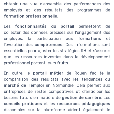
obtenir une vue d'ensemble des performances des
employés et des résultats des programmes de
formation professionnelle
.
Les
fonctionnalités du portail
permettent de
collecter des données précises sur l'engagement des
employés, la participation aux
formations
et
l'évolution des
compétences
. Ces informations sont
essentielles pour ajuster les stratégies RH et s'assurer
que les ressources investies dans le développement
professionnel portent leurs fruits.
En outre, le
portail métier
de Rouen facilite la
comparaison des résultats avec les tendances du
marché de l'emploi
en Normandie. Cela permet aux
entreprises de rester compétitives et d'anticiper les
besoins futurs en matière de
gestion de carrière
. Les
conseils pratiques
et les
ressources pédagogiques
disponibles sur la plateforme aident également le