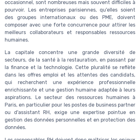
occasionnel, sont nombreuses mais souvent difficiles à
pourvoir. Les entreprises parisiennes, qu'elles soient
des groupes internationaux ou des PME, doivent
composer avec une forte concurrence pour attirer les
meilleurs collaborateurs et responsables ressources
humaines.
La capitale concentre une grande diversité de
secteurs, de la santé à la restauration, en passant par
la finance et la technologie. Cette pluralité se reflète
dans les offres emploi et les attentes des candidats,
qui recherchent une expérience professionnelle
enrichissante et une gestion humaine adaptée à leurs
aspirations. Le secteur des ressources humaines à
Paris, en particulier pour les postes de business partner
ou d'assistant RH, exige une expertise pointue en
gestion des données personnelles et en protection des
données.
Les responsables RH doivent donc maîtriser les enjeux