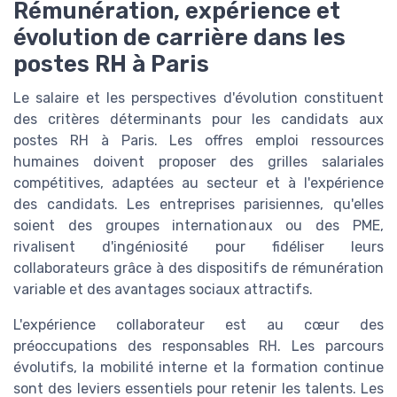
Rémunération, expérience et
évolution de carrière dans les
postes RH à Paris
Le salaire et les perspectives d'évolution constituent
des critères déterminants pour les candidats aux
postes RH à Paris. Les offres emploi ressources
humaines doivent proposer des grilles salariales
compétitives, adaptées au secteur et à l'expérience
des candidats. Les entreprises parisiennes, qu'elles
soient des groupes internationaux ou des PME,
rivalisent d'ingéniosité pour fidéliser leurs
collaborateurs grâce à des dispositifs de rémunération
variable et des avantages sociaux attractifs.
L'expérience collaborateur est au cœur des
préoccupations des responsables RH. Les parcours
évolutifs, la mobilité interne et la formation continue
sont des leviers essentiels pour retenir les talents. Les