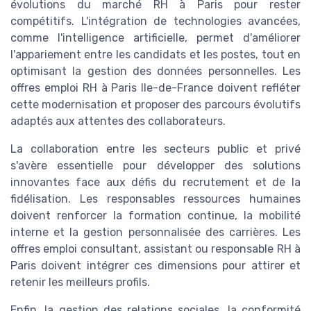
évolutions du marché RH à Paris pour rester
compétitifs. L'intégration de technologies avancées,
comme l'intelligence artificielle, permet d'améliorer
l'appariement entre les candidats et les postes, tout en
optimisant la gestion des données personnelles. Les
offres emploi RH à Paris Ile-de-France doivent refléter
cette modernisation et proposer des parcours évolutifs
adaptés aux attentes des collaborateurs.
La collaboration entre les secteurs public et privé
s'avère essentielle pour développer des solutions
innovantes face aux défis du recrutement et de la
fidélisation. Les responsables ressources humaines
doivent renforcer la formation continue, la mobilité
interne et la gestion personnalisée des carrières. Les
offres emploi consultant, assistant ou responsable RH à
Paris doivent intégrer ces dimensions pour attirer et
retenir les meilleurs profils.
Enfin, la gestion des relations sociales, la conformité