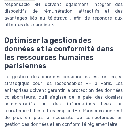
responsable RH doivent également intégrer des
dispositifs de rémunération attractifs et des
avantages liés au télétravail, afin de répondre aux
attentes des candidats.
Optimiser la gestion des
données et la conformité dans
les ressources humaines
parisiennes
La gestion des données personnelles est un enjeu
stratégique pour les responsables RH à Paris. Les
entreprises doivent garantir la protection des données
collaborateurs, qu'il s'agisse de la paie, des dossiers
administratifs ou des informations liées au
recrutement. Les offres emploi RH à Paris mentionnent
de plus en plus la nécessité de compétences en
gestion des données et en conformité réglementaire.