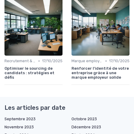
•
•
Recrutement & acquisition de talents
17/10/2025
Marque employeur & attractivité
17/10/2025
Optimiser le sourcing de
Renforcer l'identité de votre
candidats : stratégies et
entreprise grâce à une
défis
marque employeur solide
Les articles par date
Septembre 2023
Octobre 2023
Novembre 2023
Décembre 2023