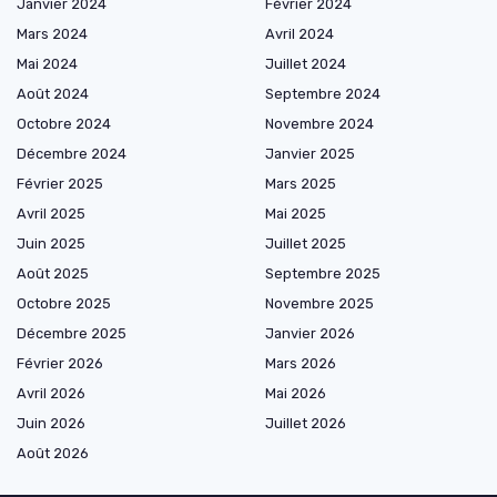
Janvier 2024
Février 2024
Mars 2024
Avril 2024
Mai 2024
Juillet 2024
Août 2024
Septembre 2024
Octobre 2024
Novembre 2024
Décembre 2024
Janvier 2025
Février 2025
Mars 2025
Avril 2025
Mai 2025
Juin 2025
Juillet 2025
Août 2025
Septembre 2025
Octobre 2025
Novembre 2025
Décembre 2025
Janvier 2026
Février 2026
Mars 2026
Avril 2026
Mai 2026
Juin 2026
Juillet 2026
Août 2026