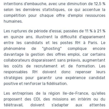
intentions d'embauche, avec une diminution de 12,5 %
selon les dernières statistiques, ce qui accentue la
compétition pour chaque offre d'emploi ressources
humaines.
Les ruptures de période d'essai, passées de 11 % à 21 %
en quinze ans, illustrent la difficulté d'appariement
entre les candidats et les postes RH à Paris. Le
phénomène de "ghosting" complique encore
davantage la gestion des offres emploi, car certains
collaborateurs disparaissent sans préavis, augmentant
les coûts de recrutement et de formation. Les
responsables RH doivent donc repenser leurs
stratégies pour garantir une expérience candidat
positive et renforcer la fidélisation.
Les entreprises de la région Ile-de-France, qu'elles
proposent des CDI, des missions en intérim ou du
télétravail, doivent s'adapter aux attentes