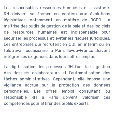
Les responsables ressources humaines et assistants
RH doivent se former en continu aux évolutions
législatives, notamment en matière de RGPD. La
maîtrise des outils de gestion de la paie et des logiciels
de ressources humaines est indispensable pour
sécuriser les processus et éviter les risques juridiques.
Les entreprises qui recrutent en CDI, en intérim ou en
télétravail occasionnel à Paris Ile-de-France doivent
intégrer ces exigences dans leurs offres emploi.
La digitalisation des processus RH facilite la gestion
des dossiers collaborateurs et l'automatisation des
tâches administratives. Cependant, elle impose une
vigilance accrue sur la protection des données
personnelles. Les offres emploi consultant ou
responsable RH à Paris doivent valoriser ces
compétences pour attirer des profils experts.