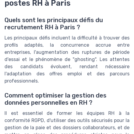
postes RH à Paris
Quels sont les principaux défis du
recrutement RH à Paris ?
Les principaux défis incluent la difficulté à trouver des
profils adaptés, la concurrence accrue entre
entreprises, l'augmentation des ruptures de période
d'essai et le phénomène de "ghosting". Les attentes
des candidats évoluent, rendant nécessaire
l'adaptation des offres emploi et des parcours
professionnels.
Comment optimiser la gestion des
données personnelles en RH ?
Il est essentiel de former les équipes RH à la
conformité RGPD, d'utiliser des outils sécurisés pour la
gestion de la paie et des dossiers collaborateurs, et de