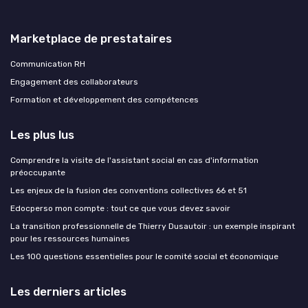
Marketplace de prestataires
Communication RH
Engagement des collaborateurs
Formation et développement des compétences
Les plus lus
Comprendre la visite de l'assistant social en cas d'information
préoccupante
Les enjeux de la fusion des conventions collectives 66 et 51
Edocperso mon compte : tout ce que vous devez savoir
La transition professionnelle de Thierry Dusautoir : un exemple inspirant
pour les ressources humaines
Les 100 questions essentielles pour le comité social et économique
Les derniers articles