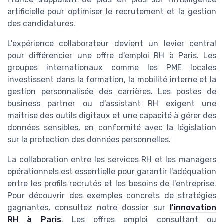
artificielle pour optimiser le recrutement et la gestion
des candidatures.
L'expérience collaborateur devient un levier central
pour différencier une offre d'emploi RH à Paris. Les
groupes internationaux comme les PME locales
investissent dans la formation, la mobilité interne et la
gestion personnalisée des carrières. Les postes de
business partner ou d'assistant RH exigent une
maîtrise des outils digitaux et une capacité à gérer des
données sensibles, en conformité avec la législation
sur la protection des données personnelles.
La collaboration entre les services RH et les managers
opérationnels est essentielle pour garantir l'adéquation
entre les profils recrutés et les besoins de l'entreprise.
Pour découvrir des exemples concrets de stratégies
gagnantes, consultez notre dossier sur
l'innovation
RH à Paris
. Les offres emploi consultant ou