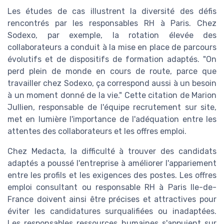
Les études de cas illustrent la diversité des défis
rencontrés par les responsables RH à Paris. Chez
Sodexo, par exemple, la rotation élevée des
collaborateurs a conduit à la mise en place de parcours
évolutifs et de dispositifs de formation adaptés. "On
perd plein de monde en cours de route, parce que
travailler chez Sodexo, ça correspond aussi à un besoin
à un moment donné de la vie." Cette citation de Marion
Jullien, responsable de l'équipe recrutement sur site,
met en lumière l'importance de l'adéquation entre les
attentes des collaborateurs et les offres emploi.
Chez Medacta, la difficulté à trouver des candidats
adaptés a poussé l'entreprise à améliorer l'appariement
entre les profils et les exigences des postes. Les offres
emploi consultant ou responsable RH à Paris Ile-de-
France doivent ainsi être précises et attractives pour
éviter les candidatures surqualifiées ou inadaptées.
Les responsables ressources humaines s'appuient sur