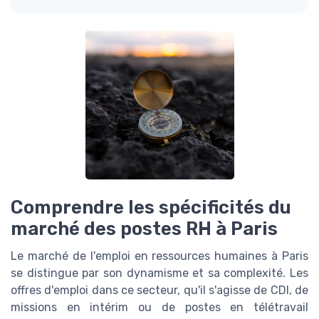
Comprendre les spécificités du
marché des postes RH à Paris
Le marché de l'emploi en ressources humaines à Paris
se distingue par son dynamisme et sa complexité. Les
offres d'emploi dans ce secteur, qu'il s'agisse de CDI, de
missions en intérim ou de postes en télétravail