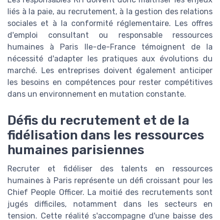
liés à la paie, au recrutement, à la gestion des relations
sociales et à la conformité réglementaire. Les offres
d'emploi consultant ou responsable ressources
humaines à Paris Ile-de-France témoignent de la
nécessité d'adapter les pratiques aux évolutions du
marché. Les entreprises doivent également anticiper
les besoins en compétences pour rester compétitives
dans un environnement en mutation constante.
Défis du recrutement et de la
fidélisation dans les ressources
humaines parisiennes
Recruter et fidéliser des talents en ressources
humaines à Paris représente un défi croissant pour les
Chief People Officer. La moitié des recrutements sont
jugés difficiles, notamment dans les secteurs en
tension. Cette réalité s'accompagne d'une baisse des