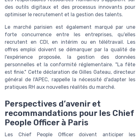
des outils digitaux et des processus innovants pour
optimiser le recrutement et la gestion des talents.
Le marché parisien est également marqué par une
forte concurrence entre les entreprises, qu'elles
recrutent en CDI, en intérim ou en télétravail. Les
offres emploi doivent se démarquer par la qualité de
l'expérience proposée, la gestion des données
personnelles et la conformité réglementaire. "La fête
est finie." Cette déclaration de Gilles Gateau, directeur
général de l'APEC, rappelle la nécessité d'adapter les
pratiques RH aux nouvelles réalités du marché.
Perspectives d’avenir et
recommandations pour les Chief
People Officer à Paris
Les Chief People Officer doivent anticiper les