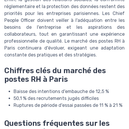
réglementaire et la protection des données restent des
priorités pour les entreprises parisiennes. Les Chief
People Officer doivent veiller à l'adéquation entre les
besoins de l'entreprise et les aspirations des
collaborateurs, tout en garantissant une expérience
professionnelle de qualité. Le marché des postes RH à
Paris continuera d'évoluer, exigeant une adaptation
constante des pratiques et des stratégies.
Chiffres clés du marché des
postes RH à Paris
Baisse des intentions d'embauche de 12,5 %
50,1 % des recrutements jugés difficiles
Ruptures de période d'essai passées de 11 % à 21 %
Questions fréquentes sur les