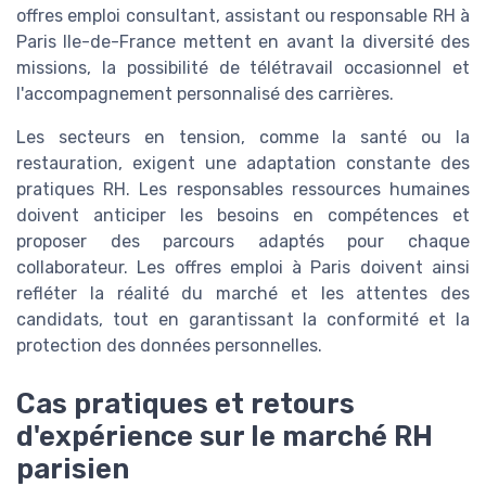
offres emploi consultant, assistant ou responsable RH à
Paris Ile-de-France mettent en avant la diversité des
missions, la possibilité de télétravail occasionnel et
l'accompagnement personnalisé des carrières.
Les secteurs en tension, comme la santé ou la
restauration, exigent une adaptation constante des
pratiques RH. Les responsables ressources humaines
doivent anticiper les besoins en compétences et
proposer des parcours adaptés pour chaque
collaborateur. Les offres emploi à Paris doivent ainsi
refléter la réalité du marché et les attentes des
candidats, tout en garantissant la conformité et la
protection des données personnelles.
Cas pratiques et retours
d'expérience sur le marché RH
parisien