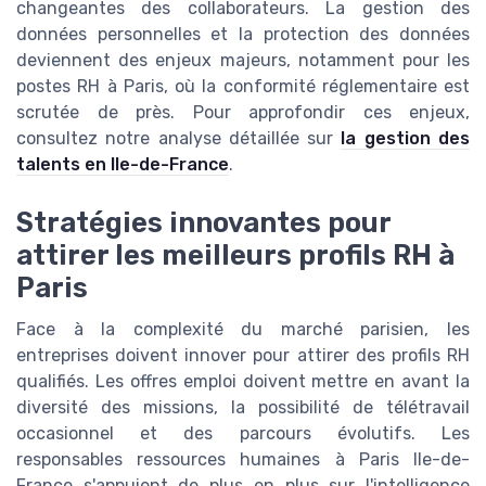
changeantes des collaborateurs. La gestion des
données personnelles et la protection des données
deviennent des enjeux majeurs, notamment pour les
postes RH à Paris, où la conformité réglementaire est
scrutée de près. Pour approfondir ces enjeux,
consultez notre analyse détaillée sur
la gestion des
talents en Ile-de-France
.
Stratégies innovantes pour
attirer les meilleurs profils RH à
Paris
Face à la complexité du marché parisien, les
entreprises doivent innover pour attirer des profils RH
qualifiés. Les offres emploi doivent mettre en avant la
diversité des missions, la possibilité de télétravail
occasionnel et des parcours évolutifs. Les
responsables ressources humaines à Paris Ile-de-
France s'appuient de plus en plus sur l'intelligence