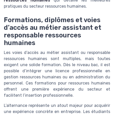
ressources humaines
qui détaille les meilleures
pratiques du secteur ressources humaines.
Formations, diplômes et voies
d’accès au métier assistant et
responsable ressources
humaines
Les voies d’accès au métier assistant ou responsable
ressources humaines sont multiples, mais toutes
exigent une solide formation. Dès le niveau bac, il est
possible d’intégrer une licence professionnelle en
gestion ressources humaines ou en administration du
personnel. Ces formations pour ressources humaines
offrent une première expérience du secteur et
facilitent l’insertion professionnelle.
L’alternance représente un atout majeur pour acquérir
une expérience concrète en entreprise. Les étudiants