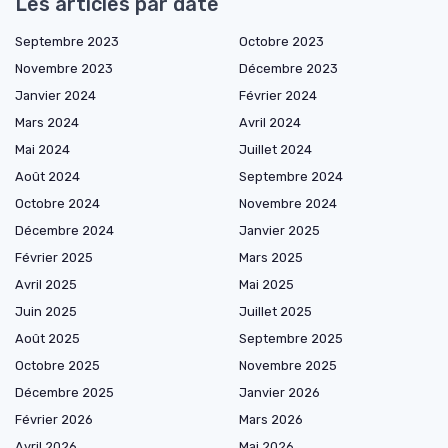
Les articles par date
Septembre 2023
Octobre 2023
Novembre 2023
Décembre 2023
Janvier 2024
Février 2024
Mars 2024
Avril 2024
Mai 2024
Juillet 2024
Août 2024
Septembre 2024
Octobre 2024
Novembre 2024
Décembre 2024
Janvier 2025
Février 2025
Mars 2025
Avril 2025
Mai 2025
Juin 2025
Juillet 2025
Août 2025
Septembre 2025
Octobre 2025
Novembre 2025
Décembre 2025
Janvier 2026
Février 2026
Mars 2026
Avril 2026
Mai 2026