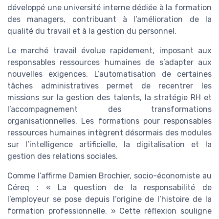
développé une université interne dédiée à la formation
des managers, contribuant à l’amélioration de la
qualité du travail et à la gestion du personnel.
Le marché travail évolue rapidement, imposant aux
responsables ressources humaines de s’adapter aux
nouvelles exigences. L’automatisation de certaines
tâches administratives permet de recentrer les
missions sur la gestion des talents, la stratégie RH et
l’accompagnement des transformations
organisationnelles. Les formations pour responsables
ressources humaines intègrent désormais des modules
sur l’intelligence artificielle, la digitalisation et la
gestion des relations sociales.
Comme l’affirme Damien Brochier, socio-économiste au
Céreq : « La question de la responsabilité de
l’employeur se pose depuis l’origine de l’histoire de la
formation professionnelle. » Cette réflexion souligne