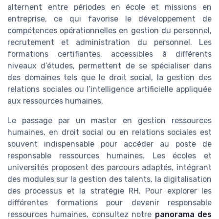
alternent entre périodes en école et missions en
entreprise, ce qui favorise le développement de
compétences opérationnelles en gestion du personnel,
recrutement et administration du personnel. Les
formations certifiantes, accessibles à différents
niveaux d’études, permettent de se spécialiser dans
des domaines tels que le droit social, la gestion des
relations sociales ou l’intelligence artificielle appliquée
aux ressources humaines.
Le passage par un master en gestion ressources
humaines, en droit social ou en relations sociales est
souvent indispensable pour accéder au poste de
responsable ressources humaines. Les écoles et
universités proposent des parcours adaptés, intégrant
des modules sur la gestion des talents, la digitalisation
des processus et la stratégie RH. Pour explorer les
différentes formations pour devenir responsable
ressources humaines, consultez notre
panorama des