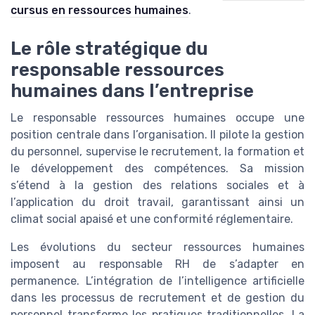
cursus en ressources humaines
.
Le rôle stratégique du
responsable ressources
humaines dans l’entreprise
Le responsable ressources humaines occupe une
position centrale dans l’organisation. Il pilote la gestion
du personnel, supervise le recrutement, la formation et
le développement des compétences. Sa mission
s’étend à la gestion des relations sociales et à
l’application du droit travail, garantissant ainsi un
climat social apaisé et une conformité réglementaire.
Les évolutions du secteur ressources humaines
imposent au responsable RH de s’adapter en
permanence. L’intégration de l’intelligence artificielle
dans les processus de recrutement et de gestion du
personnel transforme les pratiques traditionnelles. La