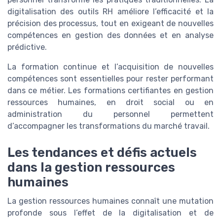
digitalisation des outils RH améliore l’efficacité et la
précision des processus, tout en exigeant de nouvelles
compétences en gestion des données et en analyse
prédictive.
La formation continue et l’acquisition de nouvelles
compétences sont essentielles pour rester performant
dans ce métier. Les formations certifiantes en gestion
ressources humaines, en droit social ou en
administration du personnel permettent
d’accompagner les transformations du marché travail.
Les tendances et défis actuels
dans la gestion ressources
humaines
La gestion ressources humaines connaît une mutation
profonde sous l’effet de la digitalisation et de