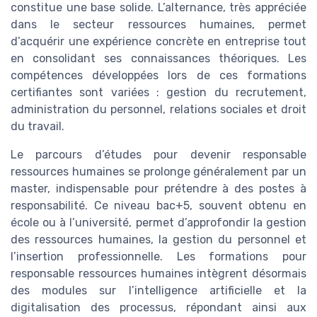
constitue une base solide. L’alternance, très appréciée
dans le secteur ressources humaines, permet
d’acquérir une expérience concrète en entreprise tout
en consolidant ses connaissances théoriques. Les
compétences développées lors de ces formations
certifiantes sont variées : gestion du recrutement,
administration du personnel, relations sociales et droit
du travail.
Le parcours d’études pour devenir responsable
ressources humaines se prolonge généralement par un
master, indispensable pour prétendre à des postes à
responsabilité. Ce niveau bac+5, souvent obtenu en
école ou à l’université, permet d’approfondir la gestion
des ressources humaines, la gestion du personnel et
l’insertion professionnelle. Les formations pour
responsable ressources humaines intègrent désormais
des modules sur l’intelligence artificielle et la
digitalisation des processus, répondant ainsi aux