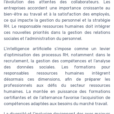
l’évolution des attentes des collaborateurs. Les
entreprises accordent une importance croissante au
bien-être au travail et à la satisfaction des employés,
ce qui impacte la gestion du personnel et la stratégie
RH. Le responsable ressources humaines doit intégrer
ces nouvelles priorités dans la gestion des relations
sociales et l’administration du personnel.
L’intelligence artificielle s’impose comme un levier
d’optimisation des processus RH, notamment dans le
recrutement, la gestion des compétences et l’analyse
des données sociales. Les formations pour
responsables ressources humaines intègrent
désormais ces dimensions, afin de préparer les
professionnels aux défis du secteur ressources
humaines. La montée en puissance des formations
certifiantes et de l’alternance favorise l’acquisition de
compétences adaptées aux besoins du marché travail.
La diversité et l’inclusion deviennent des axes majeurs