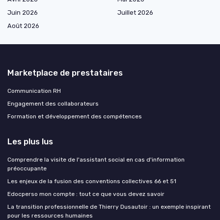
Juin 2026
Juillet 2026
Août 2026
Marketplace de prestataires
Communication RH
Engagement des collaborateurs
Formation et développement des compétences
Les plus lus
Comprendre la visite de l'assistant social en cas d'information
préoccupante
Les enjeux de la fusion des conventions collectives 66 et 51
Edocperso mon compte : tout ce que vous devez savoir
La transition professionnelle de Thierry Dusautoir : un exemple inspirant
pour les ressources humaines