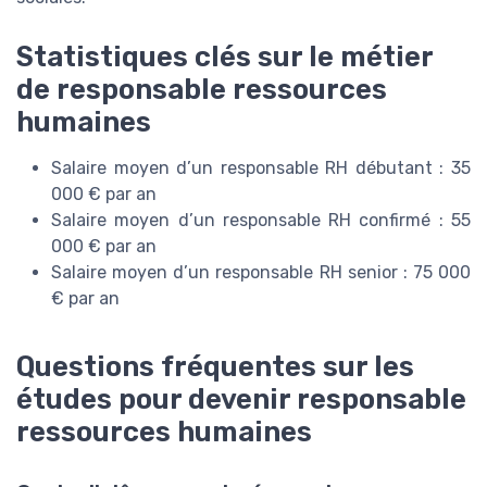
Statistiques clés sur le métier
de responsable ressources
humaines
Salaire moyen d’un responsable RH débutant : 35
000 € par an
Salaire moyen d’un responsable RH confirmé : 55
000 € par an
Salaire moyen d’un responsable RH senior : 75 000
€ par an
Questions fréquentes sur les
études pour devenir responsable
ressources humaines