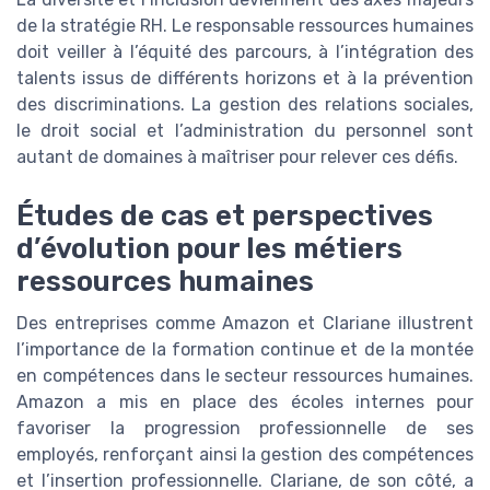
de la stratégie RH. Le responsable ressources humaines
doit veiller à l’équité des parcours, à l’intégration des
talents issus de différents horizons et à la prévention
des discriminations. La gestion des relations sociales,
le droit social et l’administration du personnel sont
autant de domaines à maîtriser pour relever ces défis.
Études de cas et perspectives
d’évolution pour les métiers
ressources humaines
Des entreprises comme Amazon et Clariane illustrent
l’importance de la formation continue et de la montée
en compétences dans le secteur ressources humaines.
Amazon a mis en place des écoles internes pour
favoriser la progression professionnelle de ses
employés, renforçant ainsi la gestion des compétences
et l’insertion professionnelle. Clariane, de son côté, a