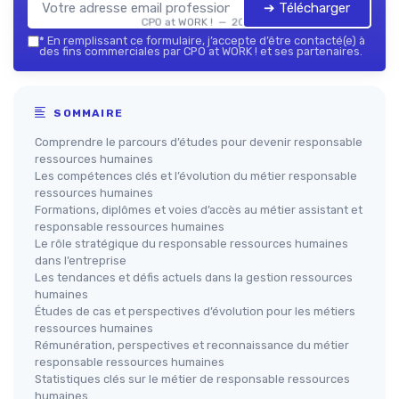
➔ Télécharger
CPO at WORK ! — 2026
*
En remplissant ce formulaire, j’accepte d’être contacté(e) à
des fins commerciales par CPO at WORK ! et ses partenaires.
SOMMAIRE
Comprendre le parcours d’études pour devenir responsable
ressources humaines
Les compétences clés et l’évolution du métier responsable
ressources humaines
Formations, diplômes et voies d’accès au métier assistant et
responsable ressources humaines
Le rôle stratégique du responsable ressources humaines
dans l’entreprise
Les tendances et défis actuels dans la gestion ressources
humaines
Études de cas et perspectives d’évolution pour les métiers
ressources humaines
Rémunération, perspectives et reconnaissance du métier
responsable ressources humaines
Statistiques clés sur le métier de responsable ressources
humaines