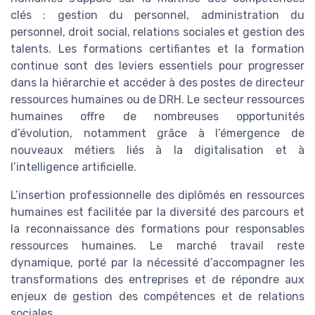
clés : gestion du personnel, administration du
personnel, droit social, relations sociales et gestion des
talents. Les formations certifiantes et la formation
continue sont des leviers essentiels pour progresser
dans la hiérarchie et accéder à des postes de directeur
ressources humaines ou de DRH. Le secteur ressources
humaines offre de nombreuses opportunités
d’évolution, notamment grâce à l’émergence de
nouveaux métiers liés à la digitalisation et à
l’intelligence artificielle.
L’insertion professionnelle des diplômés en ressources
humaines est facilitée par la diversité des parcours et
la reconnaissance des formations pour responsables
ressources humaines. Le marché travail reste
dynamique, porté par la nécessité d’accompagner les
transformations des entreprises et de répondre aux
enjeux de gestion des compétences et de relations
sociales.