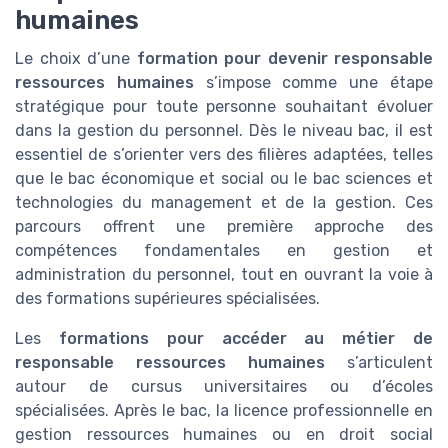
humaines
Le choix d’une
formation pour devenir responsable
ressources humaines
s’impose comme une étape
stratégique pour toute personne souhaitant évoluer
dans la gestion du personnel. Dès le niveau bac, il est
essentiel de s’orienter vers des filières adaptées, telles
que le bac économique et social ou le bac sciences et
technologies du management et de la gestion. Ces
parcours offrent une première approche des
compétences fondamentales en gestion et
administration du personnel, tout en ouvrant la voie à
des formations supérieures spécialisées.
Les
formations pour accéder au métier de
responsable ressources humaines
s’articulent
autour de cursus universitaires ou d’écoles
spécialisées. Après le bac, la licence professionnelle en
gestion ressources humaines ou en droit social