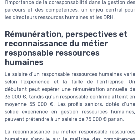
l’importance de la coresponsabilité dans la gestion des
parcours et des compétences, un enjeu central pour
les directeurs ressources humaines et les DRH.
Rémunération, perspectives et
reconnaissance du métier
responsable ressources
humaines
Le salaire d’un responsable ressources humaines varie
selon l’expérience et la taille de l’entreprise. Un
débutant peut espérer une rémunération annuelle de
35 000 €, tandis qu’un responsable confirmé atteint en
moyenne 55 000 €. Les profils seniors, dotés d’une
solide expérience en gestion ressources humaines,
peuvent prétendre à un salaire de 75 000 € par an.
La reconnaissance du métier responsable ressources
humaines s’appuie sur la maîtrise des compétences