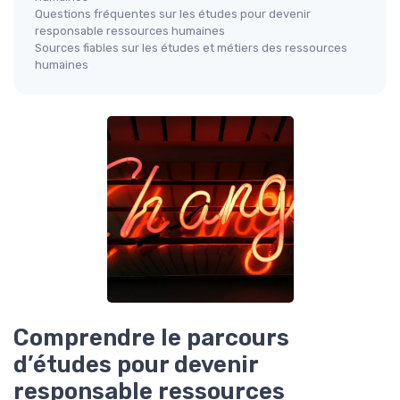
Questions fréquentes sur les études pour devenir
responsable ressources humaines
Sources fiables sur les études et métiers des ressources
humaines
Comprendre le parcours
d’études pour devenir
responsable ressources