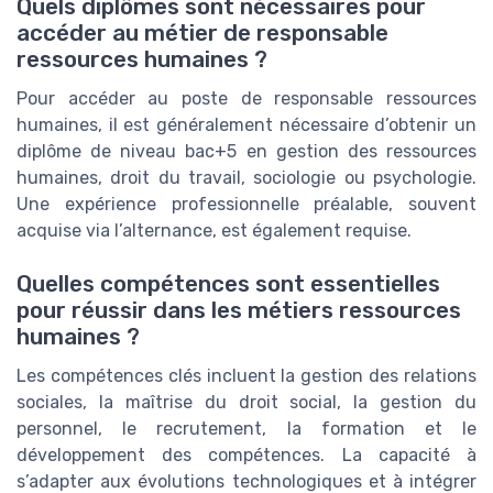
Quels diplômes sont nécessaires pour
accéder au métier de responsable
ressources humaines ?
Pour accéder au poste de responsable ressources
humaines, il est généralement nécessaire d’obtenir un
diplôme de niveau bac+5 en gestion des ressources
humaines, droit du travail, sociologie ou psychologie.
Une expérience professionnelle préalable, souvent
acquise via l’alternance, est également requise.
Quelles compétences sont essentielles
pour réussir dans les métiers ressources
humaines ?
Les compétences clés incluent la gestion des relations
sociales, la maîtrise du droit social, la gestion du
personnel, le recrutement, la formation et le
développement des compétences. La capacité à
s’adapter aux évolutions technologiques et à intégrer