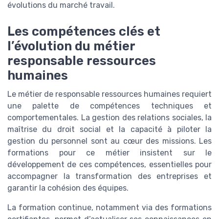
évolutions du marché travail.
Les compétences clés et
l’évolution du métier
responsable ressources
humaines
Le métier de responsable ressources humaines requiert
une palette de compétences techniques et
comportementales. La gestion des relations sociales, la
maîtrise du droit social et la capacité à piloter la
gestion du personnel sont au cœur des missions. Les
formations pour ce métier insistent sur le
développement de ces compétences, essentielles pour
accompagner la transformation des entreprises et
garantir la cohésion des équipes.
La formation continue, notamment via des formations