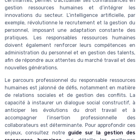
certifiantes, permet d’actualiser ses connaissances en
gestion ressources humaines et d’intégrer les
innovations du secteur. L’intelligence artificielle, par
exemple, révolutionne le recrutement et la gestion du
personnel, imposant une adaptation constante des
pratiques. Les responsables ressources humaines
doivent également renforcer leurs compétences en
administration du personnel et en gestion des talents,
afin de répondre aux attentes du marché travail et des
nouvelles générations.
Le parcours professionnel du responsable ressources
humaines est jalonné de défis, notamment en matière
de relations sociales et de gestion des conflits. La
capacité à instaurer un dialogue social constructif, à
anticiper les évolutions du droit travail et à
accompagner l’insertion professionnelle des
collaborateurs est déterminante. Pour approfondir ces
enjeux, consultez notre
guide sur la gestion des