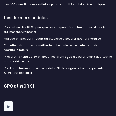
Les 100 questions essentielles pour le comité social et économique
Les derniers articles
Prévention des RPS : pourquoi vos dispositifs ne fonctionnent pas (et ce
qui marche vraiment)
Marque employeur : l'audit stratégique à boucler avant la rentrée
Entretien structuré : la méthode qui ennuie les recruteurs mais qui
recrute le mieux
Préparer la rentrée RH en août : les arbitrages à cadrer avant que tout le
monde décroche
Prédire le turnover grâce à la data RH : les signaux faibles que votre
SIRH peut détecter
CPO at WORK !