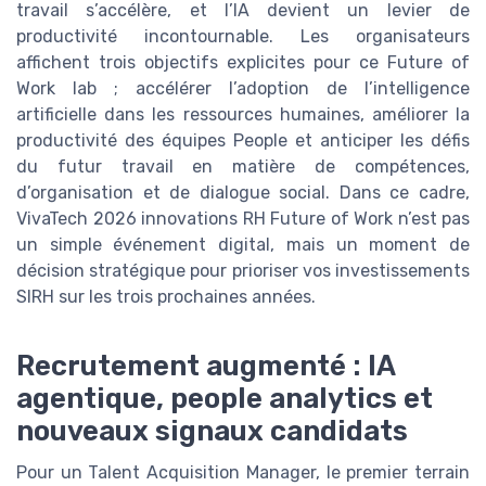
travail s’accélère, et l’IA devient un levier de
productivité incontournable. Les organisateurs
affichent trois objectifs explicites pour ce Future of
Work lab ; accélérer l’adoption de l’intelligence
artificielle dans les ressources humaines, améliorer la
productivité des équipes People et anticiper les défis
du futur travail en matière de compétences,
d’organisation et de dialogue social. Dans ce cadre,
VivaTech 2026 innovations RH Future of Work n’est pas
un simple événement digital, mais un moment de
décision stratégique pour prioriser vos investissements
SIRH sur les trois prochaines années.
Recrutement augmenté : IA
agentique, people analytics et
nouveaux signaux candidats
Pour un Talent Acquisition Manager, le premier terrain