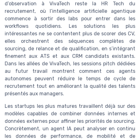
d’observation à VivaTech reste la HR Tech du
recrutement, où l’intelligence artificielle agentique
commence à sortir des labs pour entrer dans les
workflows quotidiens. Les solutions les plus
intéressantes ne se contentent plus de scorer des CV,
elles orchestrent des séquences complètes de
sourcing, de relance et de qualification, en s’intégrant
finement aux ATS et aux CRM candidats existants.
Dans les allées de VivaTech, les sessions pitch dédiées
au futur travail montrent comment ces agents
autonomes peuvent réduire le temps de cycle de
recrutement tout en améliorant la qualité des talents
présentés aux managers.
Les startups les plus matures travaillent déjà sur des
modèles capables de combiner données internes et
données externes pour affiner les priorités de sourcing.
Concrètement, un agent IA peut analyser en continu
les données de performance, de mobilité et de