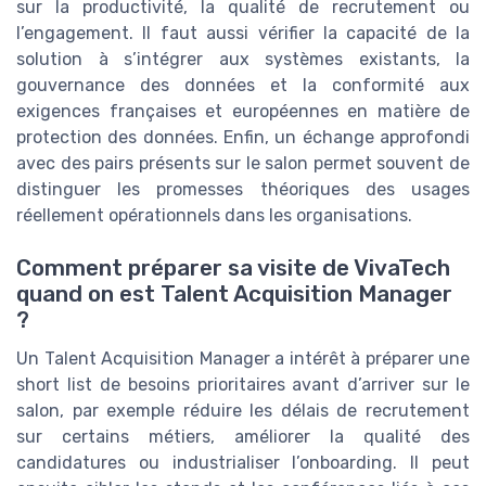
sur la productivité, la qualité de recrutement ou
l’engagement. Il faut aussi vérifier la capacité de la
solution à s’intégrer aux systèmes existants, la
gouvernance des données et la conformité aux
exigences françaises et européennes en matière de
protection des données. Enfin, un échange approfondi
avec des pairs présents sur le salon permet souvent de
distinguer les promesses théoriques des usages
réellement opérationnels dans les organisations.
Comment préparer sa visite de VivaTech
quand on est Talent Acquisition Manager
?
Un Talent Acquisition Manager a intérêt à préparer une
short list de besoins prioritaires avant d’arriver sur le
salon, par exemple réduire les délais de recrutement
sur certains métiers, améliorer la qualité des
candidatures ou industrialiser l’onboarding. Il peut