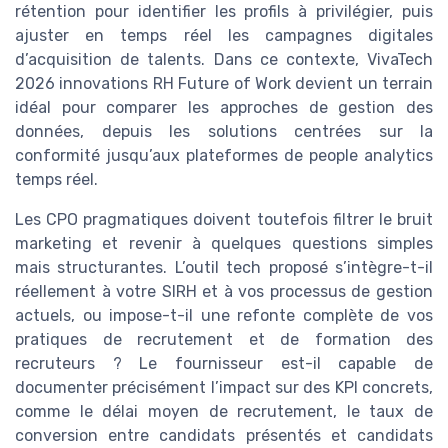
rétention pour identifier les profils à privilégier, puis
ajuster en temps réel les campagnes digitales
d’acquisition de talents. Dans ce contexte, VivaTech
2026 innovations RH Future of Work devient un terrain
idéal pour comparer les approches de gestion des
données, depuis les solutions centrées sur la
conformité jusqu’aux plateformes de people analytics
temps réel.
Les CPO pragmatiques doivent toutefois filtrer le bruit
marketing et revenir à quelques questions simples
mais structurantes. L’outil tech proposé s’intègre-t-il
réellement à votre SIRH et à vos processus de gestion
actuels, ou impose-t-il une refonte complète de vos
pratiques de recrutement et de formation des
recruteurs ? Le fournisseur est-il capable de
documenter précisément l’impact sur des KPI concrets,
comme le délai moyen de recrutement, le taux de
conversion entre candidats présentés et candidats