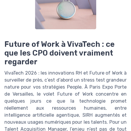
Future of Work à VivaTech : ce
que les CPO doivent vraiment
regarder
VivaTech 2026 : les innovations RH et Future of Work à
surveiller de près, c’est d’abord un stress test grandeur
nature pour vos stratégies People. À Paris Expo Porte
de Versailles, le volet Future of Work concentre en
quelques jours ce que la technologie promet
réellement aux ressources humaines, entre
intelligence artificielle agentique, SIRH augmentés et
nouveaux usages numériques pour les talents. Pour un
Talent Acquisition Manager, l’enjeu n’est pas de tout