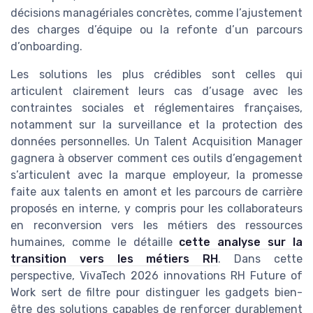
décisions managériales concrètes, comme l’ajustement
des charges d’équipe ou la refonte d’un parcours
d’onboarding.
Les solutions les plus crédibles sont celles qui
articulent clairement leurs cas d’usage avec les
contraintes sociales et réglementaires françaises,
notamment sur la surveillance et la protection des
données personnelles. Un Talent Acquisition Manager
gagnera à observer comment ces outils d’engagement
s’articulent avec la marque employeur, la promesse
faite aux talents en amont et les parcours de carrière
proposés en interne, y compris pour les collaborateurs
en reconversion vers les métiers des ressources
humaines, comme le détaille
cette analyse sur la
transition vers les métiers RH
. Dans cette
perspective, VivaTech 2026 innovations RH Future of
Work sert de filtre pour distinguer les gadgets bien-
être des solutions capables de renforcer durablement