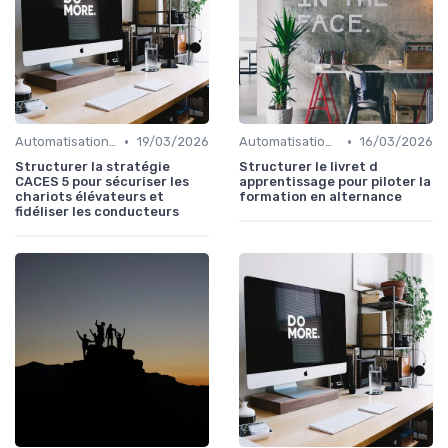
•
•
Automatisation des processus RH
19/03/2026
Automatisation des processus RH
16/03/2026
Structurer la stratégie
Structurer le livret d
CACES 5 pour sécuriser les
apprentissage pour piloter la
chariots élévateurs et
formation en alternance
fidéliser les conducteurs