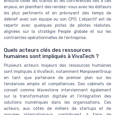
ensuite cibler les stands et les conférences liés à ces
enjeux, en planifiant des rendez-vous avec les éditeurs
les plus pertinents et en prévoyant des temps de
débrief avec son équipe ou son CPO. L’objectif est de
repartir avec quelques pistes de pilotes réalistes,
alignées sur la stratégie People globale et sur les
contraintes opérationnelles de l’entreprise.
Quels acteurs clés des ressources
humaines sont impliqués à VivaTech ?
Plusieurs acteurs majeurs des ressources humaines
sont impliqués à VivaTech, notamment ManpowerGroup
en tant que partenaire de premier plan sur les
tendances emploi et compétences. Des cabinets de
conseil comme Wavestone interviennent également
sur la transformation digitale et l’intégration des
solutions numériques dans les organisations. Ces
acteurs, aux côtés de milliers de startups et de
groupes internationaux, contribuent à faire de