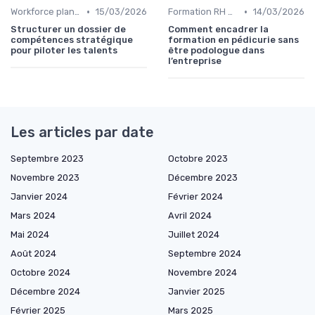
•
•
Workforce planning & GPEC
15/03/2026
Formation RH & upskilling
14/03/2026
Structurer un dossier de
Comment encadrer la
compétences stratégique
formation en pédicurie sans
pour piloter les talents
être podologue dans
l’entreprise
Les articles par date
Septembre 2023
Octobre 2023
Novembre 2023
Décembre 2023
Janvier 2024
Février 2024
Mars 2024
Avril 2024
Mai 2024
Juillet 2024
Août 2024
Septembre 2024
Octobre 2024
Novembre 2024
Décembre 2024
Janvier 2025
Février 2025
Mars 2025