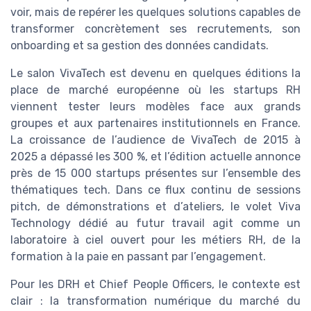
voir, mais de repérer les quelques solutions capables de
transformer concrètement ses recrutements, son
onboarding et sa gestion des données candidats.
Le salon VivaTech est devenu en quelques éditions la
place de marché européenne où les startups RH
viennent tester leurs modèles face aux grands
groupes et aux partenaires institutionnels en France.
La croissance de l’audience de VivaTech de 2015 à
2025 a dépassé les 300 %, et l’édition actuelle annonce
près de 15 000 startups présentes sur l’ensemble des
thématiques tech. Dans ce flux continu de sessions
pitch, de démonstrations et d’ateliers, le volet Viva
Technology dédié au futur travail agit comme un
laboratoire à ciel ouvert pour les métiers RH, de la
formation à la paie en passant par l’engagement.
Pour les DRH et Chief People Officers, le contexte est
clair : la transformation numérique du marché du