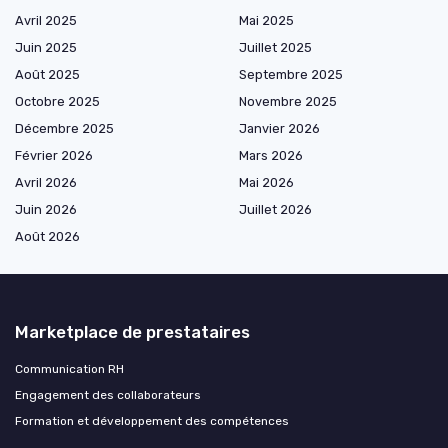
Avril 2025
Mai 2025
Juin 2025
Juillet 2025
Août 2025
Septembre 2025
Octobre 2025
Novembre 2025
Décembre 2025
Janvier 2026
Février 2026
Mars 2026
Avril 2026
Mai 2026
Juin 2026
Juillet 2026
Août 2026
Marketplace de prestataires
Communication RH
Engagement des collaborateurs
Formation et développement des compétences