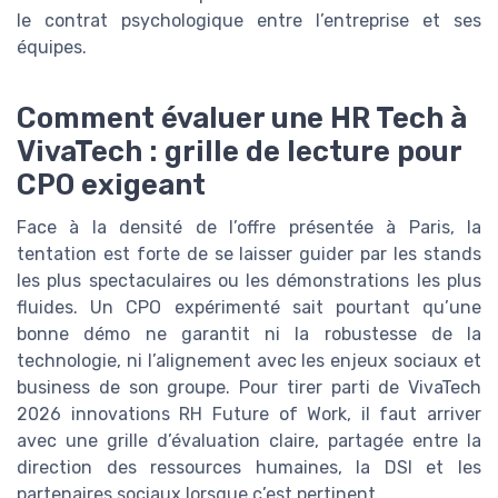
le contrat psychologique entre l’entreprise et ses
équipes.
Comment évaluer une HR Tech à
VivaTech : grille de lecture pour
CPO exigeant
Face à la densité de l’offre présentée à Paris, la
tentation est forte de se laisser guider par les stands
les plus spectaculaires ou les démonstrations les plus
fluides. Un CPO expérimenté sait pourtant qu’une
bonne démo ne garantit ni la robustesse de la
technologie, ni l’alignement avec les enjeux sociaux et
business de son groupe. Pour tirer parti de VivaTech
2026 innovations RH Future of Work, il faut arriver
avec une grille d’évaluation claire, partagée entre la
direction des ressources humaines, la DSI et les
partenaires sociaux lorsque c’est pertinent.