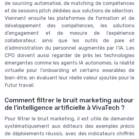
de sourcing automatisé, de matching de compétences
et de sessions pitch dédiées aux solutions de sélection.
Viennent ensuite les plateformes de formation et de
développement des compétences, les solutions
d’engagement et de mesure de l’expérience
collaborateur, ainsi que les outils de paie et
d’administration du personnel augmentés par l’IA. Les
CPO doivent aussi regarder de près les technologies
émergentes comme les agents IA autonomes, la réalité
virtuelle pour l’onboarding et certains wearables de
bien-être, en évaluant leur réelle valeur ajoutée pour le
futur travail.
Comment filtrer le bruit marketing autour
de l’intelligence artificielle à VivaTech ?
Pour filtrer le bruit marketing, il est utile de demander
systématiquement aux éditeurs des exemples précis
de déploiements réussis, avec des indicateurs chiffrés