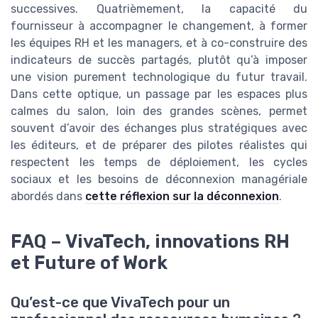
successives. Quatrièmement, la capacité du
fournisseur à accompagner le changement, à former
les équipes RH et les managers, et à co-construire des
indicateurs de succès partagés, plutôt qu’à imposer
une vision purement technologique du futur travail.
Dans cette optique, un passage par les espaces plus
calmes du salon, loin des grandes scènes, permet
souvent d’avoir des échanges plus stratégiques avec
les éditeurs, et de préparer des pilotes réalistes qui
respectent les temps de déploiement, les cycles
sociaux et les besoins de déconnexion managériale
abordés dans
cette réflexion sur la déconnexion
.
FAQ – VivaTech, innovations RH
et Future of Work
Qu’est-ce que VivaTech pour un