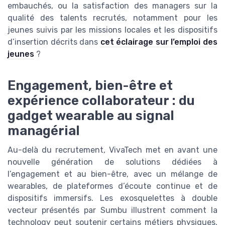
embauchés, ou la satisfaction des managers sur la
qualité des talents recrutés, notamment pour les
jeunes suivis par les missions locales et les dispositifs
d’insertion décrits dans
cet éclairage sur l’emploi des
jeunes
?
Engagement, bien-être et
expérience collaborateur : du
gadget wearable au signal
managérial
Au-delà du recrutement, VivaTech met en avant une
nouvelle génération de solutions dédiées à
l’engagement et au bien-être, avec un mélange de
wearables, de plateformes d’écoute continue et de
dispositifs immersifs. Les exosquelettes à double
vecteur présentés par Sumbu illustrent comment la
technology peut soutenir certains métiers physiques,