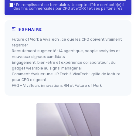
*
En remplissant ce formulaire, j’accepte d’être contacté(e) à
des fins commerciales par CPO at WORK ! et ses partenaires.
SOMMAIRE
Future of Work à VivaTech : ce que les CPO doivent vraiment
regarder
Recrutement augmenté : IA agentique, people analytics et
nouveaux signaux candidats
Engagement, bien-être et expérience collaborateur : du
gadget wearable au signal managérial
Comment évaluer une HR Tech à VivaTech : grille de lecture
pour CPO exigeant
FAQ – VivaTech, innovations RH et Future of Work