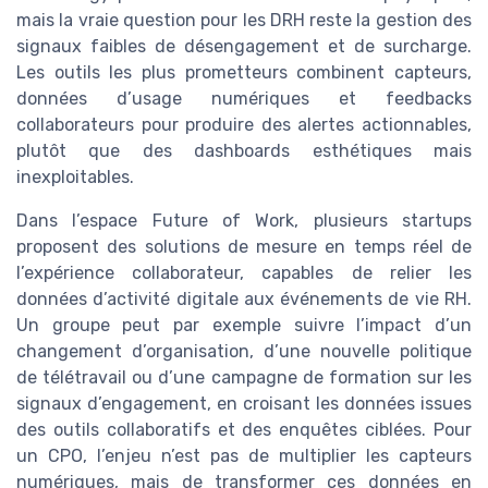
mais la vraie question pour les DRH reste la gestion des
signaux faibles de désengagement et de surcharge.
Les outils les plus prometteurs combinent capteurs,
données d’usage numériques et feedbacks
collaborateurs pour produire des alertes actionnables,
plutôt que des dashboards esthétiques mais
inexploitables.
Dans l’espace Future of Work, plusieurs startups
proposent des solutions de mesure en temps réel de
l’expérience collaborateur, capables de relier les
données d’activité digitale aux événements de vie RH.
Un groupe peut par exemple suivre l’impact d’un
changement d’organisation, d’une nouvelle politique
de télétravail ou d’une campagne de formation sur les
signaux d’engagement, en croisant les données issues
des outils collaboratifs et des enquêtes ciblées. Pour
un CPO, l’enjeu n’est pas de multiplier les capteurs
numériques, mais de transformer ces données en