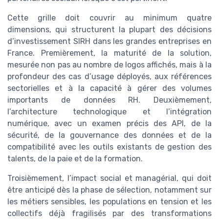
Cette grille doit couvrir au minimum quatre
dimensions, qui structurent la plupart des décisions
d’investissement SIRH dans les grandes entreprises en
France. Premièrement, la maturité de la solution,
mesurée non pas au nombre de logos affichés, mais à la
profondeur des cas d’usage déployés, aux références
sectorielles et à la capacité à gérer des volumes
importants de données RH. Deuxièmement,
l’architecture technologique et l’intégration
numérique, avec un examen précis des API, de la
sécurité, de la gouvernance des données et de la
compatibilité avec les outils existants de gestion des
talents, de la paie et de la formation.
Troisièmement, l’impact social et managérial, qui doit
être anticipé dès la phase de sélection, notamment sur
les métiers sensibles, les populations en tension et les
collectifs déjà fragilisés par des transformations