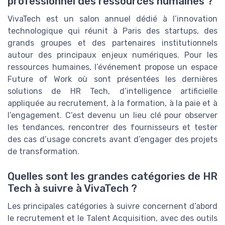
professionnel des ressources humaines ?
VivaTech est un salon annuel dédié à l’innovation
technologique qui réunit à Paris des startups, des
grands groupes et des partenaires institutionnels
autour des principaux enjeux numériques. Pour les
ressources humaines, l’événement propose un espace
Future of Work où sont présentées les dernières
solutions de HR Tech, d’intelligence artificielle
appliquée au recrutement, à la formation, à la paie et à
l’engagement. C’est devenu un lieu clé pour observer
les tendances, rencontrer des fournisseurs et tester
des cas d’usage concrets avant d’engager des projets
de transformation.
Quelles sont les grandes catégories de HR
Tech à suivre à VivaTech ?
Les principales catégories à suivre concernent d’abord
le recrutement et le Talent Acquisition, avec des outils