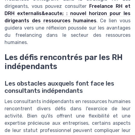
dirigeants, vous pouvez consulter
Freelance RH et
DRH externalis&eacute; : nouvel horizon pour les
dirigeants des ressources humaines
. Ce lien vous
guidera vers une réflexion poussée sur les avantages
du freelancing dans le secteur des ressources
humaines.
Les défis rencontrés par les RH
indépendants
Les obstacles auxquels font face les
consultants indépendants
Les consultants indépendants en ressources humaines
rencontrent divers défis dans l'exercice de leur
activité. Bien qu'ils offrent une flexibilité et une
expertise précieuse aux entreprises, certains aspects
de leur statut professionnel peuvent compliquer leur