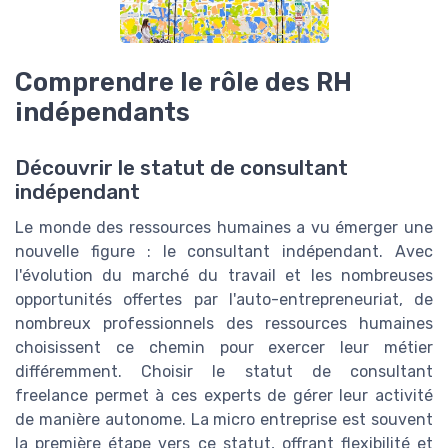
Comprendre le rôle des RH
indépendants
Découvrir le statut de consultant
indépendant
Le monde des ressources humaines a vu émerger une
nouvelle figure : le consultant indépendant. Avec
l'évolution du marché du travail et les nombreuses
opportunités offertes par l'auto-entrepreneuriat, de
nombreux professionnels des ressources humaines
choisissent ce chemin pour exercer leur métier
différemment. Choisir le statut de consultant
freelance permet à ces experts de gérer leur activité
de manière autonome. La micro entreprise est souvent
la première étape vers ce statut, offrant flexibilité et