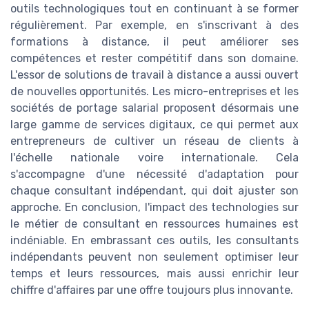
outils technologiques tout en continuant à se former
régulièrement. Par exemple, en s'inscrivant à des
formations à distance, il peut améliorer ses
compétences et rester compétitif dans son domaine.
L'essor de solutions de travail à distance a aussi ouvert
de nouvelles opportunités. Les micro-entreprises et les
sociétés de portage salarial proposent désormais une
large gamme de services digitaux, ce qui permet aux
entrepreneurs de cultiver un réseau de clients à
l'échelle nationale voire internationale. Cela
s'accompagne d'une nécessité d'adaptation pour
chaque consultant indépendant, qui doit ajuster son
approche. En conclusion, l'impact des technologies sur
le métier de consultant en ressources humaines est
indéniable. En embrassant ces outils, les consultants
indépendants peuvent non seulement optimiser leur
temps et leurs ressources, mais aussi enrichir leur
chiffre d'affaires par une offre toujours plus innovante.