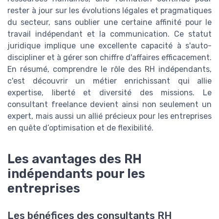
rester à jour sur les évolutions légales et pragmatiques
du secteur, sans oublier une certaine affinité pour le
travail indépendant et la communication. Ce statut
juridique implique une excellente capacité à s'auto-
discipliner et à gérer son chiffre d'affaires efficacement.
En résumé, comprendre le rôle des RH indépendants,
c'est découvrir un métier enrichissant qui allie
expertise, liberté et diversité des missions. Le
consultant freelance devient ainsi non seulement un
expert, mais aussi un allié précieux pour les entreprises
en quête d’optimisation et de flexibilité.
Les avantages des RH
indépendants pour les
entreprises
Les bénéfices des consultants RH