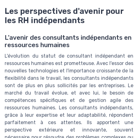
Les perspectives d'avenir pour
les RH indépendants
L'avenir des consultants indépendants en
ressources humaines
L'évolution du statut de consultant indépendant en
ressources humaines est prometteuse. Avec l'essor des
nouvelles technologies et l'importance croissante de la
flexibilité dans le travail, les consultants indépendants
sont de plus en plus sollicités par les entreprises. Le
marché du travail évolue, et avec lui, le besoin de
compétences spécifiques et de gestion agile des
ressources humaines. Les consultants indépendants,
grâce à leur expertise et leur adaptabilité, répondent
parfaitement à ces attentes. Ils apportent une
perspective extérieure et innovante, souvent
nécessaire pour résoudre des problèmes complexes ou