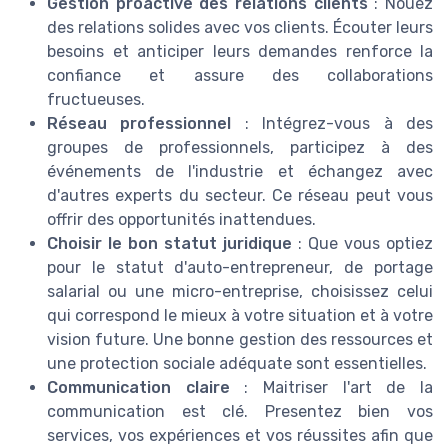
Gestion proactive des relations clients
: Nouez
des relations solides avec vos clients. Écouter leurs
besoins et anticiper leurs demandes renforce la
confiance et assure des collaborations
fructueuses.
Réseau professionnel
: Intégrez-vous à des
groupes de professionnels, participez à des
événements de l'industrie et échangez avec
d'autres experts du secteur. Ce réseau peut vous
offrir des opportunités inattendues.
Choisir le bon statut juridique
: Que vous optiez
pour le statut d'auto-entrepreneur, de portage
salarial ou une micro-entreprise, choisissez celui
qui correspond le mieux à votre situation et à votre
vision future. Une bonne gestion des ressources et
une protection sociale adéquate sont essentielles.
Communication claire
: Maitriser l'art de la
communication est clé. Presentez bien vos
services, vos expériences et vos réussites afin que