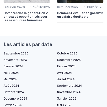
•
•
Futur du travail & tendances RH
19/01/2025
Rémunération, politiques salariales & benefits
18/01/2025
Comprendre la génération Z :
Comment évaluer et garantir
enjeux et opportunités pour
un salaire équitable
les ressources humaines
Les articles par date
Septembre 2023
Octobre 2023
Novembre 2023
Décembre 2023
Janvier 2024
Février 2024
Mars 2024
Avril 2024
Mai 2024
Juillet 2024
Août 2024
Septembre 2024
Octobre 2024
Novembre 2024
Décembre 2024
Janvier 2025
Février 2025
Mars 2025