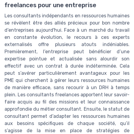
freelances pour une entreprise
Les consultants indépendants en ressources humaines
se révèlent être des alliés précieux pour bon nombre
d’entreprises aujourd'hui. Face à un marché du travail
en constante évolution, le recours à ces experts
externalisés offre plusieurs atouts indéniables.
Premièrement, l’entreprise peut bénéficier d’une
expertise pointue et actualisée sans alourdir son
effectif avec un contrat à durée indéterminée. Cela
peut s’avérer particulièrement avantageux pour les
PME qui cherchent à gérer leurs ressources humaines
de manière efficace, sans recourir à un DRH à temps
plein. Les consultants freelances apportent leur savoir-
faire acquis au fil des missions et leur connaissance
approfondie du métier consultant. Ensuite, le statut de
consultant permet d’adapter les ressources humaines
aux besoins spécifiques de chaque société, qu’il
s’agisse de la mise en place de stratégies de