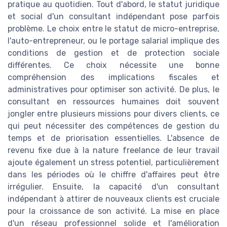
pratique au quotidien. Tout d'abord, le statut juridique
et social d'un consultant indépendant pose parfois
problème. Le choix entre le statut de micro-entreprise,
l'auto-entrepreneur, ou le portage salarial implique des
conditions de gestion et de protection sociale
différentes. Ce choix nécessite une bonne
compréhension des implications fiscales et
administratives pour optimiser son activité. De plus, le
consultant en ressources humaines doit souvent
jongler entre plusieurs missions pour divers clients, ce
qui peut nécessiter des compétences de gestion du
temps et de priorisation essentielles. L'absence de
revenu fixe due à la nature freelance de leur travail
ajoute également un stress potentiel, particulièrement
dans les périodes où le chiffre d'affaires peut être
irrégulier. Ensuite, la capacité d'un consultant
indépendant à attirer de nouveaux clients est cruciale
pour la croissance de son activité. La mise en place
d'un réseau professionnel solide et l'amélioration