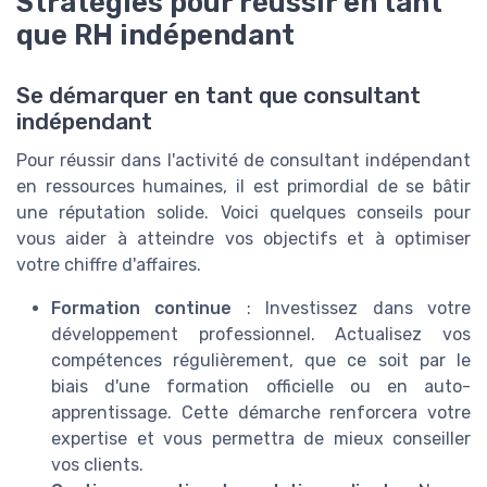
Stratégies pour réussir en tant
que RH indépendant
Se démarquer en tant que consultant
indépendant
Pour réussir dans l'activité de consultant indépendant
en ressources humaines, il est primordial de se bâtir
une réputation solide. Voici quelques conseils pour
vous aider à atteindre vos objectifs et à optimiser
votre chiffre d'affaires.
Formation continue
: Investissez dans votre
développement professionnel. Actualisez vos
compétences régulièrement, que ce soit par le
biais d'une formation officielle ou en auto-
apprentissage. Cette démarche renforcera votre
expertise et vous permettra de mieux conseiller
vos clients.