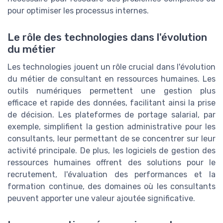
pour optimiser les processus internes.
Le rôle des technologies dans l'évolution
du métier
Les technologies jouent un rôle crucial dans l'évolution
du métier de consultant en ressources humaines. Les
outils numériques permettent une gestion plus
efficace et rapide des données, facilitant ainsi la prise
de décision. Les plateformes de portage salarial, par
exemple, simplifient la gestion administrative pour les
consultants, leur permettant de se concentrer sur leur
activité principale. De plus, les logiciels de gestion des
ressources humaines offrent des solutions pour le
recrutement, l'évaluation des performances et la
formation continue, des domaines où les consultants
peuvent apporter une valeur ajoutée significative.