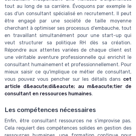
tout au long de sa carrière. Évoquons par exemple le
cas d'un consultant spécialisé en recrutement. Il peut
être engagé par une société de taille moyenne
cherchant à optimiser ses processus d'embauche, tout
en travaillant simultanément pour une start-up qui
veut structurer sa politique RH dès sa création.
Répondre aux attentes variées de chaque client est
une véritable aventure professionnelle qui enrichit le
consultant humainement et professionnellement. Pour
mieux saisir ce qu'implique ce métier de consultant,
vous pouvez vous pencher sur les détails dans
cet
article d&eacute;di&eacute; au m&eacute;tier de
consultant en ressources humaines
.
Les compétences nécessaires
Enfin, être consultant ressources ne s’improvise pas.
Cela requiert des compétences solides en gestion des
ressources humaines, une formation continue pour