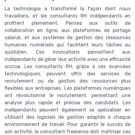
La technologie a transformé la façon dont nous
travaillons, et les consultants RH indépendants en
profitent pleinement. Pensez aux outils de
collaboration en ligne, aux plateformes de portage
salarial, et aux systèmes de gestion des ressources
humaines numérisés qui facilitent leurs tâches au
quotidien. Ces innovations permettent aux
indépendants de gérer leur activité avec une efficacité
accrue. Les consultants RH, grâce à ces avancées
technologiques, peuvent offrir des services de
recrutement ou de gestion des ressources plus
flexibles aux entreprises. Les plateformes numériques
ont révolutionné le recrutement, permettant une
analyse plus rapide et précise des candidats. Les
indépendants peuvent également se spécialiser en
utilisant des logiciels de gestion adaptés à chaque
environnement de travail. Pour garantir le succès de
son activité, le consultant freelance doit maîtriser ces