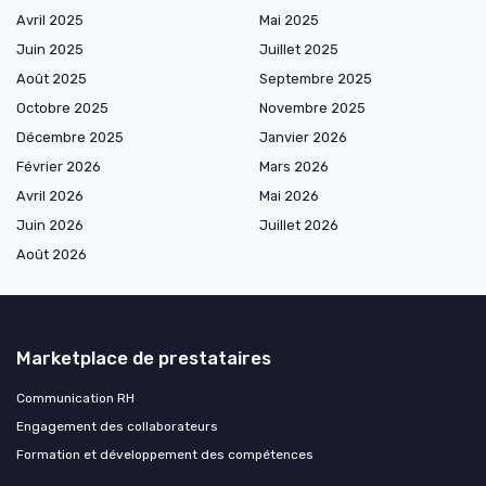
Avril 2025
Mai 2025
Juin 2025
Juillet 2025
Août 2025
Septembre 2025
Octobre 2025
Novembre 2025
Décembre 2025
Janvier 2026
Février 2026
Mars 2026
Avril 2026
Mai 2026
Juin 2026
Juillet 2026
Août 2026
Marketplace de prestataires
Communication RH
Engagement des collaborateurs
Formation et développement des compétences