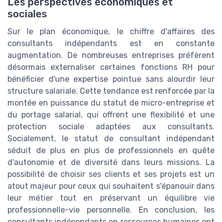
Les perspectives économiques et
sociales
Sur le plan économique, le chiffre d'affaires des
consultants indépendants est en constante
augmentation. De nombreuses entreprises préfèrent
désormais externaliser certaines fonctions RH pour
bénéficier d'une expertise pointue sans alourdir leur
structure salariale. Cette tendance est renforcée par la
montée en puissance du statut de micro-entreprise et
du portage salarial, qui offrent une flexibilité et une
protection sociale adaptées aux consultants.
Socialement, le statut de consultant indépendant
séduit de plus en plus de professionnels en quête
d'autonomie et de diversité dans leurs missions. La
possibilité de choisir ses clients et ses projets est un
atout majeur pour ceux qui souhaitent s'épanouir dans
leur métier tout en préservant un équilibre vie
professionnelle-vie personnelle. En conclusion, les
consultants indépendants en ressources humaines ont