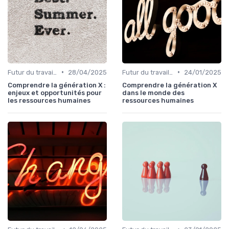
•
•
Futur du travail & tendances RH
28/04/2025
Futur du travail & tendances RH
24/01/2025
Comprendre la génération X :
Comprendre la génération X
enjeux et opportunités pour
dans le monde des
les ressources humaines
ressources humaines