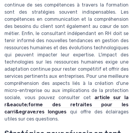
continue de ses compétences à travers la formation
sont des stratégies souvent indispensables. Les
compétences en communication et la compréhension
des besoins du client sont également au cœur de son
métier. Enfin, le consultant indépendant en RH doit se
tenir informé des nouvelles tendances en gestion des
ressources humaines et des évolutions technologiques
qui peuvent impacter leur expertise. L'impact des
technologies sur les ressources humaines exige une
adaptation continue pour rester compétitif et offrir des
services pertinents aux entreprises. Pour une meilleure
compréhension des aspects liés à la création d'une
micro-entreprise ou aux implications de la protection
sociale, vous pouvez consulter cet
article sur la
r&eacute;forme des retraites pour les
carri&egrave;res longues
qui offre des éclairages
utiles sur ces questions.