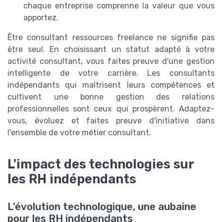
chaque entreprise comprenne la valeur que vous
apportez.
Être consultant ressources freelance ne signifie pas
être seul. En choisissant un statut adapté à votre
activité consultant, vous faites preuve d'une gestion
intelligente de votre carrière. Les consultants
indépendants qui maîtrisent leurs compétences et
cultivent une bonne gestion des relations
professionnelles sont ceux qui prospèrent. Adaptez-
vous, évoluez et faites preuve d'initiative dans
l'ensemble de votre métier consultant.
L'impact des technologies sur
les RH indépendants
L'évolution technologique, une aubaine
pour les RH indépendants