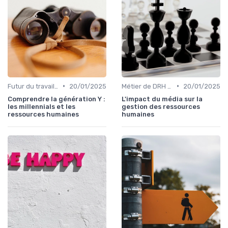
•
•
Futur du travail & tendances RH
20/01/2025
Métier de DRH & responsabilités
20/01/2025
Comprendre la génération Y :
L'impact du média sur la
les millennials et les
gestion des ressources
ressources humaines
humaines