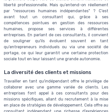
liberté professionnelle. Mais qu’entend-on réellement
par "ressources humaines indépendantes" ? C'est
avant tout un consultant qui, grâce à ses
compétences pointues en gestion des ressources
humaines, propose ses services à différentes
entreprises. En parlant de ces consultants, il convient
de souligner qu'ils évoluent souvent en tant
qu'entrepreneurs individuels ou via une société de
portage, ce qui leur garantit une certaine protection
sociale tout en leur laissant une grande autonomie.
La diversité des clients et missions
Travailler en tant qu'indépendant offre le privilège de
collaborer avec une gamme variée de clients. Les
entreprises font appel à ces consultants pour des
missions spécifiques, allant du recrutement à la mise
en place de stratégies de développement. Cela offre au
consultant indépendant une richesse d'expériences