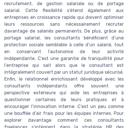
recrutement, de gestion salariale ou de portage
salarial. Cette flexibilité s’étend également aux
entreprises en croissance rapide qui doivent optimiser
leurs ressources sans nécessairement recruter
davantage de salariés permanents. De plus, grâce au
portage salarial, les consultants bénéficient d’une
protection sociale semblable à celle d’un salarié, tout
en conservant l’autonomie de leur activité
indépendante. C’est une garantie de tranquillité pour
l’entreprise qui sait alors que le consultant est
intégralement couvert par un statut juridique sécurisé.
Enfin, le relationnel enrichissant développé avec les
consultants indépendants offre souvent une
perspective extérieure qui aide les entreprises à
questionner certaines de leurs pratiques et à
encourager l’innovation interne. C’est un peu comme
une bouffée d’air frais pour les équipes internes. Pour
explorer davantage comment ces consultants
freelances s’intègrent dans la stratégie HR des