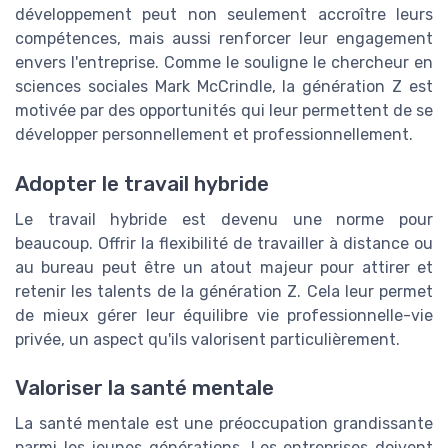
développement peut non seulement accroître leurs
compétences, mais aussi renforcer leur engagement
envers l'entreprise. Comme le souligne le chercheur en
sciences sociales Mark McCrindle, la génération Z est
motivée par des opportunités qui leur permettent de se
développer personnellement et professionnellement.
Adopter le travail hybride
Le travail hybride est devenu une norme pour
beaucoup. Offrir la flexibilité de travailler à distance ou
au bureau peut être un atout majeur pour attirer et
retenir les talents de la génération Z. Cela leur permet
de mieux gérer leur équilibre vie professionnelle-vie
privée, un aspect qu'ils valorisent particulièrement.
Valoriser la santé mentale
La santé mentale est une préoccupation grandissante
parmi les jeunes générations. Les entreprises doivent