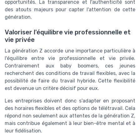
opportunités. La transparence et l'authenticité sont
des atouts majeurs pour capter l'attention de cette
génération.
Valoriser l'équilibre vie professionnelle et
vie privée
La génération Z accorde une importance particulière à
l'équilibre entre vie professionnelle et vie privée.
Contrairement aux baby boomers, ces jeunes
recherchent des conditions de travail flexibles, avec la
possibilité de faire du travail hybride. Cette flexibilité
est devenue un critère décisif pour eux.
Les entreprises doivent donc s'adapter en proposant
des horaires flexibles et des options de télétravail. Cela
répond non seulement aux attentes de la génération Z,
mais contribue également à leur bien-être mental et à
leur fidélisation.