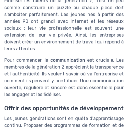
Fidéliser les talents de la génération Z, c'est un peu
comme construire un puzzle où chaque pièce doit
s'emboîter parfaitement. Les jeunes nés à partir des
années 90 ont grandi avec Internet et les réseaux
sociaux ; leur vie professionnelle est souvent une
extension de leur vie privée. Ainsi, les entreprises
doivent créer un environnement de travail qui répond à
leurs attentes.
Pour commencer, la
communication
est cruciale. Les
membres de la génération Z apprécient la transparence
et l'authenticité. Ils veulent savoir où va l'entreprise et
comment ils peuvent y contribuer. Une communication
ouverte, régulière et sincère est donc essentielle pour
les engager et les fidéliser.
Offrir des opportunités de développement
Les jeunes générations sont en quête d'apprentissage
continu. Proposer des programmes de formation et de