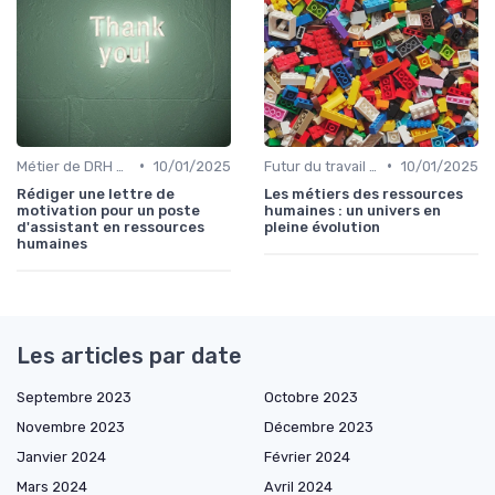
•
•
Métier de DRH & responsabilités
10/01/2025
Futur du travail & tendances RH
10/01/2025
Rédiger une lettre de
Les métiers des ressources
motivation pour un poste
humaines : un univers en
d'assistant en ressources
pleine évolution
humaines
Les articles par date
Septembre 2023
Octobre 2023
Novembre 2023
Décembre 2023
Janvier 2024
Février 2024
Mars 2024
Avril 2024