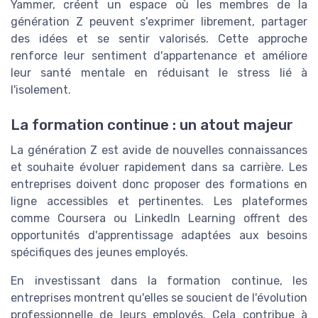
Yammer, créent un espace où les membres de la
génération Z peuvent s'exprimer librement, partager
des idées et se sentir valorisés. Cette approche
renforce leur sentiment d'appartenance et améliore
leur santé mentale en réduisant le stress lié à
l'isolement.
La formation continue : un atout majeur
La génération Z est avide de nouvelles connaissances
et souhaite évoluer rapidement dans sa carrière. Les
entreprises doivent donc proposer des formations en
ligne accessibles et pertinentes. Les plateformes
comme Coursera ou LinkedIn Learning offrent des
opportunités d'apprentissage adaptées aux besoins
spécifiques des jeunes employés.
En investissant dans la formation continue, les
entreprises montrent qu'elles se soucient de l'évolution
professionnelle de leurs employés. Cela contribue à