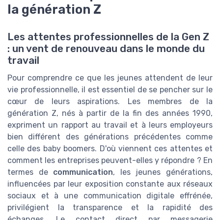
la génération Z
Les attentes professionnelles de la Gen Z
: un vent de renouveau dans le monde du
travail
Pour comprendre ce que les jeunes attendent de leur
vie professionnelle, il est essentiel de se pencher sur le
cœur de leurs aspirations. Les membres de la
génération Z, nés à partir de la fin des années 1990,
expriment un rapport au travail et à leurs employeurs
bien différent des générations précédentes comme
celle des baby boomers. D'où viennent ces attentes et
comment les entreprises peuvent-elles y répondre ? En
termes de
communication
, les jeunes générations,
influencées par leur exposition constante aux réseaux
sociaux et à une communication digitale effrénée,
privilégient la transparence et la rapidité des
échanges. Le contact direct par messagerie