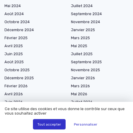
Mai 2024
Juillet 2024
Août 2024
Septembre 2024
Octobre 2024
Novembre 2024
Décembre 2024
Janvier 2025
Février 2025
Mars 2025
Avril 2025
Mai 2025
Juin 2025
Juillet 2025
Août 2025
Septembre 2025
Octobre 2025
Novembre 2025
Décembre 2025
Janvier 2026
Février 2026
Mars 2026
Avril 2026
Mai 2026
Juin 2026
Juillet 2026
Ce site utilise des cookies et vous donne le contrôle sur ceux que
Août 2026
vous souhaitez activer
Tout accepter
Personnaliser