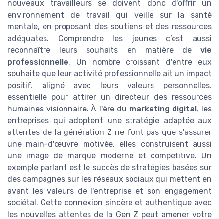
nouveaux travailleurs se doivent donc d'offrir un
environnement de travail qui veille sur la santé
mentale, en proposant des soutiens et des ressources
adéquates. Comprendre les jeunes c’est aussi
reconnaître leurs souhaits en matière de
vie
professionnelle
. Un nombre croissant d'entre eux
souhaite que leur activité professionnelle ait un impact
positif, aligné avec leurs valeurs personnelles,
essentielle pour attirer un directeur des ressources
humaines visionnaire. À l'ère du
marketing digital
, les
entreprises qui adoptent une stratégie adaptée aux
attentes de la génération Z ne font pas que s'assurer
une main-d'œuvre motivée, elles construisent aussi
une image de marque moderne et compétitive. Un
exemple parlant est le succès de stratégies basées sur
des campagnes sur les réseaux sociaux qui mettent en
avant les valeurs de l'entreprise et son engagement
sociétal. Cette connexion sincère et authentique avec
les nouvelles attentes de la Gen Z peut amener votre