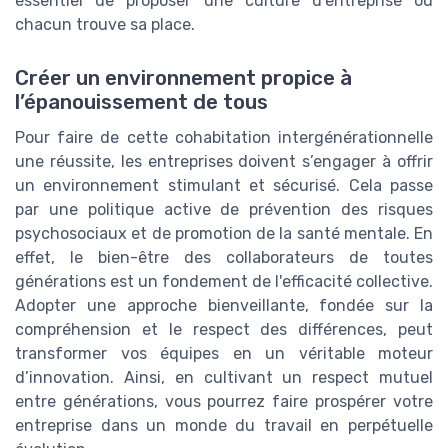
essentiel de proposer une culture d'entreprise où
chacun trouve sa place.
Créer un environnement propice à
l’épanouissement de tous
Pour faire de cette cohabitation intergénérationnelle
une réussite, les entreprises doivent s’engager à offrir
un environnement stimulant et sécurisé. Cela passe
par une politique active de prévention des risques
psychosociaux et de promotion de la santé mentale. En
effet, le bien-être des collaborateurs de toutes
générations est un fondement de l'efficacité collective.
Adopter une approche bienveillante, fondée sur la
compréhension et le respect des différences, peut
transformer vos équipes en un véritable moteur
d’innovation. Ainsi, en cultivant un respect mutuel
entre générations, vous pourrez faire prospérer votre
entreprise dans un monde du travail en perpétuelle