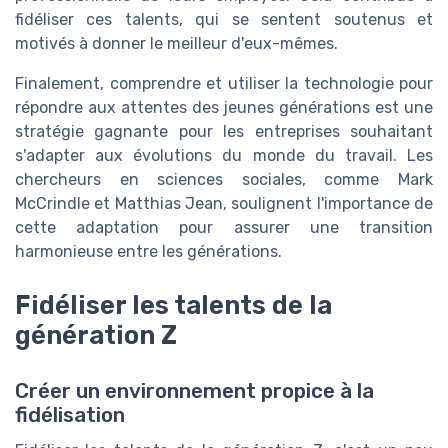
fidéliser ces talents, qui se sentent soutenus et
motivés à donner le meilleur d'eux-mêmes.
Finalement, comprendre et utiliser la technologie pour
répondre aux attentes des jeunes générations est une
stratégie gagnante pour les entreprises souhaitant
s'adapter aux évolutions du monde du travail. Les
chercheurs en sciences sociales, comme Mark
McCrindle et Matthias Jean, soulignent l'importance de
cette adaptation pour assurer une transition
harmonieuse entre les générations.
Fidéliser les talents de la
génération Z
Créer un environnement propice à la
fidélisation