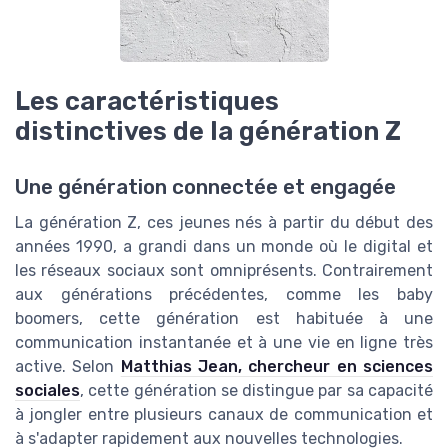
Les caractéristiques
distinctives de la génération Z
Une génération connectée et engagée
La génération Z, ces jeunes nés à partir du début des
années 1990, a grandi dans un monde où le digital et
les réseaux sociaux sont omniprésents. Contrairement
aux générations précédentes, comme les baby
boomers, cette génération est habituée à une
communication instantanée et à une vie en ligne très
active. Selon
Matthias Jean, chercheur en sciences
sociales
, cette génération se distingue par sa capacité
à jongler entre plusieurs canaux de communication et
à s'adapter rapidement aux nouvelles technologies.