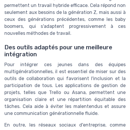
permettent un travail hybride efficace. Cela répond non
seulement aux besoins de la génération Z, mais aussi à
ceux des générations précédentes, comme les baby
boomers, qui s'adaptent progressivement à ces
nouvelles méthodes de travail.
Des outils adaptés pour une meilleure
intégration
Pour intégrer ces jeunes dans des équipes
multigénérationnelles, il est essentiel de miser sur des
outils de collaboration qui favorisent l'inclusion et la
participation de tous. Les applications de gestion de
projets, telles que Trello ou Asana, permettent une
organisation claire et une répartition équitable des
tâches. Cela aide à éviter les malentendus et assure
une communication générationnelle fluide.
En outre, les réseaux sociaux d'entreprise, comme