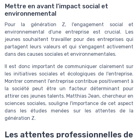
Mettre en avant l'impact social et
environnemental
Pour la génération Z, l'engagement social et
environnemental d'une entreprise est crucial. Les
jeunes souhaitent travailler pour des entreprises qui
partagent leurs valeurs et qui s'engagent activement
dans des causes sociales et environnementales.
Il est donc important de communiquer clairement sur
les initiatives sociales et écologiques de l'entreprise.
Montrer comment l'entreprise contribue positivement à
la société peut être un facteur déterminant pour
attirer ces jeunes talents. Matthias Jean, chercheur en
sciences sociales, souligne l'importance de cet aspect
dans les études menées sur les attentes de la
génération Z.
Les attentes professionnelles de