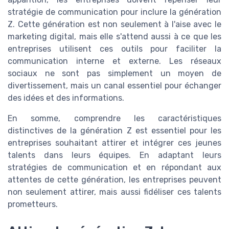
stratégie de communication pour inclure la génération
Z. Cette génération est non seulement à l'aise avec le
marketing digital, mais elle s'attend aussi à ce que les
entreprises utilisent ces outils pour faciliter la
communication interne et externe. Les réseaux
sociaux ne sont pas simplement un moyen de
divertissement, mais un canal essentiel pour échanger
des idées et des informations.
En somme, comprendre les caractéristiques
distinctives de la génération Z est essentiel pour les
entreprises souhaitant attirer et intégrer ces jeunes
talents dans leurs équipes. En adaptant leurs
stratégies de communication et en répondant aux
attentes de cette génération, les entreprises peuvent
non seulement attirer, mais aussi fidéliser ces talents
prometteurs.