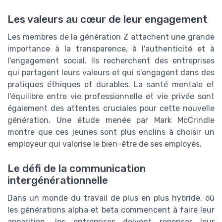
Les valeurs au cœur de leur engagement
Les membres de la génération Z attachent une grande
importance à la transparence, à l'authenticité et à
l'engagement social. Ils recherchent des entreprises
qui partagent leurs valeurs et qui s'engagent dans des
pratiques éthiques et durables. La santé mentale et
l'équilibre entre vie professionnelle et vie privée sont
également des attentes cruciales pour cette nouvelle
génération. Une étude menée par Mark McCrindle
montre que ces jeunes sont plus enclins à choisir un
employeur qui valorise le bien-être de ses employés.
Le défi de la communication
intergénérationnelle
Dans un monde du travail de plus en plus hybride, où
les générations alpha et beta commencent à faire leur
apparition, les entreprises doivent repenser leur