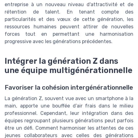
entreprise à un nouveau niveau d'attractivité et de
rétention de talent. En tenant compte des
particularités et des vœux de cette génération, les
ressources humaines peuvent attirer de nouvelles
forces tout en permettant une harmonisation
progressive avec les générations précédentes.
Intégrer la génération Z dans
une équipe multigénérationnelle
Favoriser la cohésion intergénérationnelle
La génération Z, souvent vue avec un smartphone à la
main, apporte une bouffée d’air frais dans le milieu
professionnel. Cependant, leur intégration dans des
équipes regroupant plusieurs générations peut parfois
être un défi. Comment harmoniser les attentes de ces
jeunes collaborateurs avec celles des générations