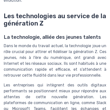
évolution.
Les technologies au service de la
génération Z
La technologie, alliée des jeunes talents
Dans le monde du travail actuel, la technologie joue un
rôle crucial pour attirer et fidéliser la génération Z. Ces
jeunes, nés à l'ère du numérique, ont grandi avec
Internet et les réseaux sociaux. Ils sont habitués à une
communication rapide et efficace, et s'attendent à
retrouver cette fluidité dans leur vie professionnelle.
Les entreprises qui intègrent des outils digitaux
performants se positionnent mieux pour répondre aux
attentes de cette nouvelle génération. Les
plateformes de communication en ligne, comme Slack
ou Microsoft Teams, facilitent les échanges et