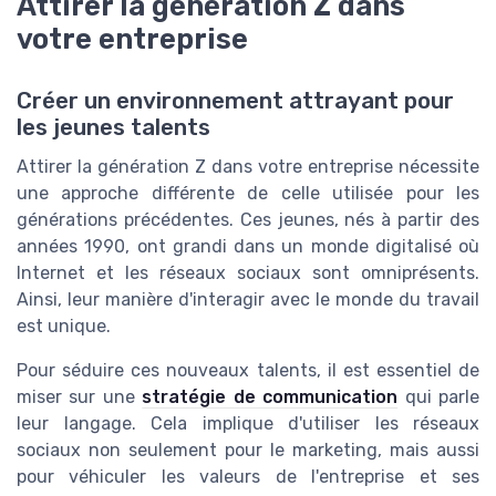
Attirer la génération Z dans
votre entreprise
Créer un environnement attrayant pour
les jeunes talents
Attirer la génération Z dans votre entreprise nécessite
une approche différente de celle utilisée pour les
générations précédentes. Ces jeunes, nés à partir des
années 1990, ont grandi dans un monde digitalisé où
Internet et les réseaux sociaux sont omniprésents.
Ainsi, leur manière d'interagir avec le monde du travail
est unique.
Pour séduire ces nouveaux talents, il est essentiel de
miser sur une
stratégie de communication
qui parle
leur langage. Cela implique d'utiliser les réseaux
sociaux non seulement pour le marketing, mais aussi
pour véhiculer les valeurs de l'entreprise et ses