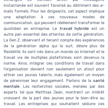
instantanée est souvent favorisé au détriment des e-
mails formels. Pour les dirigeants, cet aspect implique
une adaptation à ces nouveaux modes de
communication, qui peuvent réellement transformer le
quotidien en entreprise. Le
travail hybride
est un
autre pan essentiel des attentes de cette génération.
La Gen Z, observant et tenant compte des expériences
de la génération alpha qui la suit, désire plus de
flexibilité. Ils sont nés dans un monde où Internet et le
travail via de multiples plateformes sont devenus la
norme. Ainsi, intégrer ces conditions de travail dans
l'organisation devient non seulement un atout pour
attirer ces jeunes talents, mais également un moyen
de pérenniser leur engagement. Parlons de la
santé
mentale
. Les recherches sociales, menées par des
experts tel que Matthias Jean, montrent un intérêt
croissant de la part des jeunes pour le bien-être au
travail. Les entreprises qui souhaitent séduire ces