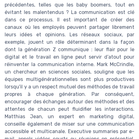
précédentes, telles que les baby boomers, tout en
évitant les malentendus ? La communication est clé
dans ce processus. Il est important de créer des
canaux où les employés peuvent partager librement
leurs idées et opinions. Les réseaux sociaux, par
exemple, jouent un rôle déterminant dans la façon
dont la génération Z communique : leur flair pour le
digital et le travail en ligne peut servir d’atout pour
réinventer la communication interne. Mark McCrindle,
un chercheur en sciences sociales, souligne que les
équipes multigénérationnelles sont plus productives
lorsqu'il y a un respect mutuel des méthodes de travail
propres à chaque génération. Par conséquent,
encourager des échanges autour des méthodes et des
attentes de chacun peut fluidifier les interactions.
Matthias Jean, un expert en marketing digital,
conseille également de miser sur une communication
accessible et multicanale. Executive summaries par e-
mail, appels vidéos courts ou réunions en présentiel,