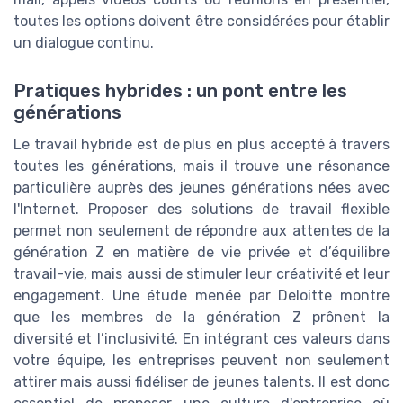
toutes les options doivent être considérées pour établir
un dialogue continu.
Pratiques hybrides : un pont entre les
générations
Le travail hybride est de plus en plus accepté à travers
toutes les générations, mais il trouve une résonance
particulière auprès des jeunes générations nées avec
l'Internet. Proposer des solutions de travail flexible
permet non seulement de répondre aux attentes de la
génération Z en matière de vie privée et d’équilibre
travail-vie, mais aussi de stimuler leur créativité et leur
engagement. Une étude menée par Deloitte montre
que les membres de la génération Z prônent la
diversité et l’inclusivité. En intégrant ces valeurs dans
votre équipe, les entreprises peuvent non seulement
attirer mais aussi fidéliser de jeunes talents. Il est donc