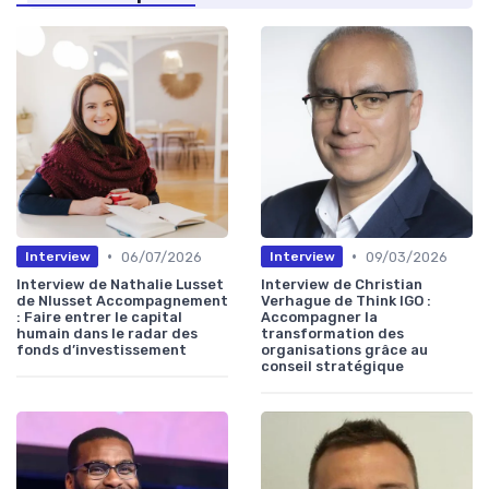
•
•
06/07/2026
09/03/2026
Interview
Interview
Interview de Nathalie Lusset
Interview de Christian
de Nlusset Accompagnement
Verhague de Think IGO :
: Faire entrer le capital
Accompagner la
humain dans le radar des
transformation des
fonds d’investissement
organisations grâce au
conseil stratégique