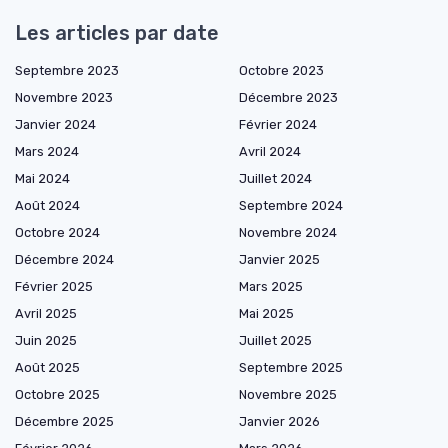
Les articles par date
Septembre 2023
Octobre 2023
Novembre 2023
Décembre 2023
Janvier 2024
Février 2024
Mars 2024
Avril 2024
Mai 2024
Juillet 2024
Août 2024
Septembre 2024
Octobre 2024
Novembre 2024
Décembre 2024
Janvier 2025
Février 2025
Mars 2025
Avril 2025
Mai 2025
Juin 2025
Juillet 2025
Août 2025
Septembre 2025
Octobre 2025
Novembre 2025
Décembre 2025
Janvier 2026