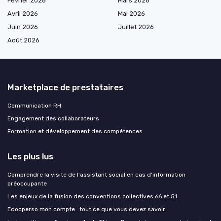
Février 2026
Mars 2026
Avril 2026
Mai 2026
Juin 2026
Juillet 2026
Août 2026
Marketplace de prestataires
Communication RH
Engagement des collaborateurs
Formation et développement des compétences
Les plus lus
Comprendre la visite de l'assistant social en cas d'information
préoccupante
Les enjeux de la fusion des conventions collectives 66 et 51
Edocperso mon compte : tout ce que vous devez savoir