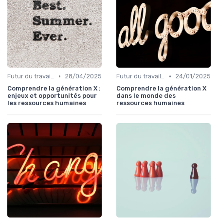
•
•
Futur du travail & tendances RH
28/04/2025
Futur du travail & tendances RH
24/01/2025
Comprendre la génération X :
Comprendre la génération X
enjeux et opportunités pour
dans le monde des
les ressources humaines
ressources humaines