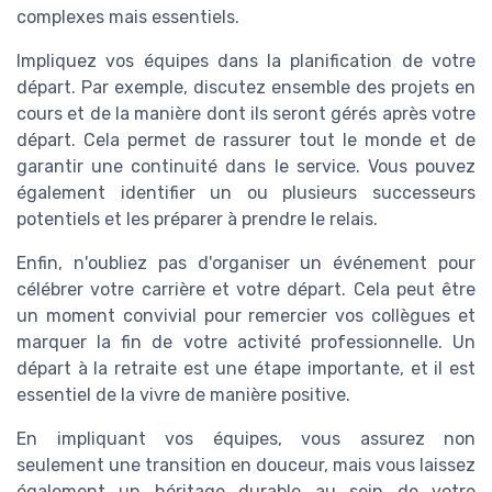
complexes mais essentiels.
Impliquez vos équipes dans la planification de votre
départ. Par exemple, discutez ensemble des projets en
cours et de la manière dont ils seront gérés après votre
départ. Cela permet de rassurer tout le monde et de
garantir une continuité dans le service. Vous pouvez
également identifier un ou plusieurs successeurs
potentiels et les préparer à prendre le relais.
Enfin, n'oubliez pas d'organiser un événement pour
célébrer votre carrière et votre départ. Cela peut être
un moment convivial pour remercier vos collègues et
marquer la fin de votre activité professionnelle. Un
départ à la retraite est une étape importante, et il est
essentiel de la vivre de manière positive.
En impliquant vos équipes, vous assurez non
seulement une transition en douceur, mais vous laissez
également un héritage durable au sein de votre