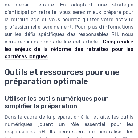
de départ retraite. En adoptant une stratégie
d'anticipation retraite, vous serez mieux préparé pour
la retraite âge et vous pourrez quitter votre activité
professionnelle sereinement. Pour plus d'informations
sur les défis spécifiques des responsables RH, nous
vous recommandons de lire cet article :
Comprendre
les enjeux de la réforme des retraites pour les
carrières longues
.
Outils et ressources pour une
préparation optimale
Utiliser les outils numériques pour
simplifier la préparation
Dans le cadre de la préparation à la retraite, les outils
numériques jouent un rôle essentiel pour les
responsables RH. Ils permettent de centraliser les