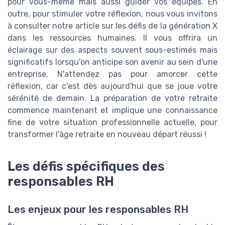
pour vous-même mais aussi guider vos équipes. En
outre, pour stimuler votre réflexion, nous vous invitons
à consulter notre article sur les défis de la génération X
dans les ressources humaines. Il vous offrira un
éclairage sur des aspects souvent sous-estimés mais
significatifs lorsqu'on anticipe son avenir au sein d'une
entreprise. N'attendez pas pour amorcer cette
réflexion, car c'est dès aujourd'hui que se joue votre
sérénité de demain. La préparation de votre retraite
commence maintenant et implique une connaissance
fine de votre situation professionnelle actuelle, pour
transformer l'âge retraite en nouveau départ réussi !
Les défis spécifiques des
responsables RH
Les enjeux pour les responsables RH