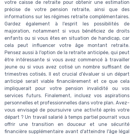
votre caisse de retraite pour obtenir une estimation
précise de votre pension retraite, ainsi que des
informations sur les régimes retraite complémentaires.
Gardez également à l'esprit les possibilités de
majoration, notamment si vous bénéficiez de droits
enfants ou si vous êtes en situation de handicap, car
cela peut influencer votre âge montant retraite.
Pensez aussi à l'option de la retraite anticipée, qui peut
être intéressante si vous avez commencé à travailler
jeune ou si vous avez cotisé un nombre suffisant de
trimestres cotisés. Il est crucial d'évaluer si un départ
anticipé serait viable financièrement et ce que cela
impliquerait pour votre pension invalidité ou vos
services futurs. Finalement, incluez vos aspirations
personnelles et professionnelles dans votre plan. Avez-
vous envisagé de poursuivre une activité après votre
départ ? Un travail salarié à temps partiel pourrait vous
offrir une transition en douceur et une sécurité
financière supplémentaire avant d'atteindre l'âge légal