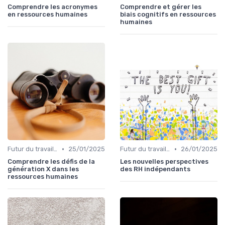
Comprendre les acronymes
Comprendre et gérer les
en ressources humaines
biais cognitifs en ressources
humaines
•
•
Futur du travail & tendances RH
25/01/2025
Futur du travail & tendances RH
26/01/2025
Comprendre les défis de la
Les nouvelles perspectives
génération X dans les
des RH indépendants
ressources humaines