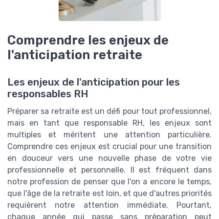
Comprendre les enjeux de
l'anticipation retraite
Les enjeux de l'anticipation pour les
responsables RH
Préparer sa retraite est un défi pour tout professionnel,
mais en tant que responsable RH, les enjeux sont
multiples et méritent une attention particulière.
Comprendre ces enjeux est crucial pour une transition
en douceur vers une nouvelle phase de votre vie
professionnelle et personnelle. Il est fréquent dans
notre profession de penser que l'on a encore le temps,
que l'âge de la retraite est loin, et que d'autres priorités
requièrent notre attention immédiate. Pourtant,
chaque année qui passe sans préparation peut