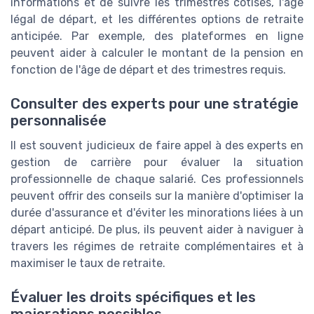
informations et de suivre les trimestres cotisés, l'âge
légal de départ, et les différentes options de retraite
anticipée. Par exemple, des plateformes en ligne
peuvent aider à calculer le montant de la pension en
fonction de l'âge de départ et des trimestres requis.
Consulter des experts pour une stratégie
personnalisée
Il est souvent judicieux de faire appel à des experts en
gestion de carrière pour évaluer la situation
professionnelle de chaque salarié. Ces professionnels
peuvent offrir des conseils sur la manière d'optimiser la
durée d'assurance et d'éviter les minorations liées à un
départ anticipé. De plus, ils peuvent aider à naviguer à
travers les régimes de retraite complémentaires et à
maximiser le taux de retraite.
Évaluer les droits spécifiques et les