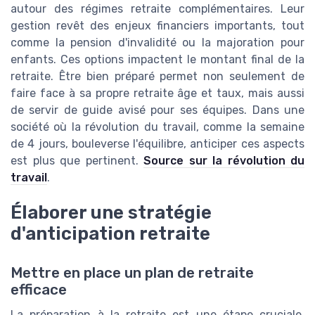
autour des régimes retraite complémentaires. Leur
gestion revêt des enjeux financiers importants, tout
comme la pension d'invalidité ou la majoration pour
enfants. Ces options impactent le montant final de la
retraite. Être bien préparé permet non seulement de
faire face à sa propre retraite âge et taux, mais aussi
de servir de guide avisé pour ses équipes. Dans une
société où la révolution du travail, comme la semaine
de 4 jours, bouleverse l'équilibre, anticiper ces aspects
est plus que pertinent.
Source sur la révolution du
travail
.
Élaborer une stratégie
d'anticipation retraite
Mettre en place un plan de retraite
efficace
La préparation à la retraite est une étape cruciale,