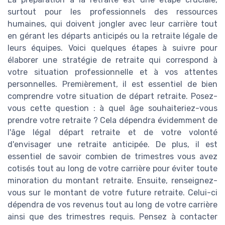
surtout pour les professionnels des ressources
humaines, qui doivent jongler avec leur carrière tout
en gérant les départs anticipés ou la retraite légale de
leurs équipes. Voici quelques étapes à suivre pour
élaborer une stratégie de retraite qui correspond à
votre situation professionnelle et à vos attentes
personnelles. Premièrement, il est essentiel de bien
comprendre votre situation de départ retraite. Posez-
vous cette question : à quel âge souhaiteriez-vous
prendre votre retraite ? Cela dépendra évidemment de
l'âge légal départ retraite et de votre volonté
d'envisager une retraite anticipée. De plus, il est
essentiel de savoir combien de trimestres vous avez
cotisés tout au long de votre carrière pour éviter toute
minoration du montant retraite. Ensuite, renseignez-
vous sur le montant de votre future retraite. Celui-ci
dépendra de vos revenus tout au long de votre carrière
ainsi que des trimestres requis. Pensez à contacter