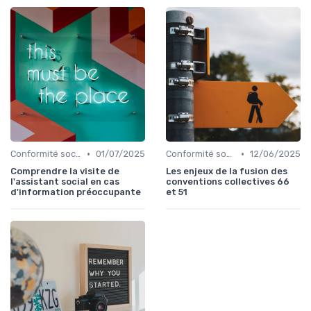
•
•
Conformité sociale & droit du travail
01/07/2025
Conformité sociale & droit du travail
12/06/2025
Comprendre la visite de
Les enjeux de la fusion des
l'assistant social en cas
conventions collectives 66
d'information préoccupante
et 51