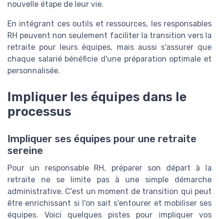
nouvelle étape de leur vie.
En intégrant ces outils et ressources, les responsables
RH peuvent non seulement faciliter la transition vers la
retraite pour leurs équipes, mais aussi s'assurer que
chaque salarié bénéficie d'une préparation optimale et
personnalisée.
Impliquer les équipes dans le
processus
Impliquer ses équipes pour une retraite
sereine
Pour un responsable RH, préparer son départ à la
retraite ne se limite pas à une simple démarche
administrative. C'est un moment de transition qui peut
être enrichissant si l'on sait s'entourer et mobiliser ses
équipes. Voici quelques pistes pour impliquer vos