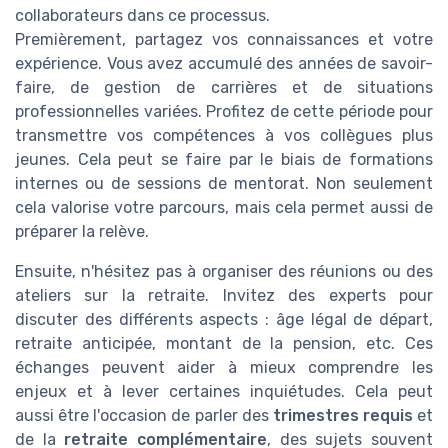
collaborateurs dans ce processus.
Premièrement, partagez vos connaissances et votre
expérience. Vous avez accumulé des années de savoir-
faire, de gestion de carrières et de situations
professionnelles variées. Profitez de cette période pour
transmettre vos compétences à vos collègues plus
jeunes. Cela peut se faire par le biais de formations
internes ou de sessions de mentorat. Non seulement
cela valorise votre parcours, mais cela permet aussi de
préparer la relève.
Ensuite, n'hésitez pas à organiser des réunions ou des
ateliers sur la retraite. Invitez des experts pour
discuter des différents aspects : âge légal de départ,
retraite anticipée, montant de la pension, etc. Ces
échanges peuvent aider à mieux comprendre les
enjeux et à lever certaines inquiétudes. Cela peut
aussi être l'occasion de parler des
trimestres requis
et
de la
retraite complémentaire
, des sujets souvent