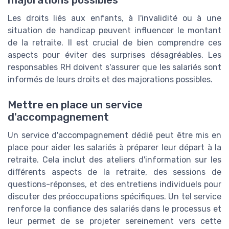
majorations possibles
Les droits liés aux enfants, à l'invalidité ou à une
situation de handicap peuvent influencer le montant
de la retraite. Il est crucial de bien comprendre ces
aspects pour éviter des surprises désagréables. Les
responsables RH doivent s'assurer que les salariés sont
informés de leurs droits et des majorations possibles.
Mettre en place un service
d'accompagnement
Un service d'accompagnement dédié peut être mis en
place pour aider les salariés à préparer leur départ à la
retraite. Cela inclut des ateliers d'information sur les
différents aspects de la retraite, des sessions de
questions-réponses, et des entretiens individuels pour
discuter des préoccupations spécifiques. Un tel service
renforce la confiance des salariés dans le processus et
leur permet de se projeter sereinement vers cette