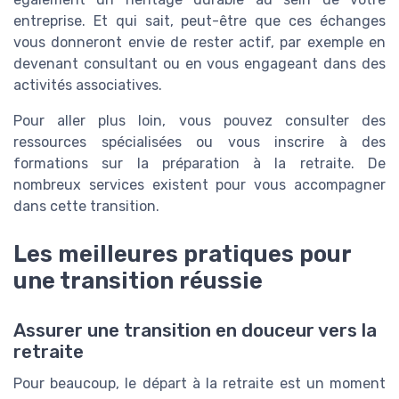
entreprise. Et qui sait, peut-être que ces échanges
vous donneront envie de rester actif, par exemple en
devenant consultant ou en vous engageant dans des
activités associatives.
Pour aller plus loin, vous pouvez consulter des
ressources spécialisées ou vous inscrire à des
formations sur la préparation à la retraite. De
nombreux services existent pour vous accompagner
dans cette transition.
Les meilleures pratiques pour
une transition réussie
Assurer une transition en douceur vers la
retraite
Pour beaucoup, le départ à la retraite est un moment