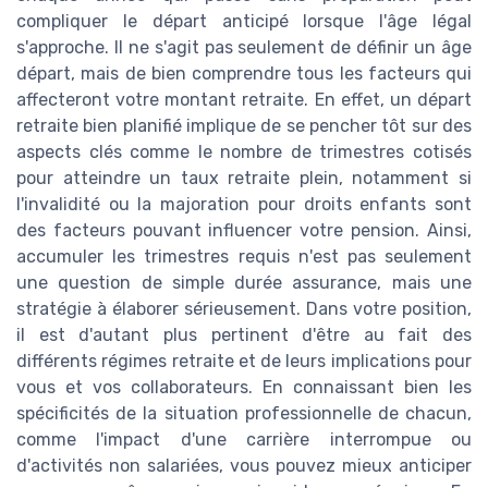
compliquer le départ anticipé lorsque l'âge légal
s'approche. Il ne s'agit pas seulement de définir un âge
départ, mais de bien comprendre tous les facteurs qui
affecteront votre montant retraite. En effet, un départ
retraite bien planifié implique de se pencher tôt sur des
aspects clés comme le nombre de trimestres cotisés
pour atteindre un taux retraite plein, notamment si
l'invalidité ou la majoration pour droits enfants sont
des facteurs pouvant influencer votre pension. Ainsi,
accumuler les trimestres requis n'est pas seulement
une question de simple durée assurance, mais une
stratégie à élaborer sérieusement. Dans votre position,
il est d'autant plus pertinent d'être au fait des
différents régimes retraite et de leurs implications pour
vous et vos collaborateurs. En connaissant bien les
spécificités de la situation professionnelle de chacun,
comme l'impact d'une carrière interrompue ou
d'activités non salariées, vous pouvez mieux anticiper