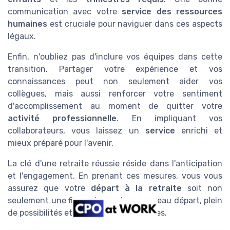
communication avec votre
service des ressources
humaines
est cruciale pour naviguer dans ces aspects
légaux.
Enfin, n'oubliez pas d'inclure vos équipes dans cette
transition. Partager votre expérience et vos
connaissances peut non seulement aider vos
collègues, mais aussi renforcer votre sentiment
d'accomplissement au moment de quitter votre
activité professionnelle
. En impliquant vos
collaborateurs, vous laissez un
service
enrichi et
mieux préparé pour l'avenir.
La clé d'une retraite réussie réside dans l'anticipation
et l'engagement. En prenant ces mesures, vous vous
assurez que votre
départ à la retraite
soit non
seulement une fin, mais aussi un nouveau départ, plein
de possibilités et de nouvelles aventures.