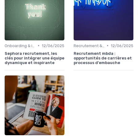
•
•
Onboarding & intégration des talents
12/06/2025
Recrutement & acquisition de talents
12/06/2025
Sephora recrutement, les
Recrutement mbda :
clés pour intégrer une équipe
opportunités de carrières et
dynamique et inspirante
processus d'embauche