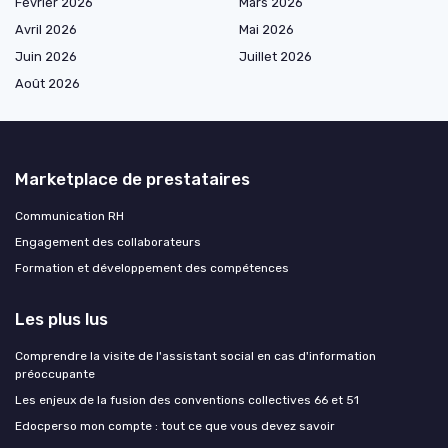
Février 2026
Mars 2026
Avril 2026
Mai 2026
Juin 2026
Juillet 2026
Août 2026
Marketplace de prestataires
Communication RH
Engagement des collaborateurs
Formation et développement des compétences
Les plus lus
Comprendre la visite de l'assistant social en cas d'information
préoccupante
Les enjeux de la fusion des conventions collectives 66 et 51
Edocperso mon compte : tout ce que vous devez savoir