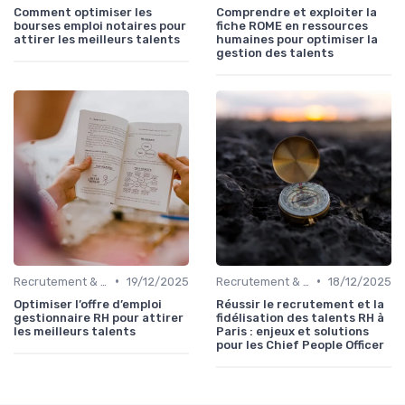
Comment optimiser les
Comprendre et exploiter la
bourses emploi notaires pour
fiche ROME en ressources
attirer les meilleurs talents
humaines pour optimiser la
gestion des talents
•
•
Recrutement & acquisition de talents
19/12/2025
Recrutement & acquisition de talents
18/12/2025
Optimiser l’offre d’emploi
Réussir le recrutement et la
gestionnaire RH pour attirer
fidélisation des talents RH à
les meilleurs talents
Paris : enjeux et solutions
pour les Chief People Officer