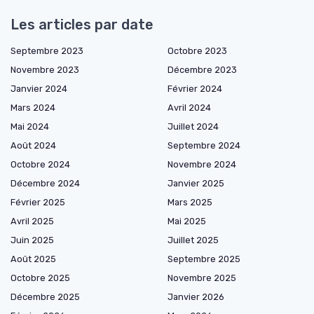
Les articles par date
Septembre 2023
Octobre 2023
Novembre 2023
Décembre 2023
Janvier 2024
Février 2024
Mars 2024
Avril 2024
Mai 2024
Juillet 2024
Août 2024
Septembre 2024
Octobre 2024
Novembre 2024
Décembre 2024
Janvier 2025
Février 2025
Mars 2025
Avril 2025
Mai 2025
Juin 2025
Juillet 2025
Août 2025
Septembre 2025
Octobre 2025
Novembre 2025
Décembre 2025
Janvier 2026