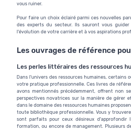
vous ruiner.
Pour faire un choix éclairé parmi ces nouvelles par
des experts du secteur. Ils sauront vous guider
l'évolution de votre carrière et à vos aspirations pro
Les ouvrages de référence pou
Les perles littéraires des ressources 
Dans l'univers des ressources humaines, certains o
votre pratique professionnelle. Ces livres de référ
avons mentionnés précédemment, offrent non se
perspectives novatrices sur la manière de gérer ef
dans le domaine des ressources humaines proposent
toute bibliothèque professionnelle. Vous y trouvere
sont parfaits pour ceux désireux d'approfondir 
formation, ou encore de management. Plusieurs de