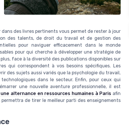
 dans des livres pertinents vous permet de rester à jour
on des talents, de droit du travail et de gestion des
ntielles pour naviguer efficacement dans le monde
nsables pour qui cherche à développer une stratégie de
us, face à la diversité des publications disponibles sur
itres qui correspondent à vos besoins spécifiques. Les
r des sujets aussi variés que la psychologie du travail,
 technologiques dans le secteur. Enfin, pour ceux qui
arrer une nouvelle aventure professionnelle, il est
 une alternance en ressources humaines à Paris
afin
 permettra de tirer le meilleur parti des enseignements
nce