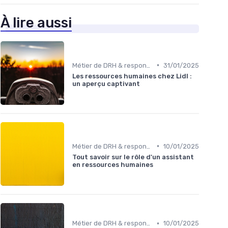
À lire aussi
•
Métier de DRH & responsabilités
31/01/2025
Les ressources humaines chez Lidl :
un aperçu captivant
•
Métier de DRH & responsabilités
10/01/2025
Tout savoir sur le rôle d'un assistant
en ressources humaines
•
Métier de DRH & responsabilités
10/01/2025