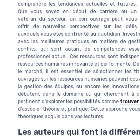
comprendre les tendances actuelles et futures.
Que vous soyez en début de carrière ou un
vétéran du secteur, un bon ouvrage peut vous
offrir de nouvelles perspectives sur les défis
auxquels vous êtes confronté au quotidien. Investir
avec les meilleures pratiques en matière de gesti
conflits, qui sont autant de compétences esse
professionnel actuel. Ces ressources sont indispe
ressources humaines innovante et performante. De pl
le marché, il est essentiel de sélectionner les t
ouvrages sur les ressources humaines peuvent couvri
la gestion des équipes, ou encore les innovations
débutent dans le domaine ou qui cherchent à dém
pertinent d'explorer les possibilités comme
trouver
d'associer théorie et pratique. Cette approche vous
théoriques acquis dans vos lectures.
Les auteurs qui font la différe