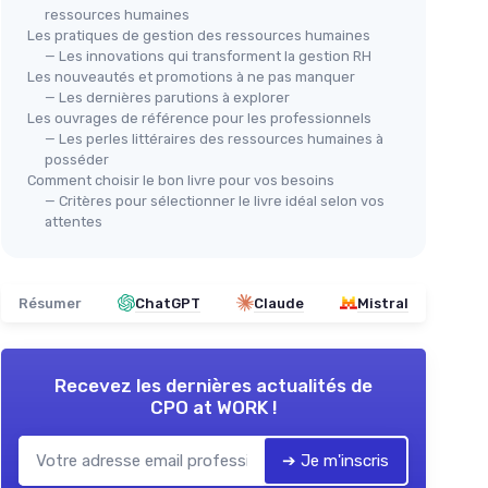
ressources humaines
Les pratiques de gestion des ressources humaines
— Les innovations qui transforment la gestion RH
Les nouveautés et promotions à ne pas manquer
— Les dernières parutions à explorer
Les ouvrages de référence pour les professionnels
— Les perles littéraires des ressources humaines à
posséder
Comment choisir le bon livre pour vos besoins
— Critères pour sélectionner le livre idéal selon vos
attentes
Résumer
ChatGPT
Claude
Mistral
Recevez les dernières actualités de
CPO at WORK !
➔ Je m'inscris