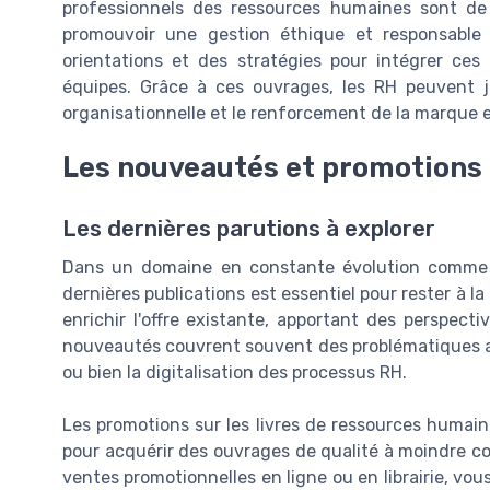
professionnels des ressources humaines sont de 
promouvoir une gestion éthique et responsable d
orientations et des stratégies pour intégrer ces
équipes. Grâce à ces ouvrages, les RH peuvent j
organisationnelle et le renforcement de la marque 
Les nouveautés et promotions
Les dernières parutions à explorer
Dans un domaine en constante évolution comme c
dernières publications est essentiel pour rester à
enrichir l'offre existante, apportant des perspect
nouveautés couvrent souvent des problématiques actu
ou bien la digitalisation des processus RH.
Les promotions sur les livres de ressources humai
pour acquérir des ouvrages de qualité à moindre c
ventes promotionnelles en ligne ou en librairie, vo