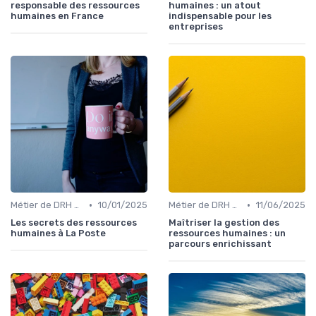
responsable des ressources
humaines : un atout
humaines en France
indispensable pour les
entreprises
•
•
Métier de DRH & responsabilités
10/01/2025
Métier de DRH & responsabilités
11/06/2025
Les secrets des ressources
Maîtriser la gestion des
humaines à La Poste
ressources humaines : un
parcours enrichissant