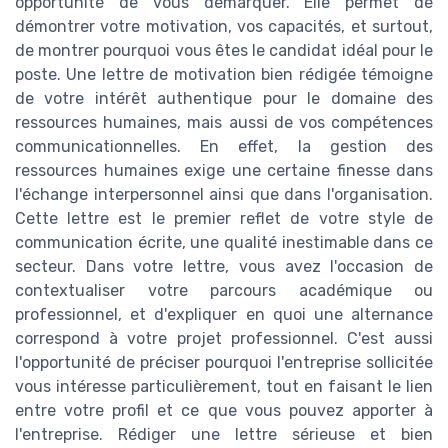
opportunité de vous démarquer. Elle permet de
démontrer votre motivation, vos capacités, et surtout,
de montrer pourquoi vous êtes le candidat idéal pour le
poste. Une lettre de motivation bien rédigée témoigne
de votre intérêt authentique pour le domaine des
ressources humaines, mais aussi de vos compétences
communicationnelles. En effet, la gestion des
ressources humaines exige une certaine finesse dans
l'échange interpersonnel ainsi que dans l'organisation.
Cette lettre est le premier reflet de votre style de
communication écrite, une qualité inestimable dans ce
secteur. Dans votre lettre, vous avez l'occasion de
contextualiser votre parcours académique ou
professionnel, et d'expliquer en quoi une alternance
correspond à votre projet professionnel. C'est aussi
l'opportunité de préciser pourquoi l'entreprise sollicitée
vous intéresse particulièrement, tout en faisant le lien
entre votre profil et ce que vous pouvez apporter à
l'entreprise. Rédiger une lettre sérieuse et bien