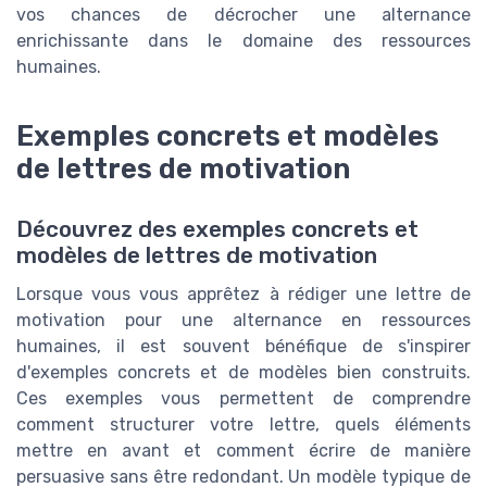
vos chances de décrocher une alternance
enrichissante dans le domaine des ressources
humaines.
Exemples concrets et modèles
de lettres de motivation
Découvrez des exemples concrets et
modèles de lettres de motivation
Lorsque vous vous apprêtez à rédiger une lettre de
motivation pour une alternance en ressources
humaines, il est souvent bénéfique de s'inspirer
d'exemples concrets et de modèles bien construits.
Ces exemples vous permettent de comprendre
comment structurer votre lettre, quels éléments
mettre en avant et comment écrire de manière
persuasive sans être redondant. Un modèle typique de