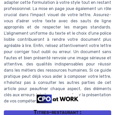
adapter cette formulation à votre style tout en restant
professionnel. La mise en page joue également un rôle
crucial dans l'impact visuel de votre lettre. Assurez-
vous d'aérer votre texte avec des sauts de ligne
appropriés et de respecter les marges standards.
L'alignement uniforme du texte et le choix d'une police
lisible contribueront à rendre votre document plus
agréable à lire. Enfin, relisez attentivement votre lettre
pour corriger tout oubli ou erreur. Un document sans
fautes et bien présenté renvoie une image sérieuse et
attentive, des qualités indispensables pour réussir
dans les métiers des ressources humaines. Si ce guide
pratique peut déjà vous aider à composer votre lettre,
n'hésitez pas à consulter les autres parties de cet
article pour peaufiner chaque aspect, des éléments
clés aux erreurs à éviter, en passant par la présentation
de vos compétences.
Titres-restaurant :