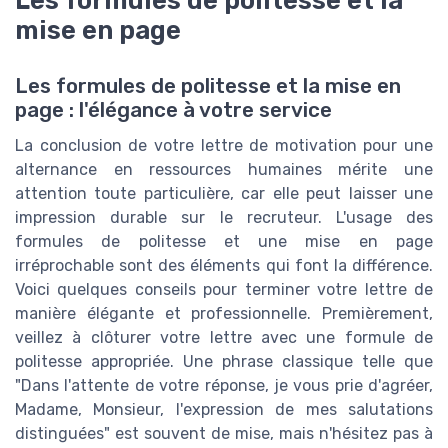
Les formules de politesse et la
mise en page
Les formules de politesse et la mise en
page : l'élégance à votre service
La conclusion de votre lettre de motivation pour une
alternance en ressources humaines mérite une
attention toute particulière, car elle peut laisser une
impression durable sur le recruteur. L'usage des
formules de politesse et une mise en page
irréprochable sont des éléments qui font la différence.
Voici quelques conseils pour terminer votre lettre de
manière élégante et professionnelle. Premièrement,
veillez à clôturer votre lettre avec une formule de
politesse appropriée. Une phrase classique telle que
"Dans l'attente de votre réponse, je vous prie d'agréer,
Madame, Monsieur, l'expression de mes salutations
distinguées" est souvent de mise, mais n'hésitez pas à