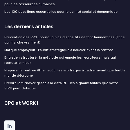
pour les ressources humaines
Les 100 questions essentielles pour le comité social et économique
Les derniers articles
Prévention des RPS : pourquoi vos dispositifs ne fonctionnent pas (et ce
qui marche vraiment)
Marque employeur : l'audit stratégique à boucler avant la rentrée
Entretien structuré : la méthode qui ennuie les recruteurs mais qui
recrute le mieux
Préparer la rentrée RH en août : les arbitrages à cadrer avant que tout le
monde décroche
Prédire le turnover grâce à la data RH : les signaux faibles que votre
SIRH peut détecter
CPO at WORK !