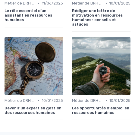
•
•
Métier de DRH & responsabilités
11/06/2025
Métier de DRH & responsabilités
10/01/2025
Le rôle essentiel d'un
Rédiger une lettre de
assistant en ressources
motivation en ressources
humaines
humaines : conseils et
astuces
•
•
Métier de DRH & responsabilités
10/01/2025
Métier de DRH & responsabilités
10/01/2025
Devenir un expert en gestion
Les opportunités d'emploi en
des ressources humaines
ressources humaines