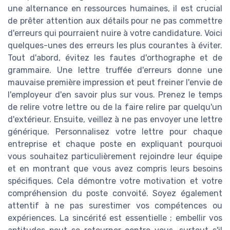
une alternance en ressources humaines, il est crucial
de prêter attention aux détails pour ne pas commettre
d'erreurs qui pourraient nuire à votre candidature. Voici
quelques-unes des erreurs les plus courantes à éviter.
Tout d'abord, évitez les fautes d'orthographe et de
grammaire. Une lettre truffée d'erreurs donne une
mauvaise première impression et peut freiner l'envie de
l'employeur d'en savoir plus sur vous. Prenez le temps
de relire votre lettre ou de la faire relire par quelqu'un
d'extérieur. Ensuite, veillez à ne pas envoyer une lettre
générique. Personnalisez votre lettre pour chaque
entreprise et chaque poste en expliquant pourquoi
vous souhaitez particulièrement rejoindre leur équipe
et en montrant que vous avez compris leurs besoins
spécifiques. Cela démontre votre motivation et votre
compréhension du poste convoité. Soyez également
attentif à ne pas surestimer vos compétences ou
expériences. La sincérité est essentielle ; embellir vos