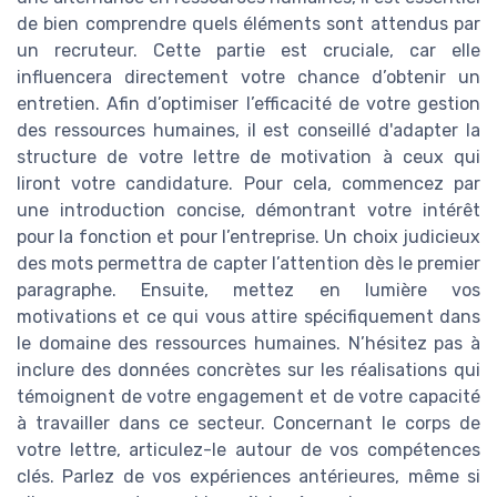
de bien comprendre quels éléments sont attendus par
un recruteur. Cette partie est cruciale, car elle
influencera directement votre chance d’obtenir un
entretien. Afin d’optimiser l’efficacité de votre gestion
des ressources humaines, il est conseillé d'adapter la
structure de votre lettre de motivation à ceux qui
liront votre candidature. Pour cela, commencez par
une introduction concise, démontrant votre intérêt
pour la fonction et pour l’entreprise. Un choix judicieux
des mots permettra de capter l’attention dès le premier
paragraphe. Ensuite, mettez en lumière vos
motivations et ce qui vous attire spécifiquement dans
le domaine des ressources humaines. N’hésitez pas à
inclure des données concrètes sur les réalisations qui
témoignent de votre engagement et de votre capacité
à travailler dans ce secteur. Concernant le corps de
votre lettre, articulez-le autour de vos compétences
clés. Parlez de vos expériences antérieures, même si