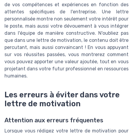
de vos compétences et expériences en fonction des
attentes spécifiques de l'entreprise. Une lettre
personnalisée montre non seulement votre intérêt pour
le poste, mais aussi votre dévouement à vous intégrer
dans l'équipe de manière constructive. N'oubliez pas
que dans une lettre de motivation, le contenu doit être
percutant, mais aussi convaincant ! En vous appuyant
sur vos réussites passées, vous montrerez comment
vous pouvez apporter une valeur ajoutée, tout en vous
projetant dans votre futur professionnel en ressources
humaines.
Les erreurs à éviter dans votre
lettre de motivation
Attention aux erreurs fréquentes
Lorsque vous rédigez votre lettre de motivation pour