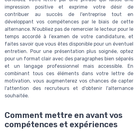
impression positive et exprime votre désir de
contribuer au succès de l'entreprise tout en
développant vos compétences par le biais de cette
alternance. N’oubliez pas de remercier le lecteur pour le
temps accordé à l’examen de votre candidature, et
faites savoir que vous êtes disponible pour un éventuel
entretien. Pour une présentation plus soignée, optez
pour un format clair avec des paragraphes bien séparés
et un langage professionnel mais accessible. En
combinant tous ces éléments dans votre lettre de
motivation, vous augmenterez vos chances de capter
l'attention des recruteurs et d'obtenir l'alternance
souhaitée.
Comment mettre en avant vos
compétences et expériences