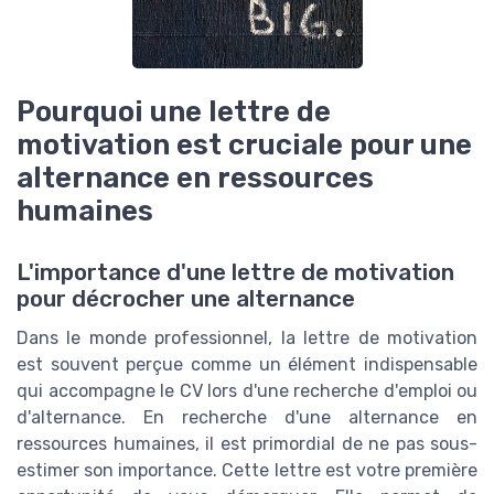
Pourquoi une lettre de
motivation est cruciale pour une
alternance en ressources
humaines
L'importance d'une lettre de motivation
pour décrocher une alternance
Dans le monde professionnel, la lettre de motivation
est souvent perçue comme un élément indispensable
qui accompagne le CV lors d'une recherche d'emploi ou
d'alternance. En recherche d'une alternance en
ressources humaines, il est primordial de ne pas sous-
estimer son importance. Cette lettre est votre première