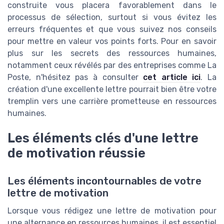
construite vous placera favorablement dans le
processus de sélection, surtout si vous évitez les
erreurs fréquentes et que vous suivez nos conseils
pour mettre en valeur vos points forts. Pour en savoir
plus sur les secrets des ressources humaines,
notamment ceux révélés par des entreprises comme La
Poste, n'hésitez pas à consulter
cet article ici
. La
création d'une excellente lettre pourrait bien être votre
tremplin vers une carrière prometteuse en ressources
humaines.
Les éléments clés d'une lettre
de motivation réussie
Les éléments incontournables de votre
lettre de motivation
Lorsque vous rédigez une lettre de motivation pour
une alternance en ressources humaines, il est essentiel