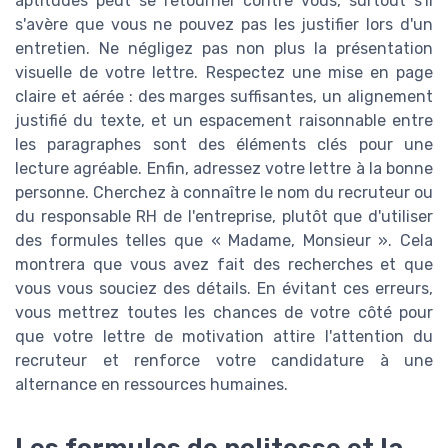
aptitudes peut se retourner contre vous, surtout s'il
s'avère que vous ne pouvez pas les justifier lors d'un
entretien. Ne négligez pas non plus la présentation
visuelle de votre lettre. Respectez une mise en page
claire et aérée : des marges suffisantes, un alignement
justifié du texte, et un espacement raisonnable entre
les paragraphes sont des éléments clés pour une
lecture agréable. Enfin, adressez votre lettre à la bonne
personne. Cherchez à connaître le nom du recruteur ou
du responsable RH de l'entreprise, plutôt que d'utiliser
des formules telles que « Madame, Monsieur ». Cela
montrera que vous avez fait des recherches et que
vous vous souciez des détails. En évitant ces erreurs,
vous mettrez toutes les chances de votre côté pour
que votre lettre de motivation attire l'attention du
recruteur et renforce votre candidature à une
alternance en ressources humaines.