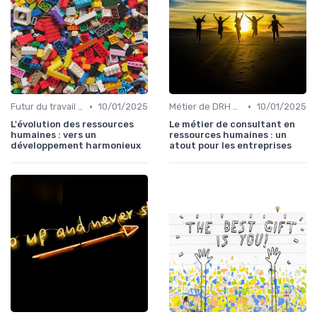
•
•
Futur du travail & tendances RH
10/01/2025
Métier de DRH & responsabilités
10/01/2025
L'évolution des ressources
Le métier de consultant en
humaines : vers un
ressources humaines : un
développement harmonieux
atout pour les entreprises