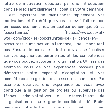
lettre de motivation débutera par une introduction
concise précisant clairement l'objet de votre demande.
Il est important de mentionner rapidement vos
motivations et l’intérêt que vous portez à l'alternance
en ressources humaines, un secteur dynamique où les
[opportunités] (https://www.cpo-at-
work.com/blog/les-opportunites-de-la-licence-en-
ressources-humaines-en-alternance) ne manquent
pas. Ensuite, le corps de la lettre devrait se focaliser
sur vos expériences pertinentes et les compétences
que vous pouvez apporter à l'organisation. Utilisez des
exemples issus de vos expériences passées pour
démontrer votre capacité d'adaptation et vos
compétences en gestion des ressources humaines. Par
exemple, décrivez une expérience où vous avez
contribué à la gestion de projets ou supervisé des
tâches administratives qui nécessitaient de
l'organisation et une grande confidentialité. Enfin,
concluez votre lettre par une phrase qui laisse une