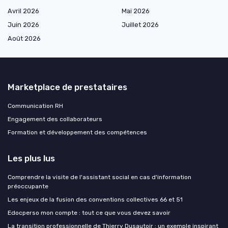
Avril 2026
Mai 2026
Juin 2026
Juillet 2026
Août 2026
Marketplace de prestataires
Communication RH
Engagement des collaborateurs
Formation et développement des compétences
Les plus lus
Comprendre la visite de l'assistant social en cas d'information
préoccupante
Les enjeux de la fusion des conventions collectives 66 et 51
Edocperso mon compte : tout ce que vous devez savoir
La transition professionnelle de Thierry Dusautoir : un exemple inspirant