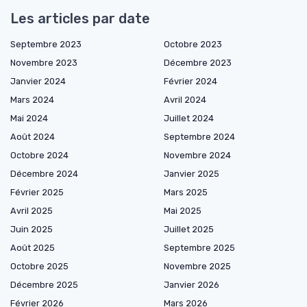
Les articles par date
Septembre 2023
Octobre 2023
Novembre 2023
Décembre 2023
Janvier 2024
Février 2024
Mars 2024
Avril 2024
Mai 2024
Juillet 2024
Août 2024
Septembre 2024
Octobre 2024
Novembre 2024
Décembre 2024
Janvier 2025
Février 2025
Mars 2025
Avril 2025
Mai 2025
Juin 2025
Juillet 2025
Août 2025
Septembre 2025
Octobre 2025
Novembre 2025
Décembre 2025
Janvier 2026
Février 2026
Mars 2026