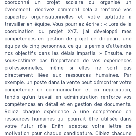
coordonné un projet scolaire ou organisé un
événement, décrivez comment cela a renforcé vos
capacités organisationnelles et votre aptitude à
travailler en équipe. Vous pourriez écrire : « Lors de la
coordination du projet XYZ, j'ai développé mes
compétences en gestion de projet en dirigeant une
équipe de cinq personnes, ce qui a permis d'atteindre
nos objectifs dans les délais impartis. » Ensuite, ne
sous-estimez pas l'importance de vos expériences
professionnelles, même si elles ne sont pas
directement liées aux ressources humaines. Par
exemple, un poste dans la vente peut démontrer votre
compétence en communication et en négociation,
tandis qu'un travail en administration renforce vos
compétences en détail et en gestion des documents.
Reliez chaque expérience à une compétence en
ressources humaines qui pourrait être utilisée dans
votre futur rôle. Enfin, adaptez votre lettre de
motivation pour chaque candidature. Ciblez chacune