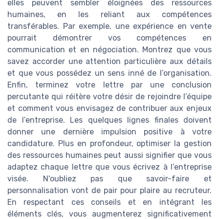
elles peuvent sembler éloignées des ressources
humaines, en les reliant aux compétences
transférables. Par exemple, une expérience en vente
pourrait démontrer vos compétences en
communication et en négociation. Montrez que vous
savez accorder une attention particulière aux détails
et que vous possédez un sens inné de l’organisation.
Enfin, terminez votre lettre par une conclusion
percutante qui réitère votre désir de rejoindre l’équipe
et comment vous envisagez de contribuer aux enjeux
de l’entreprise. Les quelques lignes finales doivent
donner une dernière impulsion positive à votre
candidature. Plus en profondeur, optimiser la gestion
des ressources humaines peut aussi signifier que vous
adaptez chaque lettre que vous écrivez à l’entreprise
visée. N'oubliez pas que savoir-faire et
personnalisation vont de pair pour plaire au recruteur.
En respectant ces conseils et en intégrant les
éléments clés, vous augmenterez significativement