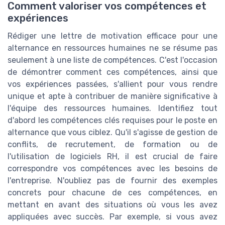
Comment valoriser vos compétences et
expériences
Rédiger une lettre de motivation efficace pour une
alternance en ressources humaines ne se résume pas
seulement à une liste de compétences. C'est l'occasion
de démontrer comment ces compétences, ainsi que
vos expériences passées, s'allient pour vous rendre
unique et apte à contribuer de manière significative à
l'équipe des ressources humaines. Identifiez tout
d'abord les compétences clés requises pour le poste en
alternance que vous ciblez. Qu'il s'agisse de gestion de
conflits, de recrutement, de formation ou de
l'utilisation de logiciels RH, il est crucial de faire
correspondre vos compétences avec les besoins de
l'entreprise. N'oubliez pas de fournir des exemples
concrets pour chacune de ces compétences, en
mettant en avant des situations où vous les avez
appliquées avec succès. Par exemple, si vous avez