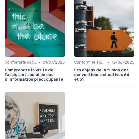
•
•
Conformité sociale & droit du travail
01/07/2025
Conformité sociale & droit du travail
12/06/2025
Comprendre la visite de
Les enjeux de la fusion des
l'assistant social en cas
conventions collectives 66
d'information préoccupante
et 51