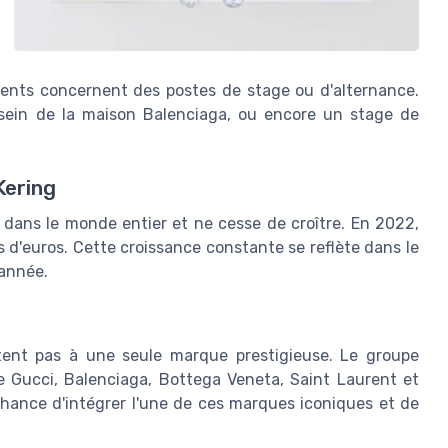
ments concernent des postes de stage ou d'alternance.
ein de la maison Balenciaga, ou encore un stage de
Kering
dans le monde entier et ne cesse de croître. En 2022,
ds d'euros. Cette croissance constante se reflète dans le
 année.
itent pas à une seule marque prestigieuse. Le groupe
 Gucci, Balenciaga, Bottega Veneta, Saint Laurent et
a chance d'intégrer l'une de ces marques iconiques et de