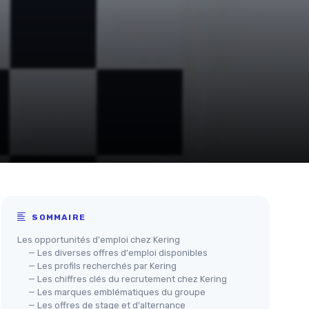
SOMMAIRE
Les opportunités d'emploi chez Kering
— Les diverses offres d'emploi disponibles
— Les profils recherchés par Kering
— Les chiffres clés du recrutement chez Kering
— Les marques emblématiques du groupe
— Les offres de stage et d'alternance