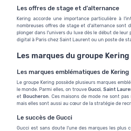
Les offres de stage et d'alternance
Kering accorde une importance particulière à l'i
nombreuses offres de stage et d'alternance sont d
plonger dans l'univers du luxe dès le début de leur
digital à Paris chez Saint Laurent ou un poste de s
Les marques du groupe Kering
Les marques emblématiques de Kering
Le groupe Kering possède plusieurs marques emblém
le monde. Parmi elles, on trouve
Gucci
,
Saint Laure
et
Boucheron
. Ces maisons de mode ne sont pas 
mais elles sont aussi au cœur de la stratégie de re
Le succès de Gucci
Gucci est sans doute l'une des marques les plus 