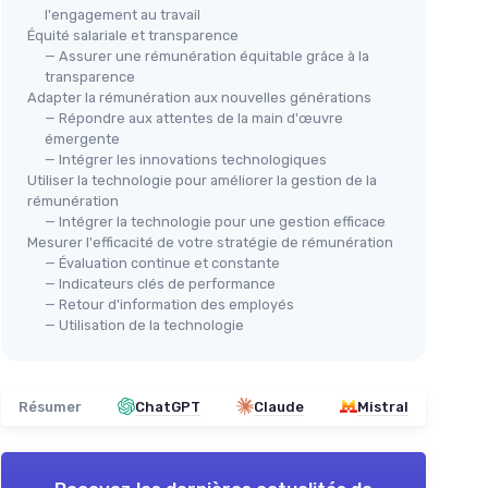
l'engagement au travail
Équité salariale et transparence
— Assurer une rémunération équitable grâce à la
transparence
Adapter la rémunération aux nouvelles générations
— Répondre aux attentes de la main d'œuvre
émergente
— Intégrer les innovations technologiques
Utiliser la technologie pour améliorer la gestion de la
rémunération
— Intégrer la technologie pour une gestion efficace
Mesurer l'efficacité de votre stratégie de rémunération
— Évaluation continue et constante
— Indicateurs clés de performance
— Retour d'information des employés
— Utilisation de la technologie
Résumer
ChatGPT
Claude
Mistral