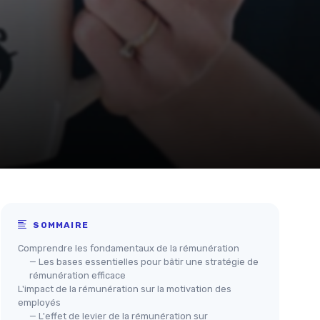
SOMMAIRE
Comprendre les fondamentaux de la rémunération
— Les bases essentielles pour bâtir une stratégie de
rémunération efficace
L'impact de la rémunération sur la motivation des
employés
— L'effet de levier de la rémunération sur