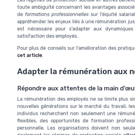
toute ambiguïté concernant les avantages associés 
de
formations professionnelles
sur l'équité salari
appréhender les enjeux liés à une rémunération jus
est nécessaire pour s'adapter aux dynamique
satisfaction des employés.
Pour plus de conseils sur l'amélioration des prati
cet article
.
Adapter la rémunération aux n
Répondre aux attentes de la main d'œ
La rémunération des employés ne se limite plus si
nouvelles générations sur le marché du travail, l
individus recherchent non seulement une rémunéra
flexibles, des opportunités de formation professi
personnelle. Les organisations doivent non seu