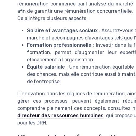
rémunération commence par l'analyse du marché
afin de garantir une rémunération concurrentielle.
Cela intègre plusieurs aspects :
Salaire et avantages sociaux
: Assurez-vous q
marché et accompagnés d'avantages tels que l'a
Formation professionnelle
: Investir dans la
formation, permet d'augmenter leur expert
efficacement à l'organisation.
Équité salariale
: Une rémunération équitable e
des chances, mais elle contribue aussi à maint
de l'entreprise.
L'innovation dans les régimes de rémunération, ains
gérer ces processus, peuvent également réduir
comprendre pleinement ces concepts, consultez not
directeur des ressources humaines
, qui propose 
pour les DRH.