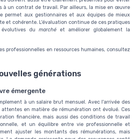
à un contrat de travail. Par ailleurs, la mise en œuvre
ale permet aux gestionnaires et aux équipes de mieux
te et cohérente. L'évaluation continue de ces pratiques
s évolutives du
marché
et améliorer globalement la
ques professionnelles en ressources humaines, consultez
ouvelles générations
uvre émergente
mplement à un salaire brut mensuel. Avec l'arrivée des
es attentes en matière de rémunération ont évolué. Ces
tion financière, mais aussi des conditions de travail
onnelle, et un équilibre entre vie professionnelle et
lement ajuster les montants des rémunérations, mais