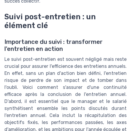
succès collectif.
Suivi post-entretien : un
élément clé
Importance du suivi : transformer
l'entretien en action
Le suivi post-entretien est souvent négligé mais reste
crucial pour assurer l'efficience des entretiens annuels.
En effet, sans un plan d'action bien défini, l'entretien
risque de perdre de son impact et de tomber dans
l'oubli. Voici comment s'assurer d'une continuité
efficace après la conclusion de l'entretien annuel.
D'abord, il est essentiel que le manager et le salarié
synthétisent ensemble les points discutés durant
l'entretien annuel. Cela inclut la récapitulation des
objectifs fixés, les performances passées, les axes
d'amélioration, et les ambitions pour l'année écoulée et