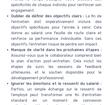
spécificités de chaque individu pour renforcer son
engagement.
Oublier de définir des objectifs clairs :
La fin de
l'entretien doit impérativement inclure des
objectifs spécifiques pour l'année à venir. Cela
donne au salarié une feuille de route claire et
renforce sa performance individuelle. Sans ces
objectifs, l'entretien risque de perdre son impact.
Manque de clarté dans les prochaines étapes :
Assurez-vous que le collaborateur comprend bien
le plan d'action post-entretien. Cela inclut les
étapes de suivi, les sessions de feedback
ultérieures, et le soutien disponible pour le
développement professionnel.
Ignorer les émotions et le ressenti du salarié :
Parfois, un simple échange sur le ressenti de
l'employé peut transformer une fin d'entretien
standard en un moment de connexion