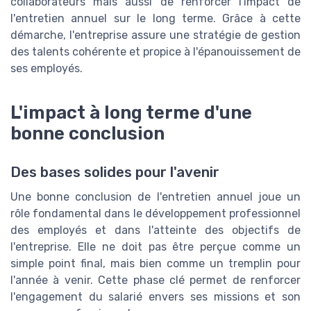
collaborateurs mais aussi de renforcer l'impact de
l'entretien annuel sur le long terme. Grâce à cette
démarche, l'entreprise assure une stratégie de gestion
des talents cohérente et propice à l'épanouissement de
ses employés.
L'impact à long terme d'une
bonne conclusion
Des bases solides pour l'avenir
Une bonne conclusion de l'entretien annuel joue un
rôle fondamental dans le développement professionnel
des employés et dans l'atteinte des objectifs de
l'entreprise. Elle ne doit pas être perçue comme un
simple point final, mais bien comme un tremplin pour
l'année à venir. Cette phase clé permet de renforcer
l'engagement du salarié envers ses missions et son