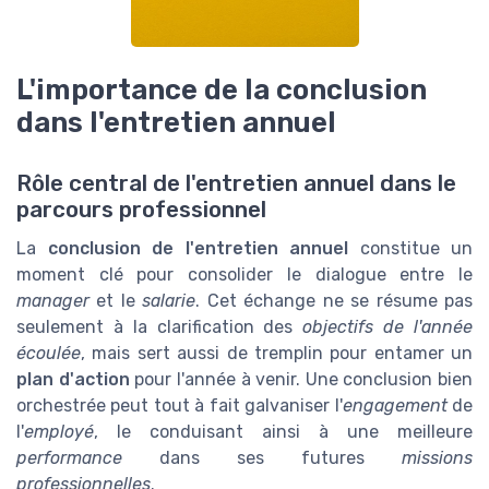
L'importance de la conclusion
dans l'entretien annuel
Rôle central de l'entretien annuel dans le
parcours professionnel
La
conclusion de l'entretien annuel
constitue un
moment clé pour consolider le dialogue entre le
manager
et le
salarie
. Cet échange ne se résume pas
seulement à la clarification des
objectifs de l'année
écoulée
, mais sert aussi de tremplin pour entamer un
plan d'action
pour l'année à venir. Une conclusion bien
orchestrée peut tout à fait galvaniser l'
engagement
de
l'
employé
, le conduisant ainsi à une meilleure
performance
dans ses futures
missions
professionnelles
.