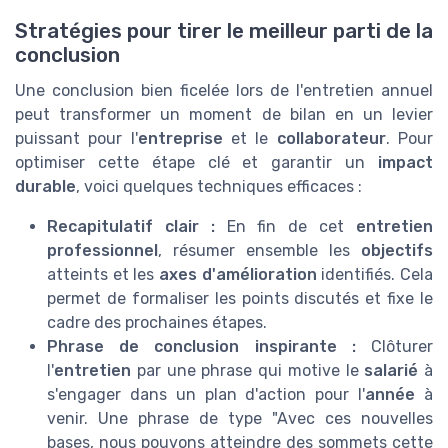
Stratégies pour tirer le meilleur parti de la
conclusion
Une conclusion bien ficelée lors de l'entretien annuel
peut transformer un moment de bilan en un levier
puissant pour l'
entreprise
et le
collaborateur
. Pour
optimiser cette étape clé et garantir un
impact
durable
, voici quelques techniques efficaces :
Recapitulatif clair :
En fin de cet
entretien
professionnel
, résumer ensemble les
objectifs
atteints et les
axes d'amélioration
identifiés. Cela
permet de formaliser les points discutés et fixe le
cadre des prochaines étapes.
Phrase de conclusion inspirante :
Clôturer
l'
entretien
par une phrase qui motive le
salarié
à
s'engager dans un plan d'action pour l'
année
à
venir. Une phrase de type "Avec ces nouvelles
bases, nous pouvons atteindre des sommets cette