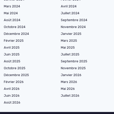
Mars 2024
Avril 2024
Mai 2024
Juillet 2024
Août 2024
Septembre 2024
Octobre 2024
Novembre 2024
Décembre 2024
Janvier 2025
Février 2025
Mars 2025
Avril 2025
Mai 2025
Juin 2025
Juillet 2025
Août 2025
Septembre 2025
Octobre 2025
Novembre 2025
Décembre 2025
Janvier 2026
Février 2026
Mars 2026
Avril 2026
Mai 2026
Juin 2026
Juillet 2026
Août 2026