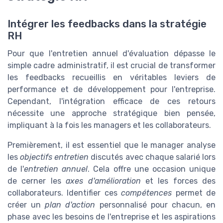
Intégrer les feedbacks dans la stratégie
RH
Pour que l'entretien annuel d'évaluation dépasse le
simple cadre administratif, il est crucial de transformer
les feedbacks recueillis en véritables leviers de
performance et de développement pour l'entreprise.
Cependant, l'intégration efficace de ces retours
nécessite une approche stratégique bien pensée,
impliquant à la fois les managers et les collaborateurs.
Premièrement, il est essentiel que le manager analyse
les
objectifs entretien
discutés avec chaque salarié lors
de l'
entretien annuel
. Cela offre une occasion unique
de cerner les
axes d'amélioration
et les forces des
collaborateurs. Identifier ces
compétences
permet de
créer un
plan d'action
personnalisé pour chacun, en
phase avec les besoins de l'entreprise et les aspirations