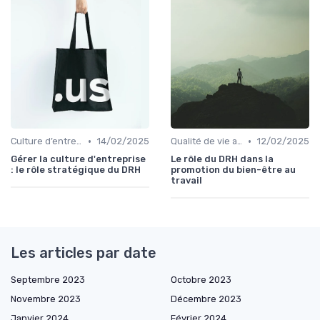
•
•
Culture d’entreprise & valeurs
14/02/2025
Qualité de vie au travail (QVT)
12/02/2025
Gérer la culture d'entreprise
Le rôle du DRH dans la
: le rôle stratégique du DRH
promotion du bien-être au
travail
Les articles par date
Septembre 2023
Octobre 2023
Novembre 2023
Décembre 2023
Janvier 2024
Février 2024