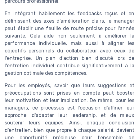
parcours professionnel.
En intégrant habilement les feedbacks reçus et en
définissant des axes d'amélioration clairs, le manager
peut établir une feuille de route précise pour l'année
suivante. Cela aide non seulement à améliorer la
performance individuelle, mais aussi à aligner les
objectifs personnels du collaborateur avec ceux de
l'entreprise. Un plan d'action bien discuté lors de
l'entretien individuel contribue significativement à la
gestion optimale des compétences.
Pour les employés, savoir que leurs suggestions et
préoccupations sont prises en compte peut booster
leur motivation et leur implication. De même, pour les
managers, ce processus est l'occasion d'affiner leur
approche, d'adapter leur leadership, et de mieux
soutenir leurs équipes. Ainsi, chaque conclusion
d'entretien, bien que propre à chaque salarié, devient
une opportunité précieuse pour l'ensemble de