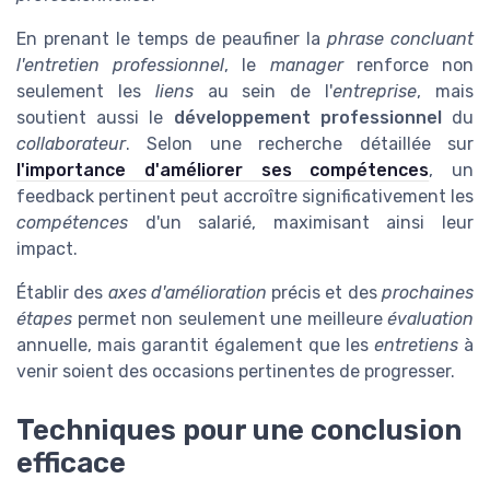
En prenant le temps de peaufiner la
phrase concluant
l'entretien professionnel
, le
manager
renforce non
seulement les
liens
au sein de l'
entreprise
, mais
soutient aussi le
développement professionnel
du
collaborateur
. Selon une recherche détaillée sur
l'importance d'améliorer ses compétences
, un
feedback pertinent peut accroître significativement les
compétences
d'un salarié, maximisant ainsi leur
impact.
Établir des
axes d'amélioration
précis et des
prochaines
étapes
permet non seulement une meilleure
évaluation
annuelle, mais garantit également que les
entretiens
à
venir soient des occasions pertinentes de progresser.
Techniques pour une conclusion
efficace