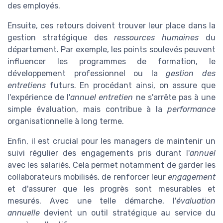
des employés.
Ensuite, ces retours doivent trouver leur place dans la
gestion stratégique des
ressources humaines
du
département. Par exemple, les points soulevés peuvent
influencer les programmes de formation, le
développement professionnel ou la
gestion des
entretiens
futurs. En procédant ainsi, on assure que
l'expérience de l'
annuel entretien
ne s'arrête pas à une
simple évaluation, mais contribue à la
performance
organisationnelle à long terme.
Enfin, il est crucial pour les managers de maintenir un
suivi régulier des engagements pris durant l'
annuel
avec les salariés. Cela permet notamment de garder les
collaborateurs mobilisés, de renforcer leur
engagement
et d'assurer que les progrès sont mesurables et
mesurés. Avec une telle démarche, l'
évaluation
annuelle
devient un outil stratégique au service du