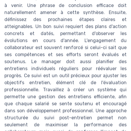
à venir. Une phrase de conclusion efficace doit
naturellement amener à cette synthèse. Ensuite,
définissez des prochaines étapes claires et
atteignables. Un bon suivi requiert des plans d'action
concrets et datés, permettant d'observer les
évolutions en cours d'année. L'engagement du
collaborateur est souvent renforcé si celui-ci sait que
ses compétences et ses efforts seront évalués et
soutenus. Le manager doit aussi planifier des
entretiens individuels réguliers pour réévaluer les
progrès. Ce suivi est un outil précieux pour ajuster les
objectifs entretien, élément clé de l'évaluation
professionnelle. Travaillez à créer un système qui
permette une gestion des entretiens efficiente, afin
que chaque salarié se sente soutenu et encouragé
dans son développement professionnel. Une approche
structurée du suivi post-entretien permet non
seulement de maximiser la performance des