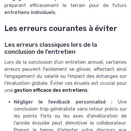
préparant efficacement le terrain pour de futurs
entretiens individuels
.
Les erreurs courantes à éviter
Les erreurs classiques lors de la
conclusion de l'entretien
Lors de la conclusion d'un entretien annuel, certaines
erreurs peuvent facilement se glisser, affectant ainsi
l'engagement du salarié ou l'impact des échanges sur
l'évaluation globale. Éviter ces écueils est crucial pour
une
gestion efficace des entretiens
.
Négliger le feedback personnalisé :
Une
conclusion trop généraliste sans retour précis sur
les points forts ou les axes d'amélioration de
l'année écoulée peut démotiver le collaborateur.
Prenez le temps d'adapter votre discours aux