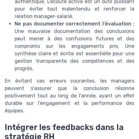
authentique. L'écoute active est un outil puissant
pour éviter tout malentendu et renforcer la
relation manager-salarié.
Ne pas documenter correctement l'évaluation :
Une mauvaise documentation des conclusions
peut mener à des confusions futures et des
compromis sur les engagements pris. Une
synthèse claire et écrite est essentielle pour une
gestion transparente des compétences et des
progrès.
En évitant ces erreurs courantes, les managers
peuvent s'assurer que la conclusion résonne
positivement tout au long de l'année, ayant un effet
durable sur l'engagement et la performance des
équipes.
Intégrer les feedbacks dans la
stratégie RH