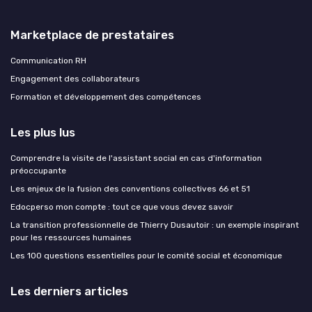
Marketplace de prestataires
Communication RH
Engagement des collaborateurs
Formation et développement des compétences
Les plus lus
Comprendre la visite de l'assistant social en cas d'information
préoccupante
Les enjeux de la fusion des conventions collectives 66 et 51
Edocperso mon compte : tout ce que vous devez savoir
La transition professionnelle de Thierry Dusautoir : un exemple inspirant
pour les ressources humaines
Les 100 questions essentielles pour le comité social et économique
Les derniers articles