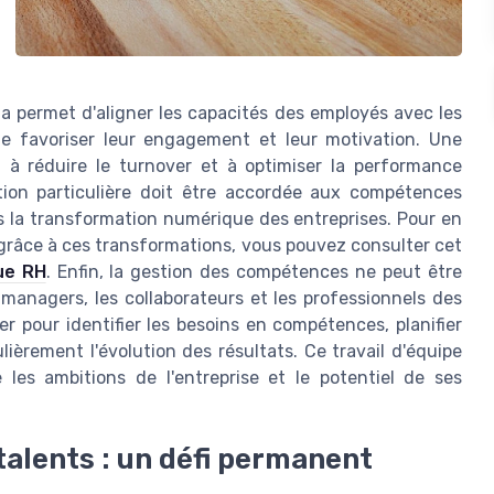
a permet d'aligner les capacités des employés avec les
 de favoriser leur engagement et leur motivation. Une
 à réduire le turnover et à optimiser la performance
ntion particulière doit être accordée aux compétences
s la transformation numérique des entreprises. Pour en
grâce à ces transformations, vous pouvez consulter cet
ue RH
. Enfin, la gestion des compétences ne peut être
 managers, les collaborateurs et les professionnels des
er pour identifier les besoins en compétences, planifier
ièrement l'évolution des résultats. Ce travail d'équipe
les ambitions de l'entreprise et le potentiel de ses
alents : un défi permanent