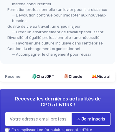
marché concurrentiel
Formation professionnelle : un levier pour la croissance
— L'évolution continue pour s'adapter aux nouveaux
besoins
Qualité de vie au travail : un enjeu majeur
— Créer un environnement de travail épanouissant
Diversité et égalité professionnelle : une nécessité
— Favoriser une culture inclusive dans l'entreprise
Gestion du changement organisationnel
— Accompagner le changement pour réussir
Résumer
ChatGPT
Claude
Mistral
Recevez les dernières actualités de
CPO at WORK !
➔ Je m'inscris
*
En remplissant ce formulaire, j’accepte d’être