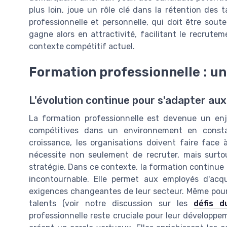
plus loin, joue un rôle clé dans la rétention des t
professionnelle et personnelle, qui doit être soute
gagne alors en attractivité, facilitant le recrute
contexte compétitif actuel.
Formation professionnelle : un 
L'évolution continue pour s'adapter au
La formation professionnelle est devenue un enje
compétitives dans un environnement en const
croissance, les organisations doivent faire face
nécessite non seulement de recruter, mais surto
stratégie. Dans ce contexte, la formation continue
incontournable. Elle permet aux employés d'acq
exigences changeantes de leur secteur. Même pour le
talents (voir notre discussion sur les
défis d
professionnelle reste cruciale pour leur développem