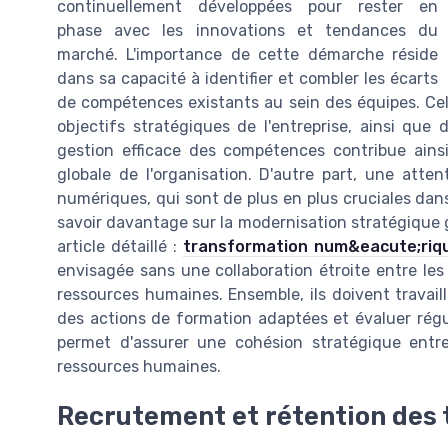
continuellement développées pour rester en
phase avec les innovations et tendances du
marché. L'importance de cette démarche réside
dans sa capacité à identifier et combler les écarts
de compétences existants au sein des équipes. Cel
objectifs stratégiques de l'entreprise, ainsi que
gestion efficace des compétences contribue ainsi
globale de l'organisation. D'autre part, une atte
numériques, qui sont de plus en plus cruciales dan
savoir davantage sur la modernisation stratégique 
article détaillé :
transformation num&eacute;riq
envisagée sans une collaboration étroite entre les
ressources humaines. Ensemble, ils doivent travaill
des actions de formation adaptées et évaluer régul
permet d'assurer une cohésion stratégique entre 
ressources humaines.
Recrutement et rétention des t