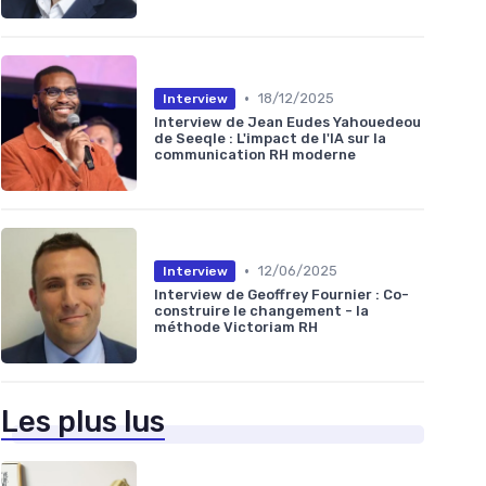
•
18/12/2025
Interview
Interview de Jean Eudes Yahouedeou
de Seeqle : L'impact de l'IA sur la
communication RH moderne
•
12/06/2025
Interview
Interview de Geoffrey Fournier : Co-
construire le changement - la
méthode Victoriam RH
Les plus lus