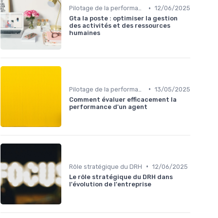
•
Pilotage de la performance RH
12/06/2025
Gta la poste : optimiser la gestion
des activités et des ressources
humaines
•
Pilotage de la performance RH
13/05/2025
Comment évaluer efficacement la
performance d'un agent
•
Rôle stratégique du DRH
12/06/2025
Le rôle stratégique du DRH dans
l'évolution de l'entreprise