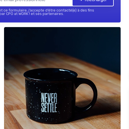
 ce formulaire, j’accepte d’être contacté(e) à des fins
ar CPO at WORK ! et ses partenaires.