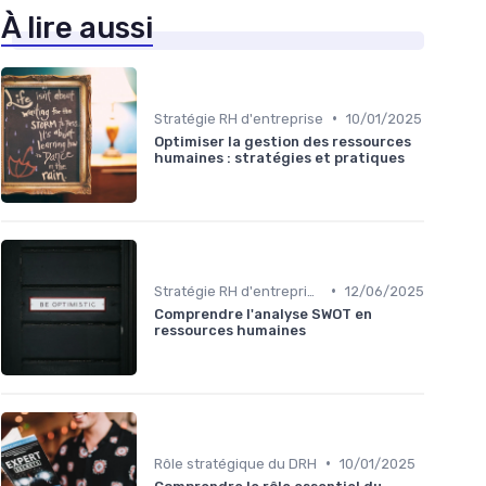
À lire aussi
•
Stratégie RH d'entreprise
10/01/2025
Optimiser la gestion des ressources
humaines : stratégies et pratiques
•
Stratégie RH d'entreprise
12/06/2025
Comprendre l'analyse SWOT en
ressources humaines
•
Rôle stratégique du DRH
10/01/2025