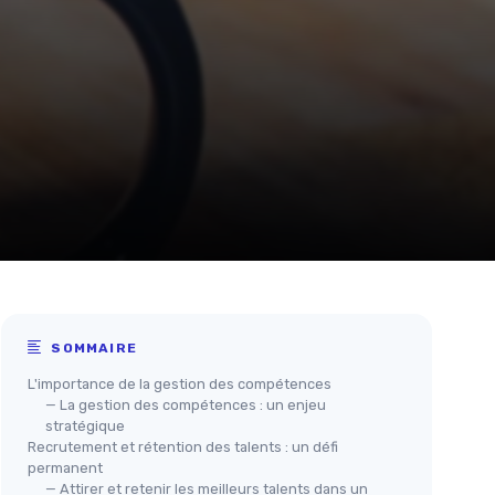
SOMMAIRE
L'importance de la gestion des compétences
— La gestion des compétences : un enjeu
stratégique
Recrutement et rétention des talents : un défi
permanent
— Attirer et retenir les meilleurs talents dans un