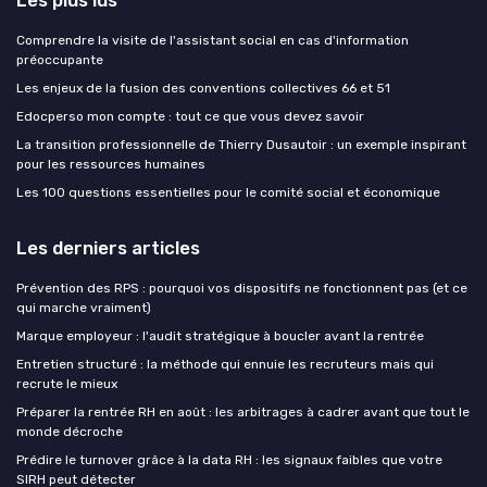
Les plus lus
Comprendre la visite de l'assistant social en cas d'information
préoccupante
Les enjeux de la fusion des conventions collectives 66 et 51
Edocperso mon compte : tout ce que vous devez savoir
La transition professionnelle de Thierry Dusautoir : un exemple inspirant
pour les ressources humaines
Les 100 questions essentielles pour le comité social et économique
Les derniers articles
Prévention des RPS : pourquoi vos dispositifs ne fonctionnent pas (et ce
qui marche vraiment)
Marque employeur : l'audit stratégique à boucler avant la rentrée
Entretien structuré : la méthode qui ennuie les recruteurs mais qui
recrute le mieux
Préparer la rentrée RH en août : les arbitrages à cadrer avant que tout le
monde décroche
Prédire le turnover grâce à la data RH : les signaux faibles que votre
SIRH peut détecter