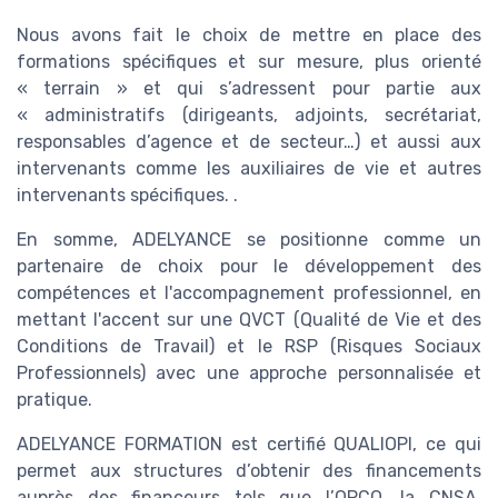
Nous avons fait le choix de mettre en place des
formations spécifiques et sur mesure, plus orienté
« terrain » et qui s’adressent pour partie aux
« administratifs (dirigeants, adjoints, secrétariat,
responsables d’agence et de secteur…) et aussi aux
intervenants comme les auxiliaires de vie et autres
intervenants spécifiques. .
En somme, ADELYANCE se positionne comme un
partenaire de choix pour le développement des
compétences et l'accompagnement professionnel, en
mettant l'accent sur une QVCT (Qualité de Vie et des
Conditions de Travail) et le RSP (Risques Sociaux
Professionnels) avec une approche personnalisée et
pratique.
ADELYANCE FORMATION est certifié QUALIOPI, ce qui
permet aux structures d’obtenir des financements
auprès des financeurs tels que l’OPCO, la CNSA,