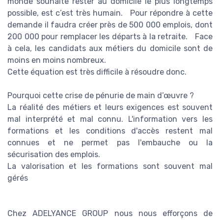
monde souhaite rester au domicile le plus longtemps
possible, est c’est très humain. Pour répondre à cette
demande il faudra créer près de 500 000 emplois, dont
200 000 pour remplacer les départs à la retraite. Face
à cela, les candidats aux métiers du domicile sont de
moins en moins nombreux.
Cette équation est très difficile à résoudre donc.
Pourquoi cette crise de pénurie de main d’œuvre ?
La réalité des métiers et leurs exigences est souvent
mal interprété et mal connu. L'information vers les
formations et les conditions d'accès restent mal
connues et ne permet pas l'embauche ou la
sécurisation des emplois.
La valorisation et les formations sont souvent mal
gérés
Chez ADELYANCE GROUP nous nous efforçons de