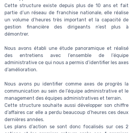
Cette structure existe depuis plus de 10 ans et fait
partie d’un réseau de franchise nationale, elle réalise
un volume d’heures très important et la capacité de
gestion financière des dirigeants n’est plus à
démontrer.
Nous avons établi une étude panoramique et réalisé
des entretiens avec l’ensemble de l’équipe
administrative ce qui nous a permis d’identifier les axes
d’amélioration.
Nous avons pu identifier comme axes de progrès la
communication au sein de l’équipe administrative et le
management des équipes administratives et terrain.
Cette structure souhaite aussi développer son chiffre
d’affaires car elle a perdu beaucoup d’heures ces deux
dernières années.
Les plans d’action se sont donc focalisés sur ces 2