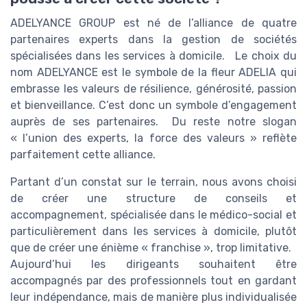
ADELYANCE GROUP est né de l’alliance de quatre
partenaires experts dans la gestion de sociétés
spécialisées dans les services à domicile. Le choix du
nom ADELYANCE est le symbole de la fleur ADELIA qui
embrasse les valeurs de résilience, générosité, passion
et bienveillance. C’est donc un symbole d’engagement
auprès de ses partenaires. Du reste notre slogan
« l’union des experts, la force des valeurs » reflète
parfaitement cette alliance.
Partant d’un constat sur le terrain, nous avons choisi
de créer une structure de conseils et
accompagnement, spécialisée dans le médico-social et
particulièrement dans les services à domicile, plutôt
que de créer une énième « franchise », trop limitative.
Aujourd’hui les dirigeants souhaitent être
accompagnés par des professionnels tout en gardant
leur indépendance, mais de manière plus individualisée