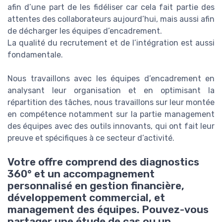
afin d’une part de les fidéliser car cela fait partie des
attentes des collaborateurs aujourd’hui, mais aussi afin
de décharger les équipes d’encadrement.
La qualité du recrutement et de l’intégration est aussi
fondamentale.
Nous travaillons avec les équipes d’encadrement en
analysant leur organisation et en optimisant la
répartition des tâches, nous travaillons sur leur montée
en compétence notamment sur la partie management
des équipes avec des outils innovants, qui ont fait leur
preuve et spécifiques à ce secteur d’activité.
Votre offre comprend des diagnostics
360° et un accompagnement
personnalisé en gestion financière,
développement commercial, et
management des équipes. Pouvez-vous
partager une étude de cas ou un