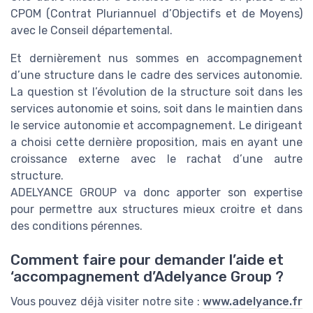
CPOM (Contrat Pluriannuel d’Objectifs et de Moyens)
avec le Conseil départemental.
Et dernièrement nus sommes en accompagnement
d’une structure dans le cadre des services autonomie.
La question st l’évolution de la structure soit dans les
services autonomie et soins, soit dans le maintien dans
le service autonomie et accompagnement. Le dirigeant
a choisi cette dernière proposition, mais en ayant une
croissance externe avec le rachat d’une autre
structure.
ADELYANCE GROUP va donc apporter son expertise
pour permettre aux structures mieux croitre et dans
des conditions pérennes.
Comment faire pour demander l’aide et
‘accompagnement d’Adelyance Group ?
Vous pouvez déjà visiter notre site :
www.adelyance.fr