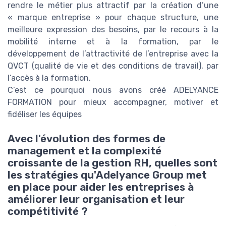
rendre le métier plus attractif par la création d’une
« marque entreprise » pour chaque structure, une
meilleure expression des besoins, par le recours à la
mobilité interne et à la formation, par le
développement de l’attractivité de l’entreprise avec la
QVCT (qualité de vie et des conditions de travail), par
l’accès à la formation.
C’est ce pourquoi nous avons créé ADELYANCE
FORMATION pour mieux accompagner, motiver et
fidéliser les équipes
Avec l'évolution des formes de
management et la complexité
croissante de la gestion RH, quelles sont
les stratégies qu'Adelyance Group met
en place pour aider les entreprises à
améliorer leur organisation et leur
compétitivité ?