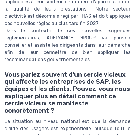
applicables à leur secteur en matière d’appréciation de
la qualité de leurs prestations. Notre secteur
d’activité est désormais régi par l’HAS et doit appliquer
ces nouvelles règles au plus tard fin 2027.
Dans le contexte de ces nouvelles exigences
réglementaires, ADELYANCE GROUP va pouvoir
conseiller et assiste les dirigeants dans leur démarche
afin de leur permettre de bien appliquer les
recommandations gouvernementales
Vous parlez souvent d'un cercle vicieux
qui affecte les entreprises de SAP, les
équipes et les clients. Pouvez-vous nous
expliquer plus en détail comment ce
cercle vicieux se manifeste
concrètement ?
La situation au niveau national est que la demande
d’aide des usagers est exponentielle, puisque tout le