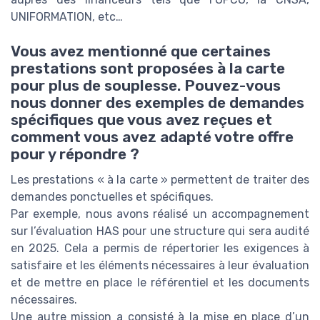
UNIFORMATION, etc…
Vous avez mentionné que certaines
prestations sont proposées à la carte
pour plus de souplesse. Pouvez-vous
nous donner des exemples de demandes
spécifiques que vous avez reçues et
comment vous avez adapté votre offre
pour y répondre ?
Les prestations « à la carte » permettent de traiter des
demandes ponctuelles et spécifiques.
Par exemple, nous avons réalisé un accompagnement
sur l’évaluation HAS pour une structure qui sera audité
en 2025. Cela a permis de répertorier les exigences à
satisfaire et les éléments nécessaires à leur évaluation
et de mettre en place le référentiel et les documents
nécessaires.
Une autre mission a consisté à la mise en place d’un