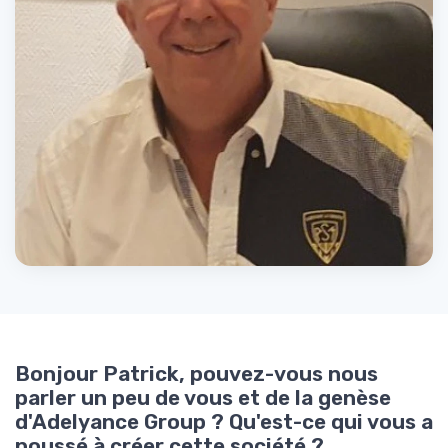
Bonjour Patrick, pouvez-vous nous
parler un peu de vous et de la genèse
d'Adelyance Group ? Qu'est-ce qui vous a
poussé à créer cette société ?