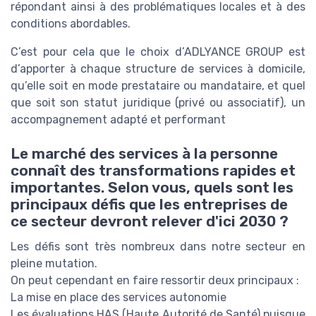
répondant ainsi à des problématiques locales et à des
conditions abordables.
C’est pour cela que le choix d’ADLYANCE GROUP est
d’apporter à chaque structure de services à domicile,
qu’elle soit en mode prestataire ou mandataire, et quel
que soit son statut juridique (privé ou associatif), un
accompagnement adapté et performant
Le marché des services à la personne
connaît des transformations rapides et
importantes. Selon vous, quels sont les
principaux défis que les entreprises de
ce secteur devront relever d'ici 2030 ?
Les défis sont très nombreux dans notre secteur en
pleine mutation.
On peut cependant en faire ressortir deux principaux :
La mise en place des services autonomie
Les évaluations HAS (Haute Autorité de Santé) puisque