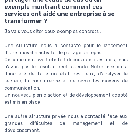
exemple montrant comment ces
services ont aidé une entreprise à se
transformer ?
Je vais vous citer deux exemples concrets :
Une structure nous a contacté pour le lancement
d’une nouvelle activité ; le portage de repas.
Ce lancement avait été fait depuis quelques mois, mais
n’avait pas le résultat réel attendu Notre mission a
donc été de faire un état des lieux, d’analyser le
secteur, la concurrence et de revoir les moyens de
communication.
Un nouveau plan d’action et de développement adapté
est mis en place
Une autre structure privée nous a contacté face aux
grandes difficultés de management et de
développement.