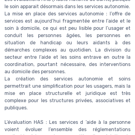
le soin apparait désormais dans les services autonomie.
La mise en place des services autonomie : l’offre de
services est aujourd’hui fragmentée entre l’aide et le
soin à domicile, ce qui est peu lisible pour l’usager et
conduit les personnes âgées, les personnes en
situation de handicap ou leurs aidants à des
démarches complexes au quotidien. La division du
secteur entre l’aide et les soins entrave en outre la
coordination, pourtant nécessaire, des interventions
au domicile des personnes.
La création des services autonomie et soins
permettrait une simplification pour les usagers, mais la
mise en place structurelle et juridique est très
complexe pour les structures privées, associatives et
publiques.
L’évaluation HAS : Les services d ’aide à la personne
voient évoluer l’ensemble des réglementations