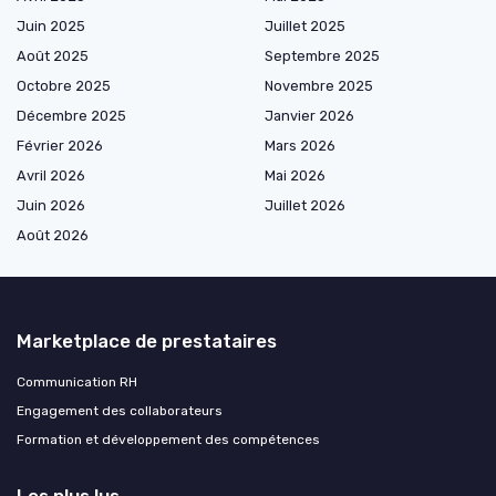
Juin 2025
Juillet 2025
Août 2025
Septembre 2025
Octobre 2025
Novembre 2025
Décembre 2025
Janvier 2026
Février 2026
Mars 2026
Avril 2026
Mai 2026
Juin 2026
Juillet 2026
Août 2026
Marketplace de prestataires
Communication RH
Engagement des collaborateurs
Formation et développement des compétences