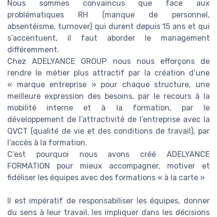
Nous sommes convaincus que face aux
problématiques RH (manque de personnel,
absentéisme, turnover) qui durent depuis 15 ans et qui
s’accentuent, il faut aborder le management
différemment.
Chez ADELYANCE GROUP nous nous efforçons de
rendre le métier plus attractif par la création d’une
« marque entreprise » pour chaque structure, une
meilleure expression des besoins, par le recours à la
mobilité interne et à la formation, par le
développement de l’attractivité de l’entreprise avec la
QVCT (qualité de vie et des conditions de travail), par
l’accès à la formation.
C’est pourquoi nous avons créé ADELYANCE
FORMATION pour mieux accompagner, motiver et
fidéliser les équipes avec des formations « à la carte »
Il est impératif de responsabiliser les équipes, donner
du sens à leur travail, les impliquer dans les décisions