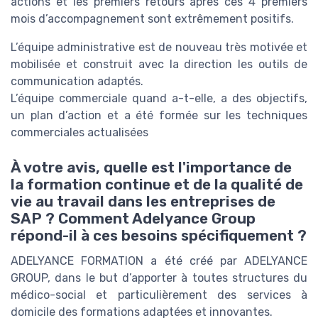
actions et les premiers retours après ces 4 premiers
mois d’accompagnement sont extrêmement positifs.
L’équipe administrative est de nouveau très motivée et
mobilisée et construit avec la direction les outils de
communication adaptés.
L’équipe commerciale quand a-t-elle, a des objectifs,
un plan d’action et a été formée sur les techniques
commerciales actualisées
À votre avis, quelle est l'importance de
la formation continue et de la qualité de
vie au travail dans les entreprises de
SAP ? Comment Adelyance Group
répond-il à ces besoins spécifiquement ?
ADELYANCE FORMATION a été créé par ADELYANCE
GROUP, dans le but d’apporter à toutes structures du
médico-social et particulièrement des services à
domicile des formations adaptées et innovantes.