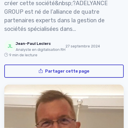
créer cette société&nbsp;?ADELYANCE
GROUP est né de l’alliance de quatre
partenaires experts dans la gestion de
sociétés spécialisées dans...
Jean-Paul Leclerc
27 septembre 2024
Analyste en digitalisation RH
9 min de lecture
Partager cette page