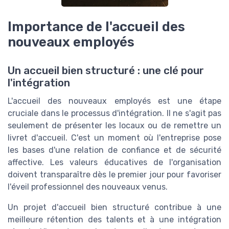
Importance de l'accueil des
nouveaux employés
Un accueil bien structuré : une clé pour
l'intégration
L'accueil des nouveaux employés est une étape
cruciale dans le processus d'intégration. Il ne s'agit pas
seulement de présenter les locaux ou de remettre un
livret d'accueil. C'est un moment où l'entreprise pose
les bases d'une relation de confiance et de sécurité
affective. Les valeurs éducatives de l'organisation
doivent transparaître dès le premier jour pour favoriser
l'éveil professionnel des nouveaux venus.
Un projet d'accueil bien structuré contribue à une
meilleure rétention des talents et à une intégration