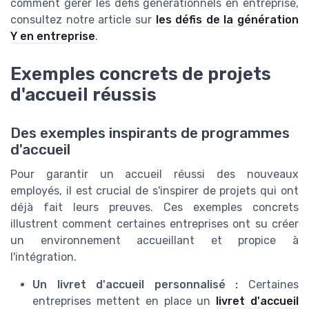
comment gérer les défis générationnels en entreprise,
consultez notre article sur
les défis de la génération
Y en entreprise
.
Exemples concrets de projets
d'accueil réussis
Des exemples inspirants de programmes
d'accueil
Pour garantir un accueil réussi des nouveaux
employés, il est crucial de s'inspirer de projets qui ont
déjà fait leurs preuves. Ces exemples concrets
illustrent comment certaines entreprises ont su créer
un environnement accueillant et propice à
l'intégration.
Un livret d'accueil personnalisé :
Certaines
entreprises mettent en place un
livret d'accueil