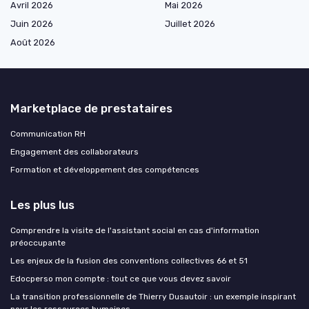
Avril 2026
Mai 2026
Juin 2026
Juillet 2026
Août 2026
Marketplace de prestataires
Communication RH
Engagement des collaborateurs
Formation et développement des compétences
Les plus lus
Comprendre la visite de l'assistant social en cas d'information
préoccupante
Les enjeux de la fusion des conventions collectives 66 et 51
Edocperso mon compte : tout ce que vous devez savoir
La transition professionnelle de Thierry Dusautoir : un exemple inspirant
pour les ressources humaines