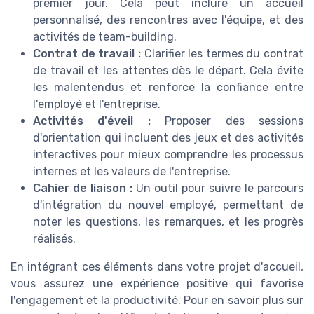
premier jour. Cela peut inclure un accueil
personnalisé, des rencontres avec l'équipe, et des
activités de team-building.
Contrat de travail :
Clarifier les termes du contrat
de travail et les attentes dès le départ. Cela évite
les malentendus et renforce la confiance entre
l'employé et l'entreprise.
Activités d'éveil :
Proposer des sessions
d'orientation qui incluent des jeux et des activités
interactives pour mieux comprendre les processus
internes et les valeurs de l'entreprise.
Cahier de liaison :
Un outil pour suivre le parcours
d'intégration du nouvel employé, permettant de
noter les questions, les remarques, et les progrès
réalisés.
En intégrant ces éléments dans votre projet d'accueil,
vous assurez une expérience positive qui favorise
l'engagement et la productivité. Pour en savoir plus sur