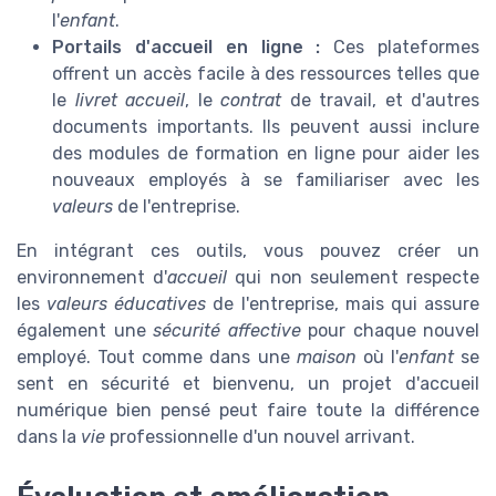
l'
enfant
.
Portails d'accueil en ligne :
Ces plateformes
offrent un accès facile à des ressources telles que
le
livret accueil
, le
contrat
de travail, et d'autres
documents importants. Ils peuvent aussi inclure
des modules de formation en ligne pour aider les
nouveaux employés à se familiariser avec les
valeurs
de l'entreprise.
En intégrant ces outils, vous pouvez créer un
environnement d'
accueil
qui non seulement respecte
les
valeurs éducatives
de l'entreprise, mais qui assure
également une
sécurité affective
pour chaque nouvel
employé. Tout comme dans une
maison
où l'
enfant
se
sent en sécurité et bienvenu, un projet d'accueil
numérique bien pensé peut faire toute la différence
dans la
vie
professionnelle d'un nouvel arrivant.