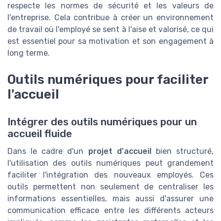
respecte les normes de sécurité et les valeurs de
l'entreprise. Cela contribue à créer un environnement
de travail où l'employé se sent à l'aise et valorisé, ce qui
est essentiel pour sa motivation et son engagement à
long terme.
Outils numériques pour faciliter
l'accueil
Intégrer des outils numériques pour un
accueil fluide
Dans le cadre d'un
projet d'accueil
bien structuré,
l'utilisation des outils numériques peut grandement
faciliter l'intégration des nouveaux employés. Ces
outils permettent non seulement de centraliser les
informations essentielles, mais aussi d'assurer une
communication efficace entre les différents acteurs