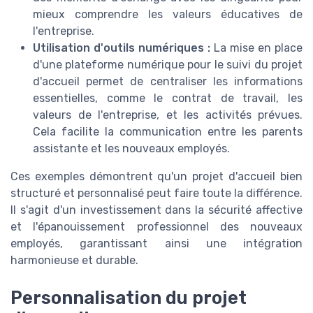
mieux comprendre les valeurs éducatives de
l'entreprise.
Utilisation d'outils numériques :
La mise en place
d'une plateforme numérique pour le suivi du projet
d'accueil permet de centraliser les informations
essentielles, comme le contrat de travail, les
valeurs de l'entreprise, et les activités prévues.
Cela facilite la communication entre les parents
assistante et les nouveaux employés.
Ces exemples démontrent qu'un projet d'accueil bien
structuré et personnalisé peut faire toute la différence.
Il s'agit d'un investissement dans la sécurité affective
et l'épanouissement professionnel des nouveaux
employés, garantissant ainsi une intégration
harmonieuse et durable.
Personnalisation du projet