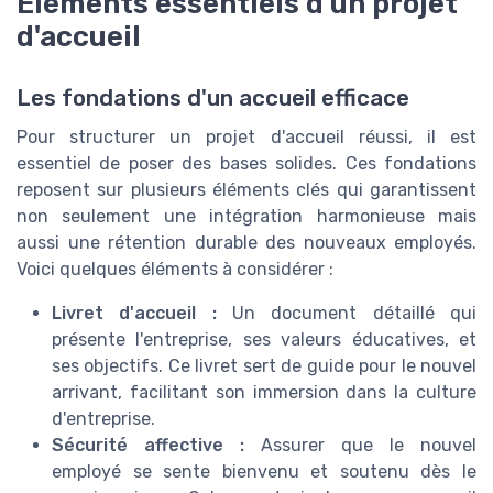
Éléments essentiels d'un projet
d'accueil
Les fondations d'un accueil efficace
Pour structurer un projet d'accueil réussi, il est
essentiel de poser des bases solides. Ces fondations
reposent sur plusieurs éléments clés qui garantissent
non seulement une intégration harmonieuse mais
aussi une rétention durable des nouveaux employés.
Voici quelques éléments à considérer :
Livret d'accueil :
Un document détaillé qui
présente l'entreprise, ses valeurs éducatives, et
ses objectifs. Ce livret sert de guide pour le nouvel
arrivant, facilitant son immersion dans la culture
d'entreprise.
Sécurité affective :
Assurer que le nouvel
employé se sente bienvenu et soutenu dès le