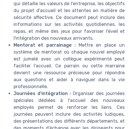
qui détaille les valeurs de l'entreprise, les objectifs
du projet d'accueil et les attentes en matière de
sécurité affective. Ce document peut inclure des
informations sur les activités quotidiennes, les
repas, et même des jeux pour favoriser l'éveil et
l'intégration des nouveaux arrivants.
Mentorat et parrainage :
Mettre en place un
système de mentorat où chaque nouvel employé
est jumelé avec un collègue expérimenté peut
faciliter l'accueil. Ce parrain ou cette marraine
devient une ressource précieuse pour répondre
aux questions et aider à naviguer dans la vie
professionnelle.
Journées d'intégration :
Organiser des journées
spéciales dédiées à l'accueil des nouveaux
employés permet de renforcer les liens. Ces
journées peuvent inclure des activités ludiques,
des présentations des différents départements, et
des moments d'échange avec les dirigeants pour