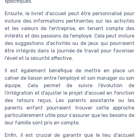
spécifiques.
Ensuite, le livret d'accueil peut être personnalisé pour
inclure des informations pertinentes sur les activités
et les valeurs de l'entreprise, en tenant compte des
intérêts et des passions de l'employé. Cela peut inclure
des suggestions d'activités ou de jeux qui pourraient
être intégrés dans la journée de travail pour favoriser
l'éveil et la sécurité affective.
Il est également bénéfique de mettre en place un
cahier de liaison entre l'employé et son manager ou son
équipe. Cela permet de suivre l'évolution de
l'intégration et d'ajuster le projet d'accueil en fonction
des retours reçus. Les parents assistante ou les
parents enfant pourraient trouver cette approche
particulièrement utile pour s'assurer que les besoins de
leur famille sont pris en compte.
Enfin, il est crucial de garantir que le lieu d'accueil