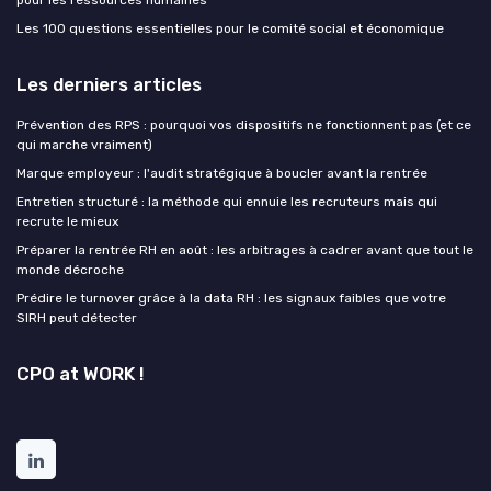
Les 100 questions essentielles pour le comité social et économique
Les derniers articles
Prévention des RPS : pourquoi vos dispositifs ne fonctionnent pas (et ce
qui marche vraiment)
Marque employeur : l'audit stratégique à boucler avant la rentrée
Entretien structuré : la méthode qui ennuie les recruteurs mais qui
recrute le mieux
Préparer la rentrée RH en août : les arbitrages à cadrer avant que tout le
monde décroche
Prédire le turnover grâce à la data RH : les signaux faibles que votre
SIRH peut détecter
CPO at WORK !