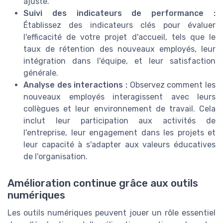
ajusté.
Suivi des indicateurs de performance :
Établissez des indicateurs clés pour évaluer
l'efficacité de votre projet d'accueil, tels que le
taux de rétention des nouveaux employés, leur
intégration dans l'équipe, et leur satisfaction
générale.
Analyse des interactions :
Observez comment les
nouveaux employés interagissent avec leurs
collègues et leur environnement de travail. Cela
inclut leur participation aux activités de
l'entreprise, leur engagement dans les projets et
leur capacité à s'adapter aux valeurs éducatives
de l'organisation.
Amélioration continue grâce aux outils
numériques
Les outils numériques peuvent jouer un rôle essentiel