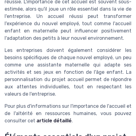
réussie. L'importance de cet accueil est souvent sous-
estimée, alors qu'il joue un rôle essentiel dans la vie de
l'entreprise. Un accueil réussi peut transformer
l'expérience du nouvel employé, tout comme l'accueil
enfant en maternelle peut influencer positivement
l'adaptation des petits à leur nouvel environnement.
Les entreprises doivent également considérer les
besoins spécifiques de chaque nouvel employé, un peu
comme une assistante maternelle qui adapte ses
activités et ses jeux en fonction de l'âge enfant. La
personnalisation du projet accueil permet de répondre
aux attentes individuelles, tout en respectant les
valeurs de l'entreprise.
Pour plus d'informations sur l'importance de l'accueil et
de l'altérité en ressources humaines, vous pouvez
consulter cet
article détaillé
.