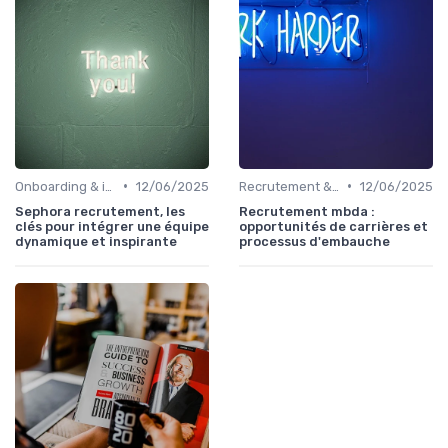
•
•
Onboarding & intégration des talents
12/06/2025
Recrutement & acquisition de talents
12/06/2025
Sephora recrutement, les
Recrutement mbda :
clés pour intégrer une équipe
opportunités de carrières et
dynamique et inspirante
processus d'embauche