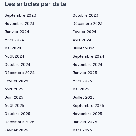
Les articles par date
Septembre 2023
Octobre 2023
Novembre 2023
Décembre 2023
Janvier 2024
Février 2024
Mars 2024
Avril 2024
Mai 2024
Juillet 2024
Août 2024
Septembre 2024
Octobre 2024
Novembre 2024
Décembre 2024
Janvier 2025
Février 2025
Mars 2025
Avril 2025
Mai 2025
Juin 2025
Juillet 2025
Août 2025
Septembre 2025
Octobre 2025
Novembre 2025
Décembre 2025
Janvier 2026
Février 2026
Mars 2026