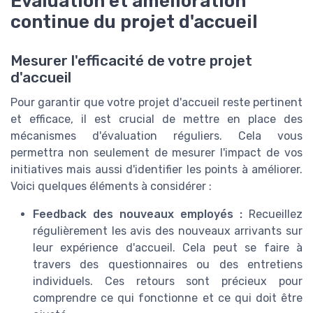
Évaluation et amélioration
continue du projet d'accueil
Mesurer l'efficacité de votre projet
d'accueil
Pour garantir que votre projet d'accueil reste pertinent
et efficace, il est crucial de mettre en place des
mécanismes d'évaluation réguliers. Cela vous
permettra non seulement de mesurer l'impact de vos
initiatives mais aussi d'identifier les points à améliorer.
Voici quelques éléments à considérer :
Feedback des nouveaux employés :
Recueillez
régulièrement les avis des nouveaux arrivants sur
leur expérience d'accueil. Cela peut se faire à
travers des questionnaires ou des entretiens
individuels. Ces retours sont précieux pour
comprendre ce qui fonctionne et ce qui doit être