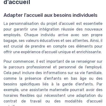
d'accueil
Adapter l'accueil aux besoins individuels
La personnalisation du projet d'accueil est essentielle
pour garantir une intégration réussie des nouveaux
employés. Chaque individu arrive avec son propre
bagage, ses valeurs éducatives et ses attentes. Ainsi, il
est crucial de prendre en compte ces éléments pour
offrir une expérience d'accueil unique et enrichissante.
Pour commencer, il est important de se renseigner sur
le parcours professionnel et personnel de l'employé.
Cela peut inclure des informations sur sa vie familiale,
comme la présence d'enfants en bas âge ou des
besoins spécifiques liés à la garde d'enfants. Par
exemple, une assistante maternelle pourrait avoir des
horaires flexibles qui nécessitent une adaptation du
contrat de travail ou des modalités d'accueil