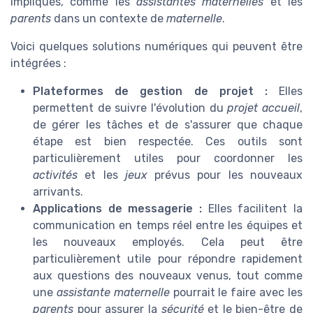
impliqués, comme les
assistantes maternelles
et les
parents
dans un contexte de
maternelle
.
Voici quelques solutions numériques qui peuvent être
intégrées :
Plateformes de gestion de projet :
Elles
permettent de suivre l'évolution du
projet accueil
,
de gérer les tâches et de s'assurer que chaque
étape est bien respectée. Ces outils sont
particulièrement utiles pour coordonner les
activités
et les
jeux
prévus pour les nouveaux
arrivants.
Applications de messagerie :
Elles facilitent la
communication en temps réel entre les équipes et
les nouveaux employés. Cela peut être
particulièrement utile pour répondre rapidement
aux questions des nouveaux venus, tout comme
une
assistante maternelle
pourrait le faire avec les
parents
pour assurer la
sécurité
et le bien-être de