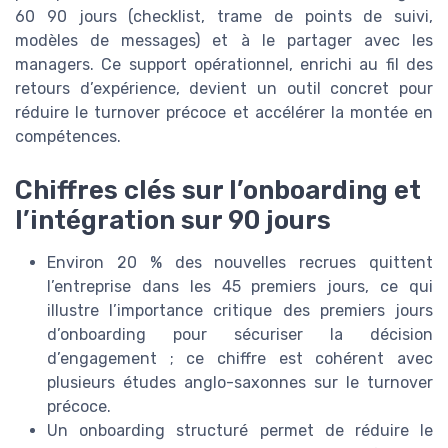
60 90 jours (checklist, trame de points de suivi,
modèles de messages) et à le partager avec les
managers. Ce support opérationnel, enrichi au fil des
retours d’expérience, devient un outil concret pour
réduire le turnover précoce et accélérer la montée en
compétences.
Chiffres clés sur l’onboarding et
l’intégration sur 90 jours
Environ 20 % des nouvelles recrues quittent
l’entreprise dans les 45 premiers jours, ce qui
illustre l’importance critique des premiers jours
d’onboarding pour sécuriser la décision
d’engagement ; ce chiffre est cohérent avec
plusieurs études anglo-saxonnes sur le turnover
précoce.
Un onboarding structuré permet de réduire le