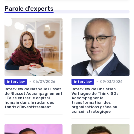
Parole d'experts
•
•
06/07/2026
09/03/2026
Interview
Interview
Interview de Nathalie Lusset
Interview de Christian
de Nlusset Accompagnement
Verhague de Think IGO :
: Faire entrer le capital
Accompagner la
humain dans le radar des
transformation des
fonds d’investissement
organisations grâce au
conseil stratégique