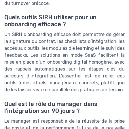
du turnover précoce.
Quels outils SIRH utiliser pour un
onboarding efficace ?
Un SIRH d’onboarding efficace doit permettre de gérer
la signature du contrat, les checklists d’intégration, les
accès aux outils, les modules d’e learning et le suivi des
feedbacks. Les solutions en mode SaaS facilitent la
mise en place d’un onboarding digital homogène, avec
des rappels automatiques sur les étapes clés du
parcours d’intégration. L’essentiel est de relier ces
outils à des rituels managériaux concrets, plutôt que
de les laisser vivre en parallèle des pratiques de terrain.
Quel est le rôle du manager dans
l’intégration sur 90 jours ?
Le manager est responsable de la réussite de la prise
de poste et de la performance future de la nouvelle