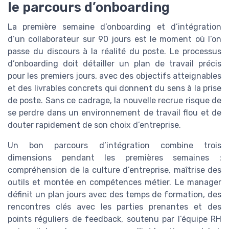
le parcours d’onboarding
La première semaine d’onboarding et d’intégration
d’un collaborateur sur 90 jours est le moment où l’on
passe du discours à la réalité du poste. Le processus
d’onboarding doit détailler un plan de travail précis
pour les premiers jours, avec des objectifs atteignables
et des livrables concrets qui donnent du sens à la prise
de poste. Sans ce cadrage, la nouvelle recrue risque de
se perdre dans un environnement de travail flou et de
douter rapidement de son choix d’entreprise.
Un bon parcours d’intégration combine trois
dimensions pendant les premières semaines :
compréhension de la culture d’entreprise, maîtrise des
outils et montée en compétences métier. Le manager
définit un plan jours avec des temps de formation, des
rencontres clés avec les parties prenantes et des
points réguliers de feedback, soutenu par l’équipe RH