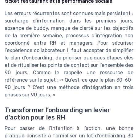
ticket restaurant et la performance sociale
.
Les erreurs récurrentes sont connues mais persistent :
surcharge d’information dans les premiers jours,
absence de buddy, manque de clarté sur les objectifs
de la première semaine, processus d’intégration non
coordonné entre RH et managers. Pour sécuriser
l’expérience collaborateur, il faut accepter de simplifier
le plan d’onboarding, de prioriser quelques étapes clés
et de ritualiser les points de contact sur l’ensemble des
90 jours. Comme le rappelle une ressource de
référence sur le sujet : « Qu'est-ce que le plan 30-60-
90 jours ? C'est une méthode d'intégration en trois
phases sur 90 jours. »
Transformer l’onboarding en levier
d’action pour les RH
Pour passer de l’intention à l’action, une bonne
pratique consiste à formaliser un kit d’onboarding 30