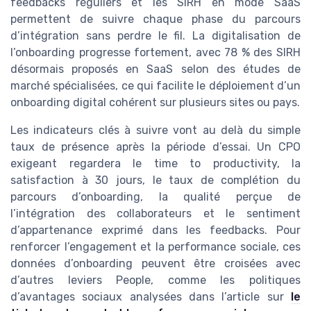
feedbacks réguliers et les SIRH en mode SaaS
permettent de suivre chaque phase du parcours
d’intégration sans perdre le fil. La digitalisation de
l’onboarding progresse fortement, avec 78 % des SIRH
désormais proposés en SaaS selon des études de
marché spécialisées, ce qui facilite le déploiement d’un
onboarding digital cohérent sur plusieurs sites ou pays.
Les indicateurs clés à suivre vont au delà du simple
taux de présence après la période d’essai. Un CPO
exigeant regardera le time to productivity, la
satisfaction à 30 jours, le taux de complétion du
parcours d’onboarding, la qualité perçue de
l’intégration des collaborateurs et le sentiment
d’appartenance exprimé dans les feedbacks. Pour
renforcer l’engagement et la performance sociale, ces
données d’onboarding peuvent être croisées avec
d’autres leviers People, comme les politiques
d’avantages sociaux analysées dans l’article sur
le