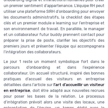
un premier sentiment d’appartenance. L’équipe RH peut
utiliser une plateforme SIRH d’onboarding pour envoyer
les documents administratifs, la checklist des étapes
clés et un premier module e learning sur l’entreprise et
son environnement de travail. En parallèle, le manager
et un collaborateur futur buddy prennent contact pour
préparer la prise de poste, clarifier les objectifs des
premiers jours et présenter l’équipe qui accompagnera
l’intégration des collaborateurs.
Le jour 1 reste un moment symbolique fort dans le
parcours d’onboarding et dans l’expérience
collaborateur. Un accueil structuré, inspiré des bonnes
pratiques d’accueil des visiteurs en entreprise
détaillées dans l’article sur
l’art d’accueillir un visiteur
en entreprise
, doit être adapté aux nouvelles recrues
pour poser les bases de la relation. Le processus
d’intégration prévoit alors une visite des locaux, une
présentation de l’équipe, un temps dédié avec le