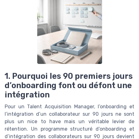
1. Pourquoi les 90 premiers jours
d’onboarding font ou défont une
intégration
Pour un Talent Acquisition Manager, l’onboarding et
l’intégration d’un collaborateur sur 90 jours ne sont
plus un nice to have mais un véritable levier de
rétention. Un programme structuré d’onboarding et
d’intégration des collaborateurs sur 90 jours devient