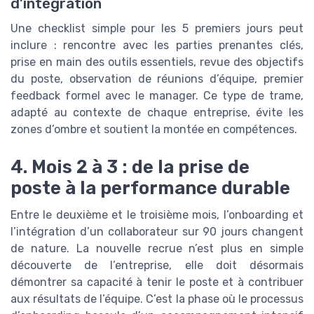
d’intégration
Une checklist simple pour les 5 premiers jours peut
inclure : rencontre avec les parties prenantes clés,
prise en main des outils essentiels, revue des objectifs
du poste, observation de réunions d’équipe, premier
feedback formel avec le manager. Ce type de trame,
adapté au contexte de chaque entreprise, évite les
zones d’ombre et soutient la montée en compétences.
4. Mois 2 à 3 : de la prise de
poste à la performance durable
Entre le deuxième et le troisième mois, l’onboarding et
l’intégration d’un collaborateur sur 90 jours changent
de nature. La nouvelle recrue n’est plus en simple
découverte de l’entreprise, elle doit désormais
démontrer sa capacité à tenir le poste et à contribuer
aux résultats de l’équipe. C’est la phase où le processus