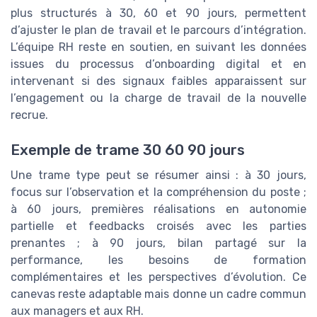
plus structurés à 30, 60 et 90 jours, permettent
d’ajuster le plan de travail et le parcours d’intégration.
L’équipe RH reste en soutien, en suivant les données
issues du processus d’onboarding digital et en
intervenant si des signaux faibles apparaissent sur
l’engagement ou la charge de travail de la nouvelle
recrue.
Exemple de trame 30 60 90 jours
Une trame type peut se résumer ainsi : à 30 jours,
focus sur l’observation et la compréhension du poste ;
à 60 jours, premières réalisations en autonomie
partielle et feedbacks croisés avec les parties
prenantes ; à 90 jours, bilan partagé sur la
performance, les besoins de formation
complémentaires et les perspectives d’évolution. Ce
canevas reste adaptable mais donne un cadre commun
aux managers et aux RH.