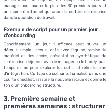
manager pour cadrer le plan des 30 premiers jours et
un moment informel qui ancre la culture d’entreprise
dans le quotidien de travail.
Exemple de script pour un premier jour
d’onboarding
Concrètement, un jour 1 efficace peut suivre un
déroulé simple : accueil café avec l’équipe, remise du
matériel et des accès, présentation synthétique de
l’entreprise, déjeuner avec le manager ou le buddy, puis
temps calme pour explorer les outils et relire le plan
d’intégration. Ce type de scénario, formalisé dans une
courte checklist, rassure la nouvelle recrue et donne le
ton d’un onboarding structuré.
3. Première semaine et
premières semaines : structurer