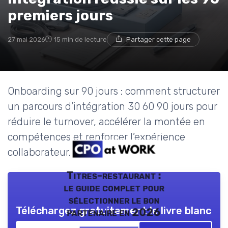
premiers jours
27 mai 2026
15 min de lecture
Partager cette page
Onboarding sur 90 jours : comment structurer
un parcours d’intégration 30 60 90 jours pour
réduire le turnover, accélérer la montée en
compétences et renforcer l’expérience
collaborateur.
Titres-restaurant :
le guide complet pour
sélectionner le bon
Téléchargez gratuitement le livre blanc
partenaire en 2026