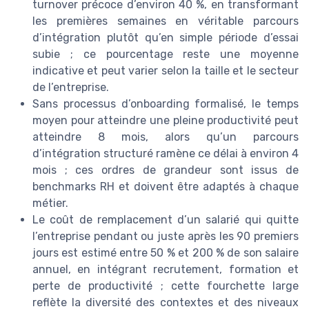
turnover précoce d’environ 40 %, en transformant
les premières semaines en véritable parcours
d’intégration plutôt qu’en simple période d’essai
subie ; ce pourcentage reste une moyenne
indicative et peut varier selon la taille et le secteur
de l’entreprise.
Sans processus d’onboarding formalisé, le temps
moyen pour atteindre une pleine productivité peut
atteindre 8 mois, alors qu’un parcours
d’intégration structuré ramène ce délai à environ 4
mois ; ces ordres de grandeur sont issus de
benchmarks RH et doivent être adaptés à chaque
métier.
Le coût de remplacement d’un salarié qui quitte
l’entreprise pendant ou juste après les 90 premiers
jours est estimé entre 50 % et 200 % de son salaire
annuel, en intégrant recrutement, formation et
perte de productivité ; cette fourchette large
reflète la diversité des contextes et des niveaux