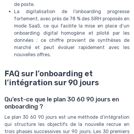
de poste.
La digitalisation de l’onboarding progresse
fortement, avec près de 78 % des SIRH proposés en
mode SaaS, ce qui facilite la mise en place d’un
onboarding digital homogène et piloté par les
données ; ce chiffre provient de synthèses de
marché et peut évoluer rapidement avec les
nouvelles offres.
FAQ sur l’onboarding et
l’intégration sur 90 jours
Qu’est-ce que le plan 30 60 90 jours en
onboarding ?
Le plan 30 60 90 jours est une méthode d’intégration
qui structure les objectifs de la nouvelle recrue en
trois phases successives sur 90 jours. Les 30 premiers