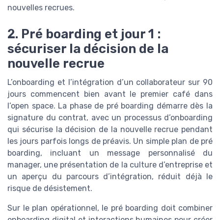
nouvelles recrues.
2. Pré boarding et jour 1 :
sécuriser la décision de la
nouvelle recrue
L’onboarding et l’intégration d’un collaborateur sur 90
jours commencent bien avant le premier café dans
l’open space. La phase de pré boarding démarre dès la
signature du contrat, avec un processus d’onboarding
qui sécurise la décision de la nouvelle recrue pendant
les jours parfois longs de préavis. Un simple plan de pré
boarding, incluant un message personnalisé du
manager, une présentation de la culture d’entreprise et
un aperçu du parcours d’intégration, réduit déjà le
risque de désistement.
Sur le plan opérationnel, le pré boarding doit combiner
onboarding digital et interactions humaines pour créer