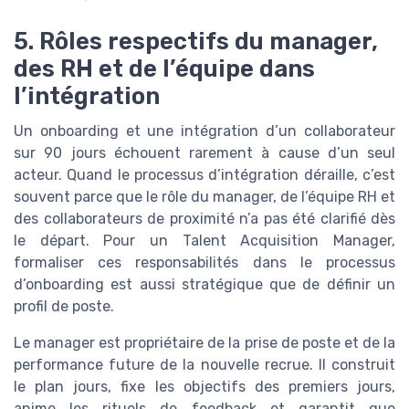
5. Rôles respectifs du manager,
des RH et de l’équipe dans
l’intégration
Un onboarding et une intégration d’un collaborateur
sur 90 jours échouent rarement à cause d’un seul
acteur. Quand le processus d’intégration déraille, c’est
souvent parce que le rôle du manager, de l’équipe RH et
des collaborateurs de proximité n’a pas été clarifié dès
le départ. Pour un Talent Acquisition Manager,
formaliser ces responsabilités dans le processus
d’onboarding est aussi stratégique que de définir un
profil de poste.
Le manager est propriétaire de la prise de poste et de la
performance future de la nouvelle recrue. Il construit
le plan jours, fixe les objectifs des premiers jours,
anime les rituels de feedback et garantit que