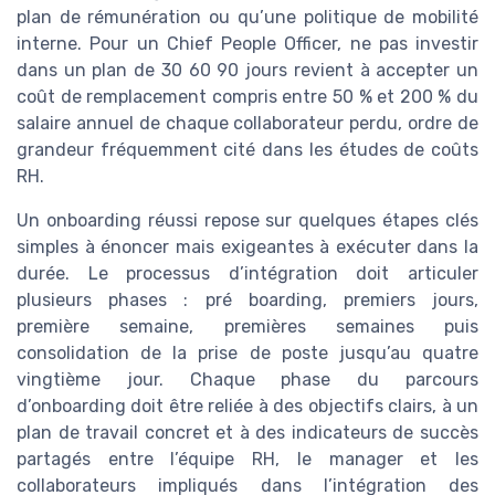
plan de rémunération ou qu’une politique de mobilité
interne. Pour un Chief People Officer, ne pas investir
dans un plan de 30 60 90 jours revient à accepter un
coût de remplacement compris entre 50 % et 200 % du
salaire annuel de chaque collaborateur perdu, ordre de
grandeur fréquemment cité dans les études de coûts
RH.
Un onboarding réussi repose sur quelques étapes clés
simples à énoncer mais exigeantes à exécuter dans la
durée. Le processus d’intégration doit articuler
plusieurs phases : pré boarding, premiers jours,
première semaine, premières semaines puis
consolidation de la prise de poste jusqu’au quatre
vingtième jour. Chaque phase du parcours
d’onboarding doit être reliée à des objectifs clairs, à un
plan de travail concret et à des indicateurs de succès
partagés entre l’équipe RH, le manager et les
collaborateurs impliqués dans l’intégration des