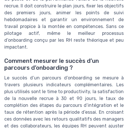
recrue. Il doit construire le plan jours, fixer les objectifs
des premiers jours, animer les points de suivi
hebdomadaires et garantir un environnement de
travail propice à la montée en compétences. Sans ce
pilotage actif, même le meilleur processus
d’onboarding conçu par les RH reste théorique et peu
impactant.
Comment mesurer le succès d’un
parcours d’onboarding ?
Le succès d’un parcours d’onboarding se mesure à
travers plusieurs indicateurs complémentaires. Les
plus utilisés sont le time to productivity, la satisfaction
de la nouvelle recrue à 30 et 90 jours, le taux de
complétion des étapes du parcours d’intégration et le
taux de rétention après la période d’essai. En croisant
ces données avec les retours qualitatifs des managers
et des collaborateurs, les équipes RH peuvent ajuster