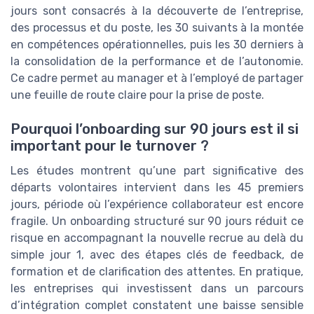
jours sont consacrés à la découverte de l’entreprise,
des processus et du poste, les 30 suivants à la montée
en compétences opérationnelles, puis les 30 derniers à
la consolidation de la performance et de l’autonomie.
Ce cadre permet au manager et à l’employé de partager
une feuille de route claire pour la prise de poste.
Pourquoi l’onboarding sur 90 jours est il si
important pour le turnover ?
Les études montrent qu’une part significative des
départs volontaires intervient dans les 45 premiers
jours, période où l’expérience collaborateur est encore
fragile. Un onboarding structuré sur 90 jours réduit ce
risque en accompagnant la nouvelle recrue au delà du
simple jour 1, avec des étapes clés de feedback, de
formation et de clarification des attentes. En pratique,
les entreprises qui investissent dans un parcours
d’intégration complet constatent une baisse sensible