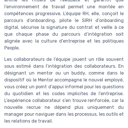
l’environnement de travail permet une montée en
compétences progressive. L’équipe RH, elle, conçoit le
parcours d’onboarding, pilote le SIRH d’onboarding
digital, sécurise la signature du contrat et veille à ce
que chaque phase du parcours d’intégration soit
alignée avec la culture d’entreprise et les politiques
People.
Les collaborateurs de l’équipe jouent un rôle souvent
sous estimé dans l’intégration des collaborateurs. En
désignant un mentor ou un buddy, comme dans le
dispositif où le Mentor accompagne le nouvel employé,
vous créez un point d’appui informel pour les questions
du quotidien et les codes implicites de l’entreprise.
L’expérience collaborateur s’en trouve renforcée, car la
nouvelle recrue ne dépend plus uniquement du
manager pour naviguer dans les processus, les outils et
les relations de travail.