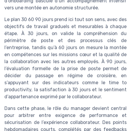
d’onboarding bascule d’un accompagnement intensif
vers une montée en autonomie structurée.
Le plan 30 60 90 jours prend ici tout son sens, avec des
objectifs de travail graduels et mesurables à chaque
étape. À 30 jours, on valide la compréhension du
périmètre de poste et des processus clés de
l’entreprise, tandis qu’à 60 jours on mesure la montée
en compétences sur les missions cœur et la qualité de
la collaboration avec les autres employés. À 90 jours,
l’évaluation formelle de la prise de poste permet de
décider du passage en régime de croisière, en
s’appuyant sur des indicateurs comme le time to
productivity, la satisfaction à 30 jours et le sentiment
d’appartenance exprimé par le collaborateur.
Dans cette phase, le rôle du manager devient central
pour arbitrer entre exigence de performance et
sécurisation de l’expérience collaborateur. Des points
hebdomadaires courts, complétés par des feedbacks