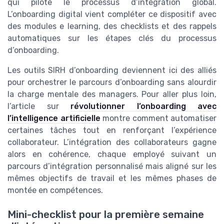
qui pilote le processus d’intégration global.
L’onboarding digital vient compléter ce dispositif avec
des modules e learning, des checklists et des rappels
automatiques sur les étapes clés du processus
d’onboarding.
Les outils SIRH d’onboarding deviennent ici des alliés
pour orchestrer le parcours d’onboarding sans alourdir
la charge mentale des managers. Pour aller plus loin,
l’article sur
révolutionner l’onboarding avec
l’intelligence artificielle
montre comment automatiser
certaines tâches tout en renforçant l’expérience
collaborateur. L’intégration des collaborateurs gagne
alors en cohérence, chaque employé suivant un
parcours d’intégration personnalisé mais aligné sur les
mêmes objectifs de travail et les mêmes phases de
montée en compétences.
Mini-checklist pour la première semaine