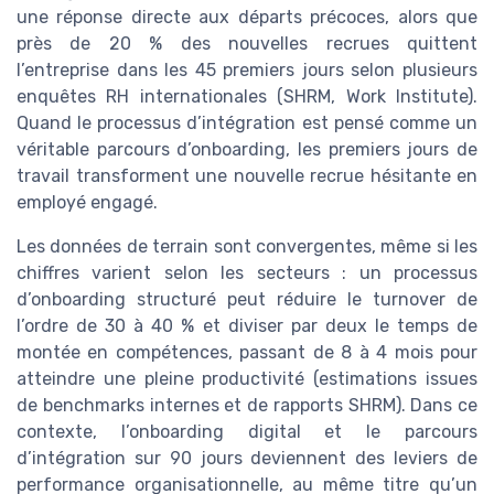
une réponse directe aux départs précoces, alors que
près de 20 % des nouvelles recrues quittent
l’entreprise dans les 45 premiers jours selon plusieurs
enquêtes RH internationales (SHRM, Work Institute).
Quand le processus d’intégration est pensé comme un
véritable parcours d’onboarding, les premiers jours de
travail transforment une nouvelle recrue hésitante en
employé engagé.
Les données de terrain sont convergentes, même si les
chiffres varient selon les secteurs : un processus
d’onboarding structuré peut réduire le turnover de
l’ordre de 30 à 40 % et diviser par deux le temps de
montée en compétences, passant de 8 à 4 mois pour
atteindre une pleine productivité (estimations issues
de benchmarks internes et de rapports SHRM). Dans ce
contexte, l’onboarding digital et le parcours
d’intégration sur 90 jours deviennent des leviers de
performance organisationnelle, au même titre qu’un