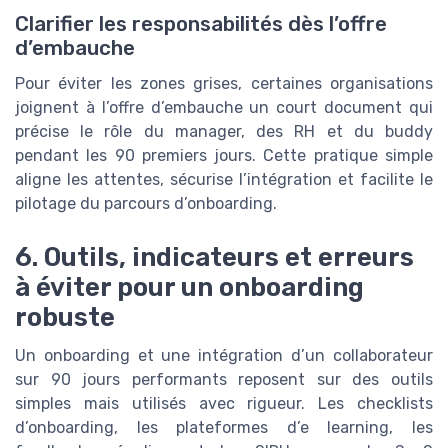
Clarifier les responsabilités dès l’offre
d’embauche
Pour éviter les zones grises, certaines organisations
joignent à l’offre d’embauche un court document qui
précise le rôle du manager, des RH et du buddy
pendant les 90 premiers jours. Cette pratique simple
aligne les attentes, sécurise l’intégration et facilite le
pilotage du parcours d’onboarding.
6. Outils, indicateurs et erreurs
à éviter pour un onboarding
robuste
Un onboarding et une intégration d’un collaborateur
sur 90 jours performants reposent sur des outils
simples mais utilisés avec rigueur. Les checklists
d’onboarding, les plateformes d’e learning, les