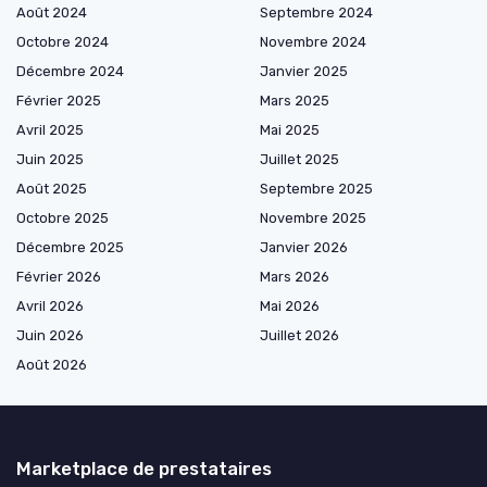
Août 2024
Septembre 2024
Octobre 2024
Novembre 2024
Décembre 2024
Janvier 2025
Février 2025
Mars 2025
Avril 2025
Mai 2025
Juin 2025
Juillet 2025
Août 2025
Septembre 2025
Octobre 2025
Novembre 2025
Décembre 2025
Janvier 2026
Février 2026
Mars 2026
Avril 2026
Mai 2026
Juin 2026
Juillet 2026
Août 2026
Marketplace de prestataires