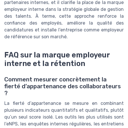
partenaires internes, et il clarifie la place de la marque
employeur interne dans la stratégie globale de gestion
des talents. À terme, cette approche renforce la
confiance des employés, améliore la qualité des
candidatures et installe l’entreprise comme employeur
de référence sur son marché.
FAQ sur la marque employeur
interne et la rétention
Comment mesurer concrètement la
fierté d’appartenance des collaborateurs
?
La fierté d’appartenance se mesure en combinant
plusieurs indicateurs quantitatifs et qualitatifs, plutôt
qu’un seul score isolé. Les outils les plus utilisés sont
l’eNPS, les enquêtes internes régulières, les entretiens