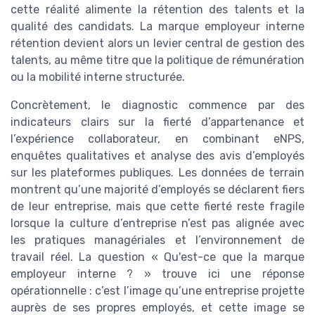
cette réalité alimente la rétention des talents et la
qualité des candidats. La marque employeur interne
rétention devient alors un levier central de gestion des
talents, au même titre que la politique de rémunération
ou la mobilité interne structurée.
Concrètement, le diagnostic commence par des
indicateurs clairs sur la fierté d’appartenance et
l’expérience collaborateur, en combinant eNPS,
enquêtes qualitatives et analyse des avis d’employés
sur les plateformes publiques. Les données de terrain
montrent qu’une majorité d’employés se déclarent fiers
de leur entreprise, mais que cette fierté reste fragile
lorsque la culture d’entreprise n’est pas alignée avec
les pratiques managériales et l’environnement de
travail réel. La question « Qu'est-ce que la marque
employeur interne ? » trouve ici une réponse
opérationnelle : c’est l’image qu’une entreprise projette
auprès de ses propres employés, et cette image se