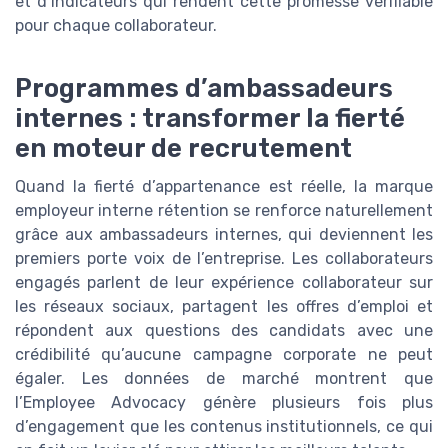
et d’indicateurs qui rendent cette promesse vérifiable
pour chaque collaborateur.
Programmes d’ambassadeurs
internes : transformer la fierté
en moteur de recrutement
Quand la fierté d’appartenance est réelle, la marque
employeur interne rétention se renforce naturellement
grâce aux ambassadeurs internes, qui deviennent les
premiers porte voix de l’entreprise. Les collaborateurs
engagés parlent de leur expérience collaborateur sur
les réseaux sociaux, partagent les offres d’emploi et
répondent aux questions des candidats avec une
crédibilité qu’aucune campagne corporate ne peut
égaler. Les données de marché montrent que
l’Employee Advocacy génère plusieurs fois plus
d’engagement que les contenus institutionnels, ce qui