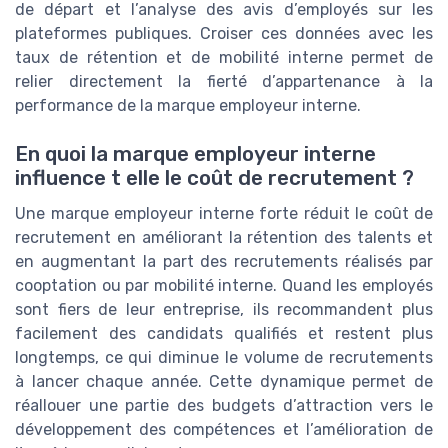
de départ et l’analyse des avis d’employés sur les
plateformes publiques. Croiser ces données avec les
taux de rétention et de mobilité interne permet de
relier directement la fierté d’appartenance à la
performance de la marque employeur interne.
En quoi la marque employeur interne
influence t elle le coût de recrutement ?
Une marque employeur interne forte réduit le coût de
recrutement en améliorant la rétention des talents et
en augmentant la part des recrutements réalisés par
cooptation ou par mobilité interne. Quand les employés
sont fiers de leur entreprise, ils recommandent plus
facilement des candidats qualifiés et restent plus
longtemps, ce qui diminue le volume de recrutements
à lancer chaque année. Cette dynamique permet de
réallouer une partie des budgets d’attraction vers le
développement des compétences et l’amélioration de