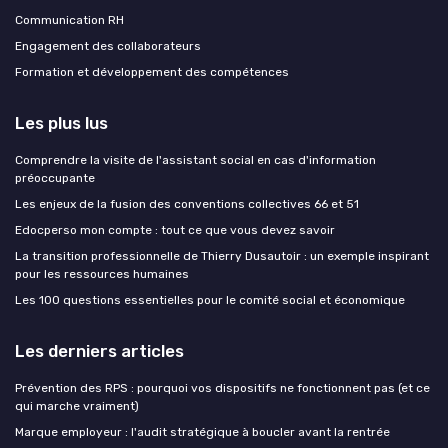
Communication RH
Engagement des collaborateurs
Formation et développement des compétences
Les plus lus
Comprendre la visite de l'assistant social en cas d'information
préoccupante
Les enjeux de la fusion des conventions collectives 66 et 51
Edocperso mon compte : tout ce que vous devez savoir
La transition professionnelle de Thierry Dusautoir : un exemple inspirant
pour les ressources humaines
Les 100 questions essentielles pour le comité social et économique
Les derniers articles
Prévention des RPS : pourquoi vos dispositifs ne fonctionnent pas (et ce
qui marche vraiment)
Marque employeur : l'audit stratégique à boucler avant la rentrée