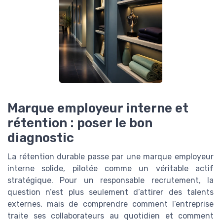
Marque employeur interne et
rétention : poser le bon
diagnostic
La rétention durable passe par une marque employeur
interne solide, pilotée comme un véritable actif
stratégique. Pour un responsable recrutement, la
question n’est plus seulement d’attirer des talents
externes, mais de comprendre comment l’entreprise
traite ses collaborateurs au quotidien et comment