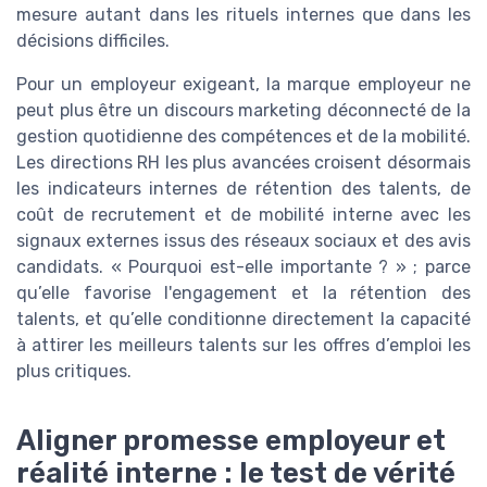
mesure autant dans les rituels internes que dans les
décisions difficiles.
Pour un employeur exigeant, la marque employeur ne
peut plus être un discours marketing déconnecté de la
gestion quotidienne des compétences et de la mobilité.
Les directions RH les plus avancées croisent désormais
les indicateurs internes de rétention des talents, de
coût de recrutement et de mobilité interne avec les
signaux externes issus des réseaux sociaux et des avis
candidats. « Pourquoi est-elle importante ? » ; parce
qu’elle favorise l'engagement et la rétention des
talents, et qu’elle conditionne directement la capacité
à attirer les meilleurs talents sur les offres d’emploi les
plus critiques.
Aligner promesse employeur et
réalité interne : le test de vérité