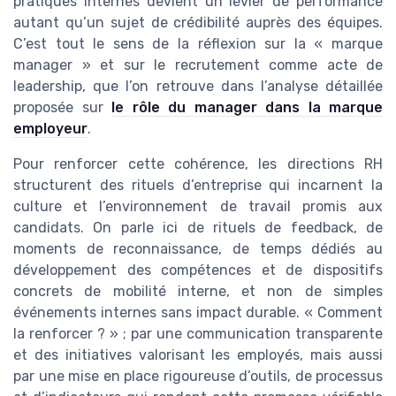
pratiques internes devient un levier de performance
autant qu’un sujet de crédibilité auprès des équipes.
C’est tout le sens de la réflexion sur la « marque
manager » et sur le recrutement comme acte de
leadership, que l’on retrouve dans l’analyse détaillée
proposée sur
le rôle du manager dans la marque
employeur
.
Pour renforcer cette cohérence, les directions RH
structurent des rituels d’entreprise qui incarnent la
culture et l’environnement de travail promis aux
candidats. On parle ici de rituels de feedback, de
moments de reconnaissance, de temps dédiés au
développement des compétences et de dispositifs
concrets de mobilité interne, et non de simples
événements internes sans impact durable. « Comment
la renforcer ? » ; par une communication transparente
et des initiatives valorisant les employés, mais aussi
par une mise en place rigoureuse d’outils, de processus