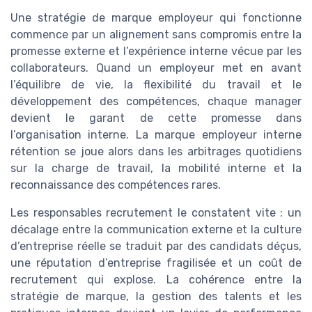
Une stratégie de marque employeur qui fonctionne
commence par un alignement sans compromis entre la
promesse externe et l’expérience interne vécue par les
collaborateurs. Quand un employeur met en avant
l’équilibre de vie, la flexibilité du travail et le
développement des compétences, chaque manager
devient le garant de cette promesse dans
l’organisation interne. La marque employeur interne
rétention se joue alors dans les arbitrages quotidiens
sur la charge de travail, la mobilité interne et la
reconnaissance des compétences rares.
Les responsables recrutement le constatent vite : un
décalage entre la communication externe et la culture
d’entreprise réelle se traduit par des candidats déçus,
une réputation d’entreprise fragilisée et un coût de
recrutement qui explose. La cohérence entre la
stratégie de marque, la gestion des talents et les