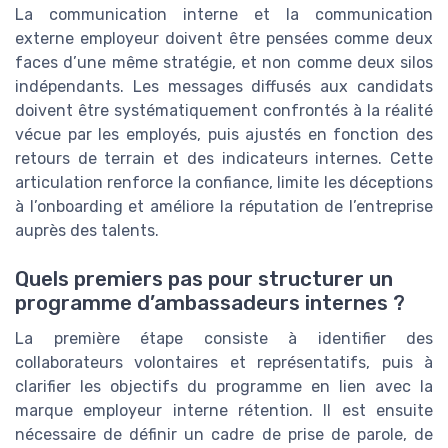
La communication interne et la communication
externe employeur doivent être pensées comme deux
faces d’une même stratégie, et non comme deux silos
indépendants. Les messages diffusés aux candidats
doivent être systématiquement confrontés à la réalité
vécue par les employés, puis ajustés en fonction des
retours de terrain et des indicateurs internes. Cette
articulation renforce la confiance, limite les déceptions
à l’onboarding et améliore la réputation de l’entreprise
auprès des talents.
Quels premiers pas pour structurer un
programme d’ambassadeurs internes ?
La première étape consiste à identifier des
collaborateurs volontaires et représentatifs, puis à
clarifier les objectifs du programme en lien avec la
marque employeur interne rétention. Il est ensuite
nécessaire de définir un cadre de prise de parole, de