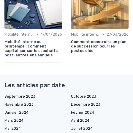
•
•
Mobilité interne & succession planning
17/04/2026
Mobilité interne & succession planning
27/03/2026
Mobilité interne au
Comment construire un plan
printemps : comment
de succession pour les
capitaliser sur les souhaits
postes clés
post-entretiens annuels
Les articles par date
Septembre 2023
Octobre 2023
Novembre 2023
Décembre 2023
Janvier 2024
Février 2024
Mars 2024
Avril 2024
Mai 2024
Juillet 2024