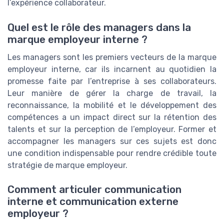
l’expérience collaborateur.
Quel est le rôle des managers dans la
marque employeur interne ?
Les managers sont les premiers vecteurs de la marque
employeur interne, car ils incarnent au quotidien la
promesse faite par l’entreprise à ses collaborateurs.
Leur manière de gérer la charge de travail, la
reconnaissance, la mobilité et le développement des
compétences a un impact direct sur la rétention des
talents et sur la perception de l’employeur. Former et
accompagner les managers sur ces sujets est donc
une condition indispensable pour rendre crédible toute
stratégie de marque employeur.
Comment articuler communication
interne et communication externe
employeur ?