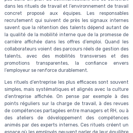
dans les rituels de travail et l’environnement de travail
concret proposé aux équipes. Les responsables
recrutement qui suivent de près les signaux internes
savent que la rétention des talents dépend autant de
la qualité de la mobilité interne que de la promesse de
carrière affichée dans les offres d’emploi. Quand les
collaborateurs voient des parcours réels de gestion des
talents, avec des mobilités transverses et des
promotions transparentes, la confiance envers
l’employeur se renforce durablement.
Les rituels d’entreprise les plus efficaces sont souvent
simples, mais systématiques et alignés avec la culture
d’entreprise affichée. On pense par exemple à des
points réguliers sur la charge de travail, à des revues
de compétences partagées entre managers et RH, ou à
des ateliers de développement des compétences
animés par des experts internes. Ces rituels créent un
espace où les employés peuvent parler de leur équilibre