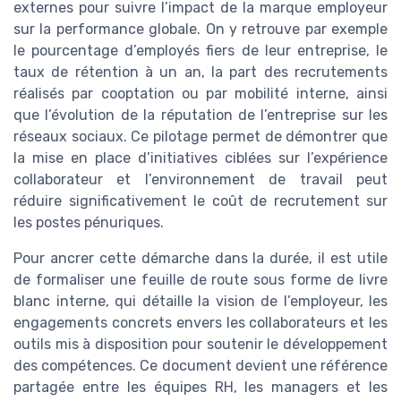
externes pour suivre l’impact de la marque employeur
sur la performance globale. On y retrouve par exemple
le pourcentage d’employés fiers de leur entreprise, le
taux de rétention à un an, la part des recrutements
réalisés par cooptation ou par mobilité interne, ainsi
que l’évolution de la réputation de l’entreprise sur les
réseaux sociaux. Ce pilotage permet de démontrer que
la mise en place d’initiatives ciblées sur l’expérience
collaborateur et l’environnement de travail peut
réduire significativement le coût de recrutement sur
les postes pénuriques.
Pour ancrer cette démarche dans la durée, il est utile
de formaliser une feuille de route sous forme de livre
blanc interne, qui détaille la vision de l’employeur, les
engagements concrets envers les collaborateurs et les
outils mis à disposition pour soutenir le développement
des compétences. Ce document devient une référence
partagée entre les équipes RH, les managers et les