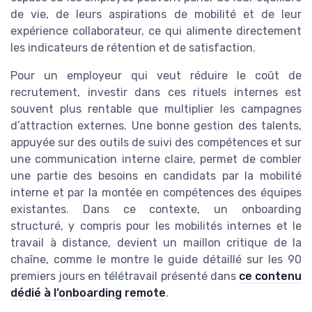
de vie, de leurs aspirations de mobilité et de leur
expérience collaborateur, ce qui alimente directement
les indicateurs de rétention et de satisfaction.
Pour un employeur qui veut réduire le coût de
recrutement, investir dans ces rituels internes est
souvent plus rentable que multiplier les campagnes
d’attraction externes. Une bonne gestion des talents,
appuyée sur des outils de suivi des compétences et sur
une communication interne claire, permet de combler
une partie des besoins en candidats par la mobilité
interne et par la montée en compétences des équipes
existantes. Dans ce contexte, un onboarding
structuré, y compris pour les mobilités internes et le
travail à distance, devient un maillon critique de la
chaîne, comme le montre le guide détaillé sur les 90
premiers jours en télétravail présenté dans
ce contenu
dédié à l’onboarding remote
.