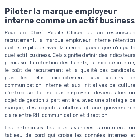
Piloter la marque employeur
interne comme un actif business
Pour un Chief People Officer ou un responsable
recrutement, la marque employeur interne rétention
doit être pilotée avec la même rigueur que n’importe
quel actif business. Cela signifie définir des indicateurs
précis sur la rétention des talents, la mobilité interne,
le coût de recrutement et la qualité des candidats,
puis les relier explicitement aux actions de
communication interne et aux initiatives de culture
d’entreprise. La marque employeur devient alors un
objet de gestion à part entière, avec une stratégie de
marque, des objectifs chiffrés et une gouvernance
claire entre RH, communication et direction.
Les entreprises les plus avancées structurent un
tableau de bord qui croise les données internes et