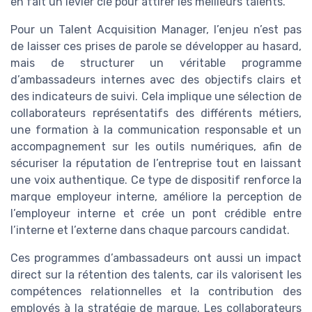
en fait un levier clé pour attirer les meilleurs talents.
Pour un Talent Acquisition Manager, l’enjeu n’est pas
de laisser ces prises de parole se développer au hasard,
mais de structurer un véritable programme
d’ambassadeurs internes avec des objectifs clairs et
des indicateurs de suivi. Cela implique une sélection de
collaborateurs représentatifs des différents métiers,
une formation à la communication responsable et un
accompagnement sur les outils numériques, afin de
sécuriser la réputation de l’entreprise tout en laissant
une voix authentique. Ce type de dispositif renforce la
marque employeur interne, améliore la perception de
l’employeur interne et crée un pont crédible entre
l’interne et l’externe dans chaque parcours candidat.
Ces programmes d’ambassadeurs ont aussi un impact
direct sur la rétention des talents, car ils valorisent les
compétences relationnelles et la contribution des
employés à la stratégie de marque. Les collaborateurs