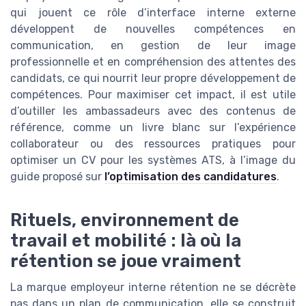
qui jouent ce rôle d’interface interne externe
développent de nouvelles compétences en
communication, en gestion de leur image
professionnelle et en compréhension des attentes des
candidats, ce qui nourrit leur propre développement de
compétences. Pour maximiser cet impact, il est utile
d’outiller les ambassadeurs avec des contenus de
référence, comme un livre blanc sur l’expérience
collaborateur ou des ressources pratiques pour
optimiser un CV pour les systèmes ATS, à l’image du
guide proposé sur
l’optimisation des candidatures
.
Rituels, environnement de
travail et mobilité : là où la
rétention se joue vraiment
La marque employeur interne rétention ne se décrète
pas dans un plan de communication, elle se construit