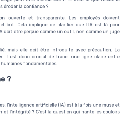
ns éroder la confiance ?
ion ouverte et transparente. Les employés doivent
 but. Cela implique de clarifier que l'IA est là pour
l'IA doit être perçue comme un outil, non comme un juge
ié, mais elle doit être introduite avec précaution. La
r. Il est donc crucial de tracer une ligne claire entre
rs humaines fondamentales.
ne ?
'intelligence artificielle (IA) est à la fois une muse et
 et l'intégrité ? C'est la question qui hante les couloirs