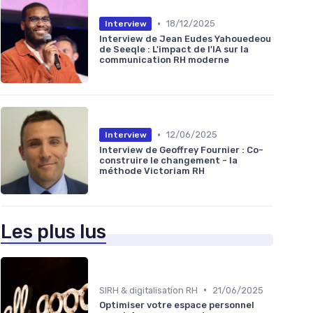
•
18/12/2025
Interview
Interview de Jean Eudes Yahouedeou
de Seeqle : L'impact de l'IA sur la
communication RH moderne
•
12/06/2025
Interview
Interview de Geoffrey Fournier : Co-
construire le changement - la
méthode Victoriam RH
Les plus lus
•
SIRH & digitalisation RH
21/06/2025
Optimiser votre espace personnel