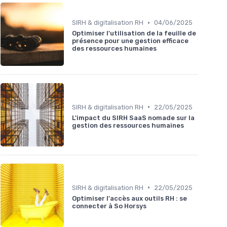
•
SIRH & digitalisation RH
04/06/2025
Optimiser l'utilisation de la feuille de
présence pour une gestion efficace
des ressources humaines
•
SIRH & digitalisation RH
22/05/2025
L'impact du SIRH SaaS nomade sur la
gestion des ressources humaines
•
SIRH & digitalisation RH
22/05/2025
Optimiser l'accès aux outils RH : se
connecter à So Horsys