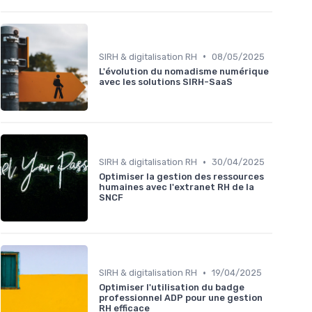
•
SIRH & digitalisation RH
08/05/2025
L'évolution du nomadisme numérique
avec les solutions SIRH-SaaS
•
SIRH & digitalisation RH
30/04/2025
Optimiser la gestion des ressources
humaines avec l'extranet RH de la
SNCF
•
SIRH & digitalisation RH
19/04/2025
Optimiser l'utilisation du badge
professionnel ADP pour une gestion
RH efficace