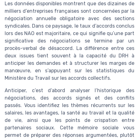
Les données disponibles montrent que des dizaines de
milliers d’entreprises françaises sont concernées par la
négociation annuelle obligatoire avec des sections
syndicales. Dans ce paysage, le taux d’accords conclus
lors des NAO est majoritaire, ce qui signifie qu’une part
significative des négociations se termine par un
procès-verbal de désaccord. La différence entre ces
deux issues tient souvent à la capacité du DRH à
anticiper les demandes et à structurer les marges de
manœuvre, en s’appuyant sur les statistiques du
Ministère du Travail sur les accords collectifs.
Anticiper, c’est d’abord analyser l’historique des
négociations, des accords signés et des conflits
passés. Vous identifiez les thèmes récurrents sur les
salaires, les avantages, la santé au travail et la qualité
de vie, ainsi que les points de crispation entre
partenaires sociaux. Cette mémoire sociale vous
permet de préparer des réponses argumentées, plutôt