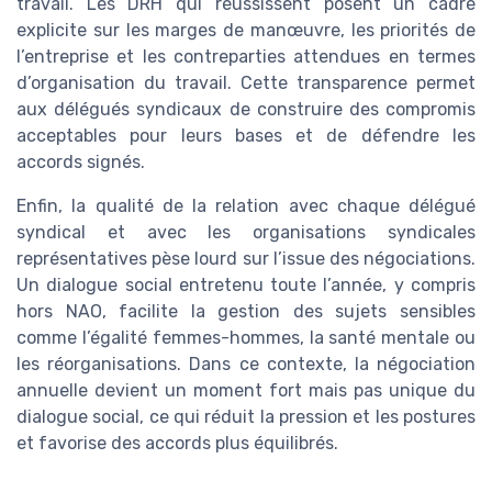
travail. Les DRH qui réussissent posent un cadre
explicite sur les marges de manœuvre, les priorités de
l’entreprise et les contreparties attendues en termes
d’organisation du travail. Cette transparence permet
aux délégués syndicaux de construire des compromis
acceptables pour leurs bases et de défendre les
accords signés.
Enfin, la qualité de la relation avec chaque délégué
syndical et avec les organisations syndicales
représentatives pèse lourd sur l’issue des négociations.
Un dialogue social entretenu toute l’année, y compris
hors NAO, facilite la gestion des sujets sensibles
comme l’égalité femmes-hommes, la santé mentale ou
les réorganisations. Dans ce contexte, la négociation
annuelle devient un moment fort mais pas unique du
dialogue social, ce qui réduit la pression et les postures
et favorise des accords plus équilibrés.