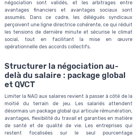
négociation sont validés, et les arbitrages entre
avantages financiers et avantages sociaux sont
assumés. Dans ce cadre, les délégués syndicaux
perçoivent une ligne directrice cohérente, ce qui réduit
les tensions de dernière minute et sécurise le climat
social, tout en facilitant la mise en œuvre
opérationnelle des accords collectifs.
Structurer la négociation au-
delà du salaire : package global
et QVCT
Limiter la NAO aux salaires revient à passer à côté de la
moitié du terrain de jeu. Les salariés attendent
désormais un package global qui articule rémunération,
avantages, flexibilité du travail et garanties en matière
de santé et de qualité de vie. Les entreprises qui
restent focalisées sur le seul pourcentage