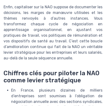
Enfin, capitaliser sur la NAO suppose de documenter les
décisions, les marges de manœuvre utilisées et les
thèmes renvoyés à d’autres instances. Vous
transformez chaque cycle de négociation en
apprentissage organisationnel, en ajustant vos
pratiques de travail, vos politiques de rémunération et
vos dispositifs de santé au travail. C’est cette boucle
d’amélioration continue qui fait de la NAO un véritable
levier stratégique pour les entreprises et leurs salariés,
au-delà de la seule séquence annuelle.
Chiffres clés pour piloter la NAO
comme levier stratégique
En France, plusieurs dizaines de milliers
d’entreprises sont soumises à l’obligation de
négociation annuelle avec des sections syndicales,