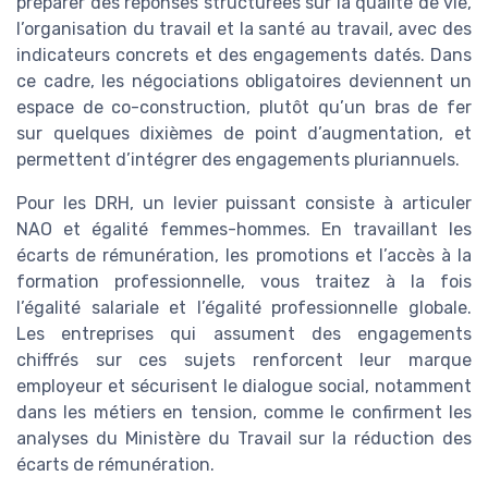
préparer des réponses structurées sur la qualité de vie,
l’organisation du travail et la santé au travail, avec des
indicateurs concrets et des engagements datés. Dans
ce cadre, les négociations obligatoires deviennent un
espace de co-construction, plutôt qu’un bras de fer
sur quelques dixièmes de point d’augmentation, et
permettent d’intégrer des engagements pluriannuels.
Pour les DRH, un levier puissant consiste à articuler
NAO et égalité femmes-hommes. En travaillant les
écarts de rémunération, les promotions et l’accès à la
formation professionnelle, vous traitez à la fois
l’égalité salariale et l’égalité professionnelle globale.
Les entreprises qui assument des engagements
chiffrés sur ces sujets renforcent leur marque
employeur et sécurisent le dialogue social, notamment
dans les métiers en tension, comme le confirment les
analyses du Ministère du Travail sur la réduction des
écarts de rémunération.