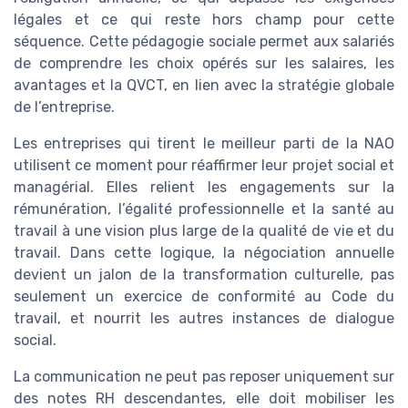
légales et ce qui reste hors champ pour cette
séquence. Cette pédagogie sociale permet aux salariés
de comprendre les choix opérés sur les salaires, les
avantages et la QVCT, en lien avec la stratégie globale
de l’entreprise.
Les entreprises qui tirent le meilleur parti de la NAO
utilisent ce moment pour réaffirmer leur projet social et
managérial. Elles relient les engagements sur la
rémunération, l’égalité professionnelle et la santé au
travail à une vision plus large de la qualité de vie et du
travail. Dans cette logique, la négociation annuelle
devient un jalon de la transformation culturelle, pas
seulement un exercice de conformité au Code du
travail, et nourrit les autres instances de dialogue
social.
La communication ne peut pas reposer uniquement sur
des notes RH descendantes, elle doit mobiliser les