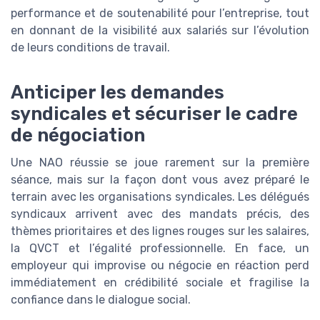
performance et de soutenabilité pour l’entreprise, tout
en donnant de la visibilité aux salariés sur l’évolution
de leurs conditions de travail.
Anticiper les demandes
syndicales et sécuriser le cadre
de négociation
Une NAO réussie se joue rarement sur la première
séance, mais sur la façon dont vous avez préparé le
terrain avec les organisations syndicales. Les délégués
syndicaux arrivent avec des mandats précis, des
thèmes prioritaires et des lignes rouges sur les salaires,
la QVCT et l’égalité professionnelle. En face, un
employeur qui improvise ou négocie en réaction perd
immédiatement en crédibilité sociale et fragilise la
confiance dans le dialogue social.