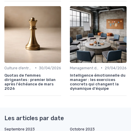
•
•
Culture d’entreprise & valeurs
30/04/2026
Management des équipes & leadership
29/04/2026
Quotas de femmes
Intelligence émotionnelle du
dirigeantes : premier bilan
manager : les exercices
après l'échéance de mars
concrets qui changent la
2026
dynamique d'équipe
Les articles par date
Septembre 2023
Octobre 2023