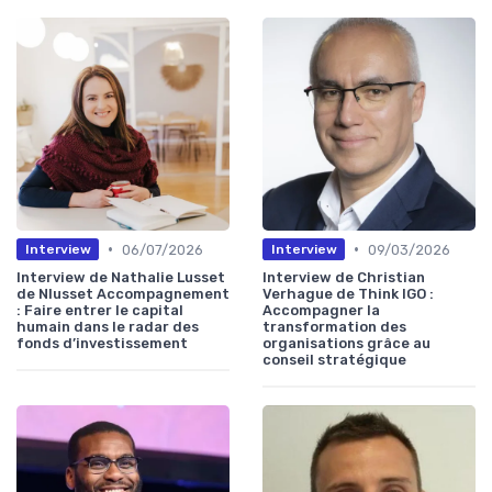
•
•
06/07/2026
09/03/2026
Interview
Interview
Interview de Nathalie Lusset
Interview de Christian
de Nlusset Accompagnement
Verhague de Think IGO :
: Faire entrer le capital
Accompagner la
humain dans le radar des
transformation des
fonds d’investissement
organisations grâce au
conseil stratégique