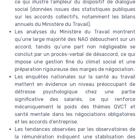
ce qui illustre l’ampleur du dispositif de dialogue
social (données issues des statistiques publiques
sur les accords collectifs, notamment les bilans
annuels du Ministère du Travail).
Les analyses du Ministère du Travail montrent
qu’une large majorité des NAO débouchent sur un
accord, tandis qu’une part non négligeable se
conclut par un procès-verbal de désaccord, ce qui
impose une gestion fine du climat social et une
préparation rigoureuse des marges de négociation.
Les enquêtes nationales sur la santé au travail
mettent en évidence un niveau préoccupant de
détresse psychologique chez une partie
significative des salariés, ce qui renforce
mécaniquement le poids des thèmes QVCT et
santé mentale dans les négociations obligatoires
et les accords d’entreprise.
Les tendances observées par les observatoires de
la rémunération indiquent une stabilisation des