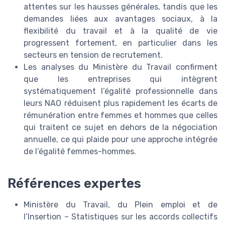
attentes sur les hausses générales, tandis que les
demandes liées aux avantages sociaux, à la
flexibilité du travail et à la qualité de vie
progressent fortement, en particulier dans les
secteurs en tension de recrutement.
Les analyses du Ministère du Travail confirment
que les entreprises qui intègrent
systématiquement l’égalité professionnelle dans
leurs NAO réduisent plus rapidement les écarts de
rémunération entre femmes et hommes que celles
qui traitent ce sujet en dehors de la négociation
annuelle, ce qui plaide pour une approche intégrée
de l’égalité femmes-hommes.
Références expertes
Ministère du Travail, du Plein emploi et de
l’Insertion – Statistiques sur les accords collectifs