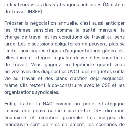
indicateurs issus des statistiques publiques (Ministère
du Travail, INSEE).
Préparer la négociation annuelle, c’est aussi anticiper
les thèmes sensibles comme la santé mentale, la
charge de travail et les conditions de travail au sens
large. Les discussions obligatoires ne peuvent plus se
limiter aux pourcentages d’augmentations générales,
elles doivent intégrer la qualité de vie et les conditions
de travail. Vous gagnez en légitimité quand vous
arrivez avec des diagnostics QVCT, des enquêtes sur la
vie au travail et des plans d’action déjà esquissés,
même s’ils restent à co-construire avec le CSE et les
organisations syndicales.
Enfin, traiter la NAO comme un projet stratégique
impose une gouvernance claire entre DRH, direction
financière et direction générale. Les marges de
manœuvre sont définies en amont, les scénarios de