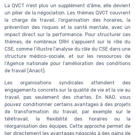
La QVCT n’est plus un supplément d’âme, elle devient
un pilier de la négociation. Les thèmes QVCT couvrent
la charge de travail, l’organisation des horaires, la
prévention des risques et la santé mentale, avec un
impact direct sur la performance. Pour structurer ces
thèmes, de nombreux DRH s’appuient sur le rôle du
CSE, comme l’illustre l’analyse du rôle du CSE dans une
structure médico-sociale, et sur les ressources de
l’Agence nationale pour l’amélioration des conditions
de travail (Anact).
Les organisations syndicales attendent des
engagements concrets sur la qualité de vie et la vie au
travail, pas seulement des chartes. En NAO, vous
pouvez conditionner certains avantages à des projets
de transformation du travail, par exemple sur le
télétravail, la flexibilité des horaires ou la
réorganisation des équipes. Cette approche permet de
lier directement les avantages négociés à des gains de