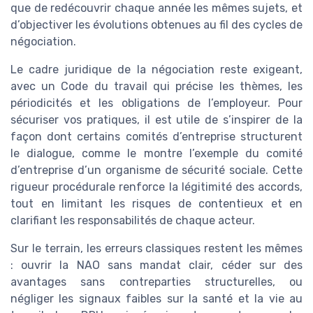
que de redécouvrir chaque année les mêmes sujets, et
d’objectiver les évolutions obtenues au fil des cycles de
négociation.
Le cadre juridique de la négociation reste exigeant,
avec un Code du travail qui précise les thèmes, les
périodicités et les obligations de l’employeur. Pour
sécuriser vos pratiques, il est utile de s’inspirer de la
façon dont certains comités d’entreprise structurent
le dialogue, comme le montre l’exemple du comité
d’entreprise d’un organisme de sécurité sociale. Cette
rigueur procédurale renforce la légitimité des accords,
tout en limitant les risques de contentieux et en
clarifiant les responsabilités de chaque acteur.
Sur le terrain, les erreurs classiques restent les mêmes
: ouvrir la NAO sans mandat clair, céder sur des
avantages sans contreparties structurelles, ou
négliger les signaux faibles sur la santé et la vie au