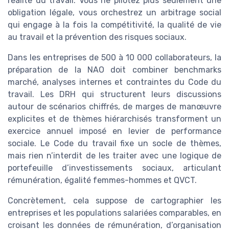
réalité du travail. Vous ne pilotez plus seulement une
obligation légale, vous orchestrez un arbitrage social
qui engage à la fois la compétitivité, la qualité de vie
au travail et la prévention des risques sociaux.
Dans les entreprises de 500 à 10 000 collaborateurs, la
préparation de la NAO doit combiner benchmarks
marché, analyses internes et contraintes du Code du
travail. Les DRH qui structurent leurs discussions
autour de scénarios chiffrés, de marges de manœuvre
explicites et de thèmes hiérarchisés transforment un
exercice annuel imposé en levier de performance
sociale. Le Code du travail fixe un socle de thèmes,
mais rien n’interdit de les traiter avec une logique de
portefeuille d’investissements sociaux, articulant
rémunération, égalité femmes-hommes et QVCT.
Concrètement, cela suppose de cartographier les
entreprises et les populations salariées comparables, en
croisant les données de rémunération, d’organisation