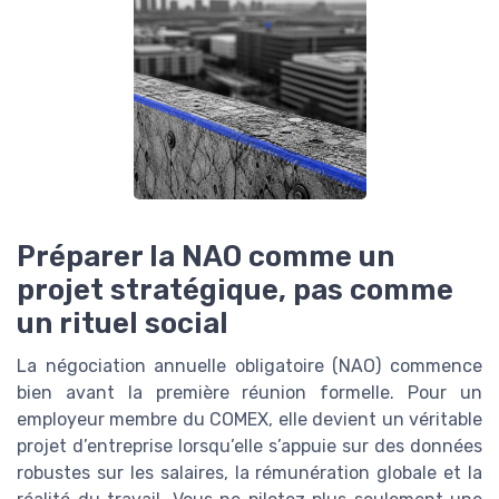
Préparer la NAO comme un
projet stratégique, pas comme
un rituel social
La négociation annuelle obligatoire (NAO) commence
bien avant la première réunion formelle. Pour un
employeur membre du COMEX, elle devient un véritable
projet d’entreprise lorsqu’elle s’appuie sur des données
robustes sur les salaires, la rémunération globale et la