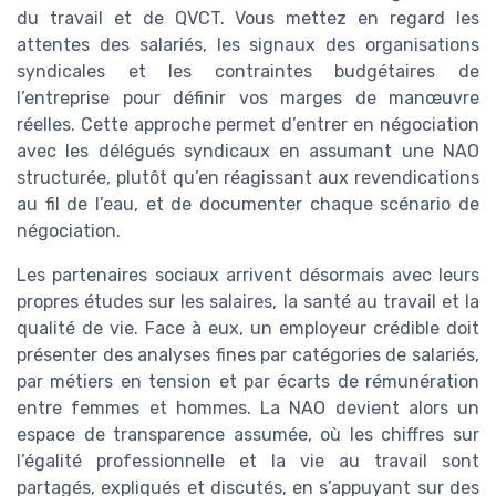
du travail et de QVCT. Vous mettez en regard les
attentes des salariés, les signaux des organisations
syndicales et les contraintes budgétaires de
l’entreprise pour définir vos marges de manœuvre
réelles. Cette approche permet d’entrer en négociation
avec les délégués syndicaux en assumant une NAO
structurée, plutôt qu’en réagissant aux revendications
au fil de l’eau, et de documenter chaque scénario de
négociation.
Les partenaires sociaux arrivent désormais avec leurs
propres études sur les salaires, la santé au travail et la
qualité de vie. Face à eux, un employeur crédible doit
présenter des analyses fines par catégories de salariés,
par métiers en tension et par écarts de rémunération
entre femmes et hommes. La NAO devient alors un
espace de transparence assumée, où les chiffres sur
l’égalité professionnelle et la vie au travail sont
partagés, expliqués et discutés, en s’appuyant sur des