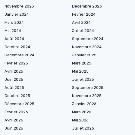
Novembre 2023
Décembre 2023
Janvier 2024
Février 2024
Mars 2024
Avril 2024
Mai 2024
Juillet 2024
Août 2024
Septembre 2024
Octobre 2024
Novembre 2024
Décembre 2024
Janvier 2025
Février 2025
Mars 2025
Avril 2025
Mai 2025
Juin 2025
Juillet 2025
Août 2025
Septembre 2025
Octobre 2025
Novembre 2025
Décembre 2025
Janvier 2026
Février 2026
Mars 2026
Avril 2026
Mai 2026
Juin 2026
Juillet 2026