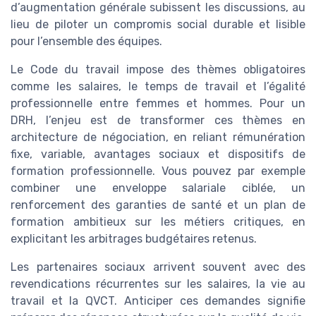
d’augmentation générale subissent les discussions, au
lieu de piloter un compromis social durable et lisible
pour l’ensemble des équipes.
Le Code du travail impose des thèmes obligatoires
comme les salaires, le temps de travail et l’égalité
professionnelle entre femmes et hommes. Pour un
DRH, l’enjeu est de transformer ces thèmes en
architecture de négociation, en reliant rémunération
fixe, variable, avantages sociaux et dispositifs de
formation professionnelle. Vous pouvez par exemple
combiner une enveloppe salariale ciblée, un
renforcement des garanties de santé et un plan de
formation ambitieux sur les métiers critiques, en
explicitant les arbitrages budgétaires retenus.
Les partenaires sociaux arrivent souvent avec des
revendications récurrentes sur les salaires, la vie au
travail et la QVCT. Anticiper ces demandes signifie