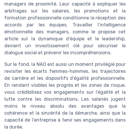
managers de proximité. Leur capacité à expliquer les
arbitrages sur les salaires, les promotions et la
formation professionnelle conditionne la réception des
accords par les équipes. Travailler l’intelligence
émotionnelle des managers, comme le propose cet
article sur la dynamique d’équipe et le leadership,
devient un investissement clé pour sécuriser le
dialogue social et prévenir les incompréhensions.
Sur le fond, la NAO est aussi un moment privilégié pour
revisiter les écarts femmes-hommes, les trajectoires
de carrière et les dispositifs d’égalité professionnelle.
En rendant visibles les progrès et les zones de risque,
vous crédibilisez vos engagements sur l’égalité et la
lutte contre les discriminations. Les salariés jugent
moins le niveau absolu des avantages que la
cohérence et la sincérité de la démarche, ainsi que la
capacité de l’entreprise à tenir ses engagements dans
la durée.