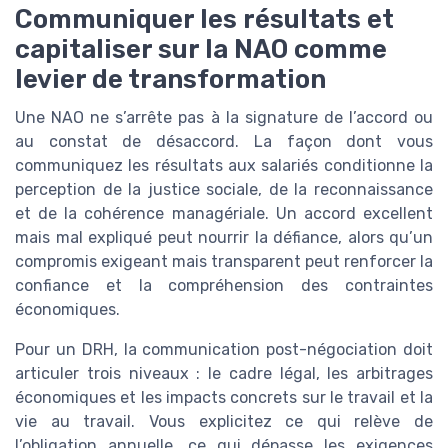
Communiquer les résultats et
capitaliser sur la NAO comme
levier de transformation
Une NAO ne s’arrête pas à la signature de l’accord ou
au constat de désaccord. La façon dont vous
communiquez les résultats aux salariés conditionne la
perception de la justice sociale, de la reconnaissance
et de la cohérence managériale. Un accord excellent
mais mal expliqué peut nourrir la défiance, alors qu’un
compromis exigeant mais transparent peut renforcer la
confiance et la compréhension des contraintes
économiques.
Pour un DRH, la communication post-négociation doit
articuler trois niveaux : le cadre légal, les arbitrages
économiques et les impacts concrets sur le travail et la
vie au travail. Vous explicitez ce qui relève de
l’obligation annuelle, ce qui dépasse les exigences