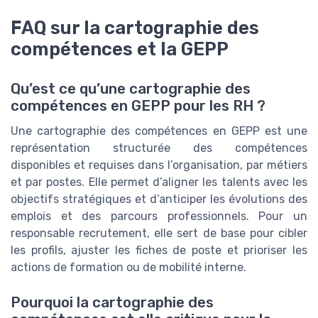
FAQ sur la cartographie des
compétences et la GEPP
Qu’est ce qu’une cartographie des
compétences en GEPP pour les RH ?
Une cartographie des compétences en GEPP est une
représentation structurée des compétences
disponibles et requises dans l’organisation, par métiers
et par postes. Elle permet d’aligner les talents avec les
objectifs stratégiques et d’anticiper les évolutions des
emplois et des parcours professionnels. Pour un
responsable recrutement, elle sert de base pour cibler
les profils, ajuster les fiches de poste et prioriser les
actions de formation ou de mobilité interne.
Pourquoi la cartographie des