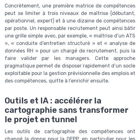
Concrètement, une première matrice de compétences
peut se limiter à trois niveaux de maîtrise (débutant,
opérationnel, expert) et à une dizaine de compétences
par poste. Un responsable recrutement peut ainsi bâtir
une grille simple avec, par exemple, « maîtrise d’un ATS
», « conduite d’entretien structuré » et « analyse de
données RH » pour un chargé de recrutement, puis la
faire valider par les managers. Cette approche
pragmatique permet de disposer rapidement d’un socle
exploitable pour la gestion prévisionnelle des emplois et
des compétences, quitte à l’enrichir ensuite.
Outils et IA : accélérer la
cartographie sans transformer
le projet en tunnel
Les outils de cartographie des compétences ont
changé la donne pour la GEPP, en particulier pour les