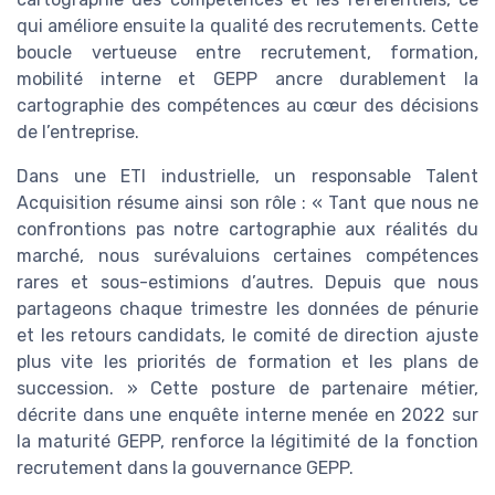
qui améliore ensuite la qualité des recrutements. Cette
boucle vertueuse entre recrutement, formation,
mobilité interne et GEPP ancre durablement la
cartographie des compétences au cœur des décisions
de l’entreprise.
Dans une ETI industrielle, un responsable Talent
Acquisition résume ainsi son rôle : « Tant que nous ne
confrontions pas notre cartographie aux réalités du
marché, nous surévaluions certaines compétences
rares et sous-estimions d’autres. Depuis que nous
partageons chaque trimestre les données de pénurie
et les retours candidats, le comité de direction ajuste
plus vite les priorités de formation et les plans de
succession. » Cette posture de partenaire métier,
décrite dans une enquête interne menée en 2022 sur
la maturité GEPP, renforce la légitimité de la fonction
recrutement dans la gouvernance GEPP.