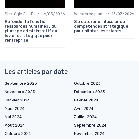
•
•
Stratégie RH d'entreprise
16/03/2026
Workforce planning & GPEC
15/03/2026
Refonder la fonction
Structurer un dossier de
ressources humaines : du
compétences stratégique
pilotage administratif au
pour piloter les talents
levier stratégique pour
l’entreprise
Les articles par date
Septembre 2023
Octobre 2023
Novembre 2023
Décembre 2023
Janvier 2024
Février 2024
Mars 2024
Avril 2024
Mai 2024
Juillet 2024
Août 2024
Septembre 2024
Octobre 2024
Novembre 2024