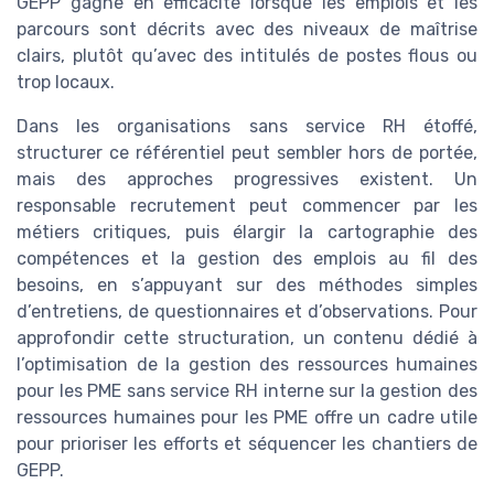
GEPP gagne en efficacité lorsque les emplois et les
parcours sont décrits avec des niveaux de maîtrise
clairs, plutôt qu’avec des intitulés de postes flous ou
trop locaux.
Dans les organisations sans service RH étoffé,
structurer ce référentiel peut sembler hors de portée,
mais des approches progressives existent. Un
responsable recrutement peut commencer par les
métiers critiques, puis élargir la cartographie des
compétences et la gestion des emplois au fil des
besoins, en s’appuyant sur des méthodes simples
d’entretiens, de questionnaires et d’observations. Pour
approfondir cette structuration, un contenu dédié à
l’optimisation de la gestion des ressources humaines
pour les PME sans service RH interne sur la gestion des
ressources humaines pour les PME offre un cadre utile
pour prioriser les efforts et séquencer les chantiers de
GEPP.