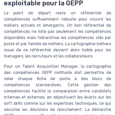
exploitable pour la GEPP
Le point de départ reste un référentiel de
compétences suffisamment robuste pour couvrir les
métiers actuels et émergents. Un bon référentiel de
compétences ne liste pas seulement les compétences
disponibles mais hiérarchise les compétences clés par
poste et par famille de métiers. La cartographie métiers
issue de ce référentiel devient alors lisible pour les
managers, les recruteurs et les collaborateurs.
Pour un Talent Acquisition Manager, la cartographie
des compétences GEPP méthode doit permettre de
relier chaque fiche de poste à des blocs de
compétences standardisés. Cette gestion des
compétences facilite la comparaison entre candidats
internes et externes, en objectivant les écarts sur les
soft skills comme sur les expertises techniques, ce qui
sécurise les décisions de recrutement. La démarche