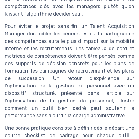
compétences clés avec les managers plutôt qu’en
laissant l’algorithme décider seul.
Pour éviter le projet sans fin, un Talent Acquisition
Manager doit cibler les périmètres où la cartographie
des compétences aura le plus d’impact sur la mobilité
interne et les recrutements. Les tableaux de bord et
matrices de compétences doivent être pensés comme
des supports de décision concrets pour les plans de
formation, les campagnes de recrutement et les plans
de succession. Un retour d’expérience sur
l’optimisation de la gestion du personnel avec un
dispositif structuré, présenté dans l’article sur
l’optimisation de la gestion du personnel, illustre
comment un outil bien cadré peut soutenir la
performance sans alourdir la charge administrative.
Une bonne pratique consiste à définir dès le départ une
courte checklist de cadrage pour chaque outil :