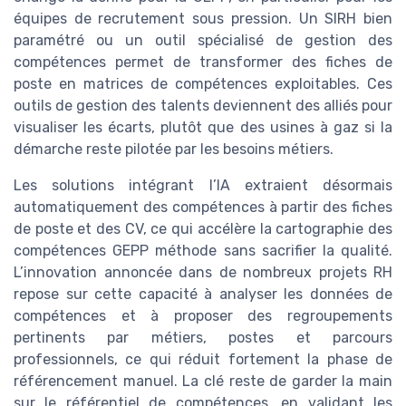
équipes de recrutement sous pression. Un SIRH bien
paramétré ou un outil spécialisé de gestion des
compétences permet de transformer des fiches de
poste en matrices de compétences exploitables. Ces
outils de gestion des talents deviennent des alliés pour
visualiser les écarts, plutôt que des usines à gaz si la
démarche reste pilotée par les besoins métiers.
Les solutions intégrant l’IA extraient désormais
automatiquement des compétences à partir des fiches
de poste et des CV, ce qui accélère la cartographie des
compétences GEPP méthode sans sacrifier la qualité.
L’innovation annoncée dans de nombreux projets RH
repose sur cette capacité à analyser les données de
compétences et à proposer des regroupements
pertinents par métiers, postes et parcours
professionnels, ce qui réduit fortement la phase de
référencement manuel. La clé reste de garder la main
sur le référentiel de compétences, en validant les