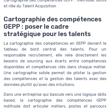
Cartographie des compétences GEPP : méthode, outils
et rôle du Talent Acquisition
Cartographie des compétences
GEPP : poser le cadre
stratégique pour les talents
La cartographie des compétences en GEPP devient le
tableau de bord central des talents. Pour un
responsable recrutement, elle relie directement les
besoins de sourcing aux écarts entre compétences
disponibles et compétences clés dans chaque métier.
Une cartographie solide permet de piloter la gestion
des compétences et la gestion des talents avec des
données plutôt qu’avec des intuitions.
Dans une entreprise qui bascule vers une logique skills
based, la cartographie des compétences GEPP
méthode doit articuler métiers, postes et parcours