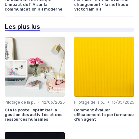
L'impact de l'IA sur la
changement - la méthode
communication RH moderne
Victoriam RH
Les plus lus
•
•
Pilotage de la performance RH
12/06/2025
Pilotage de la performance RH
13/05/2025
Gta la poste : optimiser la
Comment évaluer
gestion des activités et des
efficacement la performance
ressources humaines
d'un agent