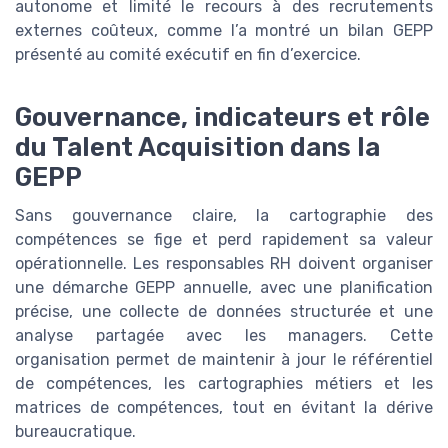
autonome et limité le recours à des recrutements
externes coûteux, comme l’a montré un bilan GEPP
présenté au comité exécutif en fin d’exercice.
Gouvernance, indicateurs et rôle
du Talent Acquisition dans la
GEPP
Sans gouvernance claire, la cartographie des
compétences se fige et perd rapidement sa valeur
opérationnelle. Les responsables RH doivent organiser
une démarche GEPP annuelle, avec une planification
précise, une collecte de données structurée et une
analyse partagée avec les managers. Cette
organisation permet de maintenir à jour le référentiel
de compétences, les cartographies métiers et les
matrices de compétences, tout en évitant la dérive
bureaucratique.