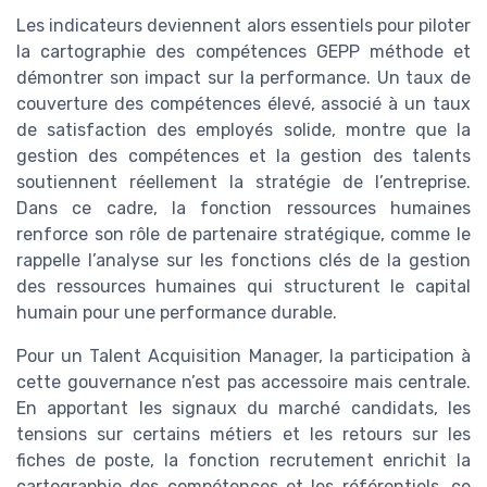
Les indicateurs deviennent alors essentiels pour piloter
la cartographie des compétences GEPP méthode et
démontrer son impact sur la performance. Un taux de
couverture des compétences élevé, associé à un taux
de satisfaction des employés solide, montre que la
gestion des compétences et la gestion des talents
soutiennent réellement la stratégie de l’entreprise.
Dans ce cadre, la fonction ressources humaines
renforce son rôle de partenaire stratégique, comme le
rappelle l’analyse sur les fonctions clés de la gestion
des ressources humaines qui structurent le capital
humain pour une performance durable.
Pour un Talent Acquisition Manager, la participation à
cette gouvernance n’est pas accessoire mais centrale.
En apportant les signaux du marché candidats, les
tensions sur certains métiers et les retours sur les
fiches de poste, la fonction recrutement enrichit la
cartographie des compétences et les référentiels, ce