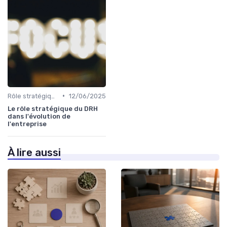
•
Rôle stratégique du DRH
12/06/2025
Le rôle stratégique du DRH
dans l'évolution de
l'entreprise
À lire aussi