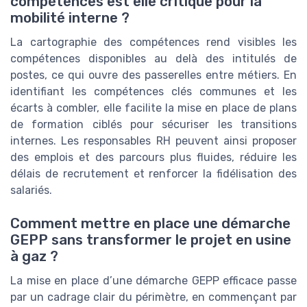
compétences est elle critique pour la
mobilité interne ?
La cartographie des compétences rend visibles les
compétences disponibles au delà des intitulés de
postes, ce qui ouvre des passerelles entre métiers. En
identifiant les compétences clés communes et les
écarts à combler, elle facilite la mise en place de plans
de formation ciblés pour sécuriser les transitions
internes. Les responsables RH peuvent ainsi proposer
des emplois et des parcours plus fluides, réduire les
délais de recrutement et renforcer la fidélisation des
salariés.
Comment mettre en place une démarche
GEPP sans transformer le projet en usine
à gaz ?
La mise en place d’une démarche GEPP efficace passe
par un cadrage clair du périmètre, en commençant par