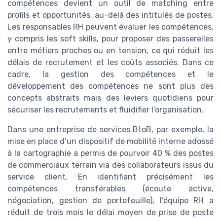
compétences devient un outil de matching entre
profils et opportunités, au-delà des intitulés de postes.
Les responsables RH peuvent évaluer les compétences,
y compris les soft skills, pour proposer des passerelles
entre métiers proches ou en tension, ce qui réduit les
délais de recrutement et les coûts associés. Dans ce
cadre, la gestion des compétences et le
développement des compétences ne sont plus des
concepts abstraits mais des leviers quotidiens pour
sécuriser les recrutements et fluidifier l’organisation.
Dans une entreprise de services BtoB, par exemple, la
mise en place d’un dispositif de mobilité interne adossé
à la cartographie a permis de pourvoir 40 % des postes
de commerciaux terrain via des collaborateurs issus du
service client. En identifiant précisément les
compétences transférables (écoute active,
négociation, gestion de portefeuille), l’équipe RH a
réduit de trois mois le délai moyen de prise de poste