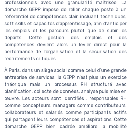
professionnels avec une granularité maîtrisée. La
démarche GEPP impose de relier chaque poste à un
référentiel de compétences clair, incluant techniques,
soft skills et capacités d’apprentissage, afin d’anticiper
les emplois et les parcours plutôt que de subir les
départs. Cette gestion des emplois et des
compétences devient alors un levier direct pour la
performance de l’organisation et la sécurisation des
recrutements critiques.
À Paris, dans un siège social comme celui d’une grande
entreprise de services, la GEPP n’est plus un exercice
théorique mais un processus RH structuré avec
planification, collecte de données, analyse puis mise en
œuvre. Les acteurs sont identifiés : responsables RH
comme concepteurs, managers comme contributeurs,
collaborateurs et salariés comme participants actifs
qui partagent leurs compétences et aspirations. Cette
démarche GEPP bien cadrée améliore la mobilité