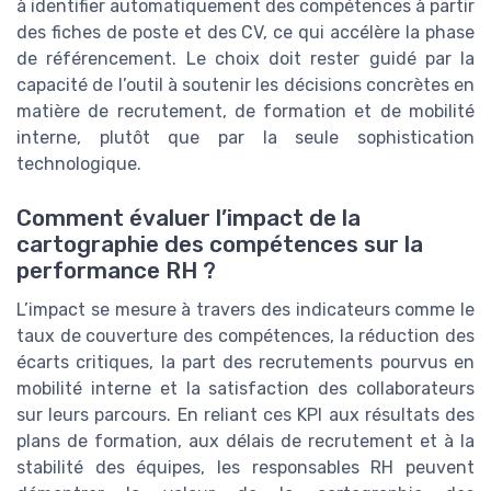
à identifier automatiquement des compétences à partir
des fiches de poste et des CV, ce qui accélère la phase
de référencement. Le choix doit rester guidé par la
capacité de l’outil à soutenir les décisions concrètes en
matière de recrutement, de formation et de mobilité
interne, plutôt que par la seule sophistication
technologique.
Comment évaluer l’impact de la
cartographie des compétences sur la
performance RH ?
L’impact se mesure à travers des indicateurs comme le
taux de couverture des compétences, la réduction des
écarts critiques, la part des recrutements pourvus en
mobilité interne et la satisfaction des collaborateurs
sur leurs parcours. En reliant ces KPI aux résultats des
plans de formation, aux délais de recrutement et à la
stabilité des équipes, les responsables RH peuvent