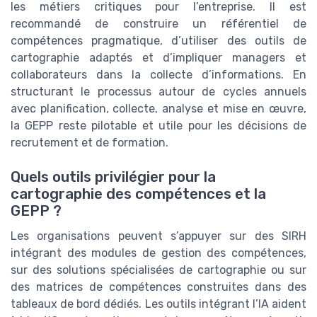
les métiers critiques pour l’entreprise. Il est
recommandé de construire un référentiel de
compétences pragmatique, d’utiliser des outils de
cartographie adaptés et d’impliquer managers et
collaborateurs dans la collecte d’informations. En
structurant le processus autour de cycles annuels
avec planification, collecte, analyse et mise en œuvre,
la GEPP reste pilotable et utile pour les décisions de
recrutement et de formation.
Quels outils privilégier pour la
cartographie des compétences et la
GEPP ?
Les organisations peuvent s’appuyer sur des SIRH
intégrant des modules de gestion des compétences,
sur des solutions spécialisées de cartographie ou sur
des matrices de compétences construites dans des
tableaux de bord dédiés. Les outils intégrant l’IA aident