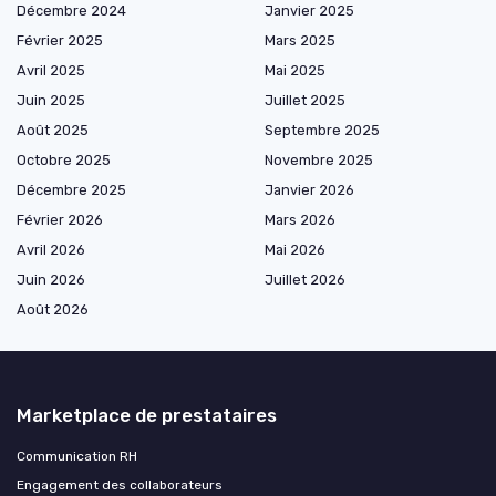
Décembre 2024
Janvier 2025
Février 2025
Mars 2025
Avril 2025
Mai 2025
Juin 2025
Juillet 2025
Août 2025
Septembre 2025
Octobre 2025
Novembre 2025
Décembre 2025
Janvier 2026
Février 2026
Mars 2026
Avril 2026
Mai 2026
Juin 2026
Juillet 2026
Août 2026
Marketplace de prestataires
Communication RH
Engagement des collaborateurs