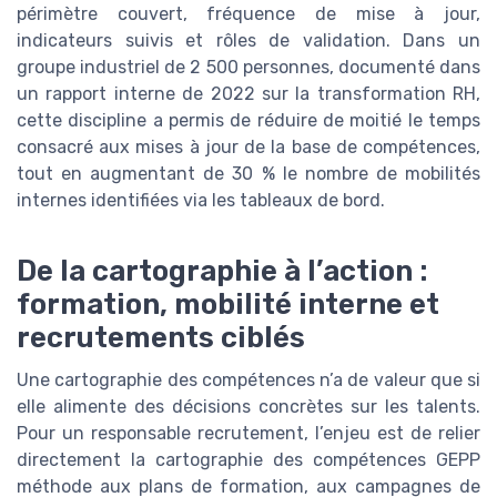
périmètre couvert, fréquence de mise à jour,
indicateurs suivis et rôles de validation. Dans un
groupe industriel de 2 500 personnes, documenté dans
un rapport interne de 2022 sur la transformation RH,
cette discipline a permis de réduire de moitié le temps
consacré aux mises à jour de la base de compétences,
tout en augmentant de 30 % le nombre de mobilités
internes identifiées via les tableaux de bord.
De la cartographie à l’action :
formation, mobilité interne et
recrutements ciblés
Une cartographie des compétences n’a de valeur que si
elle alimente des décisions concrètes sur les talents.
Pour un responsable recrutement, l’enjeu est de relier
directement la cartographie des compétences GEPP
méthode aux plans de formation, aux campagnes de