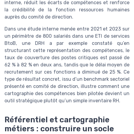
interne, réduit les écarts de compétences et renforce
la crédibilité de la fonction ressources humaines
auprès du comité de direction.
Dans une étude interne menée entre 2021 et 2023 sur
un périmètre de 800 salariés dans une ETI de services
BtoB, une DRH a par exemple constaté qu’en
structurant cette représentation des compétences, le
taux de couverture des postes critiques est passé de
62 % à 82 % en deux ans, tandis que le délai moyen de
recrutement sur ces fonctions a diminué de 25 %. Ce
type de résultat concret, issu d’un benchmark sectoriel
présenté en comité de direction, illustre comment une
cartographie des compétences bien pilotée devient un
outil stratégique plutôt qu’un simple inventaire RH.
Référentiel et cartographie
métiers : construire un socle