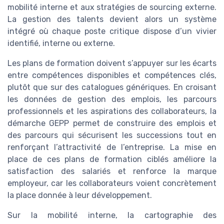
mobilité interne et aux stratégies de sourcing externe.
La gestion des talents devient alors un système
intégré où chaque poste critique dispose d’un vivier
identifié, interne ou externe.
Les plans de formation doivent s’appuyer sur les écarts
entre compétences disponibles et compétences clés,
plutôt que sur des catalogues génériques. En croisant
les données de gestion des emplois, les parcours
professionnels et les aspirations des collaborateurs, la
démarche GEPP permet de construire des emplois et
des parcours qui sécurisent les successions tout en
renforçant l’attractivité de l’entreprise. La mise en
place de ces plans de formation ciblés améliore la
satisfaction des salariés et renforce la marque
employeur, car les collaborateurs voient concrètement
la place donnée à leur développement.
Sur la mobilité interne, la cartographie des