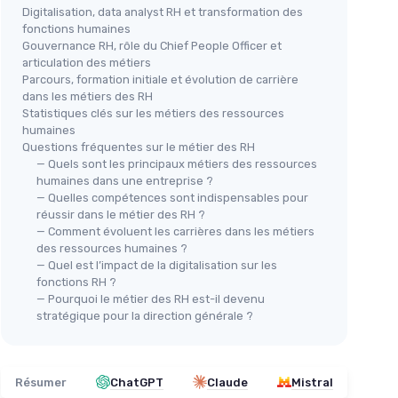
Digitalisation, data analyst RH et transformation des
fonctions humaines
Gouvernance RH, rôle du Chief People Officer et
articulation des métiers
Parcours, formation initiale et évolution de carrière
dans les métiers des RH
Statistiques clés sur les métiers des ressources
humaines
Questions fréquentes sur le métier des RH
— Quels sont les principaux métiers des ressources
humaines dans une entreprise ?
— Quelles compétences sont indispensables pour
réussir dans le métier des RH ?
— Comment évoluent les carrières dans les métiers
des ressources humaines ?
— Quel est l’impact de la digitalisation sur les
fonctions RH ?
— Pourquoi le métier des RH est-il devenu
stratégique pour la direction générale ?
Résumer
ChatGPT
Claude
Mistral