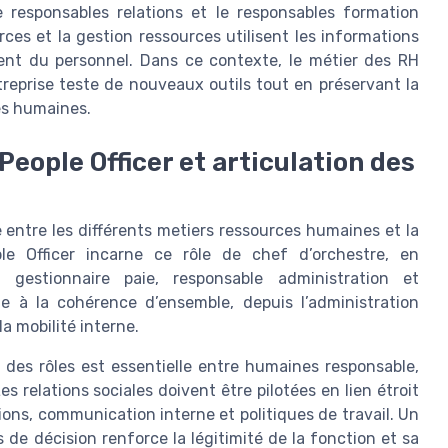
 responsables relations et le responsables formation
ces et la gestion ressources utilisent les informations
ent du personnel. Dans ce contexte, le métier des RH
ntreprise teste de nouveaux outils tout en préservant la
es humaines.
eople Officer et articulation des
 entre les différents metiers ressources humaines et la
ple Officer incarne ce rôle de chef d’orchestre, en
 gestionnaire paie, responsable administration et
e à la cohérence d’ensemble, depuis l’administration
a mobilité interne.
n des rôles est essentielle entre humaines responsable,
s relations sociales doivent être pilotées en lien étroit
tions, communication interne et politiques de travail. Un
de décision renforce la légitimité de la fonction et sa