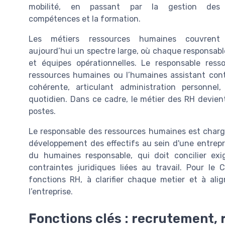
mobilité, en passant par la gestion des
compétences et la formation.
Les métiers ressources humaines couvrent
aujourd’hui un spectre large, où chaque responsabl
et équipes opérationnelles. Le responsable resso
ressources humaines ou l’humaines assistant con
cohérente, articulant administration personn
quotidien. Dans ce cadre, le métier des RH devien
postes.
Le responsable des ressources humaines est chargé
développement des effectifs au sein d'une entrepris
du humaines responsable, qui doit concilier ex
contraintes juridiques liées au travail. Pour le 
fonctions RH, à clarifier chaque metier et à ali
l’entreprise.
Fonctions clés : recrutement, r