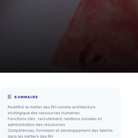
SOMMAIRE
Redéfinir le métier des RH comme architecture
stratégique des ressources humaines
Fonctions clés : recrutement, relations sociales et
administration des ressources
Compétences, formation et développement des talents
dans les métiers des RH