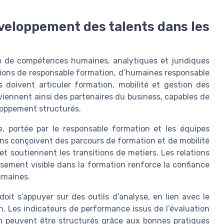
veloppement des talents dans les
de de compétences humaines, analytiques et juridiques
tions de responsable formation, d’humaines responsable
doivent articuler formation, mobilité et gestion des
ennent ainsi des partenaires du business, capables de
eloppement structurés.
, portée par le responsable formation et les équipes
ns conçoivent des parcours de formation et de mobilité
et soutiennent les transitions de metiers. Les relations
sement visible dans la formation renforce la confiance
umaines.
 doit s’appuyer sur des outils d’analyse, en lien avec le
. Les indicateurs de performance issus de l’évaluation
on peuvent être structurés grâce aux bonnes pratiques