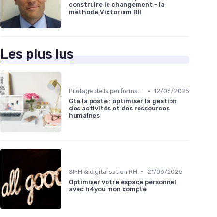
construire le changement - la
méthode Victoriam RH
Les plus lus
•
Pilotage de la performance RH
12/06/2025
Gta la poste : optimiser la gestion
des activités et des ressources
humaines
•
SIRH & digitalisation RH
21/06/2025
Optimiser votre espace personnel
avec h4you mon compte