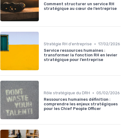
Comment structurer un service RH
stratégique au cœur de l’entreprise
•
Stratégie RH d'entreprise
17/02/2026
Service ressources humaines :
transformer la fonction RH en levier
stratégique pour l’entreprise
•
Rôle stratégique du DRH
05/02/2026
Ressources humaines définition :
comprendre les enjeux stratégiques
pour les Chief People Officer