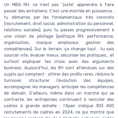
Un MBA RH, ce n’est pas “juste” apprendre à faire
passer des entretiens. C’est une montée en puissance :
tu démarres par les fondamentaux très concrets
(recrutement, droit social, administration du personnel,
relations sociales), puis tu passes progressivement à
une vision de pilotage (politique RH, performance,
organisation, marque employeur, gestion des
compétences). Sur le terrain, ça change tout : tu sais
sourcer vite, évaluer mieux, sécuriser les pratiques… et
surtout expliquer tes choix avec des arguments
business. Aujourd’hui, les RH sont attendues sur des
sujets qui comptent : attirer des profils rares, réduire le
turnover, structurer l’évolution des équipes,
accompagner les managers, anticiper les compétences
de demain. D’ailleurs, même dans un marché qui se
contracte, les entreprises continuent à recruter des
cadres à grande échelle : l’Apec indique 303 400
recrutements de cadres en 2024, ce qui montre que