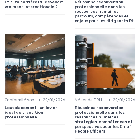
Et si ta carrière RH devenait
Réussir sa reconversion
vraiment internationale ?
professionnelle dans les
ressources humaines :
parcours, compétences et
enjeux pour les dirigeants RH
•
•
Conformité sociale & droit du travail
29/01/2026
Métier de DRH & responsabilités
29/01/2026
L’outplacement : un levier
Réussir sa reconversion
idéal de transition
professionnelle dans les
professionnelle
ressources humaines :
stratégies, compétences et
perspectives pour les Chief
People Officers