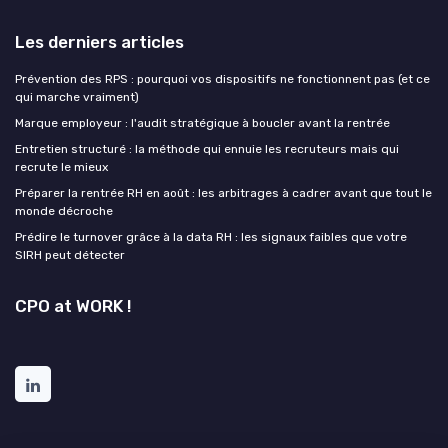
Les derniers articles
Prévention des RPS : pourquoi vos dispositifs ne fonctionnent pas (et ce
qui marche vraiment)
Marque employeur : l'audit stratégique à boucler avant la rentrée
Entretien structuré : la méthode qui ennuie les recruteurs mais qui
recrute le mieux
Préparer la rentrée RH en août : les arbitrages à cadrer avant que tout le
monde décroche
Prédire le turnover grâce à la data RH : les signaux faibles que votre
SIRH peut détecter
CPO at WORK !