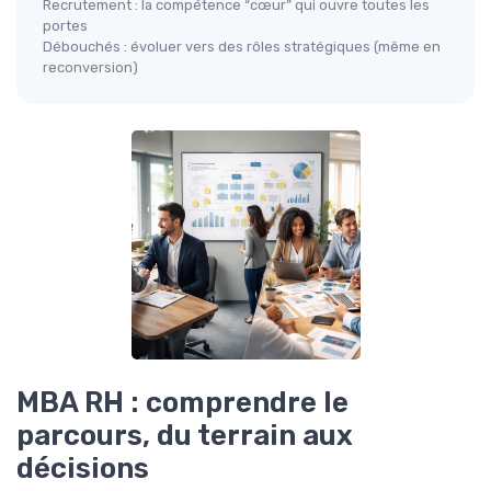
Recrutement : la compétence “cœur” qui ouvre toutes les
portes
Débouchés : évoluer vers des rôles stratégiques (même en
reconversion)
MBA RH : comprendre le
parcours, du terrain aux
décisions