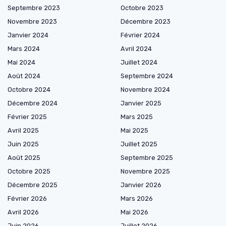
Septembre 2023
Octobre 2023
Novembre 2023
Décembre 2023
Janvier 2024
Février 2024
Mars 2024
Avril 2024
Mai 2024
Juillet 2024
Août 2024
Septembre 2024
Octobre 2024
Novembre 2024
Décembre 2024
Janvier 2025
Février 2025
Mars 2025
Avril 2025
Mai 2025
Juin 2025
Juillet 2025
Août 2025
Septembre 2025
Octobre 2025
Novembre 2025
Décembre 2025
Janvier 2026
Février 2026
Mars 2026
Avril 2026
Mai 2026
Juin 2026
Juillet 2026