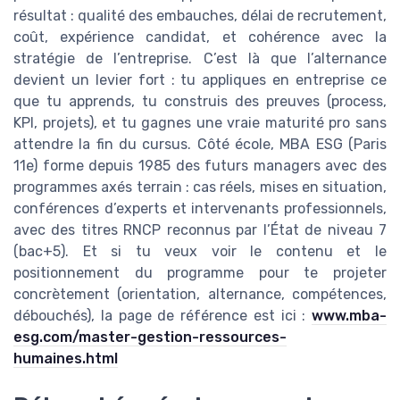
résultat : qualité des embauches, délai de recrutement,
coût, expérience candidat, et cohérence avec la
stratégie de l’entreprise. C’est là que l’alternance
devient un levier fort : tu appliques en entreprise ce
que tu apprends, tu construis des preuves (process,
KPI, projets), et tu gagnes une vraie maturité pro sans
attendre la fin du cursus. Côté école, MBA ESG (Paris
11e) forme depuis 1985 des futurs managers avec des
programmes axés terrain : cas réels, mises en situation,
conférences d’experts et intervenants professionnels,
avec des titres RNCP reconnus par l’État de niveau 7
(bac+5). Et si tu veux voir le contenu et le
positionnement du programme pour te projeter
concrètement (orientation, alternance, compétences,
débouchés), la page de référence est ici :
www.mba-
esg.com/master-gestion-ressources-
humaines.html