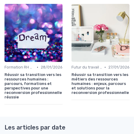
•
•
Formation RH & upskilling
28/01/2026
Futur du travail & tendances RH
27/01/2026
Réussir sa transition vers les
Réussir sa transition vers les
ressources humaines :
métiers des ressources
parcours, formations et
humaines : enjeux, parcours
perspectives pour une
et solutions pour la
reconversion professionnelle
reconversion professionnelle
réussie
Les articles par date