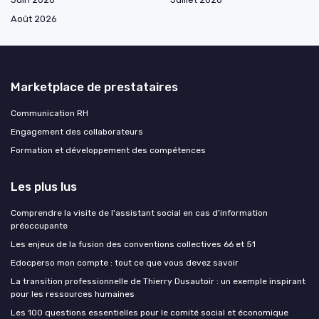
Août 2026
Marketplace de prestataires
Communication RH
Engagement des collaborateurs
Formation et développement des compétences
Les plus lus
Comprendre la visite de l'assistant social en cas d'information
préoccupante
Les enjeux de la fusion des conventions collectives 66 et 51
Edocperso mon compte : tout ce que vous devez savoir
La transition professionnelle de Thierry Dusautoir : un exemple inspirant
pour les ressources humaines
Les 100 questions essentielles pour le comité social et économique