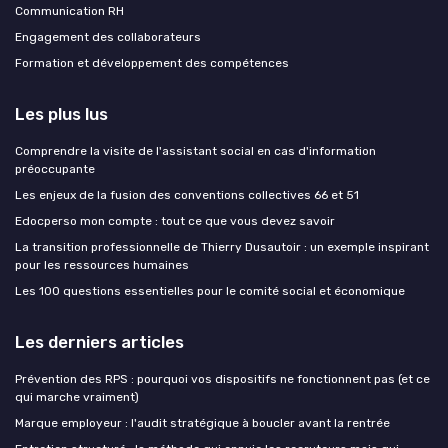
Communication RH
Engagement des collaborateurs
Formation et développement des compétences
Les plus lus
Comprendre la visite de l'assistant social en cas d'information
préoccupante
Les enjeux de la fusion des conventions collectives 66 et 51
Edocperso mon compte : tout ce que vous devez savoir
La transition professionnelle de Thierry Dusautoir : un exemple inspirant
pour les ressources humaines
Les 100 questions essentielles pour le comité social et économique
Les derniers articles
Prévention des RPS : pourquoi vos dispositifs ne fonctionnent pas (et ce
qui marche vraiment)
Marque employeur : l'audit stratégique à boucler avant la rentrée