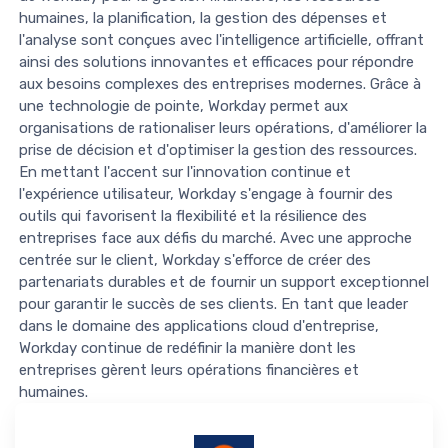
humaines, la planification, la gestion des dépenses et
l'analyse sont conçues avec l'intelligence artificielle, offrant
ainsi des solutions innovantes et efficaces pour répondre
aux besoins complexes des entreprises modernes. Grâce à
une technologie de pointe, Workday permet aux
organisations de rationaliser leurs opérations, d'améliorer la
prise de décision et d'optimiser la gestion des ressources.
En mettant l'accent sur l'innovation continue et
l'expérience utilisateur, Workday s'engage à fournir des
outils qui favorisent la flexibilité et la résilience des
entreprises face aux défis du marché. Avec une approche
centrée sur le client, Workday s'efforce de créer des
partenariats durables et de fournir un support exceptionnel
pour garantir le succès de ses clients. En tant que leader
dans le domaine des applications cloud d'entreprise,
Workday continue de redéfinir la manière dont les
entreprises gèrent leurs opérations financières et
humaines.