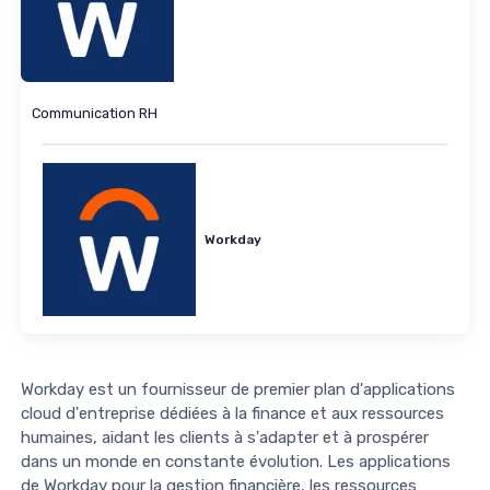
Communication RH
Workday
Workday est un fournisseur de premier plan d'applications
cloud d'entreprise dédiées à la finance et aux ressources
humaines, aidant les clients à s'adapter et à prospérer
dans un monde en constante évolution. Les applications
de Workday pour la gestion financière, les ressources