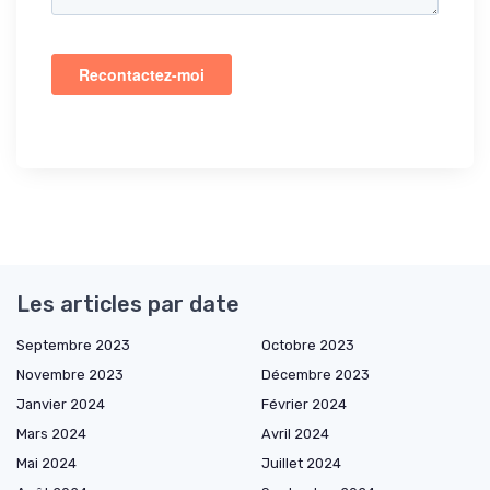
Les articles par date
Septembre 2023
Octobre 2023
Novembre 2023
Décembre 2023
Janvier 2024
Février 2024
Mars 2024
Avril 2024
Mai 2024
Juillet 2024