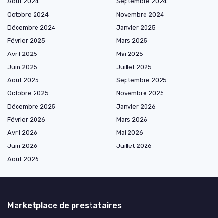
Août 2024
Septembre 2024
Octobre 2024
Novembre 2024
Décembre 2024
Janvier 2025
Février 2025
Mars 2025
Avril 2025
Mai 2025
Juin 2025
Juillet 2025
Août 2025
Septembre 2025
Octobre 2025
Novembre 2025
Décembre 2025
Janvier 2026
Février 2026
Mars 2026
Avril 2026
Mai 2026
Juin 2026
Juillet 2026
Août 2026
Marketplace de prestataires