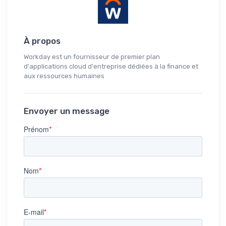
À propos
Workday est un fournisseur de premier plan
d'applications cloud d'entreprise dédiées à la finance et
aux ressources humaines
Envoyer un message