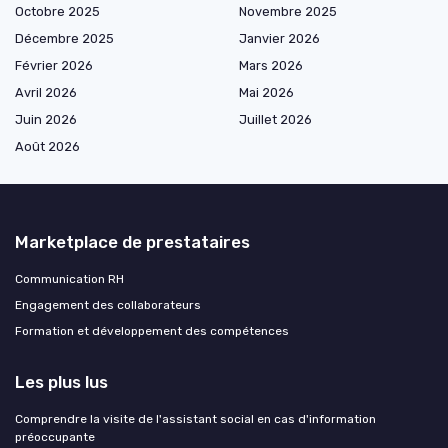
Octobre 2025
Novembre 2025
Décembre 2025
Janvier 2026
Février 2026
Mars 2026
Avril 2026
Mai 2026
Juin 2026
Juillet 2026
Août 2026
Marketplace de prestataires
Communication RH
Engagement des collaborateurs
Formation et développement des compétences
Les plus lus
Comprendre la visite de l'assistant social en cas d'information
préoccupante