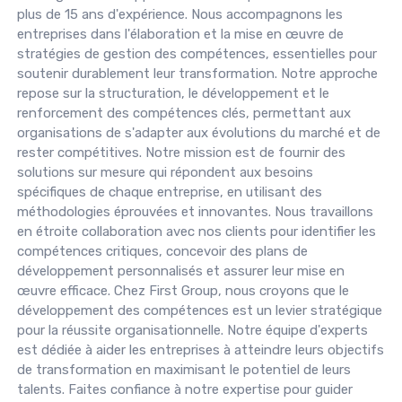
plus de 15 ans d'expérience. Nous accompagnons les
entreprises dans l'élaboration et la mise en œuvre de
stratégies de gestion des compétences, essentielles pour
soutenir durablement leur transformation. Notre approche
repose sur la structuration, le développement et le
renforcement des compétences clés, permettant aux
organisations de s'adapter aux évolutions du marché et de
rester compétitives. Notre mission est de fournir des
solutions sur mesure qui répondent aux besoins
spécifiques de chaque entreprise, en utilisant des
méthodologies éprouvées et innovantes. Nous travaillons
en étroite collaboration avec nos clients pour identifier les
compétences critiques, concevoir des plans de
développement personnalisés et assurer leur mise en
œuvre efficace. Chez First Group, nous croyons que le
développement des compétences est un levier stratégique
pour la réussite organisationnelle. Notre équipe d'experts
est dédiée à aider les entreprises à atteindre leurs objectifs
de transformation en maximisant le potentiel de leurs
talents. Faites confiance à notre expertise pour guider