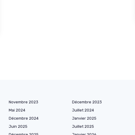
Novembre 2023
Décembre 2023
Mai 2024
Juillet 2024
Décembre 2024
Janvier 2025
Juin 2025
Juillet 2025
Décembre 2025
Janvier 2026