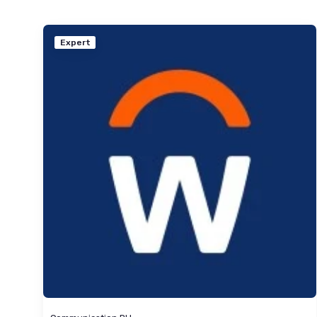
Expert