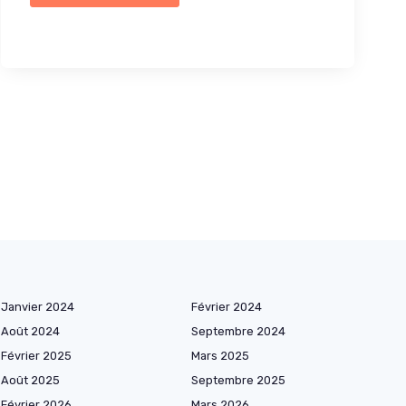
Janvier 2024
Février 2024
Août 2024
Septembre 2024
Février 2025
Mars 2025
Août 2025
Septembre 2025
Février 2026
Mars 2026