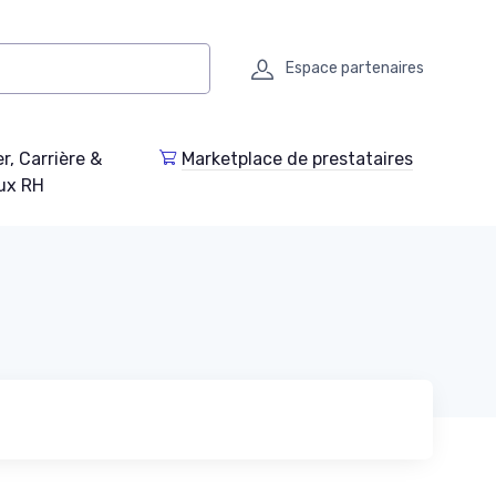
Espace partenaires
r, Carrière &
Marketplace de prestataires
ux RH