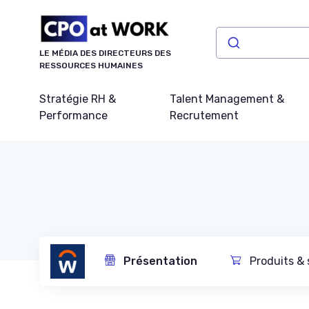
Panneau de gestion des cookies
LE MÉDIA DES DIRECTEURS DES
RESSOURCES HUMAINES
Stratégie RH &
Talent Management &
Performance
Recrutement
Présentation
Produits & 