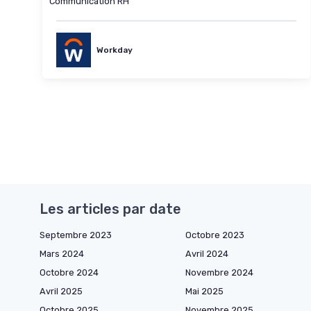
Communication RH
Workday
Les articles par date
Septembre 2023
Octobre 2023
Mars 2024
Avril 2024
Octobre 2024
Novembre 2024
Avril 2025
Mai 2025
Octobre 2025
Novembre 2025