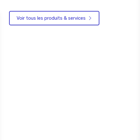
Voir tous les produits & services