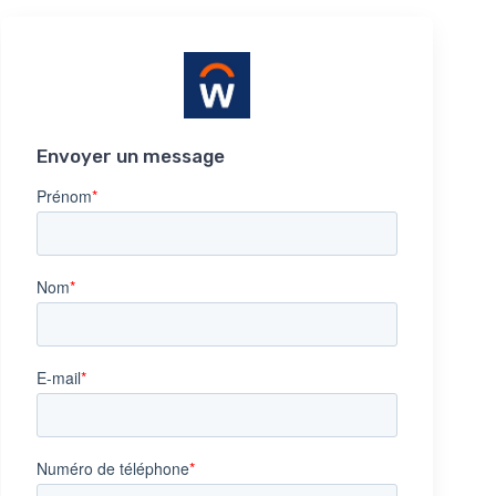
Envoyer un message