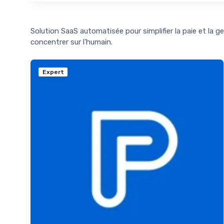
Solution SaaS automatisée pour simplifier la paie et la 
concentrer sur l'humain.
Expert