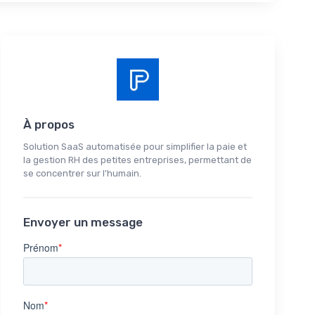
À propos
Solution SaaS automatisée pour simplifier la paie et
la gestion RH des petites entreprises, permettant de
se concentrer sur l'humain.
Envoyer un message