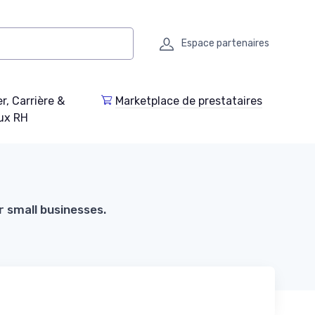
Espace partenaires
r, Carrière &
Marketplace de prestataires
ux RH
r small businesses.