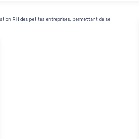
gestion RH des petites entreprises, permettant de se