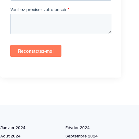
Janvier 2024
Février 2024
Août 2024
Septembre 2024