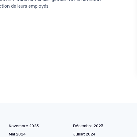
ction de leurs employés.
Novembre 2023
Décembre 2023
Mai 2024
Juillet 2024