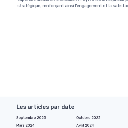
stratégique, renforçant ainsi l'engagement et la satisfa
Les articles par date
Septembre 2023
Octobre 2023
Mars 2024
Avril 2024