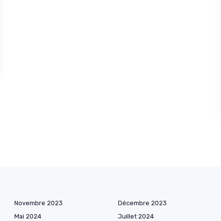
Novembre 2023
Décembre 2023
Mai 2024
Juillet 2024