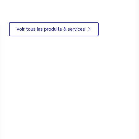
Voir tous les produits & services