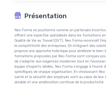
Présentation
Neo Forma se positionne comme un partenaire incontourn
offrant une expertise spécialisée dans les formations en s
Qualité de Vie au Travail (QVT), Neo Forma reconnaît l'
la compétitivité des entreprises. En intégrant des soluti
propose une approche holistique pour améliorer le bien-
formations proposées par Neo Forma sont conçues pour 
de s'adapter aux exigences modernes tout en favorisant 
équipe d'experts dédiés, Neo Forma s'engage à fournir 
spécifiques de chaque organisation. En choisissant Neo 
santé et la sécurité des employés sont au cœur de leur
durable et une amélioration continue de la productivité.