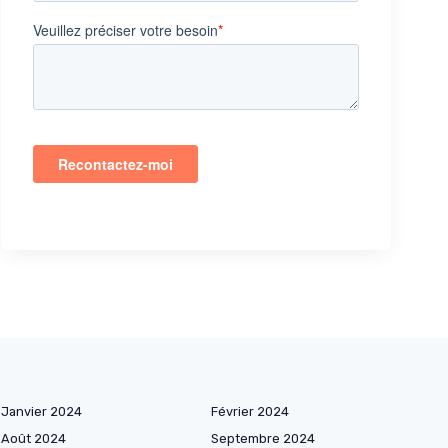
Janvier 2024
Février 2024
Août 2024
Septembre 2024