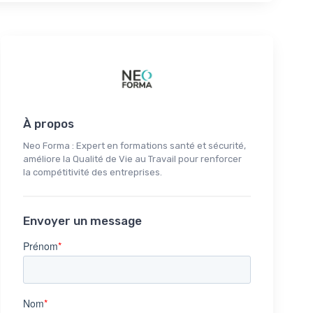
À propos
Neo Forma : Expert en formations santé et sécurité,
améliore la Qualité de Vie au Travail pour renforcer
la compétitivité des entreprises.
Envoyer un message