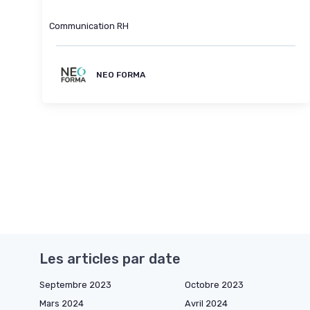
Communication RH
NEO FORMA
Les articles par date
Septembre 2023
Octobre 2023
Mars 2024
Avril 2024