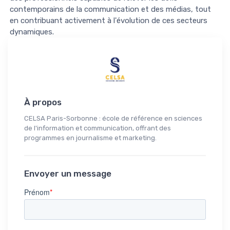
contemporains de la communication et des médias, tout
en contribuant activement à l'évolution de ces secteurs
dynamiques.
À propos
CELSA Paris-Sorbonne : école de référence en sciences
de l'information et communication, offrant des
programmes en journalisme et marketing.
Envoyer un message