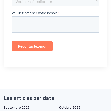
Les articles par date
Septembre 2023
Octobre 2023