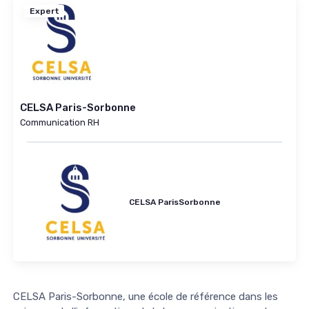
Expert
CELSA Paris-Sorbonne
Communication RH
CELSA ParisSorbonne
CELSA Paris-Sorbonne, une école de référence dans les