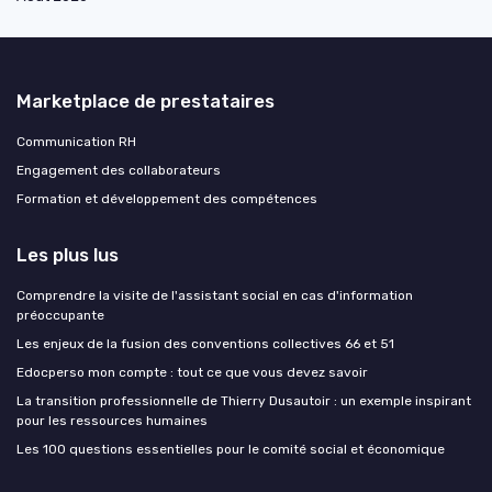
Marketplace de prestataires
Communication RH
Engagement des collaborateurs
Formation et développement des compétences
Les plus lus
Comprendre la visite de l'assistant social en cas d'information
préoccupante
Les enjeux de la fusion des conventions collectives 66 et 51
Edocperso mon compte : tout ce que vous devez savoir
La transition professionnelle de Thierry Dusautoir : un exemple inspirant
pour les ressources humaines
Les 100 questions essentielles pour le comité social et économique