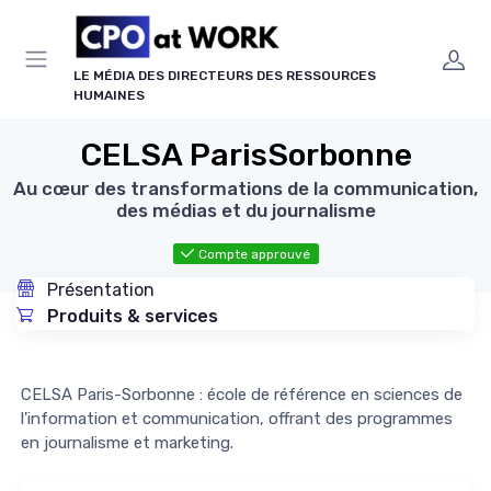
Panneau de gestion des cookies
LE MÉDIA DES DIRECTEURS DES RESSOURCES
HUMAINES
CELSA ParisSorbonne
Au cœur des transformations de la communication,
des médias et du journalisme
Compte approuvé
Présentation
Produits & services
CELSA Paris-Sorbonne : école de référence en sciences de
l'information et communication, offrant des programmes
en journalisme et marketing.