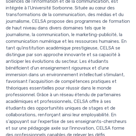
sciences de l'information et de la communication, est
intégrée à l'Université Sorbonne. Située au cœur des
transformations de la communication, des médias et du
journalisme, CELSA propose des programmes de formation
de haut niveau dans divers domaines tels que le
journalisme, la communication, le marketing-publicité, la
communication numérique et les ressources humaines. En
tant qu'institution académique prestigieuse, CELSA se
distingue par son approche innovante et sa capacité à
anticiper les évolutions du secteur. Les étudiants
bénéficient d'un enseignement rigoureux et d'une
immersion dans un environnement intellectuel stimulant,
favorisant l'acquisition de compétences pratiques et
théoriques essentielles pour réussir dans le monde
professionnel. Grâce à un réseau étendu de partenaires
académiques et professionnels, CELSA offre à ses
étudiants des opportunités uniques de stages et de
collaborations, renforçant ainsi leur employabilité. En
s'appuyant sur l'expertise de ses enseignants-chercheurs
et sur une pédagogie axée sur l'innovation, CELSA forme
des professionnels capables de relever les défis