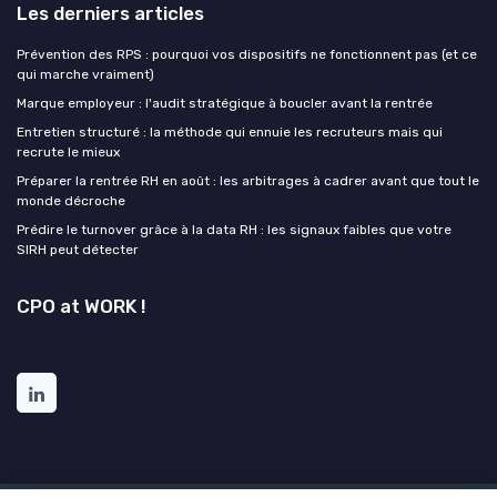
Les derniers articles
Prévention des RPS : pourquoi vos dispositifs ne fonctionnent pas (et ce
qui marche vraiment)
Marque employeur : l'audit stratégique à boucler avant la rentrée
Entretien structuré : la méthode qui ennuie les recruteurs mais qui
recrute le mieux
Préparer la rentrée RH en août : les arbitrages à cadrer avant que tout le
monde décroche
Prédire le turnover grâce à la data RH : les signaux faibles que votre
SIRH peut détecter
CPO at WORK !