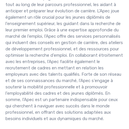
tout au long de leur parcours professionnel, les aidant à
anticiper et préparer leur évolution de carrière. L'Apec joue
également un rôle crucial pour les jeunes diplômés de
l'enseignement supérieur, les guidant dans la recherche de
leur premier emploi. Grâce à une expertise approfondie du
marché de l'emploi, l'Apec offre des services personnalisés
qui incluent des conseils en gestion de carrière, des ateliers
de développement professionnel, et des ressources pour
optimiser la recherche d'emploi. En collaborant étroitement
avec les entreprises, l'Apec facilite également le
recrutement de cadres en mettant en relation les
employeurs avec des talents qualifiés. Forte de son réseau
et de ses connaissances du marché, l'Apec s'engage à
soutenir la mobilité professionnelle et à promouvoir
l'employabilité des cadres et des jeunes diplômés. En
somme, l'Apec est un partenaire indispensable pour ceux
qui cherchent à naviguer avec succès dans le monde
professionnel, en offrant des solutions adaptées aux
besoins individuels et aux dynamiques du marché.