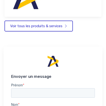
Voir tous les produits & services
Envoyer un message