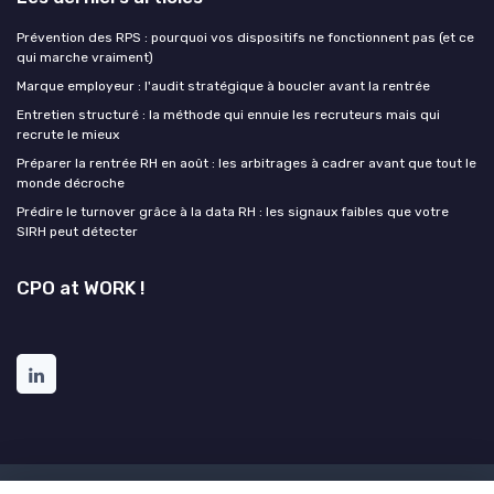
Prévention des RPS : pourquoi vos dispositifs ne fonctionnent pas (et ce
qui marche vraiment)
Marque employeur : l'audit stratégique à boucler avant la rentrée
Entretien structuré : la méthode qui ennuie les recruteurs mais qui
recrute le mieux
Préparer la rentrée RH en août : les arbitrages à cadrer avant que tout le
monde décroche
Prédire le turnover grâce à la data RH : les signaux faibles que votre
SIRH peut détecter
CPO at WORK !