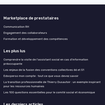
Marketplace de prestataires
Communication RH
Engagement des collaborateurs
Formation et développement des compétences
Les plus lus
Comprendre la visite de l'assistant social en cas d'information
préoccupante
Les enjeux de la fusion des conventions collectives 66 et 51
Edocperso mon compte : tout ce que vous devez savoir
La transition professionnelle de Thierry Dusautoir : un exemple inspirant
pour les ressources humaines
Les 100 questions essentielles pour le comité social et économique
Les derniers articles