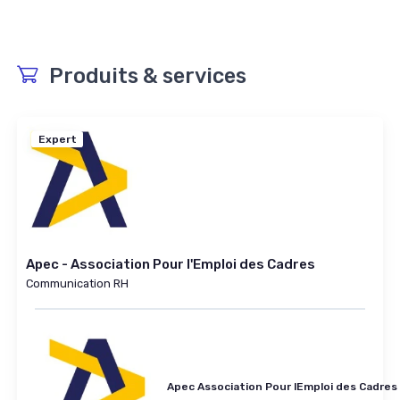
Produits & services
Expert
Apec - Association Pour l'Emploi des Cadres
Communication RH
Apec Association Pour lEmploi des Cadres