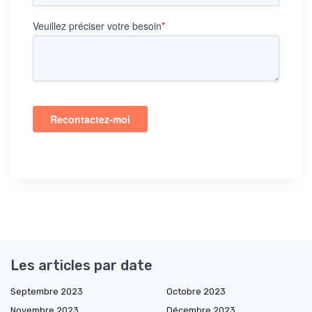
Les articles par date
Septembre 2023
Octobre 2023
Novembre 2023
Décembre 2023