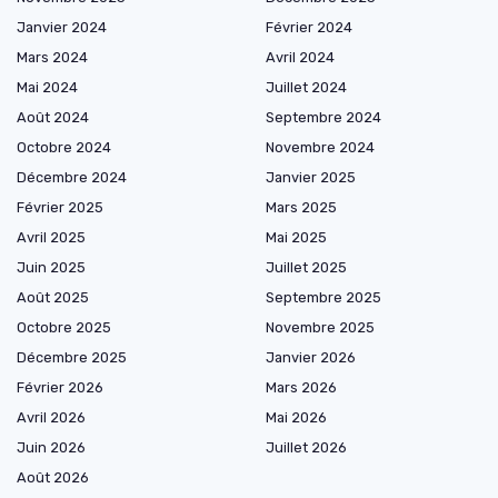
Janvier 2024
Février 2024
Mars 2024
Avril 2024
Mai 2024
Juillet 2024
Août 2024
Septembre 2024
Octobre 2024
Novembre 2024
Décembre 2024
Janvier 2025
Février 2025
Mars 2025
Avril 2025
Mai 2025
Juin 2025
Juillet 2025
Août 2025
Septembre 2025
Octobre 2025
Novembre 2025
Décembre 2025
Janvier 2026
Février 2026
Mars 2026
Avril 2026
Mai 2026
Juin 2026
Juillet 2026
Août 2026