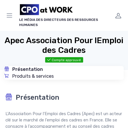
Panneau de gestion des cookies
LE MÉDIA DES DIRECTEURS DES RESSOURCES
HUMAINES
Apec Association Pour lEmploi
des Cadres
Compte approuvé
Présentation
Produits & services
Présentation
L'Association Pour l'Emploi des Cadres (Apec) est un acteur
clé sur le marché de l'emploi des cadres en France. Elle se
consacre à l'accompagnement et au conseil des cadres