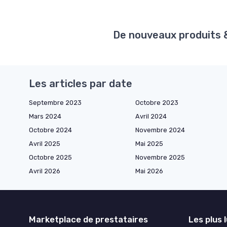
De nouveaux produits & 
Les articles par date
Septembre 2023
Octobre 2023
Mars 2024
Avril 2024
Octobre 2024
Novembre 2024
Avril 2025
Mai 2025
Octobre 2025
Novembre 2025
Avril 2026
Mai 2026
Marketplace de prestataires
Les plus 