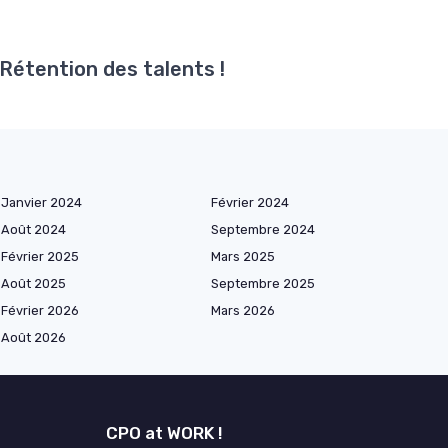
 Rétention des talents !
Janvier 2024
Février 2024
Août 2024
Septembre 2024
Février 2025
Mars 2025
Août 2025
Septembre 2025
Février 2026
Mars 2026
Août 2026
CPO at WORK !