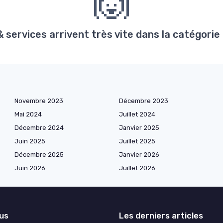
🙌
services arrivent très vite dans la catégorie
Novembre 2023
Décembre 2023
Mai 2024
Juillet 2024
Décembre 2024
Janvier 2025
Juin 2025
Juillet 2025
Décembre 2025
Janvier 2026
Juin 2026
Juillet 2026
lus
Les derniers articles