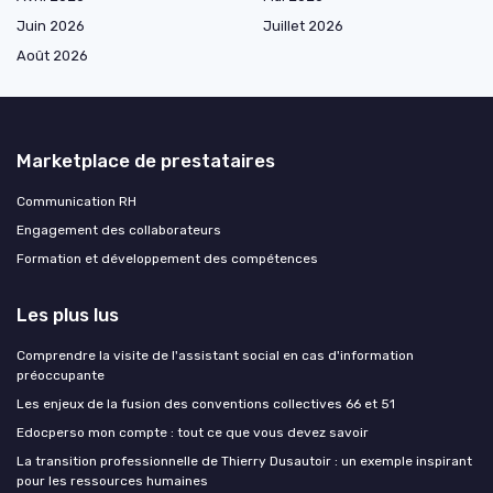
Juin 2026
Juillet 2026
Août 2026
Marketplace de prestataires
Communication RH
Engagement des collaborateurs
Formation et développement des compétences
Les plus lus
Comprendre la visite de l'assistant social en cas d'information
préoccupante
Les enjeux de la fusion des conventions collectives 66 et 51
Edocperso mon compte : tout ce que vous devez savoir
La transition professionnelle de Thierry Dusautoir : un exemple inspirant
pour les ressources humaines