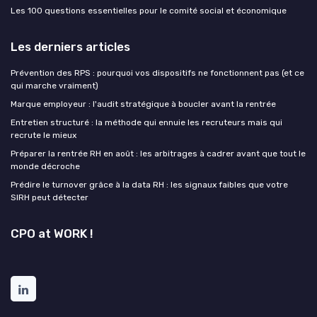
Les 100 questions essentielles pour le comité social et économique
Les derniers articles
Prévention des RPS : pourquoi vos dispositifs ne fonctionnent pas (et ce
qui marche vraiment)
Marque employeur : l'audit stratégique à boucler avant la rentrée
Entretien structuré : la méthode qui ennuie les recruteurs mais qui
recrute le mieux
Préparer la rentrée RH en août : les arbitrages à cadrer avant que tout le
monde décroche
Prédire le turnover grâce à la data RH : les signaux faibles que votre
SIRH peut détecter
CPO at WORK !