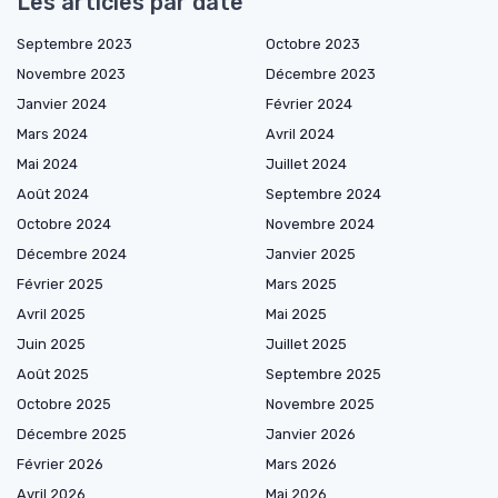
Les articles par date
Septembre 2023
Octobre 2023
Novembre 2023
Décembre 2023
Janvier 2024
Février 2024
Mars 2024
Avril 2024
Mai 2024
Juillet 2024
Août 2024
Septembre 2024
Octobre 2024
Novembre 2024
Décembre 2024
Janvier 2025
Février 2025
Mars 2025
Avril 2025
Mai 2025
Juin 2025
Juillet 2025
Août 2025
Septembre 2025
Octobre 2025
Novembre 2025
Décembre 2025
Janvier 2026
Février 2026
Mars 2026
Avril 2026
Mai 2026