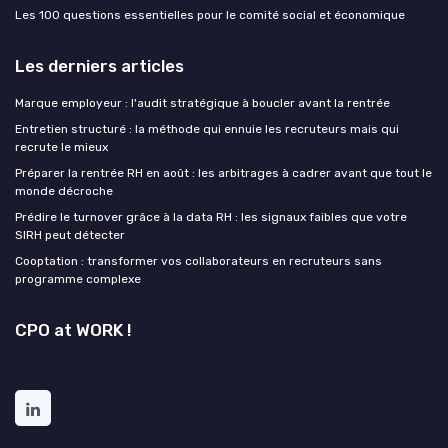
Les 100 questions essentielles pour le comité social et économique
Les derniers articles
Marque employeur : l'audit stratégique à boucler avant la rentrée
Entretien structuré : la méthode qui ennuie les recruteurs mais qui
recrute le mieux
Préparer la rentrée RH en août : les arbitrages à cadrer avant que tout le
monde décroche
Prédire le turnover grâce à la data RH : les signaux faibles que votre
SIRH peut détecter
Cooptation : transformer vos collaborateurs en recruteurs sans
programme complexe
CPO at WORK !