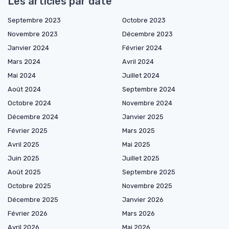
Les articles par date
Septembre 2023
Octobre 2023
Novembre 2023
Décembre 2023
Janvier 2024
Février 2024
Mars 2024
Avril 2024
Mai 2024
Juillet 2024
Août 2024
Septembre 2024
Octobre 2024
Novembre 2024
Décembre 2024
Janvier 2025
Février 2025
Mars 2025
Avril 2025
Mai 2025
Juin 2025
Juillet 2025
Août 2025
Septembre 2025
Octobre 2025
Novembre 2025
Décembre 2025
Janvier 2026
Février 2026
Mars 2026
Avril 2026
Mai 2026