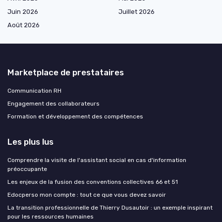
Juin 2026
Juillet 2026
Août 2026
Marketplace de prestataires
Communication RH
Engagement des collaborateurs
Formation et développement des compétences
Les plus lus
Comprendre la visite de l'assistant social en cas d'information
préoccupante
Les enjeux de la fusion des conventions collectives 66 et 51
Edocperso mon compte : tout ce que vous devez savoir
La transition professionnelle de Thierry Dusautoir : un exemple inspirant
pour les ressources humaines