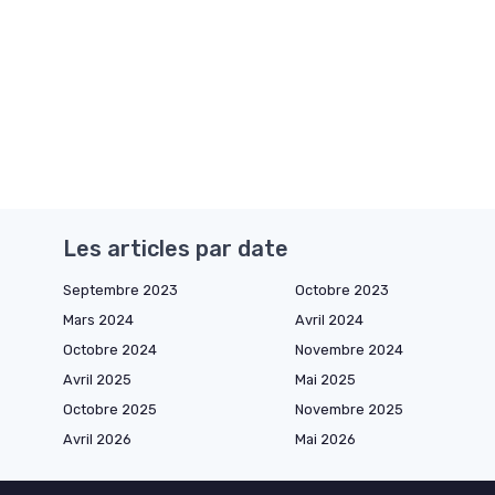
Les articles par date
Septembre 2023
Octobre 2023
Mars 2024
Avril 2024
Octobre 2024
Novembre 2024
Avril 2025
Mai 2025
Octobre 2025
Novembre 2025
Avril 2026
Mai 2026