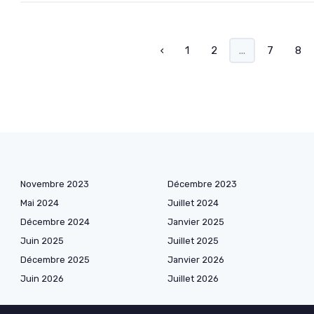
‹
1
2
...
7
8
Novembre 2023
Décembre 2023
Mai 2024
Juillet 2024
Décembre 2024
Janvier 2025
Juin 2025
Juillet 2025
Décembre 2025
Janvier 2026
Juin 2026
Juillet 2026