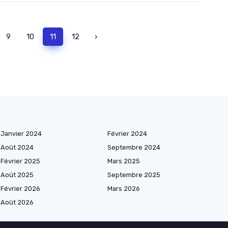
9
10
11
12
›
Janvier 2024
Février 2024
Août 2024
Septembre 2024
Février 2025
Mars 2025
Août 2025
Septembre 2025
Février 2026
Mars 2026
Août 2026