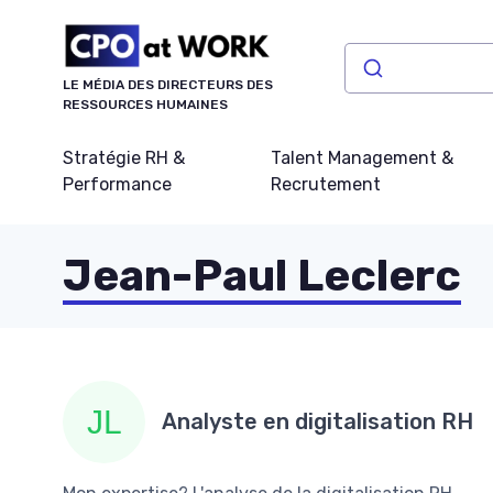
Panneau de gestion des cookies
LE MÉDIA DES DIRECTEURS DES
RESSOURCES HUMAINES
Stratégie RH &
Talent Management &
Performance
Recrutement
Jean-Paul Leclerc
Analyste en digitalisation RH