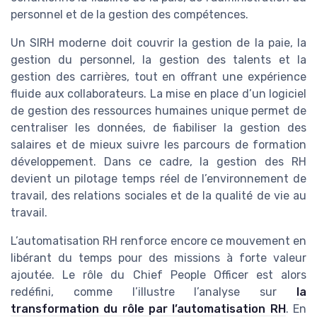
personnel et de la gestion des compétences.
Un SIRH moderne doit couvrir la gestion de la paie, la
gestion du personnel, la gestion des talents et la
gestion des carrières, tout en offrant une expérience
fluide aux collaborateurs. La mise en place d’un logiciel
de gestion des ressources humaines unique permet de
centraliser les données, de fiabiliser la gestion des
salaires et de mieux suivre les parcours de formation
développement. Dans ce cadre, la gestion des RH
devient un pilotage temps réel de l’environnement de
travail, des relations sociales et de la qualité de vie au
travail.
L’automatisation RH renforce encore ce mouvement en
libérant du temps pour des missions à forte valeur
ajoutée. Le rôle du Chief People Officer est alors
redéfini, comme l’illustre l’analyse sur
la
transformation du rôle par l’automatisation RH
. En