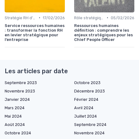
•
•
Stratégie RH d'entreprise
17/02/2026
Rôle stratégique du DRH
05/02/2026
Service ressources humaines
Ressources humaines
: transformer la fonction RH
définition : comprendre les
en levier stratégique pour
enjeux stratégiques pour les
l’entreprise
Chief People Officer
Les articles par date
Septembre 2023
Octobre 2023
Novembre 2023
Décembre 2023
Janvier 2024
Février 2024
Mars 2024
Avril 2024
Mai 2024
Juillet 2024
Août 2024
Septembre 2024
Octobre 2024
Novembre 2024