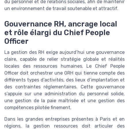
du personnel et de relations sociales, afin de maintenir
un environnement de travail soutenable et attractif.
Gouvernance RH, ancrage local
et rôle élargi du Chief People
Officer
La gestion des RH exige aujourd’hui une gouvernance
claire, capable de relier stratégie globale et réalités
locales des ressources humaines. Le Chief People
Officer doit orchestrer une GRH qui tienne compte des
différents types d’activités, des lieux d’implantation et
des contraintes réglementaires. Cette gouvernance
s’appuie sur une administration du personnel solide,
une gestion de la paie maîtrisée et une gestion des
compétences pilotée finement.
Dans les grandes entreprises présentes à Paris et en
régions, la gestion ressources doit articuler des