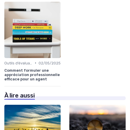
•
Outils d’évaluation & de feedback
02/05/2025
Comment formuler une
appréciation professionnelle
efficace pour un agent
À lire aussi