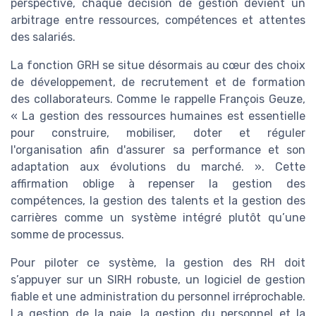
perspective, chaque décision de gestion devient un
arbitrage entre ressources, compétences et attentes
des salariés.
La fonction GRH se situe désormais au cœur des choix
de développement, de recrutement et de formation
des collaborateurs. Comme le rappelle François Geuze,
« La gestion des ressources humaines est essentielle
pour construire, mobiliser, doter et réguler
l'organisation afin d'assurer sa performance et son
adaptation aux évolutions du marché. ». Cette
affirmation oblige à repenser la gestion des
compétences, la gestion des talents et la gestion des
carrières comme un système intégré plutôt qu’une
somme de processus.
Pour piloter ce système, la gestion des RH doit
s’appuyer sur un SIRH robuste, un logiciel de gestion
fiable et une administration du personnel irréprochable.
La gestion de la paie, la gestion du personnel et la