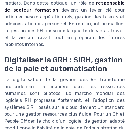
métiers. Dans cette optique, un rôle de
responsable
de secteur formation
devient un levier clé pour
articuler besoins opérationnels, gestion des talents et
administration du personnel. En renforçant ce maillon,
la gestion des RH consolide la qualité de vie au travail
et la vie au travail, tout en préparant les futures
mobilités internes.
Digitaliser la GRH : SIRH, gestion
de la paie et automatisation
La digitalisation de la gestion des RH transforme
profondément la manière dont les ressources
humaines sont pilotées. Le marché mondial des
logiciels RH progresse fortement, et l’adoption des
systèmes SIRH basés sur le cloud devient un standard
pour une gestion ressources plus fluide. Pour un Chief
People Officer, le choix d’un logiciel de gestion adapté
conditionne la fiabilité de la paie, de l’administration du