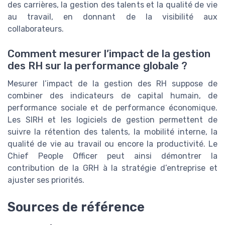
des carrières, la gestion des talents et la qualité de vie
au travail, en donnant de la visibilité aux
collaborateurs.
Comment mesurer l’impact de la gestion
des RH sur la performance globale ?
Mesurer l’impact de la gestion des RH suppose de
combiner des indicateurs de capital humain, de
performance sociale et de performance économique.
Les SIRH et les logiciels de gestion permettent de
suivre la rétention des talents, la mobilité interne, la
qualité de vie au travail ou encore la productivité. Le
Chief People Officer peut ainsi démontrer la
contribution de la GRH à la stratégie d’entreprise et
ajuster ses priorités.
Sources de référence