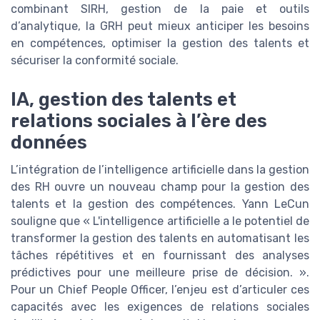
combinant SIRH, gestion de la paie et outils
d’analytique, la GRH peut mieux anticiper les besoins
en compétences, optimiser la gestion des talents et
sécuriser la conformité sociale.
IA, gestion des talents et
relations sociales à l’ère des
données
L’intégration de l’intelligence artificielle dans la gestion
des RH ouvre un nouveau champ pour la gestion des
talents et la gestion des compétences. Yann LeCun
souligne que « L'intelligence artificielle a le potentiel de
transformer la gestion des talents en automatisant les
tâches répétitives et en fournissant des analyses
prédictives pour une meilleure prise de décision. ».
Pour un Chief People Officer, l’enjeu est d’articuler ces
capacités avec les exigences de relations sociales