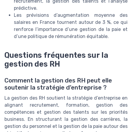
recrutement, la gestion des talents et l’analyse
prédictive.
Les prévisions d’augmentation moyenne des
salaires en France tournent autour de 3 %, ce qui
renforce l’importance d’une gestion de la paie et
d’une politique de rémunération équitable.
Questions fréquentes sur la
gestion des RH
Comment la gestion des RH peut elle
soutenir la stratégie d’entreprise ?
La gestion des RH soutient la stratégie d’entreprise en
alignant recrutement, formation, gestion des
compétences et gestion des talents sur les priorités
business. En structurant la gestion des carrières, la
gestion du personnel et la gestion de la paie autour des