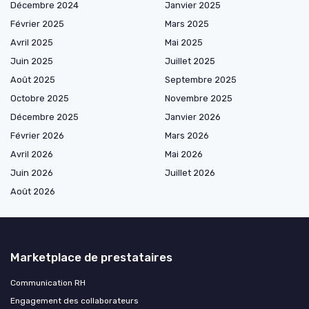
Décembre 2024
Janvier 2025
Février 2025
Mars 2025
Avril 2025
Mai 2025
Juin 2025
Juillet 2025
Août 2025
Septembre 2025
Octobre 2025
Novembre 2025
Décembre 2025
Janvier 2026
Février 2026
Mars 2026
Avril 2026
Mai 2026
Juin 2026
Juillet 2026
Août 2026
Marketplace de prestataires
Communication RH
Engagement des collaborateurs