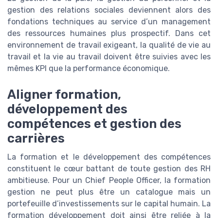
gestion des relations sociales deviennent alors des
fondations techniques au service d’un management
des ressources humaines plus prospectif. Dans cet
environnement de travail exigeant, la qualité de vie au
travail et la vie au travail doivent être suivies avec les
mêmes KPI que la performance économique.
Aligner formation,
développement des
compétences et gestion des
carrières
La formation et le développement des compétences
constituent le cœur battant de toute gestion des RH
ambitieuse. Pour un Chief People Officer, la formation
gestion ne peut plus être un catalogue mais un
portefeuille d’investissements sur le capital humain. La
formation développement doit ainsi être reliée à la