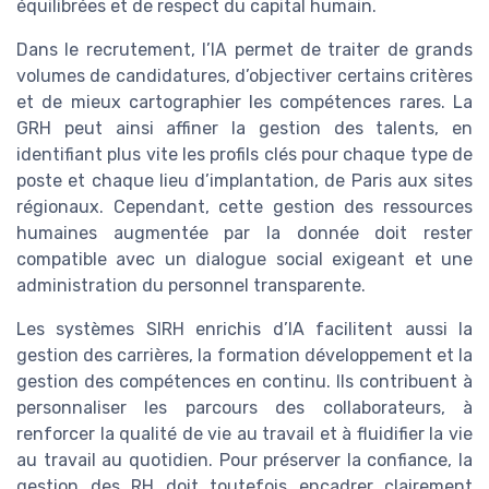
équilibrées et de respect du capital humain.
Dans le recrutement, l’IA permet de traiter de grands
volumes de candidatures, d’objectiver certains critères
et de mieux cartographier les compétences rares. La
GRH peut ainsi affiner la gestion des talents, en
identifiant plus vite les profils clés pour chaque type de
poste et chaque lieu d’implantation, de Paris aux sites
régionaux. Cependant, cette gestion des ressources
humaines augmentée par la donnée doit rester
compatible avec un dialogue social exigeant et une
administration du personnel transparente.
Les systèmes SIRH enrichis d’IA facilitent aussi la
gestion des carrières, la formation développement et la
gestion des compétences en continu. Ils contribuent à
personnaliser les parcours des collaborateurs, à
renforcer la qualité de vie au travail et à fluidifier la vie
au travail au quotidien. Pour préserver la confiance, la
gestion des RH doit toutefois encadrer clairement