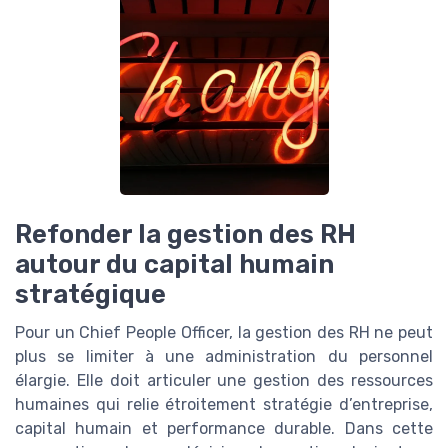
Refonder la gestion des RH
autour du capital humain
stratégique
Pour un Chief People Officer, la gestion des RH ne peut
plus se limiter à une administration du personnel
élargie. Elle doit articuler une gestion des ressources
humaines qui relie étroitement stratégie d’entreprise,
capital humain et performance durable. Dans cette