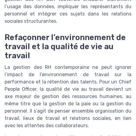
l’usage des données, impliquer les représentants du
personnel et intégrer ces sujets dans les relations
sociales structurantes.
Refaçonner l’environnement de
travail et la qualité de vie au
travail
La gestion des RH contemporaine ne peut ignorer
l’impact de l’environnement de travail sur la
performance et la rétention des talents. Pour un Chief
People Officer, la qualité de vie au travail devient un
axe majeur de gestion des ressources humaines, au
même titre que la gestion de la paie ou la gestion du
personnel. Il s’agit de penser ensemble organisation du
travail, lieux de travail et relations sociales, en lien
avec les attentes des collaborateurs.