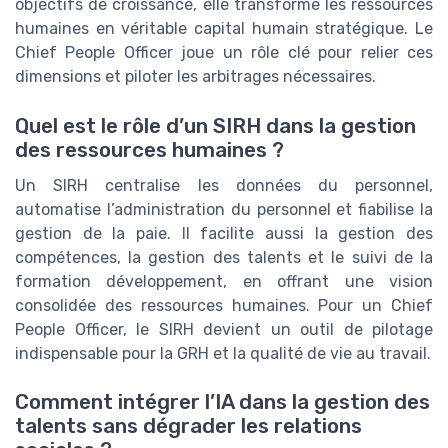
objectifs de croissance, elle transforme les ressources
humaines en véritable capital humain stratégique. Le
Chief People Officer joue un rôle clé pour relier ces
dimensions et piloter les arbitrages nécessaires.
Quel est le rôle d’un SIRH dans la gestion
des ressources humaines ?
Un SIRH centralise les données du personnel,
automatise l’administration du personnel et fiabilise la
gestion de la paie. Il facilite aussi la gestion des
compétences, la gestion des talents et le suivi de la
formation développement, en offrant une vision
consolidée des ressources humaines. Pour un Chief
People Officer, le SIRH devient un outil de pilotage
indispensable pour la GRH et la qualité de vie au travail.
Comment intégrer l’IA dans la gestion des
talents sans dégrader les relations