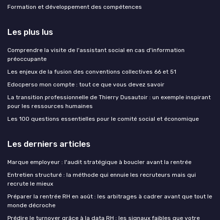
Formation et développement des compétences
Les plus lus
Comprendre la visite de l'assistant social en cas d'information
préoccupante
Les enjeux de la fusion des conventions collectives 66 et 51
Edocperso mon compte : tout ce que vous devez savoir
La transition professionnelle de Thierry Dusautoir : un exemple inspirant
pour les ressources humaines
Les 100 questions essentielles pour le comité social et économique
Les derniers articles
Marque employeur : l'audit stratégique à boucler avant la rentrée
Entretien structuré : la méthode qui ennuie les recruteurs mais qui
recrute le mieux
Préparer la rentrée RH en août : les arbitrages à cadrer avant que tout le
monde décroche
Prédire le turnover grâce à la data RH : les signaux faibles que votre