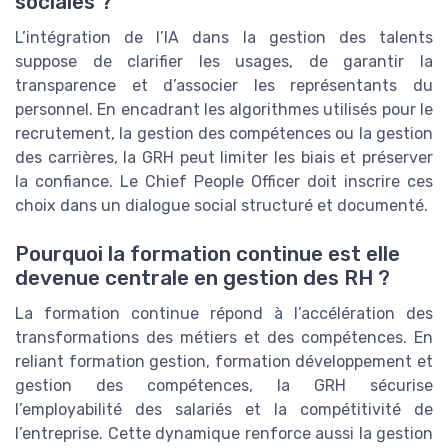
sociales ?
L’intégration de l’IA dans la gestion des talents
suppose de clarifier les usages, de garantir la
transparence et d’associer les représentants du
personnel. En encadrant les algorithmes utilisés pour le
recrutement, la gestion des compétences ou la gestion
des carrières, la GRH peut limiter les biais et préserver
la confiance. Le Chief People Officer doit inscrire ces
choix dans un dialogue social structuré et documenté.
Pourquoi la formation continue est elle
devenue centrale en gestion des RH ?
La formation continue répond à l’accélération des
transformations des métiers et des compétences. En
reliant formation gestion, formation développement et
gestion des compétences, la GRH sécurise
l’employabilité des salariés et la compétitivité de
l’entreprise. Cette dynamique renforce aussi la gestion