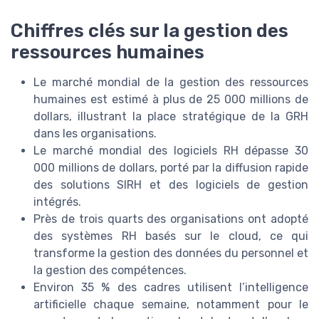
Chiffres clés sur la gestion des
ressources humaines
Le marché mondial de la gestion des ressources
humaines est estimé à plus de 25 000 millions de
dollars, illustrant la place stratégique de la GRH
dans les organisations.
Le marché mondial des logiciels RH dépasse 30
000 millions de dollars, porté par la diffusion rapide
des solutions SIRH et des logiciels de gestion
intégrés.
Près de trois quarts des organisations ont adopté
des systèmes RH basés sur le cloud, ce qui
transforme la gestion des données du personnel et
la gestion des compétences.
Environ 35 % des cadres utilisent l’intelligence
artificielle chaque semaine, notamment pour le