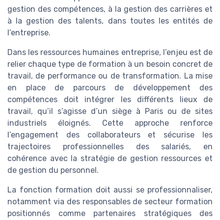
gestion des compétences, à la gestion des carrières et
à la gestion des talents, dans toutes les entités de
l’entreprise.
Dans les ressources humaines entreprise, l’enjeu est de
relier chaque type de formation à un besoin concret de
travail, de performance ou de transformation. La mise
en place de parcours de développement des
compétences doit intégrer les différents lieux de
travail, qu’il s’agisse d’un siège à Paris ou de sites
industriels éloignés. Cette approche renforce
l’engagement des collaborateurs et sécurise les
trajectoires professionnelles des salariés, en
cohérence avec la stratégie de gestion ressources et
de gestion du personnel.
La fonction formation doit aussi se professionnaliser,
notamment via des responsables de secteur formation
positionnés comme partenaires stratégiques des