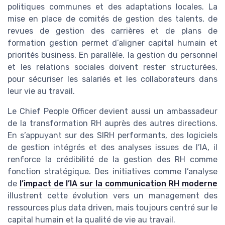
politiques communes et des adaptations locales. La
mise en place de comités de gestion des talents, de
revues de gestion des carrières et de plans de
formation gestion permet d’aligner capital humain et
priorités business. En parallèle, la gestion du personnel
et les relations sociales doivent rester structurées,
pour sécuriser les salariés et les collaborateurs dans
leur vie au travail.
Le Chief People Officer devient aussi un ambassadeur
de la transformation RH auprès des autres directions.
En s’appuyant sur des SIRH performants, des logiciels
de gestion intégrés et des analyses issues de l’IA, il
renforce la crédibilité de la gestion des RH comme
fonction stratégique. Des initiatives comme l’analyse
de
l’impact de l’IA sur la communication RH moderne
illustrent cette évolution vers un management des
ressources plus data driven, mais toujours centré sur le
capital humain et la qualité de vie au travail.