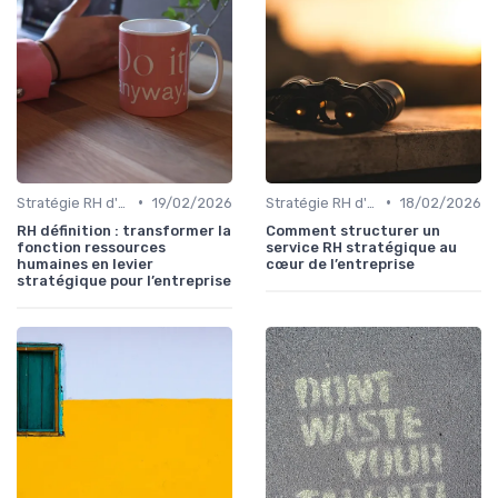
•
•
Stratégie RH d'entreprise
19/02/2026
Stratégie RH d'entreprise
18/02/2026
RH définition : transformer la
Comment structurer un
fonction ressources
service RH stratégique au
humaines en levier
cœur de l’entreprise
stratégique pour l’entreprise