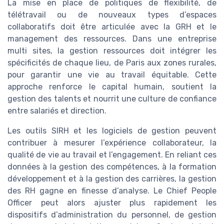
La mise en place de politiques de flexibilité, de
télétravail ou de nouveaux types d’espaces
collaboratifs doit être articulée avec la GRH et le
management des ressources. Dans une entreprise
multi sites, la gestion ressources doit intégrer les
spécificités de chaque lieu, de Paris aux zones rurales,
pour garantir une vie au travail équitable. Cette
approche renforce le capital humain, soutient la
gestion des talents et nourrit une culture de confiance
entre salariés et direction.
Les outils SIRH et les logiciels de gestion peuvent
contribuer à mesurer l’expérience collaborateur, la
qualité de vie au travail et l’engagement. En reliant ces
données à la gestion des compétences, à la formation
développement et à la gestion des carrières, la gestion
des RH gagne en finesse d’analyse. Le Chief People
Officer peut alors ajuster plus rapidement les
dispositifs d’administration du personnel, de gestion