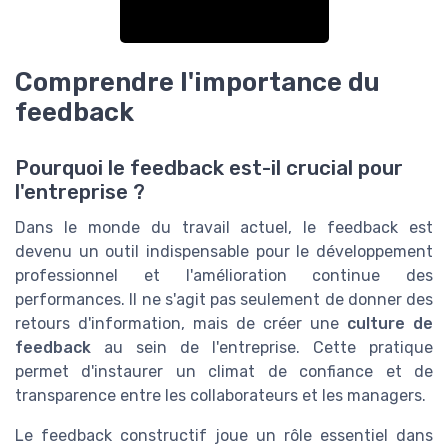
Comprendre l'importance du
feedback
Pourquoi le feedback est-il crucial pour
l'entreprise ?
Dans le monde du travail actuel, le feedback est
devenu un outil indispensable pour le développement
professionnel et l'amélioration continue des
performances. Il ne s'agit pas seulement de donner des
retours d'information, mais de créer une
culture de
feedback
au sein de l'entreprise. Cette pratique
permet d'instaurer un climat de confiance et de
transparence entre les collaborateurs et les managers.
Le feedback constructif joue un rôle essentiel dans