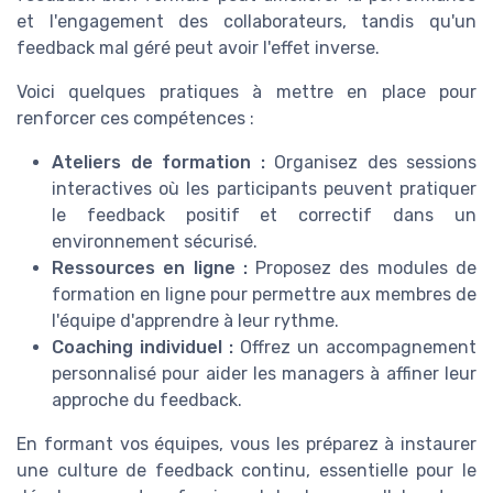
et l'engagement des collaborateurs, tandis qu'un
feedback mal géré peut avoir l'effet inverse.
Voici quelques pratiques à mettre en place pour
renforcer ces compétences :
Ateliers de formation :
Organisez des sessions
interactives où les participants peuvent pratiquer
le feedback positif et correctif dans un
environnement sécurisé.
Ressources en ligne :
Proposez des modules de
formation en ligne pour permettre aux membres de
l'équipe d'apprendre à leur rythme.
Coaching individuel :
Offrez un accompagnement
personnalisé pour aider les managers à affiner leur
approche du feedback.
En formant vos équipes, vous les préparez à instaurer
une culture de feedback continu, essentielle pour le