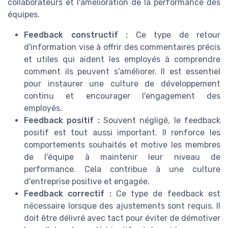
collaborateurs et l'amélioration de la performance des
équipes.
Feedback constructif :
Ce type de retour
d'information vise à offrir des commentaires précis
et utiles qui aident les employés à comprendre
comment ils peuvent s'améliorer. Il est essentiel
pour instaurer une culture de développement
continu et encourager l'engagement des
employés.
Feedback positif :
Souvent négligé, le feedback
positif est tout aussi important. Il renforce les
comportements souhaités et motive les membres
de l'équipe à maintenir leur niveau de
performance. Cela contribue à une culture
d'entreprise positive et engagée.
Feedback correctif :
Ce type de feedback est
nécessaire lorsque des ajustements sont requis. Il
doit être délivré avec tact pour éviter de démotiver