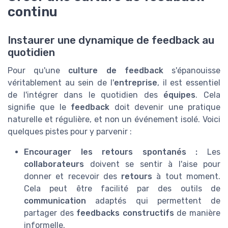
continu
Instaurer une dynamique de feedback au
quotidien
Pour qu'une
culture de feedback
s'épanouisse
véritablement au sein de l'
entreprise
, il est essentiel
de l'intégrer dans le quotidien des
équipes
. Cela
signifie que le
feedback
doit devenir une pratique
naturelle et régulière, et non un événement isolé. Voici
quelques pistes pour y parvenir :
Encourager les retours spontanés :
Les
collaborateurs
doivent se sentir à l'aise pour
donner et recevoir des
retours
à tout moment.
Cela peut être facilité par des outils de
communication
adaptés qui permettent de
partager des
feedbacks constructifs
de manière
informelle.