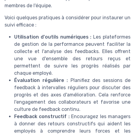
membres de l'équipe.
Voici quelques pratiques à considérer pour instaurer un
suivi efficace :
Utilisation d'outils numériques :
Les plateformes
de gestion de la performance peuvent faciliter la
collecte et l'analyse des feedbacks. Elles offrent
une vue d'ensemble des retours reçus et
permettent de suivre les progrès réalisés par
chaque employé.
Évaluation régulière :
Planifiez des sessions de
feedback à intervalles réguliers pour discuter des
progrès et des axes d'amélioration. Cela renforce
l'engagement des collaborateurs et favorise une
culture de feedback continu.
Feedback constructif :
Encouragez les managers
à donner des retours constructifs qui aident les
employés à comprendre leurs forces et les