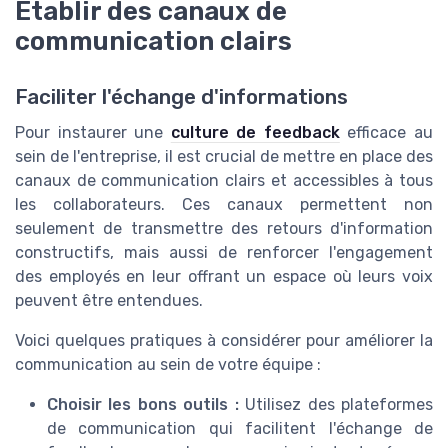
Établir des canaux de
communication clairs
Faciliter l'échange d'informations
Pour instaurer une
culture de feedback
efficace au
sein de l'entreprise, il est crucial de mettre en place des
canaux de communication clairs et accessibles à tous
les collaborateurs. Ces canaux permettent non
seulement de transmettre des retours d'information
constructifs, mais aussi de renforcer l'engagement
des employés en leur offrant un espace où leurs voix
peuvent être entendues.
Voici quelques pratiques à considérer pour améliorer la
communication au sein de votre équipe :
Choisir les bons outils :
Utilisez des plateformes
de communication qui facilitent l'échange de