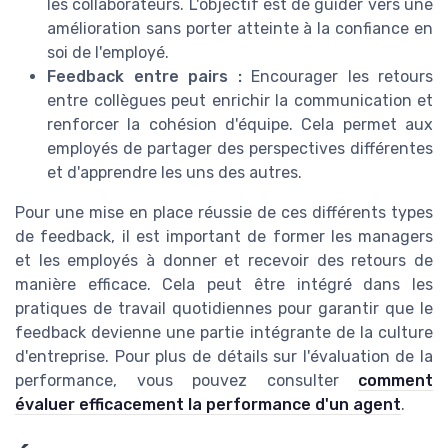
les collaborateurs. L'objectif est de guider vers une
amélioration sans porter atteinte à la confiance en
soi de l'employé.
Feedback entre pairs :
Encourager les retours
entre collègues peut enrichir la communication et
renforcer la cohésion d'équipe. Cela permet aux
employés de partager des perspectives différentes
et d'apprendre les uns des autres.
Pour une mise en place réussie de ces différents types
de feedback, il est important de former les managers
et les employés à donner et recevoir des retours de
manière efficace. Cela peut être intégré dans les
pratiques de travail quotidiennes pour garantir que le
feedback devienne une partie intégrante de la culture
d'entreprise. Pour plus de détails sur l'évaluation de la
performance, vous pouvez consulter
comment
évaluer efficacement la performance d'un agent
.