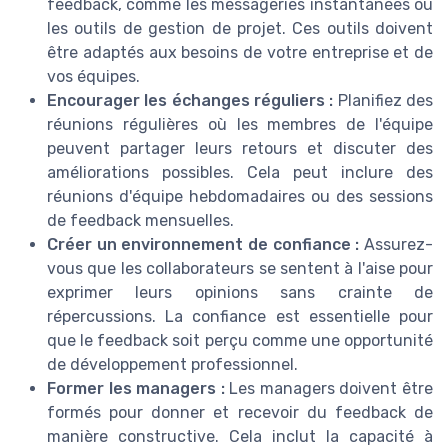
feedback, comme les messageries instantanées ou
les outils de gestion de projet. Ces outils doivent
être adaptés aux besoins de votre entreprise et de
vos équipes.
Encourager les échanges réguliers :
Planifiez des
réunions régulières où les membres de l'équipe
peuvent partager leurs retours et discuter des
améliorations possibles. Cela peut inclure des
réunions d'équipe hebdomadaires ou des sessions
de feedback mensuelles.
Créer un environnement de confiance :
Assurez-
vous que les collaborateurs se sentent à l'aise pour
exprimer leurs opinions sans crainte de
répercussions. La confiance est essentielle pour
que le feedback soit perçu comme une opportunité
de développement professionnel.
Former les managers :
Les managers doivent être
formés pour donner et recevoir du feedback de
manière constructive. Cela inclut la capacité à