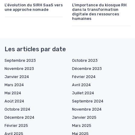
L'évolution du SIRH SaaS vers
L'importance du kiosque RH
une approche nomade
dans la transformation
digitale des ressources
humaines
Les articles par date
Septembre 2023
Octobre 2023
Novembre 2023
Décembre 2023
Janvier 2024
Février 2024
Mars 2024
Avril 2024
Mai 2024
Juillet 2024
Août 2024
Septembre 2024
Octobre 2024
Novembre 2024
Décembre 2024
Janvier 2025
Février 2025
Mars 2025
Avril 2025
Mai 2025