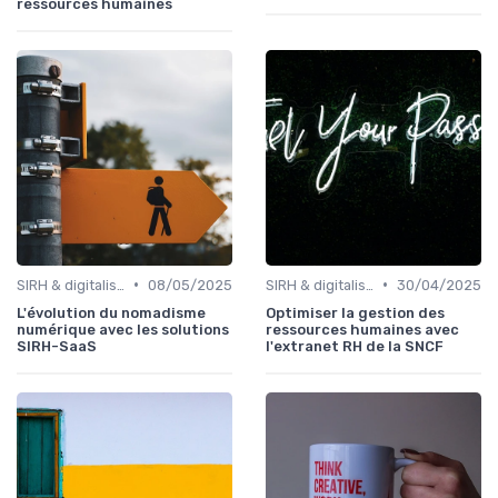
ressources humaines
•
•
SIRH & digitalisation RH
08/05/2025
SIRH & digitalisation RH
30/04/2025
L'évolution du nomadisme
Optimiser la gestion des
numérique avec les solutions
ressources humaines avec
SIRH-SaaS
l'extranet RH de la SNCF