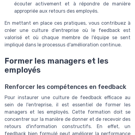
écouter activement et à répondre de manière
appropriée aux retours des employés.
En mettant en place ces pratiques, vous contribuez à
créer une culture d'entreprise où le feedback est
valorisé et où chaque membre de l'équipe se sent
impliqué dans le processus d'amélioration continue.
Former les managers et les
employés
Renforcer les compétences en feedback
Pour instaurer une culture de feedback efficace au
sein de l'entreprise, il est essentiel de former les
managers et les employés. Cette formation doit se
concentrer sur la manière de donner et de recevoir des
retours d'information constructifs. En effet, un
feedback bien formulé peut améliorer la performance