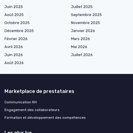
Juin 2025
Juillet 2025
Août 2025
Septembre 2025
Octobre 2025
Novembre 2025
Décembre 2025
Janvier 2026
Février 2026
Mars 2026
Avril 2026
Mai 2026
Juin 2026
Juillet 2026
Août 2026
Marketplace de prestataires
Communication RH
Engagement des collaborateurs
Formation et développement des compétences
Les plus lus