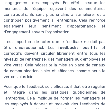
l'engagement des employés. En effet, lorsque les
membres de l'équipe reçoivent des commentaires
constructifs, ils sont plus enclins à s'améliorer et à
contribuer positivement à l'entreprise. Cela renforce
également leur sentiment d'appartenance et
d'engagement envers l'organisation.
Il est important de noter que le feedback ne doit pas
être unidirectionnel. Les
feedbacks positifs
et
correctifs doivent circuler librement entre tous les
niveaux de l'entreprise, des managers aux employés et
vice versa. Cela nécessite la mise en place de canaux
de communication clairs et efficaces, comme nous le
verrons plus loin.
Pour que le feedback soit efficace, il doit être régulier
et intégré dans les pratiques quotidiennes de
l'entreprise. Cela implique de former les managers et
les employés à donner et recevoir des feedbacks de