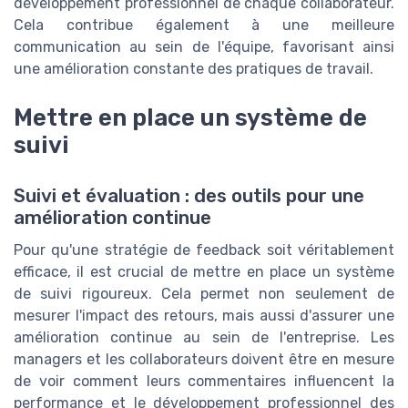
développement professionnel de chaque collaborateur.
Cela contribue également à une meilleure
communication au sein de l'équipe, favorisant ainsi
une amélioration constante des pratiques de travail.
Mettre en place un système de
suivi
Suivi et évaluation : des outils pour une
amélioration continue
Pour qu'une stratégie de feedback soit véritablement
efficace, il est crucial de mettre en place un système
de suivi rigoureux. Cela permet non seulement de
mesurer l'impact des retours, mais aussi d'assurer une
amélioration continue au sein de l'entreprise. Les
managers et les collaborateurs doivent être en mesure
de voir comment leurs commentaires influencent la
performance et le développement professionnel des