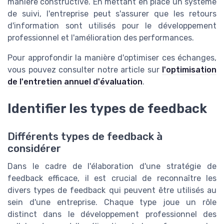
manière constructive. En mettant en place un système
de suivi, l'entreprise peut s'assurer que les retours
d'information sont utilisés pour le développement
professionnel et l'amélioration des performances.
Pour approfondir la manière d'optimiser ces échanges,
vous pouvez consulter notre article sur
l'optimisation
de l'entretien annuel d'évaluation
.
Identifier les types de feedback
Différents types de feedback à
considérer
Dans le cadre de l'élaboration d'une stratégie de
feedback efficace, il est crucial de reconnaître les
divers types de feedback qui peuvent être utilisés au
sein d'une entreprise. Chaque type joue un rôle
distinct dans le développement professionnel des