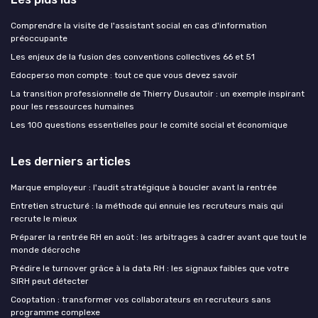
Comprendre la visite de l'assistant social en cas d'information
préoccupante
Les enjeux de la fusion des conventions collectives 66 et 51
Edocperso mon compte : tout ce que vous devez savoir
La transition professionnelle de Thierry Dusautoir : un exemple inspirant
pour les ressources humaines
Les 100 questions essentielles pour le comité social et économique
Les derniers articles
Marque employeur : l'audit stratégique à boucler avant la rentrée
Entretien structuré : la méthode qui ennuie les recruteurs mais qui
recrute le mieux
Préparer la rentrée RH en août : les arbitrages à cadrer avant que tout le
monde décroche
Prédire le turnover grâce à la data RH : les signaux faibles que votre
SIRH peut détecter
Cooptation : transformer vos collaborateurs en recruteurs sans
programme complexe