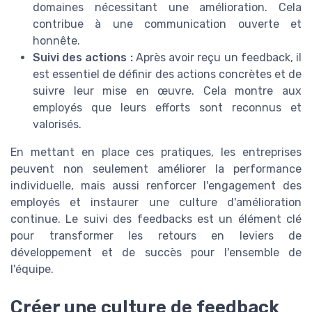
domaines nécessitant une amélioration. Cela
contribue à une communication ouverte et
honnête.
Suivi des actions :
Après avoir reçu un feedback, il
est essentiel de définir des actions concrètes et de
suivre leur mise en œuvre. Cela montre aux
employés que leurs efforts sont reconnus et
valorisés.
En mettant en place ces pratiques, les entreprises
peuvent non seulement améliorer la performance
individuelle, mais aussi renforcer l'engagement des
employés et instaurer une culture d'amélioration
continue. Le suivi des feedbacks est un élément clé
pour transformer les retours en leviers de
développement et de succès pour l'ensemble de
l'équipe.
Créer une culture de feedback