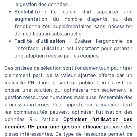
la gestion des données.
Scalabilité :
Le logiciel doit supporter une
augmentation du nombre d'agents ou des
fonctionnalités supplémentaires sans nécessiter
de modification substantielle.
Facilité d'utilisation :
Évaluer l'ergonomie de
l'interface utilisateur est important pour garantir
une adoption réussie par les équipes.
Ces critères de sélection sont fondamentaux pour tirer
pleinement parti de la valeur ajoutée offerte par un
logicielle RH dans le secteur public. L'enjeu est de
choisir une solution qui optimisera non seulement la
gestion ressources humaines mais aussi l'ensemble des
processus internes. Pour approfondir la manière dont
les communautés peuvent optimiser l'utilisation des
données RH, l'article
Optimiser l'utilisation des
données RH pour une gestion efficace
propose des
pistes intéressantes. Ce type de ressource permet de