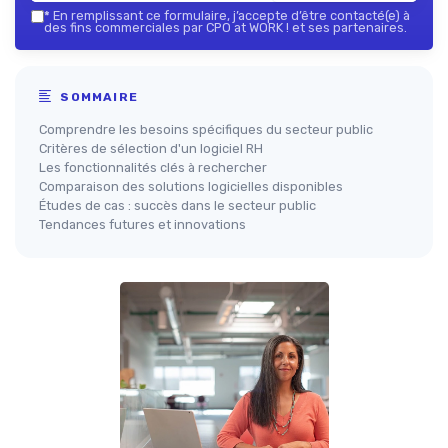
*
En remplissant ce formulaire, j’accepte d’être contacté(e) à
des fins commerciales par CPO at WORK ! et ses partenaires.
SOMMAIRE
Comprendre les besoins spécifiques du secteur public
Critères de sélection d'un logiciel RH
Les fonctionnalités clés à rechercher
Comparaison des solutions logicielles disponibles
Études de cas : succès dans le secteur public
Tendances futures et innovations