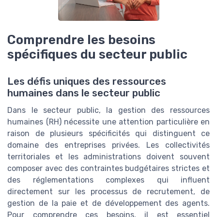
Comprendre les besoins
spécifiques du secteur public
Les défis uniques des ressources
humaines dans le secteur public
Dans le secteur public, la gestion des ressources
humaines (RH) nécessite une attention particulière en
raison de plusieurs spécificités qui distinguent ce
domaine des entreprises privées. Les collectivités
territoriales et les administrations doivent souvent
composer avec des contraintes budgétaires strictes et
des réglementations complexes qui influent
directement sur les processus de recrutement, de
gestion de la paie et de développement des agents.
Pour comprendre ces besoins, il est essentiel