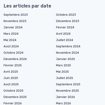
Les articles par date
Septembre 2023
Octobre 2023
Novembre 2023
Décembre 2023
Janvier 2024
Février 2024
Mars 2024
Avril 2024
Mai 2024
Juillet 2024
Août 2024
Septembre 2024
Octobre 2024
Novembre 2024
Décembre 2024
Janvier 2025
Février 2025
Mars 2025
Avril 2025
Mai 2025
Juin 2025
Juillet 2025
Août 2025
Septembre 2025
Octobre 2025
Novembre 2025
Décembre 2025
Janvier 2026
Février 2026
Mars 2026