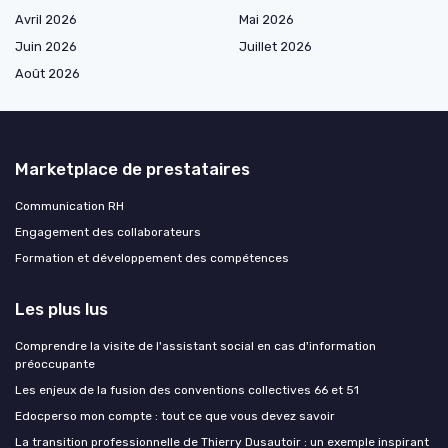
Avril 2026
Mai 2026
Juin 2026
Juillet 2026
Août 2026
Marketplace de prestataires
Communication RH
Engagement des collaborateurs
Formation et développement des compétences
Les plus lus
Comprendre la visite de l'assistant social en cas d'information
préoccupante
Les enjeux de la fusion des conventions collectives 66 et 51
Edocperso mon compte : tout ce que vous devez savoir
La transition professionnelle de Thierry Dusautoir : un exemple inspirant