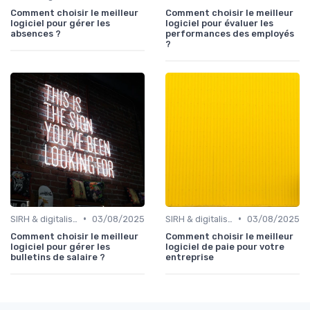
Comment choisir le meilleur
Comment choisir le meilleur
logiciel pour gérer les
logiciel pour évaluer les
absences ?
performances des employés
?
•
•
SIRH & digitalisation RH
03/08/2025
SIRH & digitalisation RH
03/08/2025
Comment choisir le meilleur
Comment choisir le meilleur
logiciel pour gérer les
logiciel de paie pour votre
bulletins de salaire ?
entreprise