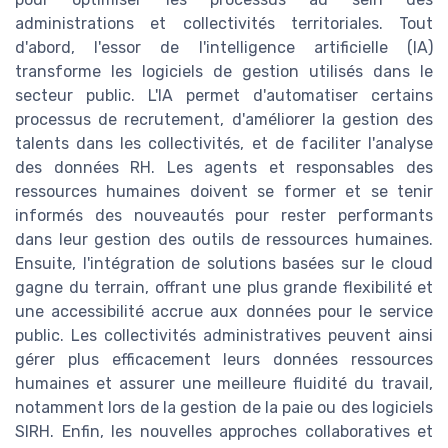
administrations et collectivités territoriales. Tout
d'abord, l'essor de l'intelligence artificielle (IA)
transforme les logiciels de gestion utilisés dans le
secteur public. L'IA permet d'automatiser certains
processus de recrutement, d'améliorer la gestion des
talents dans les collectivités, et de faciliter l'analyse
des données RH. Les agents et responsables des
ressources humaines doivent se former et se tenir
informés des nouveautés pour rester performants
dans leur gestion des outils de ressources humaines.
Ensuite, l'intégration de solutions basées sur le cloud
gagne du terrain, offrant une plus grande flexibilité et
une accessibilité accrue aux données pour le service
public. Les collectivités administratives peuvent ainsi
gérer plus efficacement leurs données ressources
humaines et assurer une meilleure fluidité du travail,
notamment lors de la gestion de la paie ou des logiciels
SIRH. Enfin, les nouvelles approches collaboratives et