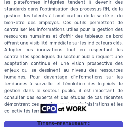
les plateformes intégrées tendent à devenir des
standards dans l'optimisation des processus RH, de la
gestion des talents à l'amélioration de la santé et du
bien-être des employés. Ces outils permettent de
centraliser les informations utiles pour la gestion des
ressources humaines et d'offrir des tableaux de bord
offrant une visibilité immédiate sur les indicateurs clés.
Adopter ces innovations tout en respectant les
contraintes spécifiques du secteur public requiert une
adaptation continue et une vision prospective des
enjeux qui se dessinent au niveau des ressources
humaines. Pour davantage d'informations sur les
tendances à surveiller et l'évolution des logiciels de
gestion dans le secteur public, il est important de
consulter des experts et des études de cas récentes
démontrant ces succès dans les administrations et les
collectivités territoriales.
Titres-restaurant :