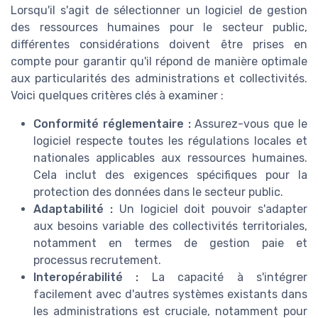
Lorsqu'il s'agit de sélectionner un logiciel de gestion
des ressources humaines pour le secteur public,
différentes considérations doivent être prises en
compte pour garantir qu'il répond de manière optimale
aux particularités des administrations et collectivités.
Voici quelques critères clés à examiner :
Conformité réglementaire :
Assurez-vous que le
logiciel respecte toutes les régulations locales et
nationales applicables aux ressources humaines.
Cela inclut des exigences spécifiques pour la
protection des données dans le secteur public.
Adaptabilité :
Un logiciel doit pouvoir s'adapter
aux besoins variable des collectivités territoriales,
notamment en termes de gestion paie et
processus recrutement.
Interopérabilité :
La capacité à s'intégrer
facilement avec d'autres systèmes existants dans
les administrations est cruciale, notamment pour