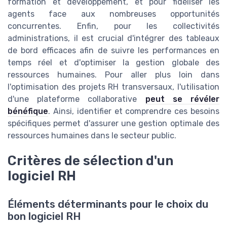
formation et développement, et pour fidéliser les
agents face aux nombreuses opportunités
concurrentes. Enfin, pour les collectivités
administrations, il est crucial d'intégrer des tableaux
de bord efficaces afin de suivre les performances en
temps réel et d'optimiser la gestion globale des
ressources humaines. Pour aller plus loin dans
l'optimisation des projets RH transversaux, l'utilisation
d'une plateforme collaborative
peut se révéler
bénéfique
. Ainsi, identifier et comprendre ces besoins
spécifiques permet d'assurer une gestion optimale des
ressources humaines dans le secteur public.
Critères de sélection d'un
logiciel RH
Éléments déterminants pour le choix du
bon logiciel RH