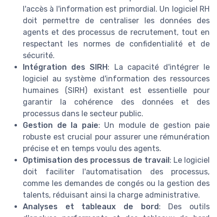
l'accès à l'information est primordial. Un logiciel RH
doit permettre de centraliser les données des
agents et des processus de recrutement, tout en
respectant les normes de confidentialité et de
sécurité.
Intégration des SIRH
: La capacité d'intégrer le
logiciel au système d'information des ressources
humaines (SIRH) existant est essentielle pour
garantir la cohérence des données et des
processus dans le secteur public.
Gestion de la paie
: Un module de gestion paie
robuste est crucial pour assurer une rémunération
précise et en temps voulu des agents.
Optimisation des processus de travail
: Le logiciel
doit faciliter l'automatisation des processus,
comme les demandes de congés ou la gestion des
talents, réduisant ainsi la charge administrative.
Analyses et tableaux de bord
: Des outils