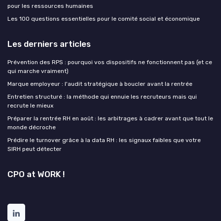
pour les ressources humaines
Les 100 questions essentielles pour le comité social et économique
Les derniers articles
Prévention des RPS : pourquoi vos dispositifs ne fonctionnent pas (et ce
qui marche vraiment)
Marque employeur : l'audit stratégique à boucler avant la rentrée
Entretien structuré : la méthode qui ennuie les recruteurs mais qui
recrute le mieux
Préparer la rentrée RH en août : les arbitrages à cadrer avant que tout le
monde décroche
Prédire le turnover grâce à la data RH : les signaux faibles que votre
SIRH peut détecter
CPO at WORK !