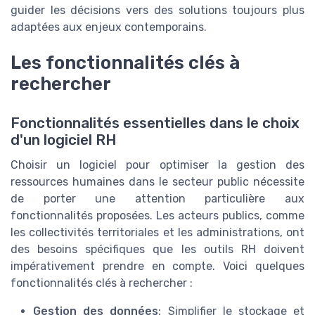
guider les décisions vers des solutions toujours plus
adaptées aux enjeux contemporains.
Les fonctionnalités clés à
rechercher
Fonctionnalités essentielles dans le choix
d'un logiciel RH
Choisir un logiciel pour optimiser la gestion des
ressources humaines dans le secteur public nécessite
de porter une attention particulière aux
fonctionnalités proposées. Les acteurs publics, comme
les collectivités territoriales et les administrations, ont
des besoins spécifiques que les outils RH doivent
impérativement prendre en compte. Voici quelques
fonctionnalités clés à rechercher :
Gestion des données
: Simplifier le stockage et