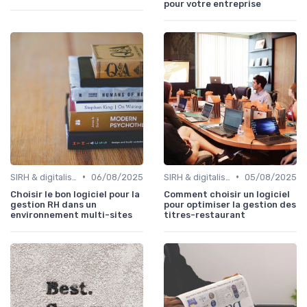
pour votre entreprise
•
•
SIRH & digitalisation RH
06/08/2025
SIRH & digitalisation RH
05/08/2025
Choisir le bon logiciel pour la
Comment choisir un logiciel
gestion RH dans un
pour optimiser la gestion des
environnement multi-sites
titres-restaurant