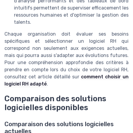
d'analyse performants et des tableaux de bord
intuitifs permettent de superviser efficacement les
ressources humaines et d'optimiser la gestion des
talents.
Chaque organisation doit évaluer ses besoins
spécifiques et sélectionner un logiciel RH qui
correspond non seulement aux exigences actuelles,
mais qui pourra aussi s'adapter aux évolutions futures.
Pour une compréhension approfondie des critères à
prendre en compte lors du choix de votre logiciel RH,
consultez cet article détaillé sur
comment choisir un
logiciel RH adapté
.
Comparaison des solutions
logicielles disponibles
Comparaison des solutions logicielles
actuelles