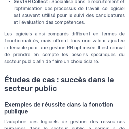
GestRH Collect :
Spécialisé dans le recrutement et
l'optimisation des processus de travail, ce logiciel
est souvent utilisé pour le suivi des candidatures
et l'évaluation des compétences.
Les logiciels ainsi comparés diffèrent en termes de
fonctionnalités, mais offrent tous une valeur ajoutée
indéniable pour une gestion RH optimisée. Il est crucial
de prendre en compte les besoins spécifiques du
secteur public afin de faire un choix éclairé.
Études de cas : succès dans le
secteur public
Exemples de réussite dans la fonction
publique
L’adoption des logiciels de gestion des ressources
humaines dans le secteur public a permis à de