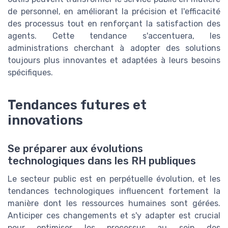
de personnel, en améliorant la précision et l'efficacité
des processus tout en renforçant la satisfaction des
agents. Cette tendance s'accentuera, les
administrations cherchant à adopter des solutions
toujours plus innovantes et adaptées à leurs besoins
spécifiques.
Tendances futures et
innovations
Se préparer aux évolutions
technologiques dans les RH publiques
Le secteur public est en perpétuelle évolution, et les
tendances technologiques influencent fortement la
manière dont les ressources humaines sont gérées.
Anticiper ces changements et s'y adapter est crucial
pour optimiser les processus au sein des