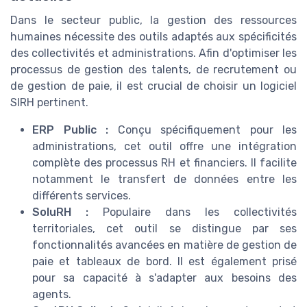
Dans le secteur public, la gestion des ressources
humaines nécessite des outils adaptés aux spécificités
des collectivités et administrations. Afin d'optimiser les
processus de gestion des talents, de recrutement ou
de gestion de paie, il est crucial de choisir un logiciel
SIRH pertinent.
ERP Public :
Conçu spécifiquement pour les
administrations, cet outil offre une intégration
complète des processus RH et financiers. Il facilite
notamment le transfert de données entre les
différents services.
SoluRH :
Populaire dans les collectivités
territoriales, cet outil se distingue par ses
fonctionnalités avancées en matière de gestion de
paie et tableaux de bord. Il est également prisé
pour sa capacité à s'adapter aux besoins des
agents.