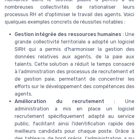
nombreuses collectivités de rationaliser leurs
processus RH et d'optimiser le travail des agents. Voici
quelques exemples concrets de réussites notables :
Gestion intégrée des ressources humaines
: Une
grande collectivité territoriale a adopté un logiciel
SIRH qui a permis d'harmoniser la gestion des
données relatives aux agents, de la paie aux
talents. Cette solution a réduit le temps consacré
à l’administration des processus de recrutement et
de gestion paie, permettant de concentrer les
efforts sur le développement des compétences des
agents.
Amélioration du recrutement
: Une
administration a mis en place un logiciel
recrutement spécifiquement adapté au service
public, facilitant ainsi l'identification rapide des
meilleurs candidats pour chaque poste. Grâce à
des tableaux de bord précis, l’administration a pu