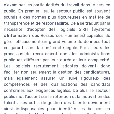
d'examiner les particularités du travail dans le service
public. En premier lieu, le secteur public est souvent
soumis à des normes plus rigoureuses en matière de
transparence et de responsabilité. Cela se traduit par la
nécessité d'adopter des logiciels SIRH (Système
d'Information des Ressources Humaines) capables de
gérer efficacement un grand volume de données tout
en garantissant la conformité légale. Par ailleurs, les
processus de recrutement dans les administrations
publiques diffèrent par leur durée et leur complexité.
Les logiciels recrutement adaptés doivent donc
faciliter non seulement la gestion des candidatures,
mais également assurer un suivi rigoureux des
compétences et des qualifications des candidats
conformes aux exigences légales. De plus, le secteur
public met l'accent sur la rétention et la motivation des
talents. Les outils de gestion des talents deviennent
ainsi indispensables pour identifier les besoins en