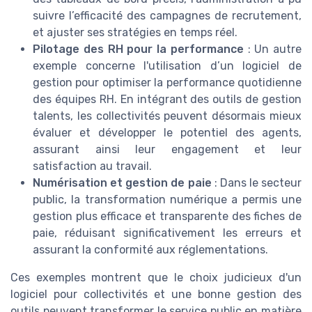
suivre l’efficacité des campagnes de recrutement,
et ajuster ses stratégies en temps réel.
Pilotage des RH pour la performance
: Un autre
exemple concerne l'utilisation d’un logiciel de
gestion pour optimiser la performance quotidienne
des équipes RH. En intégrant des outils de gestion
talents, les collectivités peuvent désormais mieux
évaluer et développer le potentiel des agents,
assurant ainsi leur engagement et leur
satisfaction au travail.
Numérisation et gestion de paie
: Dans le secteur
public, la transformation numérique a permis une
gestion plus efficace et transparente des fiches de
paie, réduisant significativement les erreurs et
assurant la conformité aux réglementations.
Ces exemples montrent que le choix judicieux d'un
logiciel pour collectivités et une bonne gestion des
outils peuvent transformer le service public en matière