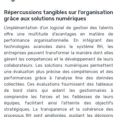
Répercussions tangibles sur l'organisation
grâce aux solutions numériques
L'implémentation d'un logiciel de gestion des talents
offre une multitude d'avantages en matière de
performance organisationnelle. En intégrant des
technologies avancées dans le système RH, les
entreprises peuvent transformer la manière dont elles
gèrent les compétences et le développement de leurs
collaborateurs. Les solutions numériques permettent
une évaluation plus précise des compétences et des
performances grâce à l'analyse fine des données
collectées. Ces évaluations fournissent des tableaux
de bord clairs qui aident les gestionnaires à
comprendre les forces et les faiblesses de leurs
équipes, facilitant ainsi l'atteinte des objectifs
stratégiques. La transparence et la cohérence des
processus RH sont améliorées, guidant les décisions