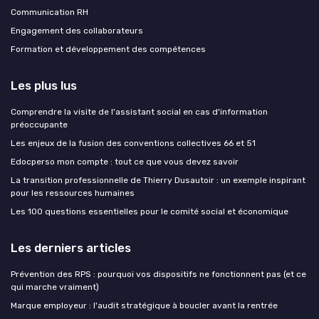
Communication RH
Engagement des collaborateurs
Formation et développement des compétences
Les plus lus
Comprendre la visite de l'assistant social en cas d'information
préoccupante
Les enjeux de la fusion des conventions collectives 66 et 51
Edocperso mon compte : tout ce que vous devez savoir
La transition professionnelle de Thierry Dusautoir : un exemple inspirant
pour les ressources humaines
Les 100 questions essentielles pour le comité social et économique
Les derniers articles
Prévention des RPS : pourquoi vos dispositifs ne fonctionnent pas (et ce
qui marche vraiment)
Marque employeur : l'audit stratégique à boucler avant la rentrée