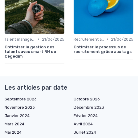
•
•
Talent management & high potentials
21/06/2025
Recrutement & acquisition de talents
21/06/2025
Optimiser la gestion des
Optimiser le processus de
talents avec smart RH de
recrutement grâce aux tags
Cegedim
Les articles par date
Septembre 2023
Octobre 2023
Novembre 2023
Décembre 2023
Janvier 2024
Février 2024
Mars 2024
Avril 2024
Mai 2024
Juillet 2024