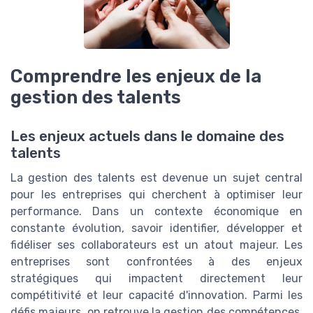
Comprendre les enjeux de la
gestion des talents
Les enjeux actuels dans le domaine des
talents
La gestion des talents est devenue un sujet central
pour les entreprises qui cherchent à optimiser leur
performance. Dans un contexte économique en
constante évolution, savoir identifier, développer et
fidéliser ses collaborateurs est un atout majeur. Les
entreprises sont confrontées à des enjeux
stratégiques qui impactent directement leur
compétitivité et leur capacité d'innovation. Parmi les
défis majeurs, on retrouve la gestion des compétences,