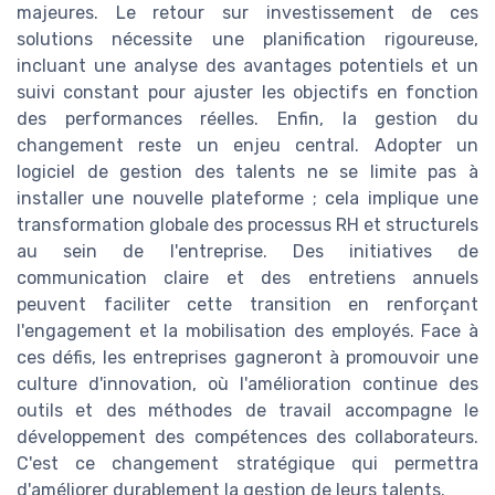
majeures. Le retour sur investissement de ces
solutions nécessite une planification rigoureuse,
incluant une analyse des avantages potentiels et un
suivi constant pour ajuster les objectifs en fonction
des performances réelles. Enfin, la gestion du
changement reste un enjeu central. Adopter un
logiciel de gestion des talents ne se limite pas à
installer une nouvelle plateforme ; cela implique une
transformation globale des processus RH et structurels
au sein de l'entreprise. Des initiatives de
communication claire et des entretiens annuels
peuvent faciliter cette transition en renforçant
l'engagement et la mobilisation des employés. Face à
ces défis, les entreprises gagneront à promouvoir une
culture d'innovation, où l'amélioration continue des
outils et des méthodes de travail accompagne le
développement des compétences des collaborateurs.
C'est ce changement stratégique qui permettra
d'améliorer durablement la gestion de leurs talents.