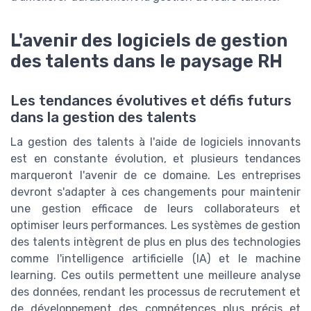
L'avenir des logiciels de gestion
des talents dans le paysage RH
Les tendances évolutives et défis futurs
dans la gestion des talents
La gestion des talents à l'aide de logiciels innovants
est en constante évolution, et plusieurs tendances
marqueront l'avenir de ce domaine. Les entreprises
devront s'adapter à ces changements pour maintenir
une gestion efficace de leurs collaborateurs et
optimiser leurs performances. Les systèmes de gestion
des talents intègrent de plus en plus des technologies
comme l'intelligence artificielle (IA) et le machine
learning. Ces outils permettent une meilleure analyse
des données, rendant les processus de recrutement et
de développement des compétences plus précis et