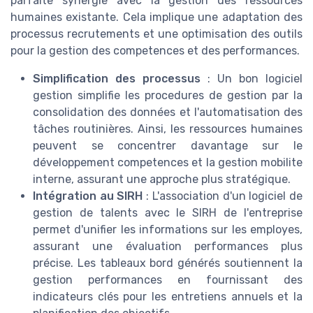
parfaite synergie avec la gestion des ressources
humaines existante. Cela implique une adaptation des
processus recrutements et une optimisation des outils
pour la gestion des competences et des performances.
Simplification des processus
: Un bon logiciel
gestion simplifie les procedures de gestion par la
consolidation des données et l'automatisation des
tâches routinières. Ainsi, les ressources humaines
peuvent se concentrer davantage sur le
développement competences et la gestion mobilite
interne, assurant une approche plus stratégique.
Intégration au SIRH
: L'association d'un logiciel de
gestion de talents avec le SIRH de l'entreprise
permet d'unifier les informations sur les employes,
assurant une évaluation performances plus
précise. Les tableaux bord générés soutiennent la
gestion performances en fournissant des
indicateurs clés pour les entretiens annuels et la