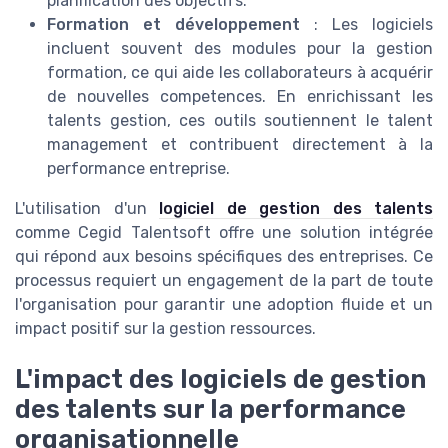
planification des objectifs.
Formation et développement
: Les logiciels
incluent souvent des modules pour la gestion
formation, ce qui aide les collaborateurs à acquérir
de nouvelles competences. En enrichissant les
talents gestion, ces outils soutiennent le talent
management et contribuent directement à la
performance entreprise.
L'utilisation d'un
logiciel de gestion des talents
comme Cegid Talentsoft offre une solution intégrée
qui répond aux besoins spécifiques des entreprises. Ce
processus requiert un engagement de la part de toute
l'organisation pour garantir une adoption fluide et un
impact positif sur la gestion ressources.
L'impact des logiciels de gestion
des talents sur la performance
organisationnelle