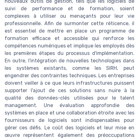
nouveaux outils de gestion, tels que les logiciels de
suivi de performance et de formation, soient
complexes à utiliser ou menaçants pour leur vie
professionnelle. Afin de surmonter cette réticence, il
est essentiel de mettre en place un programme de
formation efficace et accessible qui renforce les
compétences numériques et implique les employés dès
les premières étapes du processus d'implémentation.
En outre, l'intégration de nouvelles technologies dans
les systèmes existants, comme les SIRH, peut
engendrer des contraintes techniques. Les entreprises
doivent veiller à ce que leurs infrastructures puissent
supporter l'ajout de ces solutions sans nuire à la
qualité des données-clés utilisées pour le talent
management. Une évaluation approfondie des
systèmes en place et une collaboration étroite avec les
fournisseurs de logiciels sont indispensables pour
gérer ces défis. Le coût des logiciels et leur mise en
œuvre représentent également des préoccupations