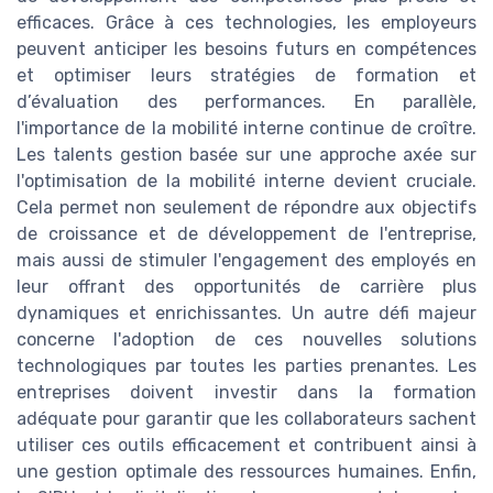
efficaces. Grâce à ces technologies, les employeurs
peuvent anticiper les besoins futurs en compétences
et optimiser leurs stratégies de formation et
d’évaluation des performances. En parallèle,
l'importance de la mobilité interne continue de croître.
Les talents gestion basée sur une approche axée sur
l'optimisation de la mobilité interne devient cruciale.
Cela permet non seulement de répondre aux objectifs
de croissance et de développement de l'entreprise,
mais aussi de stimuler l'engagement des employés en
leur offrant des opportunités de carrière plus
dynamiques et enrichissantes. Un autre défi majeur
concerne l'adoption de ces nouvelles solutions
technologiques par toutes les parties prenantes. Les
entreprises doivent investir dans la formation
adéquate pour garantir que les collaborateurs sachent
utiliser ces outils efficacement et contribuent ainsi à
une gestion optimale des ressources humaines. Enfin,