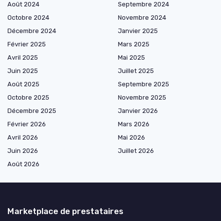
Août 2024
Septembre 2024
Octobre 2024
Novembre 2024
Décembre 2024
Janvier 2025
Février 2025
Mars 2025
Avril 2025
Mai 2025
Juin 2025
Juillet 2025
Août 2025
Septembre 2025
Octobre 2025
Novembre 2025
Décembre 2025
Janvier 2026
Février 2026
Mars 2026
Avril 2026
Mai 2026
Juin 2026
Juillet 2026
Août 2026
Marketplace de prestataires