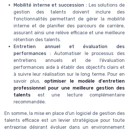
Mobilité interne et succession
: Les solutions de
gestion des talents doivent inclure des
fonctionnalités permettant de gérer la mobilité
interne et de planifier des parcours de carrière,
assurant ainsi une relève efficace et une meilleure
rétention des talents.
Entretien annuel et évaluation des
performances
: Automatiser le processus des
entretiens annuels et de l'évaluation
performances aide à établir des objectifs clairs et
à suivre leur réalisation sur le long terme. Pour en
savoir plus,
optimiser le modèle d'entretien
professionnel pour une meilleure gestion des
talents
est une lecture complémentaire
recommandée.
En somme, la mise en place d'un logiciel de gestion des
talents efficace est un levier stratégique pour toute
entreprise désirant évoluer dans un environnement