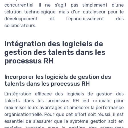
concurrentiel. Il ne s'agit pas simplement d'une
solution technologique, mais d'un catalyseur pour le
développement et l'épanouissement des
collaborateurs.
Intégration des logiciels de
gestion des talents dans les
processus RH
Incorporer les logiciels de gestion des
talents dans les processus RH
L'intégration efficace des logiciels de gestion des
talents dans les processus RH est cruciale pour
maximiser leurs avantages et améliorer la performance
organisationnelle. Pour que cet effort soit réussi, il est
essentiel de s'assurer que le système gestion soit en