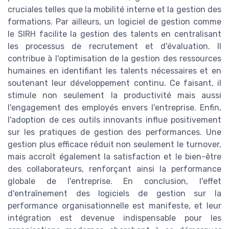
cruciales telles que la mobilité interne et la gestion des
formations. Par ailleurs, un logiciel de gestion comme
le SIRH facilite la gestion des talents en centralisant
les processus de recrutement et d'évaluation. Il
contribue à l'optimisation de la gestion des ressources
humaines en identifiant les talents nécessaires et en
soutenant leur développement continu. Ce faisant, il
stimule non seulement la productivité mais aussi
l'engagement des employés envers l'entreprise. Enfin,
l'adoption de ces outils innovants influe positivement
sur les pratiques de gestion des performances. Une
gestion plus efficace réduit non seulement le turnover,
mais accroît également la satisfaction et le bien-être
des collaborateurs, renforçant ainsi la performance
globale de l'entreprise. En conclusion, l'effet
d'entraînement des logiciels de gestion sur la
performance organisationnelle est manifeste, et leur
intégration est devenue indispensable pour les