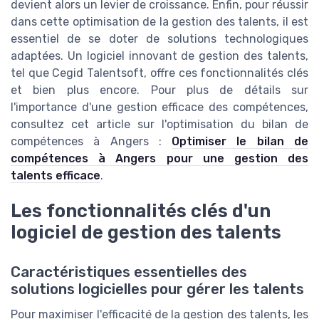
devient alors un levier de croissance. Enfin, pour réussir
dans cette optimisation de la gestion des talents, il est
essentiel de se doter de solutions technologiques
adaptées. Un logiciel innovant de gestion des talents,
tel que Cegid Talentsoft, offre ces fonctionnalités clés
et bien plus encore. Pour plus de détails sur
l'importance d'une gestion efficace des compétences,
consultez cet article sur l'optimisation du bilan de
compétences à Angers :
Optimiser le bilan de
compétences à Angers pour une gestion des
talents efficace
.
Les fonctionnalités clés d'un
logiciel de gestion des talents
Caractéristiques essentielles des
solutions logicielles pour gérer les talents
Pour maximiser l'efficacité de la gestion des talents, les