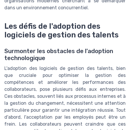
organisations modernes cherchant à se démarquer
dans un environnement concurrentiel.
Les défis de l'adoption des
logiciels de gestion des talents
Surmonter les obstacles de l'adoption
technologique
L'adoption des logiciels de gestion des talents, bien
que cruciale pour optimiser la gestion des
compétences et améliorer les performances des
collaborateurs, pose plusieurs défis aux entreprises.
Ces obstacles, souvent liés aux processus internes et à
la gestion du changement, nécessitent une attention
particulière pour garantir une intégration réussie. Tout
d'abord, l'acceptation par les employés peut être un
frein. Les collaborateurs peuvent craindre que ces