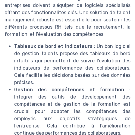
entreprises doivent s'équiper de logiciels spécialisés
offrant des fonctionnalités clés. Une solution de talent
management robuste est essentielle pour soutenir les
différents processus RH tels que le recrutement, la
formation, et l'évaluation des compétences.
Tableaux de bord et indicateurs
: Un bon logiciel
de gestion talents propose des tableaux de bord
intuitifs qui permettent de suivre l'évolution des
indicateurs de performance des collaborateurs.
Cela facilite les décisions basées sur des données
précises.
Gestion des compétences et formation
:
Intégrer des outils de développement des
compétences et de gestion de la formation est
crucial pour adapter les compétences des
employés aux objectifs stratégiques de
l'entreprise. Cela contribue à l'amélioration
continue des performances des collaborateurs.