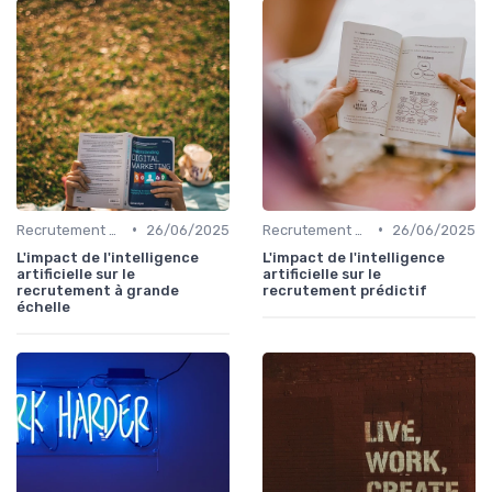
•
•
Recrutement & acquisition de talents
26/06/2025
Recrutement & acquisition de talents
26/06/2025
L'impact de l'intelligence
L'impact de l'intelligence
artificielle sur le
artificielle sur le
recrutement à grande
recrutement prédictif
échelle