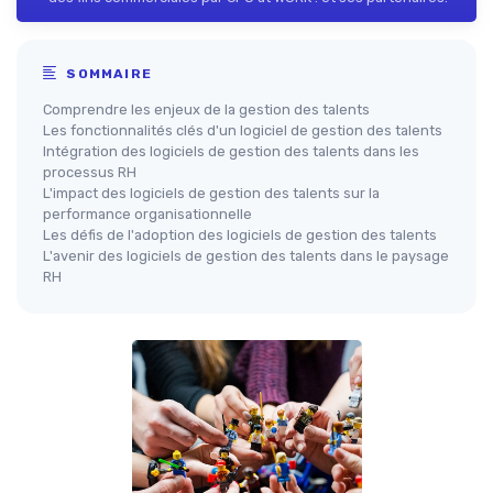
SOMMAIRE
Comprendre les enjeux de la gestion des talents
Les fonctionnalités clés d'un logiciel de gestion des talents
Intégration des logiciels de gestion des talents dans les
processus RH
L'impact des logiciels de gestion des talents sur la
performance organisationnelle
Les défis de l'adoption des logiciels de gestion des talents
L'avenir des logiciels de gestion des talents dans le paysage
RH