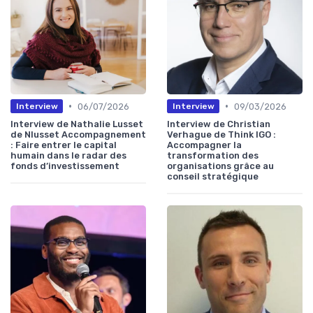
•
•
06/07/2026
09/03/2026
Interview
Interview
Interview de Nathalie Lusset
Interview de Christian
de Nlusset Accompagnement
Verhague de Think IGO :
: Faire entrer le capital
Accompagner la
humain dans le radar des
transformation des
fonds d’investissement
organisations grâce au
conseil stratégique