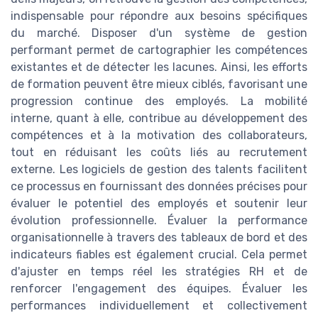
indispensable pour répondre aux besoins spécifiques
du marché. Disposer d'un système de gestion
performant permet de cartographier les compétences
existantes et de détecter les lacunes. Ainsi, les efforts
de formation peuvent être mieux ciblés, favorisant une
progression continue des employés. La mobilité
interne, quant à elle, contribue au développement des
compétences et à la motivation des collaborateurs,
tout en réduisant les coûts liés au recrutement
externe. Les logiciels de gestion des talents facilitent
ce processus en fournissant des données précises pour
évaluer le potentiel des employés et soutenir leur
évolution professionnelle. Évaluer la performance
organisationnelle à travers des tableaux de bord et des
indicateurs fiables est également crucial. Cela permet
d'ajuster en temps réel les stratégies RH et de
renforcer l'engagement des équipes. Évaluer les
performances individuellement et collectivement