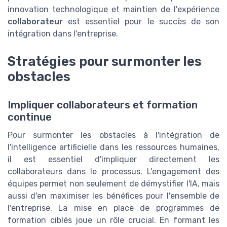
innovation technologique et maintien de l'expérience
collaborateur
est essentiel pour le succès de son
intégration dans l'entreprise.
Stratégies pour surmonter les
obstacles
Impliquer collaborateurs et formation
continue
Pour surmonter les obstacles à l'intégration de
l'intelligence artificielle dans les ressources humaines,
il est essentiel d'impliquer directement les
collaborateurs dans le processus. L'engagement des
équipes permet non seulement de démystifier l'IA, mais
aussi d'en maximiser les bénéfices pour l'ensemble de
l'entreprise. La mise en place de programmes de
formation ciblés joue un rôle crucial. En formant les