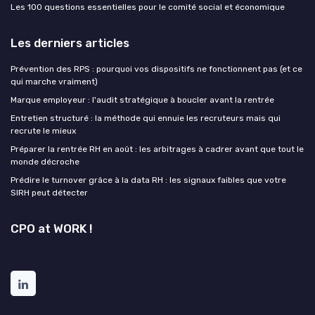
Les 100 questions essentielles pour le comité social et économique
Les derniers articles
Prévention des RPS : pourquoi vos dispositifs ne fonctionnent pas (et ce
qui marche vraiment)
Marque employeur : l'audit stratégique à boucler avant la rentrée
Entretien structuré : la méthode qui ennuie les recruteurs mais qui
recrute le mieux
Préparer la rentrée RH en août : les arbitrages à cadrer avant que tout le
monde décroche
Prédire le turnover grâce à la data RH : les signaux faibles que votre
SIRH peut détecter
CPO at WORK !