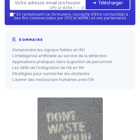
➔ Télécharger
CPO at WORK ! — 2026
*
En remplissant ce formulaire, j’accepte d’être contacté(e) à
des fins commerciales par CPO at WORK ! et ses partenaires.
SOMMAIRE
Comprendre les signaux faibles en RH
L'intelligence artificielle au service de la détection
Applications pratiques dans la gestion du personnel
Les défis de l'intégration de l'IA en RH
Stratégies pour surmonter les obstacles
L'avenir des ressources humaines avec l'IA