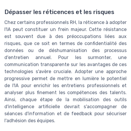
Dépasser les réticences et les risques
Chez certains professionnels RH, la réticence à adopter
l'IA peut constituer un frein majeur. Cette résistance
est souvent due à des préoccupations liées aux
risques, que ce soit en termes de confidentialité des
données ou de déshumanisation des processus
d'entretien annuel. Pour les surmonter, une
communication transparente sur les avantages de ces
technologies s'avère cruciale. Adopter une approche
progressive permet de mettre en lumière le potentiel
de l'IA pour enrichir les entretiens professionnels et
analyser plus finement les compétences des talents.
Ainsi, chaque étape de la mobilisation des outils
d'intelligence artificielle devrait s'accompagner de
séances d'information et de feedback pour sécuriser
l'adhésion des équipes.