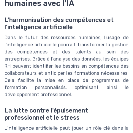
humaines avec l'IA
L'harmonisation des compétences et
l'intelligence artificielle
Dans le futur des ressources humaines, l'usage de
l'intelligence artificielle pourrait transformer la gestion
des compétences et des talents au sein des
entreprises. Grâce à l'analyse des données, les équipes
RH peuvent identifier les besoins en compétences des
collaborateurs et anticiper les formations nécessaires.
Cela facilite la mise en place de programmes de
formation personnalisés, optimisant ainsi le
développement professionnel.
La lutte contre l'épuisement
professionnel et le stress
L'intelligence artificielle peut jouer un rôle clé dans la