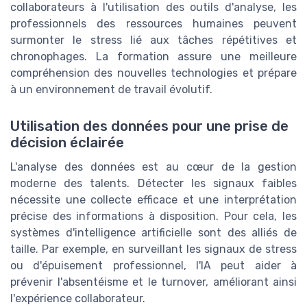
collaborateurs à l'utilisation des outils d'analyse, les
professionnels des ressources humaines peuvent
surmonter le stress lié aux tâches répétitives et
chronophages. La formation assure une meilleure
compréhension des nouvelles technologies et prépare
à un environnement de travail évolutif.
Utilisation des données pour une prise de
décision éclairée
L'analyse des données est au cœur de la gestion
moderne des talents. Détecter les signaux faibles
nécessite une collecte efficace et une interprétation
précise des informations à disposition. Pour cela, les
systèmes d'intelligence artificielle sont des alliés de
taille. Par exemple, en surveillant les signaux de stress
ou d'épuisement professionnel, l'IA peut aider à
prévenir l'absentéisme et le turnover, améliorant ainsi
l'expérience collaborateur.