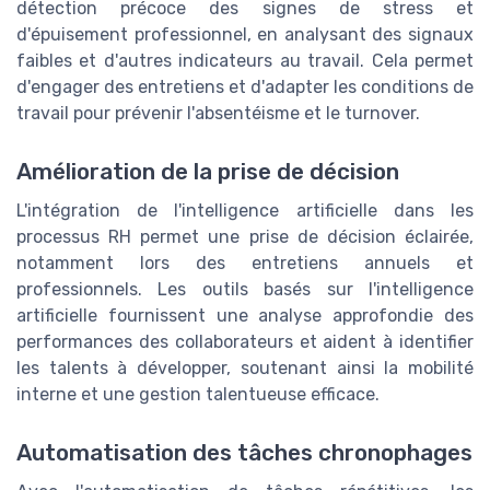
détection précoce des signes de stress et
d'épuisement professionnel, en analysant des signaux
faibles et d'autres indicateurs au travail. Cela permet
d'engager des entretiens et d'adapter les conditions de
travail pour prévenir l'absentéisme et le turnover.
Amélioration de la prise de décision
L'intégration de l'intelligence artificielle dans les
processus RH permet une prise de décision éclairée,
notamment lors des entretiens annuels et
professionnels. Les outils basés sur l'intelligence
artificielle fournissent une analyse approfondie des
performances des collaborateurs et aident à identifier
les talents à développer, soutenant ainsi la mobilité
interne et une gestion talentueuse efficace.
Automatisation des tâches chronophages