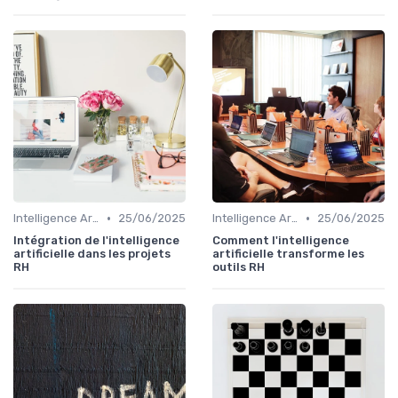
•
•
Intelligence Artificielle en ressources humaines
25/06/2025
Intelligence Artificielle en ressources humaines
25/06/2025
Intégration de l'intelligence
Comment l'intelligence
artificielle dans les projets
artificielle transforme les
RH
outils RH