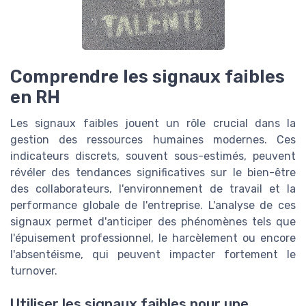
Comprendre les signaux faibles
en RH
Les signaux faibles jouent un rôle crucial dans la
gestion des ressources humaines modernes. Ces
indicateurs discrets, souvent sous-estimés, peuvent
révéler des tendances significatives sur le bien-être
des collaborateurs, l'environnement de travail et la
performance globale de l'entreprise. L'analyse de ces
signaux permet d'anticiper des phénomènes tels que
l'épuisement professionnel, le harcèlement ou encore
l'absentéisme, qui peuvent impacter fortement le
turnover.
Utiliser les signaux faibles pour une