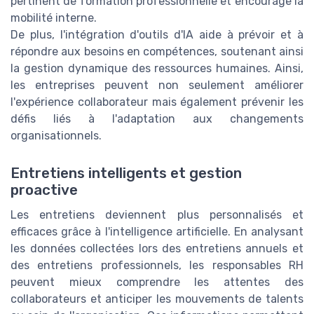
pertinent de formation professionnelle et encourage la
mobilité interne.
De plus, l'intégration d'outils d'IA aide à prévoir et à
répondre aux besoins en compétences, soutenant ainsi
la gestion dynamique des ressources humaines. Ainsi,
les entreprises peuvent non seulement améliorer
l'expérience collaborateur mais également prévenir les
défis liés à l'adaptation aux changements
organisationnels.
Entretiens intelligents et gestion
proactive
Les entretiens deviennent plus personnalisés et
efficaces grâce à l'intelligence artificielle. En analysant
les données collectées lors des entretiens annuels et
des entretiens professionnels, les responsables RH
peuvent mieux comprendre les attentes des
collaborateurs et anticiper les mouvements de talents