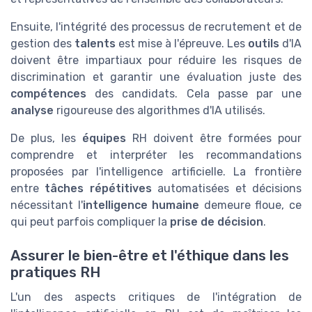
Ensuite, l'intégrité des processus de recrutement et de
gestion des
talents
est mise à l'épreuve. Les
outils
d'IA
doivent être impartiaux pour réduire les risques de
discrimination et garantir une évaluation juste des
compétences
des candidats. Cela passe par une
analyse
rigoureuse des algorithmes d'IA utilisés.
De plus, les
équipes
RH doivent être formées pour
comprendre et interpréter les recommandations
proposées par l'intelligence artificielle. La frontière
entre
tâches répétitives
automatisées et décisions
nécessitant l'
intelligence humaine
demeure floue, ce
qui peut parfois compliquer la
prise de décision
.
Assurer le bien-être et l'éthique dans les
pratiques RH
L'un des aspects critiques de l'intégration de