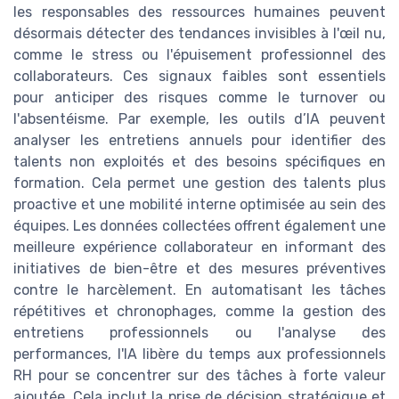
les responsables des ressources humaines peuvent
désormais détecter des tendances invisibles à l'œil nu,
comme le stress ou l'épuisement professionnel des
collaborateurs. Ces signaux faibles sont essentiels
pour anticiper des risques comme le turnover ou
l'absentéisme. Par exemple, les outils d’IA peuvent
analyser les entretiens annuels pour identifier des
talents non exploités et des besoins spécifiques en
formation. Cela permet une gestion des talents plus
proactive et une mobilité interne optimisée au sein des
équipes. Les données collectées offrent également une
meilleure expérience collaborateur en informant des
initiatives de bien-être et des mesures préventives
contre le harcèlement. En automatisant les tâches
répétitives et chronophages, comme la gestion des
entretiens professionnels ou l'analyse des
performances, l'IA libère du temps aux professionnels
RH pour se concentrer sur des tâches à forte valeur
ajoutée. Cela inclut la prise de décision stratégique et