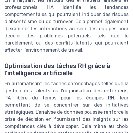
En analysant les retours des entretiens annuels et
professionnels, l'IA identifie les tendances
comportementales qui pourraient indiquer des risques
d'absentéisme ou de turnover. Cela permet également
d'examiner les interactions au sein des équipes pour
déceler des problèmes potentiels, tels que le
harcèlement ou des conflits latents qui pourraient
affecter l'environnement de travail.
Optimisation des tâches RH grâce à
l'intelligence artificielle
En automatisant les tâches chronophages telles que la
gestion des talents ou l'organisation des entretiens,
l'IA libère du temps pour les équipes RH, leur
permettant de se concentrer sur des initiatives
stratégiques. L'analyse de données poussée renforce la
prise de décision en fournissant des insights sur les
compétences clés à développer. Cela mène au choix