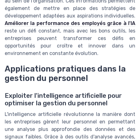
au sein de l'organisation. Ces informations permettent
également de mettre en place des stratégies de
développement adaptées aux aspirations individuelles.
Améliorer la performance des employés grâce à l'IA
reste un défi constant, mais avec les bons outils, les
entreprises peuvent transformer ces défis en
opportunités pour croître et innover dans un
environnement en constante évolution.
Applications pratiques dans la
gestion du personnel
Exploiter l'intelligence artificielle pour
optimiser la gestion du personnel
L'intelligence artificielle révolutionne la manière dont
les entreprises gèrent leur personnel en permettant
une analyse plus approfondie des données et des
signaux faibles. Grâce à des outils d'analyse avancés,