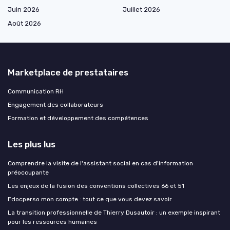
Juin 2026
Juillet 2026
Août 2026
Marketplace de prestataires
Communication RH
Engagement des collaborateurs
Formation et développement des compétences
Les plus lus
Comprendre la visite de l'assistant social en cas d'information
préoccupante
Les enjeux de la fusion des conventions collectives 66 et 51
Edocperso mon compte : tout ce que vous devez savoir
La transition professionnelle de Thierry Dusautoir : un exemple inspirant
pour les ressources humaines