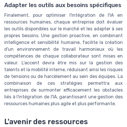
Adapter les outils aux besoins spécifiques
Finalement, pour optimiser l'intégration de l'IA en
ressources humaines, chaque entreprise doit évaluer
les outils disponibles sur le marché et les adapter à ses
propres besoins. Une gestion proactive, en combinant
intelligence et sensibilité humaine, facilite la création
d'un environnement de travail harmonieux où les
compétences de chaque collaborateur sont mises en
valeur. L'accent devra être mis sur la gestion des
talents et la mobilité interne, réduisant ainsi les risques
de tensions ou de harcèlement au sein des équipes. La
combinaison de ces stratégies permettra aux
entreprises de surmonter efficacement les obstacles
liés à l'intégration de l'IA, garantissant une gestion des
ressources humaines plus agile et plus performante.
L'avenir des ressources