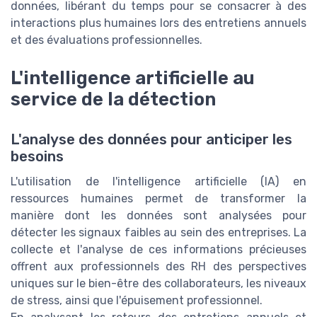
données, libérant du temps pour se consacrer à des
interactions plus humaines lors des entretiens annuels
et des évaluations professionnelles.
L'intelligence artificielle au
service de la détection
L'analyse des données pour anticiper les
besoins
L'utilisation de l'intelligence artificielle (IA) en
ressources humaines permet de transformer la
manière dont les données sont analysées pour
détecter les signaux faibles au sein des entreprises. La
collecte et l'analyse de ces informations précieuses
offrent aux professionnels des RH des perspectives
uniques sur le bien-être des collaborateurs, les niveaux
de stress, ainsi que l'épuisement professionnel.