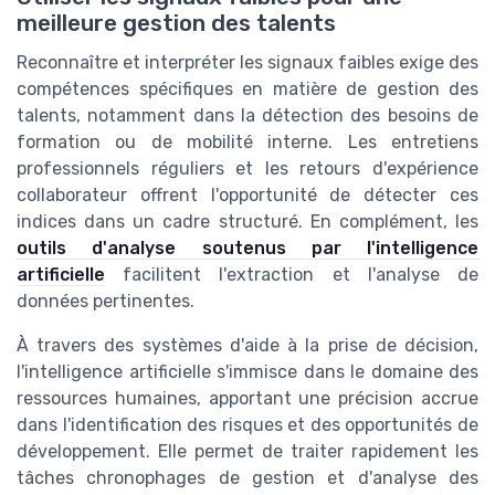
meilleure gestion des talents
Reconnaître et interpréter les signaux faibles exige des
compétences spécifiques en matière de gestion des
talents, notamment dans la détection des besoins de
formation ou de mobilité interne. Les entretiens
professionnels réguliers et les retours d'expérience
collaborateur offrent l'opportunité de détecter ces
indices dans un cadre structuré. En complément, les
outils d'analyse soutenus par l'intelligence
artificielle
facilitent l'extraction et l'analyse de
données pertinentes.
À travers des systèmes d'aide à la prise de décision,
l'intelligence artificielle s'immisce dans le domaine des
ressources humaines, apportant une précision accrue
dans l'identification des risques et des opportunités de
développement. Elle permet de traiter rapidement les
tâches chronophages de gestion et d'analyse des