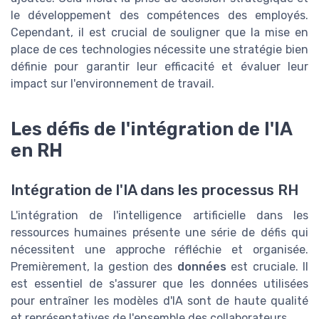
le développement des compétences des employés.
Cependant, il est crucial de souligner que la mise en
place de ces technologies nécessite une stratégie bien
définie pour garantir leur efficacité et évaluer leur
impact sur l'environnement de travail.
Les défis de l'intégration de l'IA
en RH
Intégration de l'IA dans les processus RH
L'intégration de l'intelligence artificielle dans les
ressources humaines présente une série de défis qui
nécessitent une approche réfléchie et organisée.
Premièrement, la gestion des
données
est cruciale. Il
est essentiel de s'assurer que les données utilisées
pour entraîner les modèles d'IA sont de haute qualité
et représentatives de l'ensemble des collaborateurs.