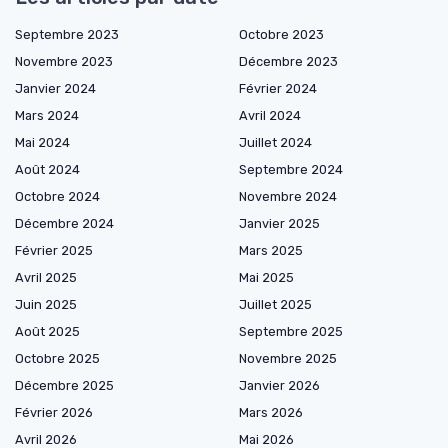
Septembre 2023
Octobre 2023
Novembre 2023
Décembre 2023
Janvier 2024
Février 2024
Mars 2024
Avril 2024
Mai 2024
Juillet 2024
Août 2024
Septembre 2024
Octobre 2024
Novembre 2024
Décembre 2024
Janvier 2025
Février 2025
Mars 2025
Avril 2025
Mai 2025
Juin 2025
Juillet 2025
Août 2025
Septembre 2025
Octobre 2025
Novembre 2025
Décembre 2025
Janvier 2026
Février 2026
Mars 2026
Avril 2026
Mai 2026