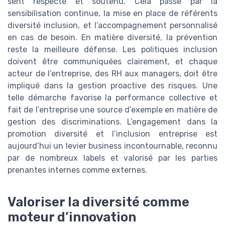
sent respecté et soutenu. Cela passe par la
sensibilisation continue, la mise en place de référents
diversité inclusion, et l’accompagnement personnalisé
en cas de besoin. En matière diversité, la prévention
reste la meilleure défense. Les politiques inclusion
doivent être communiquées clairement, et chaque
acteur de l’entreprise, des RH aux managers, doit être
impliqué dans la gestion proactive des risques. Une
telle démarche favorise la performance collective et
fait de l’entreprise une source d’exemple en matière de
gestion des discriminations. L’engagement dans la
promotion diversité et l’inclusion entreprise est
aujourd’hui un levier business incontournable, reconnu
par de nombreux labels et valorisé par les parties
prenantes internes comme externes.
Valoriser la diversité comme
moteur d’innovation