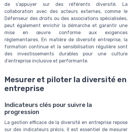
de s’appuyer sur des référents diversité. La
collaboration avec des acteurs externes, comme le
Défenseur des droits ou des associations spécialisées,
peut également enrichir la démarche et garantir une
mise en œuvre conforme aux exigences
réglementaires. En matière de diversité entreprise, la
formation continue et la sensibilisation régulière sont
des investissements durables pour une culture
d’entreprise inclusive et performante.
Mesurer et piloter la diversité en
entreprise
Indicateurs clés pour suivre la
progression
La gestion efficace de la diversité en entreprise repose
sur des indicateurs précis. Il est essentiel de mesurer