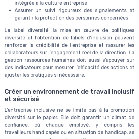
intégrée à la culture entreprise
Assurer un suivi rigoureux des signalements et
garantir la protection des personnes concernées
Le label diversité, la mise en œuvre de politiques
diversité et l’obtention de labels d’inclusion peuvent
renforcer la crédibilité de l’entreprise et rassurer les
collaborateurs sur l’engagement réel de la direction. La
gestion ressources humaines doit aussi s’appuyer sur
des indicateurs pour mesurer l’efficacité des actions et
ajuster les pratiques si nécessaire.
Créer un environnement de travail inclusif
et sécurisé
L’entreprise inclusive ne se limite pas à la promotion
diversité sur le papier. Elle doit garantir un climat de
confiance, où chaque employé, y compris les
travailleurs handicapés ou en situation de handicap, se