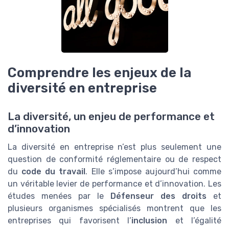
Comprendre les enjeux de la
diversité en entreprise
La diversité, un enjeu de performance et
d’innovation
La diversité en entreprise n’est plus seulement une
question de conformité réglementaire ou de respect
du
code du travail
. Elle s’impose aujourd’hui comme
un véritable levier de performance et d’innovation. Les
études menées par le
Défenseur des droits
et
plusieurs organismes spécialisés montrent que les
entreprises qui favorisent l’
inclusion
et l’égalité