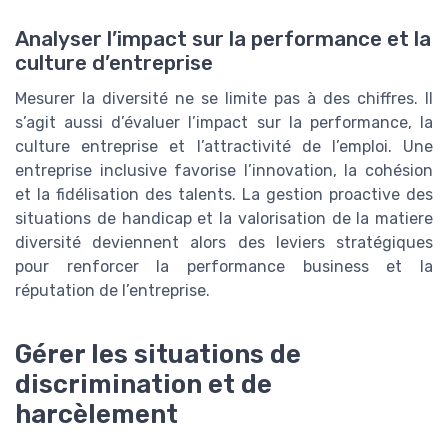
Analyser l’impact sur la performance et la
culture d’entreprise
Mesurer la diversité ne se limite pas à des chiffres. Il
s’agit aussi d’évaluer l’impact sur la performance, la
culture entreprise et l’attractivité de l’emploi. Une
entreprise inclusive favorise l’innovation, la cohésion
et la fidélisation des talents. La gestion proactive des
situations de handicap et la valorisation de la matiere
diversité deviennent alors des leviers stratégiques
pour renforcer la performance business et la
réputation de l’entreprise.
Gérer les situations de
discrimination et de
harcèlement