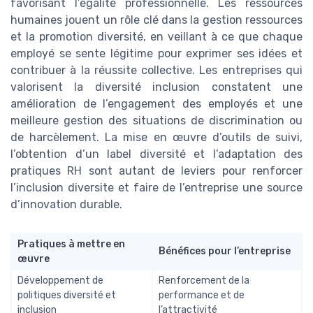
favorisant l’égalité professionnelle. Les ressources
humaines jouent un rôle clé dans la gestion ressources
et la promotion diversité, en veillant à ce que chaque
employé se sente légitime pour exprimer ses idées et
contribuer à la réussite collective. Les entreprises qui
valorisent la diversité inclusion constatent une
amélioration de l’engagement des employés et une
meilleure gestion des situations de discrimination ou
de harcèlement. La mise en œuvre d’outils de suivi,
l’obtention d’un label diversité et l’adaptation des
pratiques RH sont autant de leviers pour renforcer
l’inclusion diversite et faire de l’entreprise une source
d’innovation durable.
Pratiques à mettre en
Bénéfices pour l’entreprise
œuvre
Développement de
Renforcement de la
politiques diversité et
performance et de
inclusion
l’attractivité