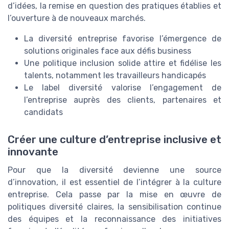
d’idées, la remise en question des pratiques établies et
l’ouverture à de nouveaux marchés.
La diversité entreprise favorise l’émergence de
solutions originales face aux défis business
Une politique inclusion solide attire et fidélise les
talents, notamment les travailleurs handicapés
Le label diversité valorise l’engagement de
l’entreprise auprès des clients, partenaires et
candidats
Créer une culture d’entreprise inclusive et
innovante
Pour que la diversité devienne une source
d’innovation, il est essentiel de l’intégrer à la culture
entreprise. Cela passe par la mise en œuvre de
politiques diversité claires, la sensibilisation continue
des équipes et la reconnaissance des initiatives