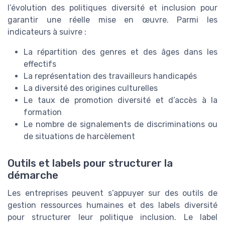
l’évolution des politiques diversité et inclusion pour
garantir une réelle mise en œuvre. Parmi les
indicateurs à suivre :
La répartition des genres et des âges dans les
effectifs
La représentation des travailleurs handicapés
La diversité des origines culturelles
Le taux de promotion diversité et d’accès à la
formation
Le nombre de signalements de discriminations ou
de situations de harcèlement
Outils et labels pour structurer la
démarche
Les entreprises peuvent s’appuyer sur des outils de
gestion ressources humaines et des labels diversité
pour structurer leur politique inclusion. Le label