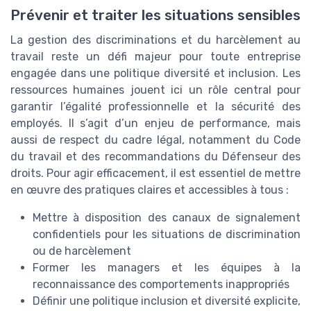
Prévenir et traiter les situations sensibles
La gestion des discriminations et du harcèlement au
travail reste un défi majeur pour toute entreprise
engagée dans une politique diversité et inclusion. Les
ressources humaines jouent ici un rôle central pour
garantir l’égalité professionnelle et la sécurité des
employés. Il s’agit d’un enjeu de performance, mais
aussi de respect du cadre légal, notamment du Code
du travail et des recommandations du Défenseur des
droits. Pour agir efficacement, il est essentiel de mettre
en œuvre des pratiques claires et accessibles à tous :
Mettre à disposition des canaux de signalement
confidentiels pour les situations de discrimination
ou de harcèlement
Former les managers et les équipes à la
reconnaissance des comportements inappropriés
Définir une politique inclusion et diversité explicite,