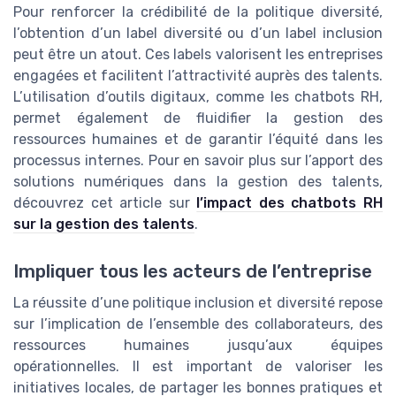
Pour renforcer la crédibilité de la politique diversité,
l’obtention d’un label diversité ou d’un label inclusion
peut être un atout. Ces labels valorisent les entreprises
engagées et facilitent l’attractivité auprès des talents.
L’utilisation d’outils digitaux, comme les chatbots RH,
permet également de fluidifier la gestion des
ressources humaines et de garantir l’équité dans les
processus internes. Pour en savoir plus sur l’apport des
solutions numériques dans la gestion des talents,
découvrez cet article sur
l’impact des chatbots RH
sur la gestion des talents
.
Impliquer tous les acteurs de l’entreprise
La réussite d’une politique inclusion et diversité repose
sur l’implication de l’ensemble des collaborateurs, des
ressources humaines jusqu’aux équipes
opérationnelles. Il est important de valoriser les
initiatives locales, de partager les bonnes pratiques et