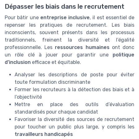
Dépasser les biais dans le recrutement
Pour bâtir une
entreprise inclusive
, il est essentiel de
repenser les pratiques de recrutement. Les biais
inconscients, souvent présents dans les processus
traditionnels, freinent la diversité et l’égalité
professionnelle. Les
ressources humaines
ont donc
un rôle clé à jouer pour garantir une
politique
d’inclusion
efficace et équitable.
Analyser les descriptions de poste pour éviter
toute formulation discriminante
Former les recruteurs à la détection des biais et à
l’objectivité
Mettre en place des outils d’évaluation
standardisés pour chaque candidat
Favoriser la diversité des sources de recrutement
pour toucher un public plus large, y compris les
travailleurs handicapés