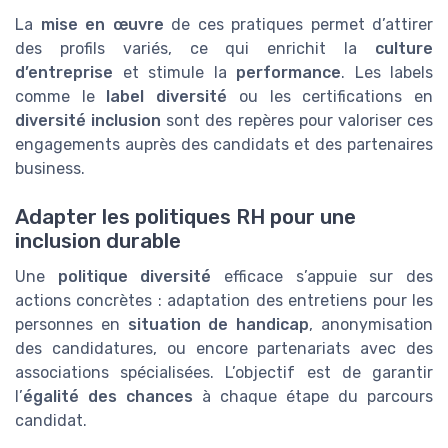
La
mise en œuvre
de ces pratiques permet d’attirer
des profils variés, ce qui enrichit la
culture
d’entreprise
et stimule la
performance
. Les labels
comme le
label diversité
ou les certifications en
diversité inclusion
sont des repères pour valoriser ces
engagements auprès des candidats et des partenaires
business.
Adapter les politiques RH pour une
inclusion durable
Une
politique diversité
efficace s’appuie sur des
actions concrètes : adaptation des entretiens pour les
personnes en
situation de handicap
, anonymisation
des candidatures, ou encore partenariats avec des
associations spécialisées. L’objectif est de garantir
l’
égalité des chances
à chaque étape du parcours
candidat.