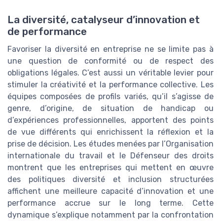
La diversité, catalyseur d’innovation et
de performance
Favoriser la diversité en entreprise ne se limite pas à
une question de conformité ou de respect des
obligations légales. C’est aussi un véritable levier pour
stimuler la créativité et la performance collective. Les
équipes composées de profils variés, qu’il s’agisse de
genre, d’origine, de situation de handicap ou
d’expériences professionnelles, apportent des points
de vue différents qui enrichissent la réflexion et la
prise de décision. Les études menées par l’Organisation
internationale du travail et le Défenseur des droits
montrent que les entreprises qui mettent en œuvre
des politiques diversité et inclusion structurées
affichent une meilleure capacité d’innovation et une
performance accrue sur le long terme. Cette
dynamique s’explique notamment par la confrontation