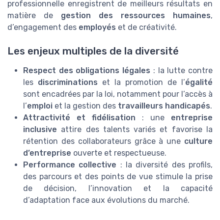
professionnelle enregistrent de meilleurs résultats en
matière de
gestion des ressources humaines
,
d’engagement des
employés
et de créativité.
Les enjeux multiples de la diversité
Respect des obligations légales
: la lutte contre
les
discriminations
et la promotion de l’
égalité
sont encadrées par la loi, notamment pour l’accès à
l’
emploi
et la gestion des
travailleurs handicapés
.
Attractivité et fidélisation
: une
entreprise
inclusive
attire des talents variés et favorise la
rétention des collaborateurs grâce à une
culture
d’entreprise
ouverte et respectueuse.
Performance collective
: la diversité des profils,
des parcours et des points de vue stimule la prise
de décision, l’innovation et la capacité
d’adaptation face aux évolutions du marché.