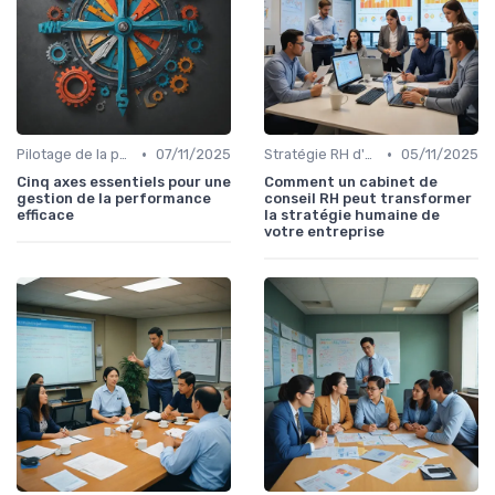
•
•
Pilotage de la performance RH
07/11/2025
Stratégie RH d'entreprise
05/11/2025
Cinq axes essentiels pour une
Comment un cabinet de
gestion de la performance
conseil RH peut transformer
efficace
la stratégie humaine de
votre entreprise