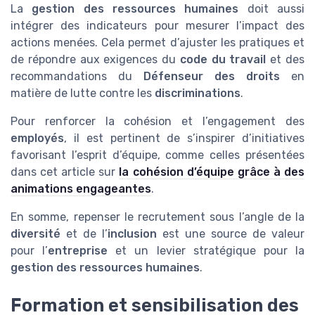
La
gestion des ressources humaines
doit aussi
intégrer des indicateurs pour mesurer l’impact des
actions menées. Cela permet d’ajuster les pratiques et
de répondre aux exigences du
code du travail
et des
recommandations du
Défenseur des droits
en
matière de lutte contre les
discriminations
.
Pour renforcer la cohésion et l’engagement des
employés
, il est pertinent de s’inspirer d’initiatives
favorisant l’esprit d’équipe, comme celles présentées
dans cet article sur
la cohésion d’équipe grâce à des
animations engageantes
.
En somme, repenser le recrutement sous l’angle de la
diversité
et de l’
inclusion
est une source de valeur
pour l’
entreprise
et un levier stratégique pour la
gestion des ressources humaines
.
Formation et sensibilisation des