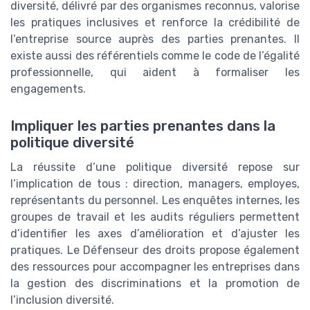
diversité, délivré par des organismes reconnus, valorise
les pratiques inclusives et renforce la crédibilité de
l’entreprise source auprès des parties prenantes. Il
existe aussi des référentiels comme le code de l’égalité
professionnelle, qui aident à formaliser les
engagements.
Impliquer les parties prenantes dans la
politique diversité
La réussite d’une politique diversité repose sur
l’implication de tous : direction, managers, employes,
représentants du personnel. Les enquêtes internes, les
groupes de travail et les audits réguliers permettent
d’identifier les axes d’amélioration et d’ajuster les
pratiques. Le Défenseur des droits propose également
des ressources pour accompagner les entreprises dans
la gestion des discriminations et la promotion de
l’inclusion diversité.