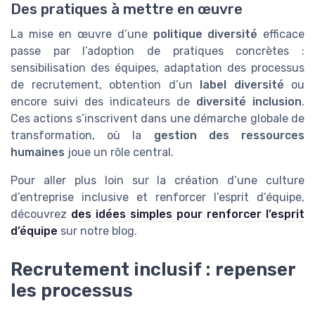
Des pratiques à mettre en œuvre
La mise en œuvre d’une
politique diversité
efficace
passe par l’adoption de pratiques concrètes :
sensibilisation des équipes, adaptation des processus
de recrutement, obtention d’un
label diversité
ou
encore suivi des indicateurs de
diversité inclusion
.
Ces actions s’inscrivent dans une démarche globale de
transformation, où la
gestion des ressources
humaines
joue un rôle central.
Pour aller plus loin sur la création d’une culture
d’entreprise inclusive et renforcer l’esprit d’équipe,
découvrez
des idées simples pour renforcer l’esprit
d’équipe
sur notre blog.
Recrutement inclusif : repenser
les processus