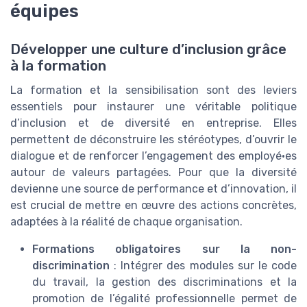
équipes
Développer une culture d’inclusion grâce
à la formation
La formation et la sensibilisation sont des leviers
essentiels pour instaurer une véritable politique
d’inclusion et de diversité en entreprise. Elles
permettent de déconstruire les stéréotypes, d’ouvrir le
dialogue et de renforcer l’engagement des employé·es
autour de valeurs partagées. Pour que la diversité
devienne une source de performance et d’innovation, il
est crucial de mettre en œuvre des actions concrètes,
adaptées à la réalité de chaque organisation.
Formations obligatoires sur la non-
discrimination
: Intégrer des modules sur le code
du travail, la gestion des discriminations et la
promotion de l’égalité professionnelle permet de