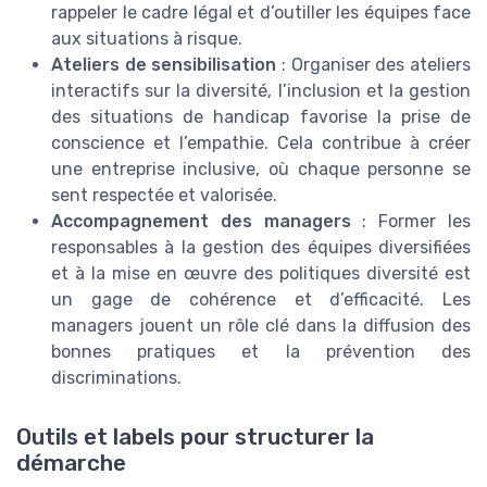
rappeler le cadre légal et d’outiller les équipes face
aux situations à risque.
Ateliers de sensibilisation
: Organiser des ateliers
interactifs sur la diversité, l’inclusion et la gestion
des situations de handicap favorise la prise de
conscience et l’empathie. Cela contribue à créer
une entreprise inclusive, où chaque personne se
sent respectée et valorisée.
Accompagnement des managers
: Former les
responsables à la gestion des équipes diversifiées
et à la mise en œuvre des politiques diversité est
un gage de cohérence et d’efficacité. Les
managers jouent un rôle clé dans la diffusion des
bonnes pratiques et la prévention des
discriminations.
Outils et labels pour structurer la
démarche