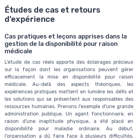
Études de cas et retours
d'expérience
Cas pratiques et leçons apprises dans la
gestion de la disponibilité pour raison
médicale
L'étude de cas réels apporte des éclairages précieux
sur la façon dont les organisations peuvent gérer
efficacement la mise en disponibilité pour raison
médicale. Au-delà des aspects théoriques, les
expériences pratiques mettent en lumière les défis et
les solutions qui se présentent aux responsables des
ressources humaines. Prenons l'exemple d'une grande
administration publique. Un agent fonctionnaire, en
raison d'une inaptitude physique, a été placé en
disponibilité pour maladie ordinaire. Au début,
l'organisation a dû faire face à plusieurs difficultés,