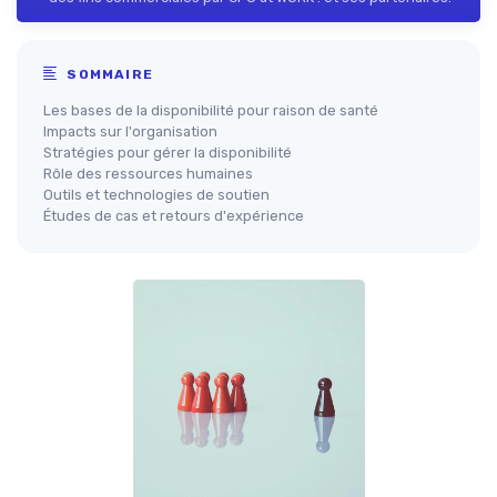
SOMMAIRE
Les bases de la disponibilité pour raison de santé
Impacts sur l'organisation
Stratégies pour gérer la disponibilité
Rôle des ressources humaines
Outils et technologies de soutien
Études de cas et retours d'expérience