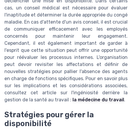
déclencher une mise en disponibilité. Dans certains
cas, un conseil médical est nécessaire pour évaluer
l'inaptitude et déterminer la durée appropriée du congé
maladie. En cas d'attente d'un avis conseil, il est crucial
de communiquer efficacement avec les employés
concernés pour maintenir leur engagement.
Cependant, il est également important de garder à
l'esprit que cette situation peut offrir une opportunité
pour réévaluer les processus internes. L'organisation
peut devoir revisiter les affectations et définir de
nouvelles stratégies pour pallier l'absence des agents
en charge de fonctions spécifiques. Pour en savoir plus
sur les implications et les considérations associées,
consultez cet article sur l'ingéniosité derrière la
gestion de la santé au travail :
la médecine du travail
.
Stratégies pour gérer la
disponibilité