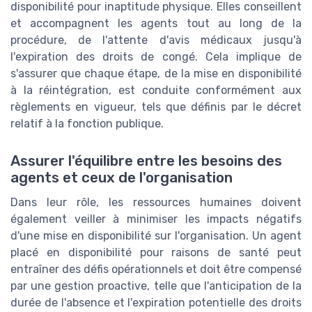
disponibilité pour inaptitude physique. Elles conseillent
et accompagnent les agents tout au long de la
procédure, de l'attente d'avis médicaux jusqu'à
l'expiration des droits de congé. Cela implique de
s'assurer que chaque étape, de la mise en disponibilité
à la réintégration, est conduite conformément aux
règlements en vigueur, tels que définis par le décret
relatif à la fonction publique.
Assurer l'équilibre entre les besoins des
agents et ceux de l'organisation
Dans leur rôle, les ressources humaines doivent
également veiller à minimiser les impacts négatifs
d'une mise en disponibilité sur l'organisation. Un agent
placé en disponibilité pour raisons de santé peut
entraîner des défis opérationnels et doit être compensé
par une gestion proactive, telle que l'anticipation de la
durée de l'absence et l'expiration potentielle des droits