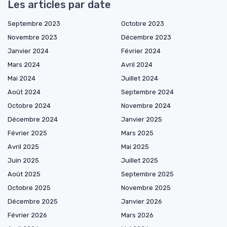
Les articles par date
Septembre 2023
Octobre 2023
Novembre 2023
Décembre 2023
Janvier 2024
Février 2024
Mars 2024
Avril 2024
Mai 2024
Juillet 2024
Août 2024
Septembre 2024
Octobre 2024
Novembre 2024
Décembre 2024
Janvier 2025
Février 2025
Mars 2025
Avril 2025
Mai 2025
Juin 2025
Juillet 2025
Août 2025
Septembre 2025
Octobre 2025
Novembre 2025
Décembre 2025
Janvier 2026
Février 2026
Mars 2026