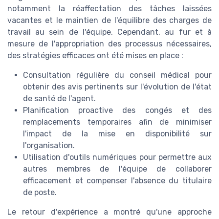
notamment la réaffectation des tâches laissées
vacantes et le maintien de l'équilibre des charges de
travail au sein de l'équipe. Cependant, au fur et à
mesure de l'appropriation des processus nécessaires,
des stratégies efficaces ont été mises en place :
Consultation régulière du conseil médical pour
obtenir des avis pertinents sur l'évolution de l'état
de santé de l'agent.
Planification proactive des congés et des
remplacements temporaires afin de minimiser
l'impact de la mise en disponibilité sur
l'organisation.
Utilisation d'outils numériques pour permettre aux
autres membres de l'équipe de collaborer
efficacement et compenser l'absence du titulaire
de poste.
Le retour d'expérience a montré qu'une approche