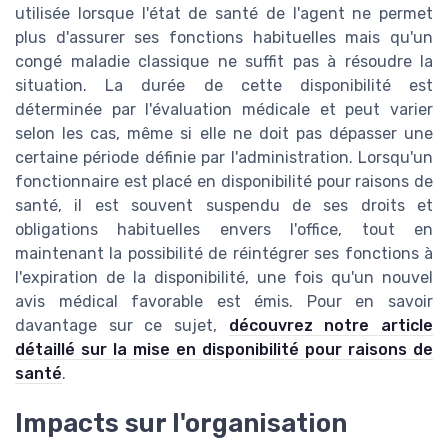
utilisée lorsque l'état de santé de l'agent ne permet
plus d'assurer ses fonctions habituelles mais qu'un
congé maladie classique ne suffit pas à résoudre la
situation. La durée de cette disponibilité est
déterminée par l'évaluation médicale et peut varier
selon les cas, même si elle ne doit pas dépasser une
certaine période définie par l'administration. Lorsqu'un
fonctionnaire est placé en disponibilité pour raisons de
santé, il est souvent suspendu de ses droits et
obligations habituelles envers l'office, tout en
maintenant la possibilité de réintégrer ses fonctions à
l'expiration de la disponibilité, une fois qu'un nouvel
avis médical favorable est émis. Pour en savoir
davantage sur ce sujet,
découvrez notre article
détaillé sur la mise en disponibilité pour raisons de
santé
.
Impacts sur l'organisation