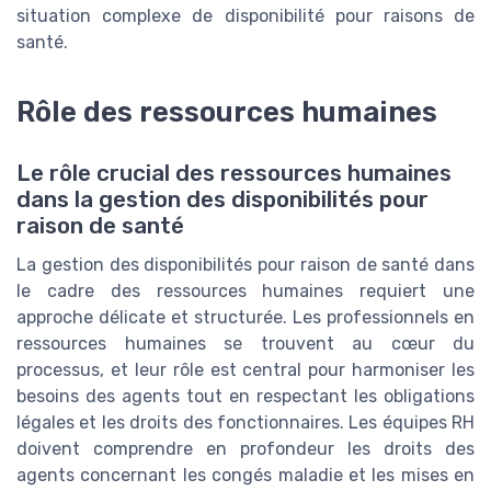
situation complexe de disponibilité pour raisons de
santé.
Rôle des ressources humaines
Le rôle crucial des ressources humaines
dans la gestion des disponibilités pour
raison de santé
La gestion des disponibilités pour raison de santé dans
le cadre des ressources humaines requiert une
approche délicate et structurée. Les professionnels en
ressources humaines se trouvent au cœur du
processus, et leur rôle est central pour harmoniser les
besoins des agents tout en respectant les obligations
légales et les droits des fonctionnaires. Les équipes RH
doivent comprendre en profondeur les droits des
agents concernant les congés maladie et les mises en