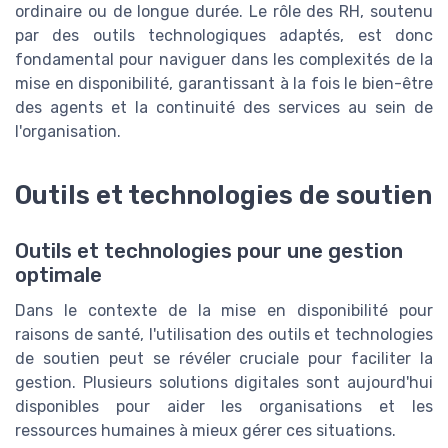
ordinaire ou de longue durée. Le rôle des RH, soutenu
par des outils technologiques adaptés, est donc
fondamental pour naviguer dans les complexités de la
mise en disponibilité, garantissant à la fois le bien-être
des agents et la continuité des services au sein de
l'organisation.
Outils et technologies de soutien
Outils et technologies pour une gestion
optimale
Dans le contexte de la mise en disponibilité pour
raisons de santé, l'utilisation des outils et technologies
de soutien peut se révéler cruciale pour faciliter la
gestion. Plusieurs solutions digitales sont aujourd'hui
disponibles pour aider les organisations et les
ressources humaines à mieux gérer ces situations.