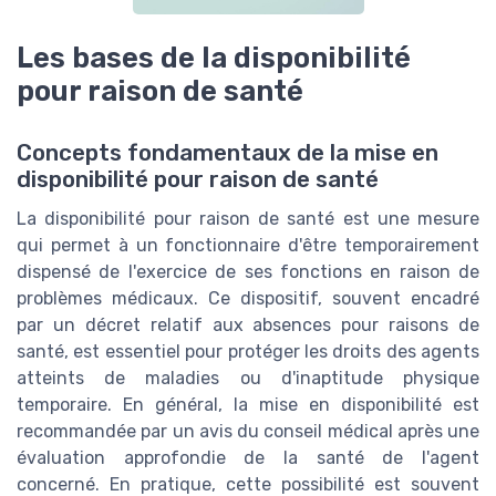
Les bases de la disponibilité
pour raison de santé
Concepts fondamentaux de la mise en
disponibilité pour raison de santé
La disponibilité pour raison de santé est une mesure
qui permet à un fonctionnaire d'être temporairement
dispensé de l'exercice de ses fonctions en raison de
problèmes médicaux. Ce dispositif, souvent encadré
par un décret relatif aux absences pour raisons de
santé, est essentiel pour protéger les droits des agents
atteints de maladies ou d'inaptitude physique
temporaire. En général, la mise en disponibilité est
recommandée par un avis du conseil médical après une
évaluation approfondie de la santé de l'agent
concerné. En pratique, cette possibilité est souvent