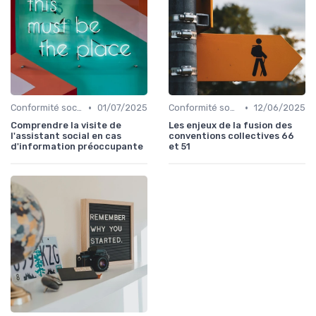
•
•
Conformité sociale & droit du travail
01/07/2025
Conformité sociale & droit du travail
12/06/2025
Comprendre la visite de
Les enjeux de la fusion des
l'assistant social en cas
conventions collectives 66
d'information préoccupante
et 51