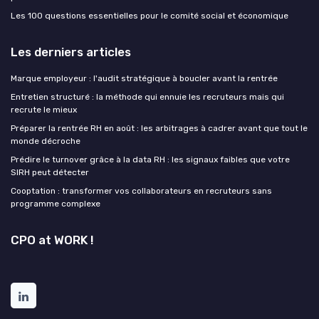
Les 100 questions essentielles pour le comité social et économique
Les derniers articles
Marque employeur : l'audit stratégique à boucler avant la rentrée
Entretien structuré : la méthode qui ennuie les recruteurs mais qui
recrute le mieux
Préparer la rentrée RH en août : les arbitrages à cadrer avant que tout le
monde décroche
Prédire le turnover grâce à la data RH : les signaux faibles que votre
SIRH peut détecter
Cooptation : transformer vos collaborateurs en recruteurs sans
programme complexe
CPO at WORK !