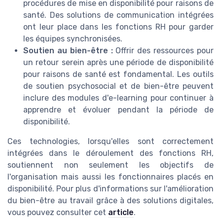
procédures de mise en disponibilité pour raisons de
santé. Des solutions de communication intégrées
ont leur place dans les fonctions RH pour garder
les équipes synchronisées.
Soutien au bien-être :
Offrir des ressources pour
un retour serein après une période de disponibilité
pour raisons de santé est fondamental. Les outils
de soutien psychosocial et de bien-être peuvent
inclure des modules d'e-learning pour continuer à
apprendre et évoluer pendant la période de
disponibilité.
Ces technologies, lorsqu'elles sont correctement
intégrées dans le déroulement des fonctions RH,
soutiennent non seulement les objectifs de
l'organisation mais aussi les fonctionnaires placés en
disponibilité. Pour plus d'informations sur l'amélioration
du bien-être au travail grâce à des solutions digitales,
vous pouvez consulter cet
article
.