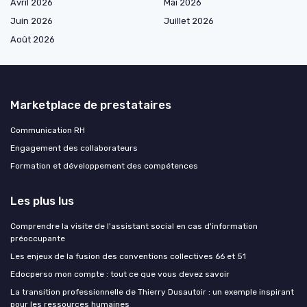
Avril 2026
Mai 2026
Juin 2026
Juillet 2026
Août 2026
Marketplace de prestataires
Communication RH
Engagement des collaborateurs
Formation et développement des compétences
Les plus lus
Comprendre la visite de l'assistant social en cas d'information
préoccupante
Les enjeux de la fusion des conventions collectives 66 et 51
Edocperso mon compte : tout ce que vous devez savoir
La transition professionnelle de Thierry Dusautoir : un exemple inspirant
pour les ressources humaines