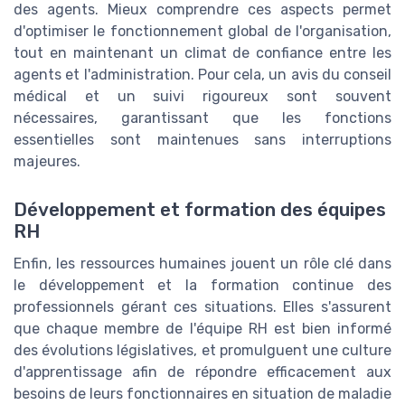
des agents. Mieux comprendre ces aspects permet
d'optimiser le fonctionnement global de l'organisation,
tout en maintenant un climat de confiance entre les
agents et l'administration. Pour cela, un avis du conseil
médical et un suivi rigoureux sont souvent
nécessaires, garantissant que les fonctions
essentielles sont maintenues sans interruptions
majeures.
Développement et formation des équipes
RH
Enfin, les ressources humaines jouent un rôle clé dans
le développement et la formation continue des
professionnels gérant ces situations. Elles s'assurent
que chaque membre de l'équipe RH est bien informé
des évolutions législatives, et promulguent une culture
d'apprentissage afin de répondre efficacement aux
besoins de leurs fonctionnaires en situation de maladie