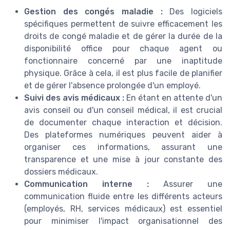
Gestion des congés maladie :
Des logiciels
spécifiques permettent de suivre efficacement les
droits de congé maladie et de gérer la durée de la
disponibilité office pour chaque agent ou
fonctionnaire concerné par une inaptitude
physique. Grâce à cela, il est plus facile de planifier
et de gérer l'absence prolongée d'un employé.
Suivi des avis médicaux :
En étant en attente d'un
avis conseil ou d'un conseil médical, il est crucial
de documenter chaque interaction et décision.
Des plateformes numériques peuvent aider à
organiser ces informations, assurant une
transparence et une mise à jour constante des
dossiers médicaux.
Communication interne :
Assurer une
communication fluide entre les différents acteurs
(employés, RH, services médicaux) est essentiel
pour minimiser l'impact organisationnel des