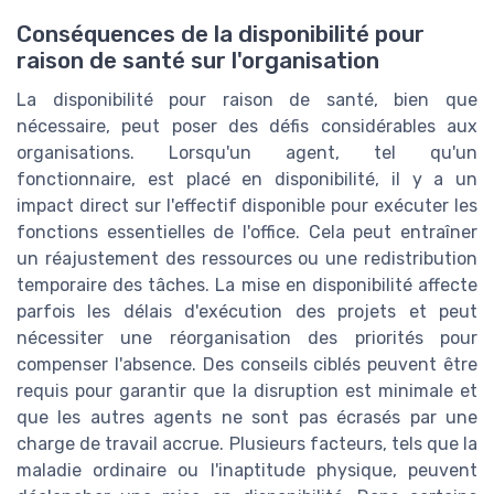
Conséquences de la disponibilité pour
raison de santé sur l'organisation
La disponibilité pour raison de santé, bien que
nécessaire, peut poser des défis considérables aux
organisations. Lorsqu'un agent, tel qu'un
fonctionnaire, est placé en disponibilité, il y a un
impact direct sur l'effectif disponible pour exécuter les
fonctions essentielles de l'office. Cela peut entraîner
un réajustement des ressources ou une redistribution
temporaire des tâches. La mise en disponibilité affecte
parfois les délais d'exécution des projets et peut
nécessiter une réorganisation des priorités pour
compenser l'absence. Des conseils ciblés peuvent être
requis pour garantir que la disruption est minimale et
que les autres agents ne sont pas écrasés par une
charge de travail accrue. Plusieurs facteurs, tels que la
maladie ordinaire ou l'inaptitude physique, peuvent