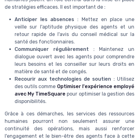
de stratégies efficaces. Il est important de :
Anticiper les absences
: Mettez en place une
veille sur l'aptitude physique des agents et un
retour rapide de l'avis du conseil médical sur la
santé des fonctionnaires.
Communiquer régulièrement
: Maintenez un
dialogue ouvert avec les agents pour comprendre
leurs besoins et les conseiller sur leurs droits en
matière de santé et de congés.
Recourir aux technologies de soutien
: Utilisez
des outils comme
Optimiser l'expérience employé
avec My TimeSquare
pour optimiser la gestion des
disponibilités.
Grâce à ces démarches, les services des ressources
humaines pourront non seulement assurer une
continuité des opérations, mais aussi renforcer
l'engagement et le bien-être des agents face à cette