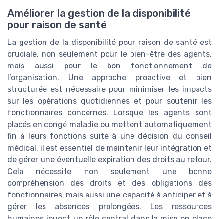
Améliorer la gestion de la disponibilité
pour raison de santé
La gestion de la disponibilité pour raison de santé est
cruciale, non seulement pour le bien-être des agents,
mais aussi pour le bon fonctionnement de
l’organisation. Une approche proactive et bien
structurée est nécessaire pour minimiser les impacts
sur les opérations quotidiennes et pour soutenir les
fonctionnaires concernés. Lorsque les agents sont
placés en congé maladie ou mettent automatiquement
fin à leurs fonctions suite à une décision du conseil
médical, il est essentiel de maintenir leur intégration et
de gérer une éventuelle expiration des droits au retour.
Cela nécessite non seulement une bonne
compréhension des droits et des obligations des
fonctionnaires, mais aussi une capacité à anticiper et à
gérer les absences prolongées. Les ressources
humaines jouent un rôle central dans la mise en place