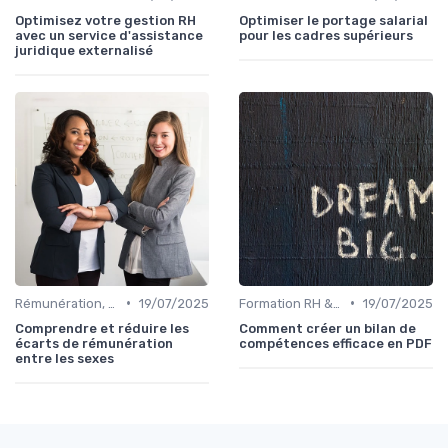
Optimisez votre gestion RH
Optimiser le portage salarial
avec un service d'assistance
pour les cadres supérieurs
juridique externalisé
•
•
Rémunération, politiques salariales & benefits
19/07/2025
Formation RH & upskilling
19/07/2025
Comprendre et réduire les
Comment créer un bilan de
écarts de rémunération
compétences efficace en PDF
entre les sexes