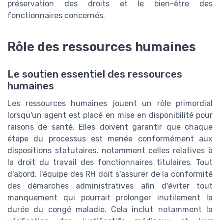
préservation des droits et le bien-être des
fonctionnaires concernés.
Rôle des ressources humaines
Le soutien essentiel des ressources
humaines
Les ressources humaines jouent un rôle primordial
lorsqu'un agent est placé en mise en disponibilité pour
raisons de santé. Elles doivent garantir que chaque
étape du processus est menée conformément aux
dispositions statutaires, notamment celles relatives à
la droit du travail des fonctionnaires titulaires. Tout
d'abord, l'équipe des RH doit s'assurer de la conformité
des démarches administratives afin d'éviter tout
manquement qui pourrait prolonger inutilement la
durée du congé maladie. Cela inclut notamment la