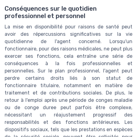
Conséquences sur le quotidien
professionnel et personnel
La mise en disponibilité pour raisons de santé peut
avoir des répercussions significatives sur la vie
quotidienne de l'agent concerné. Lorsqu'un
fonctionnaire, pour des raisons médicales, ne peut plus
exercer ses fonctions, cela entraîne une série de
conséquences à la fois professionnelles et
personnelles. Sur le plan professionnel, l'agent peut
perdre certains droits liés à son statut de
fonctionnaire titulaire, notamment en matière de
traitement et de contributions sociales. De plus, le
retour à l'emploi après une période de conges maladie
ou de conge duree peut parfois être complexe,
nécessitant un réajustement progressif des
responsabilités et des fonctions antérieures. Les
dispositifs sociaux, tels que les prestations en espèces
de la sécurité sociale, peuvent être sollicités pour