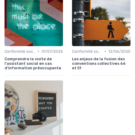
•
•
Conformité sociale & droit du travail
01/07/2025
Conformité sociale & droit du travail
12/06/2025
Comprendre la visite de
Les enjeux de la fusion des
l'assistant social en cas
conventions collectives 66
d'information préoccupante
et 51