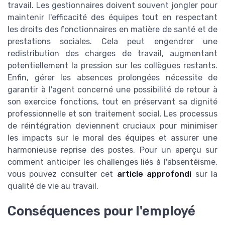
travail. Les gestionnaires doivent souvent jongler pour
maintenir l'efficacité des équipes tout en respectant
les droits des fonctionnaires en matière de santé et de
prestations sociales. Cela peut engendrer une
redistribution des charges de travail, augmentant
potentiellement la pression sur les collègues restants.
Enfin, gérer les absences prolongées nécessite de
garantir à l'agent concerné une possibilité de retour à
son exercice fonctions, tout en préservant sa dignité
professionnelle et son traitement social. Les processus
de réintégration deviennent cruciaux pour minimiser
les impacts sur le moral des équipes et assurer une
harmonieuse reprise des postes. Pour un aperçu sur
comment anticiper les challenges liés à l'absentéisme,
vous pouvez consulter cet
article approfondi
sur la
qualité de vie au travail.
Conséquences pour l'employé