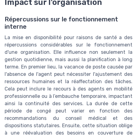
Impact sur l'organisation
Répercussions sur le fonctionnement
interne
La mise en disponibilité pour raisons de santé a des
répercussions considérables sur le fonctionnement
d'une organisation. Elle influence non seulement la
gestion quotidienne, mais aussi la planification à long
terme. En premier lieu, la vacance de poste causée par
l'absence de l'agent peut nécessiter l'ajustement des
ressources humaines et la réaffectation des tâches.
Cela peut inclure le recours à des agents en mobilité
professionnelle ou à l’embauche temporaire, impactant
ainsi la continuité des services. La durée de cette
période de congé peut varier en fonction des
recommandations du conseil médical et des
dispositions statutaires. Ensuite, cette situation oblige
à une réévaluation des besoins en couverture de