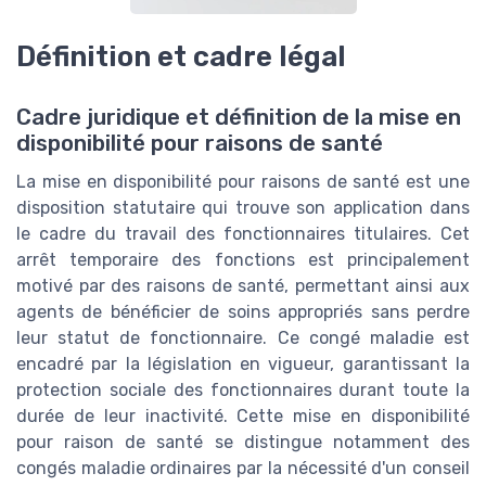
Définition et cadre légal
Cadre juridique et définition de la mise en
disponibilité pour raisons de santé
La mise en disponibilité pour raisons de santé est une
disposition statutaire qui trouve son application dans
le cadre du travail des fonctionnaires titulaires. Cet
arrêt temporaire des fonctions est principalement
motivé par des raisons de santé, permettant ainsi aux
agents de bénéficier de soins appropriés sans perdre
leur statut de fonctionnaire. Ce congé maladie est
encadré par la législation en vigueur, garantissant la
protection sociale des fonctionnaires durant toute la
durée de leur inactivité. Cette mise en disponibilité
pour raison de santé se distingue notamment des
congés maladie ordinaires par la nécessité d'un conseil