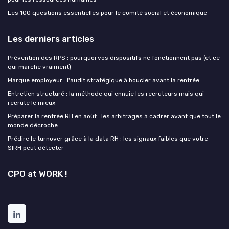
Les 100 questions essentielles pour le comité social et économique
Les derniers articles
Prévention des RPS : pourquoi vos dispositifs ne fonctionnent pas (et ce
qui marche vraiment)
Marque employeur : l'audit stratégique à boucler avant la rentrée
Entretien structuré : la méthode qui ennuie les recruteurs mais qui
recrute le mieux
Préparer la rentrée RH en août : les arbitrages à cadrer avant que tout le
monde décroche
Prédire le turnover grâce à la data RH : les signaux faibles que votre
SIRH peut détecter
CPO at WORK !