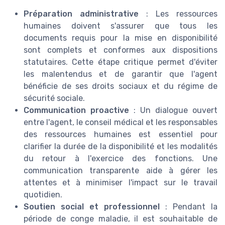
Préparation administrative
: Les ressources
humaines doivent s'assurer que tous les
documents requis pour la mise en disponibilité
sont complets et conformes aux dispositions
statutaires. Cette étape critique permet d'éviter
les malentendus et de garantir que l'agent
bénéficie de ses droits sociaux et du régime de
sécurité sociale.
Communication proactive
: Un dialogue ouvert
entre l'agent, le conseil médical et les responsables
des ressources humaines est essentiel pour
clarifier la durée de la disponibilité et les modalités
du retour à l'exercice des fonctions. Une
communication transparente aide à gérer les
attentes et à minimiser l'impact sur le travail
quotidien.
Soutien social et professionnel
: Pendant la
période de conge maladie, il est souhaitable de