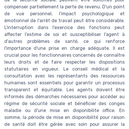
compenser partiellement la perte de revenu. D'un point
de vue personnel, l'impact psychologique et
émotionnel de l'arrêt de travail peut être considérable.
L'interruption dans l'exercice des fonctions peut
affecter l'estime de soi et susceptibiliser l'agent à
d'autres problèmes de santé, ce qui renforce
l'importance d'une prise en charge adéquate. Il est
crucial pour les fonctionnaires concernés de connaître
leurs droits et de faire respecter les dispositions
statutaires en vigueur. Le conseil médical et la
consultation avec les représentants des ressources
humaines sont essentiels pour garantir un processus
transparent et équitable. Les agents doivent être
informés des démarches nécessaires pour accéder au
régime de sécurité sociale et bénéficier des conges
maladie ou d'une mise en disponibilite office. En
somme, la période de mise en disponibilité pour raison
de santé doit être gérée avec soin pour assurer la