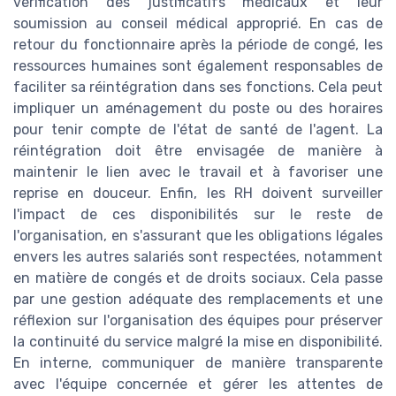
vérification des justificatifs médicaux et leur
soumission au conseil médical approprié. En cas de
retour du fonctionnaire après la période de congé, les
ressources humaines sont également responsables de
faciliter sa réintégration dans ses fonctions. Cela peut
impliquer un aménagement du poste ou des horaires
pour tenir compte de l'état de santé de l'agent. La
réintégration doit être envisagée de manière à
maintenir le lien avec le travail et à favoriser une
reprise en douceur. Enfin, les RH doivent surveiller
l'impact de ces disponibilités sur le reste de
l'organisation, en s'assurant que les obligations légales
envers les autres salariés sont respectées, notamment
en matière de congés et de droits sociaux. Cela passe
par une gestion adéquate des remplacements et une
réflexion sur l'organisation des équipes pour préserver
la continuité du service malgré la mise en disponibilité.
En interne, communiquer de manière transparente
avec l'équipe concernée et gérer les attentes de