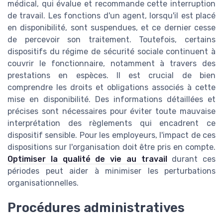
médical, qui évalue et recommande cette interruption
de travail. Les fonctions d'un agent, lorsqu'il est placé
en disponibilité, sont suspendues, et ce dernier cesse
de percevoir son traitement. Toutefois, certains
dispositifs du régime de sécurité sociale continuent à
couvrir le fonctionnaire, notamment à travers des
prestations en espèces. Il est crucial de bien
comprendre les droits et obligations associés à cette
mise en disponibilité. Des informations détaillées et
précises sont nécessaires pour éviter toute mauvaise
interprétation des règlements qui encadrent ce
dispositif sensible. Pour les employeurs, l'impact de ces
dispositions sur l'organisation doit être pris en compte.
Optimiser la qualité de vie au travail
durant ces
périodes peut aider à minimiser les perturbations
organisationnelles.
Procédures administratives