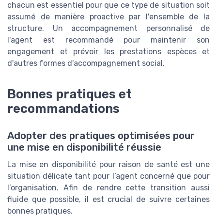
chacun est essentiel pour que ce type de situation soit
assumé de manière proactive par l'ensemble de la
structure. Un accompagnement personnalisé de
l'agent est recommandé pour maintenir son
engagement et prévoir les prestations espèces et
d'autres formes d'accompagnement social.
Bonnes pratiques et
recommandations
Adopter des pratiques optimisées pour
une mise en disponibilité réussie
La mise en disponibilité pour raison de santé est une
situation délicate tant pour l’agent concerné que pour
l’organisation. Afin de rendre cette transition aussi
fluide que possible, il est crucial de suivre certaines
bonnes pratiques.