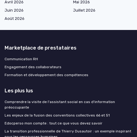
Avril 2026
Mai 2026
Juin 2026
Juillet 2026
Août 2026
Marketplace de prestataires
Communication RH
Engagement des collaborateurs
Formation et développement des compétences
Les plus lus
Comprendre la visite de l'assistant social en cas d'information
préoccupante
Les enjeux de la fusion des conventions collectives 66 et 51
Edocperso mon compte : tout ce que vous devez savoir
La transition professionnelle de Thierry Dusautoir : un exemple inspirant
pour les ressources humaines