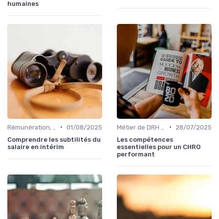
humaines
•
•
Rémunération, politiques salariales & benefits
01/08/2025
Métier de DRH & responsabilités
28/07/2025
Comprendre les subtilités du
Les compétences
salaire en intérim
essentielles pour un CHRO
performant