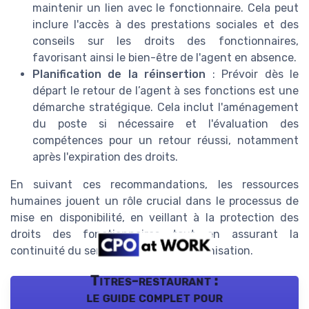
maintenir un lien avec le fonctionnaire. Cela peut
inclure l'accès à des prestations sociales et des
conseils sur les droits des fonctionnaires,
favorisant ainsi le bien-être de l'agent en absence.
Planification de la réinsertion
: Prévoir dès le
départ le retour de l’agent à ses fonctions est une
démarche stratégique. Cela inclut l'aménagement
du poste si nécessaire et l'évaluation des
compétences pour un retour réussi, notamment
après l'expiration des droits.
En suivant ces recommandations, les ressources
humaines jouent un rôle crucial dans le processus de
mise en disponibilité, en veillant à la protection des
droits des fonctionnaires tout en assurant la
continuité du service au sein de l'organisation.
Titres-restaurant :
le guide complet pour