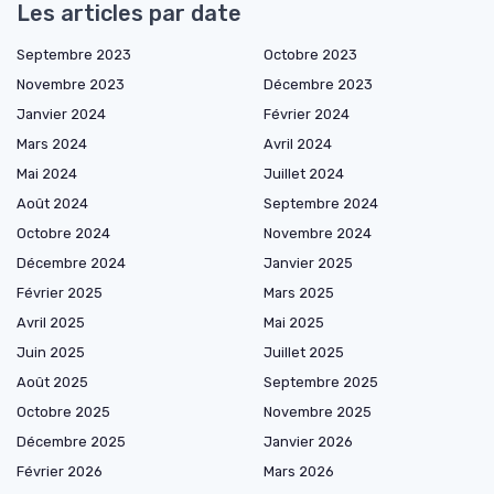
Les articles par date
Septembre 2023
Octobre 2023
Novembre 2023
Décembre 2023
Janvier 2024
Février 2024
Mars 2024
Avril 2024
Mai 2024
Juillet 2024
Août 2024
Septembre 2024
Octobre 2024
Novembre 2024
Décembre 2024
Janvier 2025
Février 2025
Mars 2025
Avril 2025
Mai 2025
Juin 2025
Juillet 2025
Août 2025
Septembre 2025
Octobre 2025
Novembre 2025
Décembre 2025
Janvier 2026
Février 2026
Mars 2026