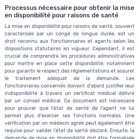
Processus nécessaire pour obtenir la mise
en disponibilité pour raisons de santé
La mise en disponibilité pour raisons de santé, souvent
caractérisée par un congé de longue durée, est un
droit reconnu aux fonctionnaires et agents selon les
dispositions statutaires en vigueur. Cependant, il est
crucial de comprendre les procédures administratives
pour mettre en place cette disponibilité, notamment
pour garantir le respect des réglementations et assurer
le traitement adéquat de la demande. Les
fonctionnaires concernés doivent d'abord justifier leur
indisponibilité à travers un certificat médical délivré
par un conseil médical. Ce document est nécessaire
pour prouver que l'état de santé de l'agent ne lui
permet plus d'exercer ses fonctions normales. Une
vérification par un médecin agréé peut également être
requise pour valider l'état de santé déclaré. Ensuite, la
demande de mise en disponibilité doit être formalisée