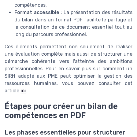
compétences.
Format accessible
: La présentation des résultats
du bilan dans un format PDF facilite le partage et
la consultation de ce document essentiel tout au
long du parcours professionnel.
Ces éléments permettent non seulement de réaliser
une évaluation complète mais aussi de structurer une
démarche cohérente vers l'atteinte des ambitions
professionnelles. Pour en savoir plus sur comment un
SIRH adapté aux PME peut optimiser la gestion des
ressources humaines, vous pouvez consulter cet
article
ici
.
Étapes pour créer un bilan de
compétences en PDF
Les phases essentielles pour structurer