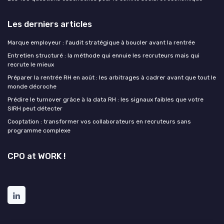
Les derniers articles
Marque employeur : l'audit stratégique à boucler avant la rentrée
Entretien structuré : la méthode qui ennuie les recruteurs mais qui
recrute le mieux
Préparer la rentrée RH en août : les arbitrages à cadrer avant que tout le
monde décroche
Prédire le turnover grâce à la data RH : les signaux faibles que votre
SIRH peut détecter
Cooptation : transformer vos collaborateurs en recruteurs sans
programme complexe
CPO at WORK !