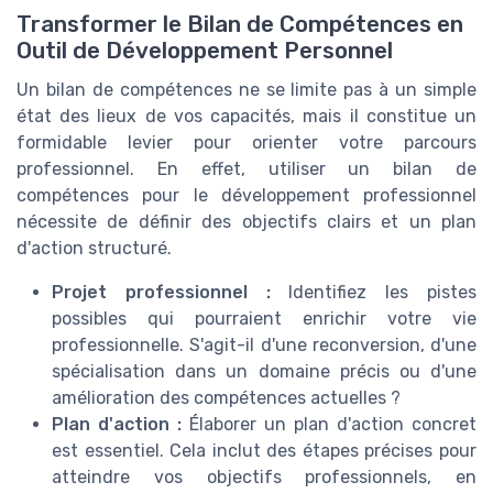
Transformer le Bilan de Compétences en
Outil de Développement Personnel
Un bilan de compétences ne se limite pas à un simple
état des lieux de vos capacités, mais il constitue un
formidable levier pour orienter votre parcours
professionnel. En effet, utiliser un bilan de
compétences pour le développement professionnel
nécessite de définir des objectifs clairs et un plan
d'action structuré.
Projet professionnel :
Identifiez les pistes
possibles qui pourraient enrichir votre vie
professionnelle. S'agit-il d'une reconversion, d'une
spécialisation dans un domaine précis ou d'une
amélioration des compétences actuelles ?
Plan d'action :
Élaborer un plan d'action concret
est essentiel. Cela inclut des étapes précises pour
atteindre vos objectifs professionnels, en