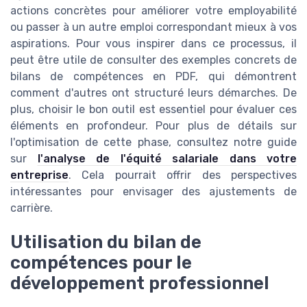
actions concrètes pour améliorer votre employabilité
ou passer à un autre emploi correspondant mieux à vos
aspirations. Pour vous inspirer dans ce processus, il
peut être utile de consulter des exemples concrets de
bilans de compétences en PDF, qui démontrent
comment d'autres ont structuré leurs démarches. De
plus, choisir le bon outil est essentiel pour évaluer ces
éléments en profondeur. Pour plus de détails sur
l'optimisation de cette phase, consultez notre guide
sur
l'analyse de l'équité salariale dans votre
entreprise
. Cela pourrait offrir des perspectives
intéressantes pour envisager des ajustements de
carrière.
Utilisation du bilan de
compétences pour le
développement professionnel