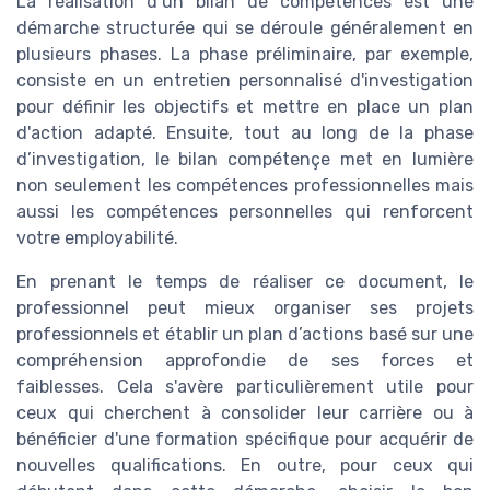
La réalisation d’un bilan de compétences est une
démarche structurée qui se déroule généralement en
plusieurs phases. La phase préliminaire, par exemple,
consiste en un entretien personnalisé d'investigation
pour définir les objectifs et mettre en place un plan
d'action adapté. Ensuite, tout au long de la phase
d’investigation, le bilan compétençe met en lumière
non seulement les compétences professionnelles mais
aussi les compétences personnelles qui renforcent
votre employabilité.
En prenant le temps de réaliser ce document, le
professionnel peut mieux organiser ses projets
professionnels et établir un plan d’actions basé sur une
compréhension approfondie de ses forces et
faiblesses. Cela s'avère particulièrement utile pour
ceux qui cherchent à consolider leur carrière ou à
bénéficier d'une formation spécifique pour acquérir de
nouvelles qualifications. En outre, pour ceux qui