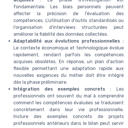
fondamentale. Les biais personnels peuvent
affecter la précision de l'évaluation des
compétences. L'utilisation d'outils standardisés ou
l'organisation d'interviews structurées peut
améliorer la fiabilité des données collectées.
Adaptabilité aux évolutions professionnelles
:
Le contexte économique et technologique évolue
rapidement, rendant parfois les compétences
acquises obsolètes. En réponse, un plan d'action
flexible permettant une adaptation rapide aux
nouvelles exigences du métier doit être intégré
dès la phase préliminaire.
Intégration des exemples concrets
: Les
professionnels ont souvent du mal à comprendre
comment les compétences évaluées se traduisent
concrètement dans leur vie professionnelle.
Inclure des exemples concrets de projets
professionnels antérieurs dans le bilan peut servir