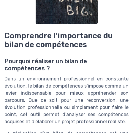
Comprendre l'importance du
bilan de compétences
Pourquoi réaliser un bilan de
compétences ?
Dans un environnement professionnel en constante
évolution, le bilan de compétences s’impose comme un
levier indispensable pour mieux appréhender son
parcours. Que ce soit pour une reconversion, une
évolution professionnelle ou simplement pour faire le
point, cet outil permet d’analyser ses compétences
acquises et d’élaborer un projet professionnel réaliste.