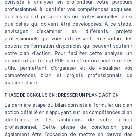
consiste à analyser en profondeur votre parcours
professionnel, à identifier vos compétences acquises,
qu’elles soient personnelles ou professionnelles, ainsi
que celles qui doivent être développées. À ce stade,
envisagez d'examiner les différents projets
professionnels qui vous intéressent, en sondant les
options de formation disponibles qui peuvent soutenir
votre plan d’action. Pour faciliter cette analyse, un
document au format PDF bien structuré peut être très
utile, permettant d’organiser et de visualiser vos
compétences bilan et projets professionnels de
manière claire.
PHASE DE CONCLUSION : DRESSER UN PLAN D'ACTION
La dernière étape du bilan consiste à formuler un plan
action détaillé en s’appuyant sur les compétences bilan
identifiées et les ambitions de votre projet
professionnel. Cette phase de conclusion peut
également être l’occasion de mettre en œuvre des