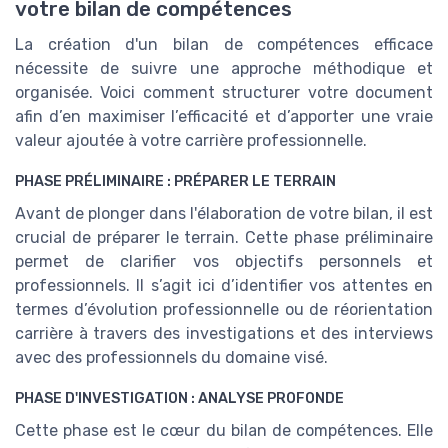
votre bilan de compétences
La création d'un bilan de compétences efficace
nécessite de suivre une approche méthodique et
organisée. Voici comment structurer votre document
afin d’en maximiser l’efficacité et d’apporter une vraie
valeur ajoutée à votre carrière professionnelle.
PHASE PRÉLIMINAIRE : PRÉPARER LE TERRAIN
Avant de plonger dans l'élaboration de votre bilan, il est
crucial de préparer le terrain. Cette phase préliminaire
permet de clarifier vos objectifs personnels et
professionnels. Il s’agit ici d’identifier vos attentes en
termes d’évolution professionnelle ou de réorientation
carrière à travers des investigations et des interviews
avec des professionnels du domaine visé.
PHASE D'INVESTIGATION : ANALYSE PROFONDE
Cette phase est le cœur du bilan de compétences. Elle