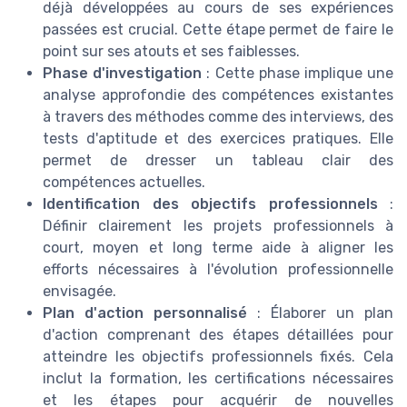
déjà développées au cours de ses expériences
passées est crucial. Cette étape permet de faire le
point sur ses atouts et ses faiblesses.
Phase d'investigation
: Cette phase implique une
analyse approfondie des compétences existantes
à travers des méthodes comme des interviews, des
tests d'aptitude et des exercices pratiques. Elle
permet de dresser un tableau clair des
compétences actuelles.
Identification des objectifs professionnels
:
Définir clairement les projets professionnels à
court, moyen et long terme aide à aligner les
efforts nécessaires à l'évolution professionnelle
envisagée.
Plan d'action personnalisé
: Élaborer un plan
d'action comprenant des étapes détaillées pour
atteindre les objectifs professionnels fixés. Cela
inclut la formation, les certifications nécessaires
et les étapes pour acquérir de nouvelles