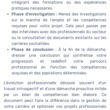
intégrant des formations ou des expériences
pratiques nécessaires.
Phase d'investigation :
Menez des investigations
sur le marché de l'emploi et les compétences
requises pour votre projet. Cela peut passer par
des interviews avec des professionnels du secteur
ou la consultation de documents existants sur les
carrières souhaitées.
Phase de conclusion :
À la fin de la démarche,
dresser une conclusion qui synthétise votre
progression et redéfinit votre parcours
professionnel en fonction des compétences
acquises et des aspirations déterminées.
L'évolution professionnelle découle souvent d'un
travail introspectif et d'une démarche proactive initiée
par un bilan de compétences bien élaboré. Ce
document peut faire la différence dans la gestion de
votre carrière et optimiser vos projets professionnels