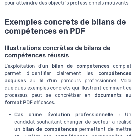
pour atteindre des objectifs professionnels motivants.
Exemples concrets de bilans de
compétences en PDF
Illustrations concrètes de bilans de
compétences réussis
L'exploitation d'un
bilan de compétences
complet
permet d'identifier clairement les
compétences
acquises
au fil d'un parcours professionnel. Voici
quelques exemples concrets qui illustrent comment ce
processus peut se concrétiser en
documents au
format PDF
efficaces.
Cas d'une évolution professionnelle :
Un
candidat souhaitant changer de secteur a réalisé
un
bilan de compétences
permettant de mettre