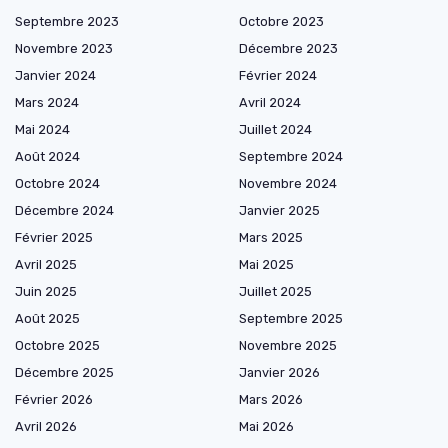
Septembre 2023
Octobre 2023
Novembre 2023
Décembre 2023
Janvier 2024
Février 2024
Mars 2024
Avril 2024
Mai 2024
Juillet 2024
Août 2024
Septembre 2024
Octobre 2024
Novembre 2024
Décembre 2024
Janvier 2025
Février 2025
Mars 2025
Avril 2025
Mai 2025
Juin 2025
Juillet 2025
Août 2025
Septembre 2025
Octobre 2025
Novembre 2025
Décembre 2025
Janvier 2026
Février 2026
Mars 2026
Avril 2026
Mai 2026