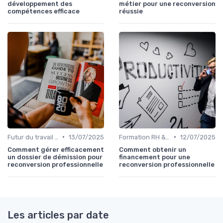
développement des
métier pour une reconversion
compétences efficace
réussie
•
•
Futur du travail & tendances RH
13/07/2025
Formation RH & upskilling
12/07/2025
Comment gérer efficacement
Comment obtenir un
un dossier de démission pour
financement pour une
reconversion professionnelle
reconversion professionnelle
Les articles par date