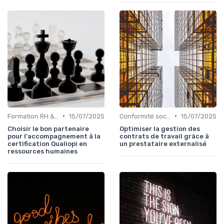
•
•
Formation RH & upskilling
15/07/2025
Conformité sociale & droit du travail
15/07/2025
Choisir le bon partenaire
Optimiser la gestion des
pour l'accompagnement à la
contrats de travail grâce à
certification Qualiopi en
un prestataire externalisé
ressources humaines