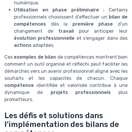
numérique.
Utilisation en phase préliminaire :
Certains
professionnels choisissent d'effectuer un
bilan de
compétences
dès la
première phase
d'un
changement de
travail
pour anticiper leur
évolution professionnelle
et s'engager dans des
actions
adaptées.
Ces
exemples de bilan
de compétences montrent bien
comment un outil organisé et réfléchi peut faciliter les
démarches vers un avenir professionnel aligné avec les
souhaits et les capacités de chacun. Chaque
compétence
identifiée et valorisée contribue à une
dynamique de
projets professionnels
plus
prometteurs.
Les défis et solutions dans
l'implémentation des bilans de