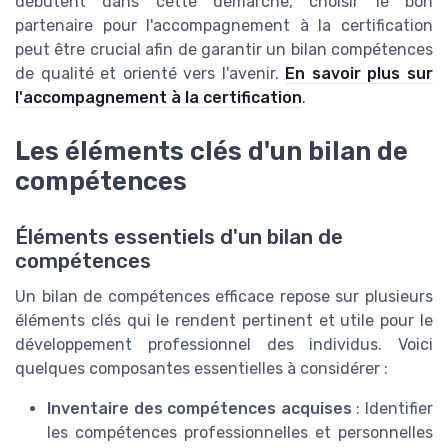
débutent dans cette démarche, choisir le bon
partenaire pour l'accompagnement à la certification
peut être crucial afin de garantir un bilan compétences
de qualité et orienté vers l'avenir.
En savoir plus sur
l'accompagnement à la certification
.
Les éléments clés d'un bilan de
compétences
Éléments essentiels d'un bilan de
compétences
Un bilan de compétences efficace repose sur plusieurs
éléments clés qui le rendent pertinent et utile pour le
développement professionnel des individus. Voici
quelques composantes essentielles à considérer :
Inventaire des compétences acquises
: Identifier
les compétences professionnelles et personnelles