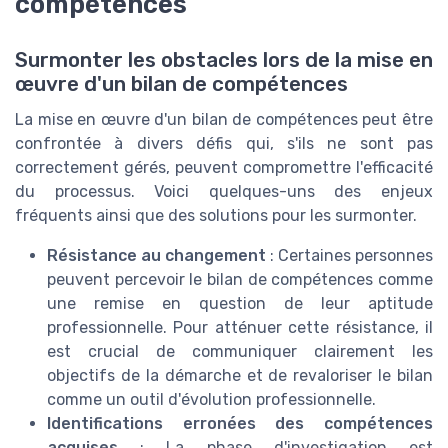
compétences
Surmonter les obstacles lors de la mise en
œuvre d'un bilan de compétences
La mise en œuvre d'un bilan de compétences peut être
confrontée à divers défis qui, s'ils ne sont pas
correctement gérés, peuvent compromettre l'efficacité
du processus. Voici quelques-uns des enjeux
fréquents ainsi que des solutions pour les surmonter.
Résistance au changement
: Certaines personnes
peuvent percevoir le bilan de compétences comme
une remise en question de leur aptitude
professionnelle. Pour atténuer cette résistance, il
est crucial de communiquer clairement les
objectifs de la démarche et de revaloriser le bilan
comme un outil d'évolution professionnelle.
Identifications erronées des compétences
acquises
: La phase d'investigation est