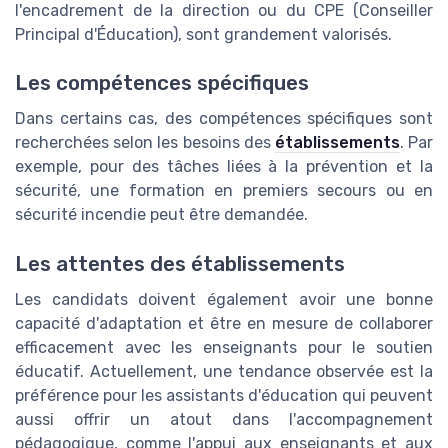
l'encadrement de la direction ou du CPE (Conseiller
Principal d'Éducation), sont grandement valorisés.
Les compétences spécifiques
Dans certains cas, des compétences spécifiques sont
recherchées selon les besoins des
établissements
. Par
exemple, pour des tâches liées à la prévention et la
sécurité, une formation en premiers secours ou en
sécurité incendie peut être demandée.
Les attentes des établissements
Les candidats doivent également avoir une bonne
capacité d'adaptation et être en mesure de collaborer
efficacement avec les enseignants pour le soutien
éducatif. Actuellement, une tendance observée est la
préférence pour les assistants d'éducation qui peuvent
aussi offrir un atout dans l'accompagnement
pédagogique, comme l'appui aux enseignants et aux