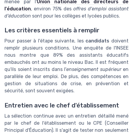
menée par l'
Union nationale des directeurs de
l'éducation
, environ 75% des
offres d'emploi assistant
d'éducation
sont pour les collèges et lycées publics.
Les critères essentiels à remplir
Pour passer à l'étape suivante, les
candidats
doivent
remplir plusieurs conditions. Une enquête de l'INSEE
nous montre que 89% des assistants éducatifs
embauchés ont au moins le niveau Bac. Il est fréquent
qu'ils soient inscrits dans l'
enseignement supérieur
en
parallèle de leur emploi. De plus, des compétences en
gestion de situations de crise, en prévention et
sécurité, sont souvent exigées.
Entretien avec le chef d'établissement
La sélection continue avec un entretien détaillé mené
par le chef de l'établissement ou le CPE (Conseiller
Principal d'Éducation). Il s'agit de tester non seulement