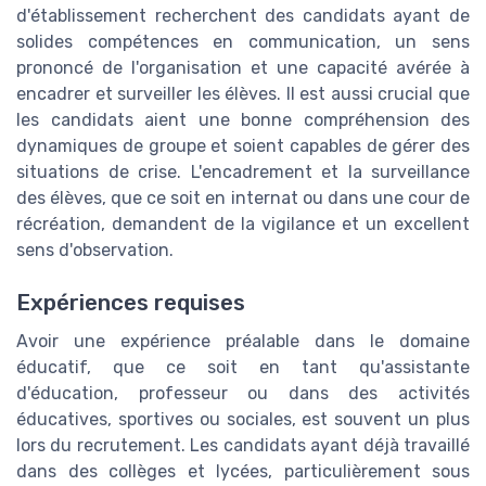
d'établissement recherchent des candidats ayant de
solides compétences en communication, un sens
prononcé de l'organisation et une capacité avérée à
encadrer et surveiller les élèves. Il est aussi crucial que
les candidats aient une bonne compréhension des
dynamiques de groupe et soient capables de gérer des
situations de crise. L'encadrement et la surveillance
des élèves, que ce soit en internat ou dans une cour de
récréation, demandent de la vigilance et un excellent
sens d'observation.
Expériences requises
Avoir une expérience préalable dans le domaine
éducatif, que ce soit en tant qu'assistante
d'éducation, professeur ou dans des activités
éducatives, sportives ou sociales, est souvent un plus
lors du recrutement. Les candidats ayant déjà travaillé
dans des collèges et lycées, particulièrement sous