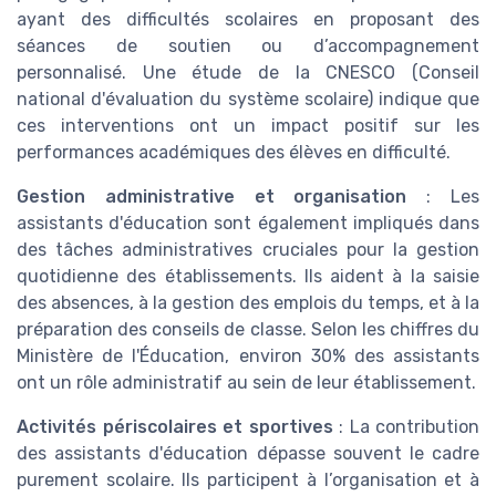
ayant des difficultés scolaires en proposant des
séances de soutien ou d’accompagnement
personnalisé. Une étude de la CNESCO (Conseil
national d'évaluation du système scolaire) indique que
ces interventions ont un impact positif sur les
performances académiques des élèves en difficulté.
Gestion administrative et organisation
: Les
assistants d'éducation sont également impliqués dans
des tâches administratives cruciales pour la gestion
quotidienne des établissements. Ils aident à la saisie
des absences, à la gestion des emplois du temps, et à la
préparation des conseils de classe. Selon les chiffres du
Ministère de l'Éducation, environ 30% des assistants
ont un rôle administratif au sein de leur établissement.
Activités périscolaires et sportives
: La contribution
des assistants d'éducation dépasse souvent le cadre
purement scolaire. Ils participent à l’organisation et à