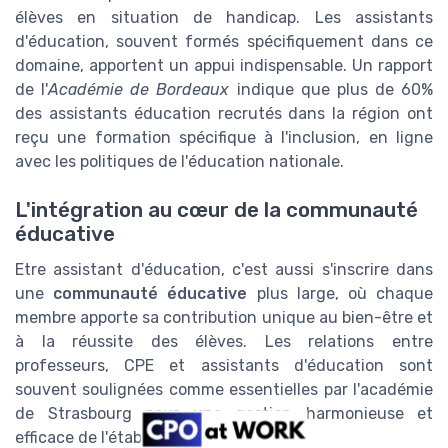
élèves en situation de handicap. Les assistants
d'éducation, souvent formés spécifiquement dans ce
domaine, apportent un appui indispensable. Un rapport
de l'
Académie de Bordeaux
indique que plus de 60%
des assistants éducation recrutés dans la région ont
reçu une formation spécifique à l'inclusion, en ligne
avec les politiques de l'éducation nationale.
L'intégration au cœur de la communauté
éducative
Etre assistant d'éducation, c'est aussi s'inscrire dans
une
communauté éducative
plus large, où chaque
membre apporte sa contribution unique au bien-être et
à la réussite des élèves. Les relations entre
professeurs, CPE et assistants d'éducation sont
souvent soulignées comme essentielles par l'académie
de Strasbourg pour une gestion harmonieuse et
efficace de l'établissement.