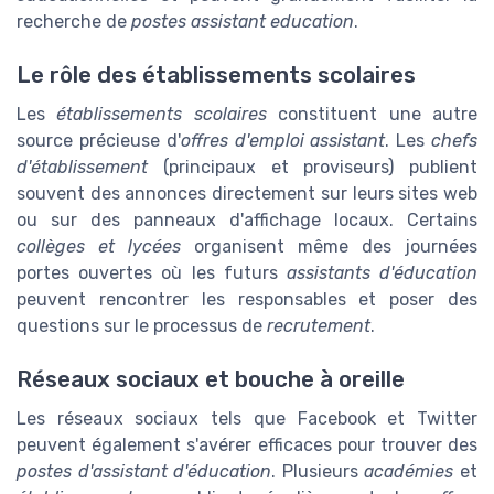
recherche de
postes assistant education
.
Le rôle des établissements scolaires
Les
établissements scolaires
constituent une autre
source précieuse d'
offres d'emploi assistant
. Les
chefs
d'établissement
(principaux et proviseurs) publient
souvent des annonces directement sur leurs sites web
ou sur des panneaux d'affichage locaux. Certains
collèges et lycées
organisent même des journées
portes ouvertes où les futurs
assistants d'éducation
peuvent rencontrer les responsables et poser des
questions sur le processus de
recrutement
.
Réseaux sociaux et bouche à oreille
Les réseaux sociaux tels que Facebook et Twitter
peuvent également s'avérer efficaces pour trouver des
postes d'assistant d'éducation
. Plusieurs
académies
et