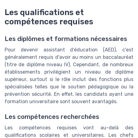
Les qualifications et
compétences requises
Les diplômes et formations nécessaires
Pour devenir assistant d'éducation (AED), c'est
généralement requis d'avoir au moins un baccalauréat
(titre de diplôme niveau IV). Cependant, de nombreux
établissements privilégient un niveau de diplôme
supérieur, surtout si le rôle inclut des fonctions plus
spécialisées telles que le soutien pédagogique ou la
prévention sécurité. En effet, les candidats ayant une
formation universitaire sont souvent avantagés.
Les compétences recherchées
Les compétences requises vont au-delà des
qualifications scolaires et universitaires. Les chefs