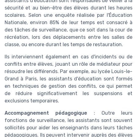
assistants d'éducation sont responsables de veiller à la
sécurité et au bien-être des élèves durant les heures
scolaires. Selon une enquête réalisée par l'Éducation
Nationale, environ 85% de leur temps est consacré à
des tâches de surveillance, que ce soit dans la cour de
récréation, lors des déplacements entre les salles de
classe, ou encore durant les temps de restauration.
Ils interviennent également en cas d'incidents ou de
conflits entre élèves, jouant un rôle de médiateur pour
résoudre les différends. Par exemple, au lycée Louis-le-
Grand à Paris, les assistants d'éducation sont formés
en techniques de gestion des conflits, ce qui permet
de réduire significativement les suspensions et
exclusions temporaires.
Accompagnement pédagogique
: Outre leurs
fonctions de surveillance, les assistants sont souvent
sollicités pour aider les enseignants dans leurs tâches
pédagogiques. Ils peuvent intervenir auprès des élèves