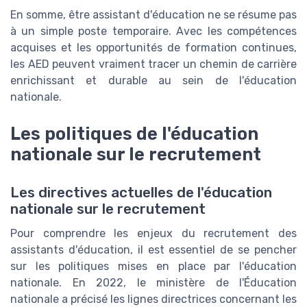
En somme, être assistant d'éducation ne se résume pas
à un simple poste temporaire. Avec les compétences
acquises et les opportunités de formation continues,
les AED peuvent vraiment tracer un chemin de carrière
enrichissant et durable au sein de l'éducation
nationale.
Les politiques de l'éducation
nationale sur le recrutement
Les directives actuelles de l'éducation
nationale sur le recrutement
Pour comprendre les enjeux du recrutement des
assistants d'éducation, il est essentiel de se pencher
sur les politiques mises en place par l'éducation
nationale. En 2022, le ministère de l'Éducation
nationale a précisé les lignes directrices concernant les