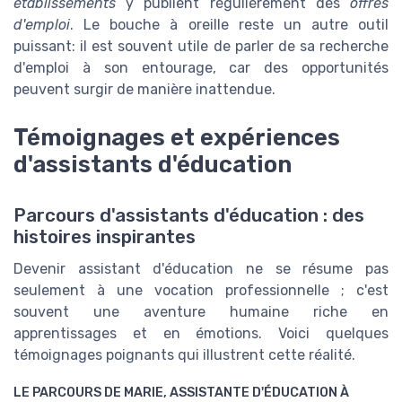
établissements
y publient régulièrement des
offres
d'emploi
. Le bouche à oreille reste un autre outil
puissant: il est souvent utile de parler de sa recherche
d'emploi à son entourage, car des opportunités
peuvent surgir de manière inattendue.
Témoignages et expériences
d'assistants d'éducation
Parcours d'assistants d'éducation : des
histoires inspirantes
Devenir assistant d'éducation ne se résume pas
seulement à une vocation professionnelle ; c'est
souvent une aventure humaine riche en
apprentissages et en émotions. Voici quelques
témoignages poignants qui illustrent cette réalité.
LE PARCOURS DE MARIE, ASSISTANTE D'ÉDUCATION À