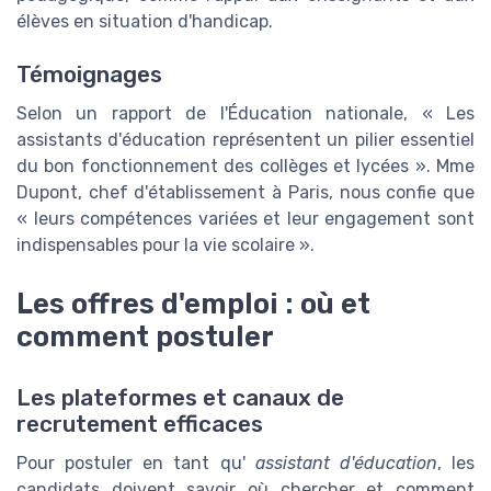
élèves en situation d'handicap.
Témoignages
Selon un rapport de l'Éducation nationale, « Les
assistants d'éducation représentent un pilier essentiel
du bon fonctionnement des collèges et lycées ». Mme
Dupont, chef d'établissement à Paris, nous confie que
« leurs compétences variées et leur engagement sont
indispensables pour la vie scolaire ».
Les offres d'emploi : où et
comment postuler
Les plateformes et canaux de
recrutement efficaces
Pour postuler en tant qu'
assistant d'éducation
, les
candidats doivent savoir où chercher et comment