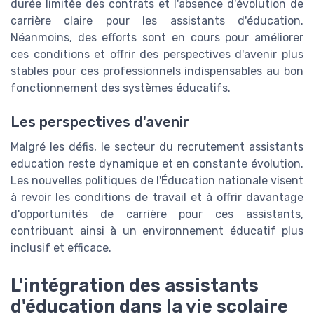
durée limitée des contrats et l'absence d'évolution de
carrière claire pour les assistants d'éducation.
Néanmoins, des efforts sont en cours pour améliorer
ces conditions et offrir des perspectives d'avenir plus
stables pour ces professionnels indispensables au bon
fonctionnement des systèmes éducatifs.
Les perspectives d'avenir
Malgré les défis, le secteur du
recrutement assistants
education
reste dynamique et en constante évolution.
Les nouvelles politiques de l'Éducation nationale visent
à revoir les conditions de travail et à offrir davantage
d'opportunités de carrière pour ces assistants,
contribuant ainsi à un environnement éducatif plus
inclusif et efficace.
L'intégration des assistants
d'éducation dans la vie scolaire