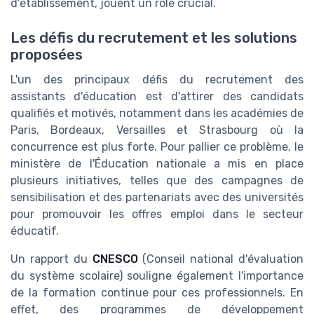
d'établissement, jouent un rôle crucial.
Les défis du recrutement et les solutions
proposées
L'un des principaux défis du recrutement des
assistants d'éducation est d'attirer des candidats
qualifiés et motivés, notamment dans les académies de
Paris, Bordeaux, Versailles et Strasbourg où la
concurrence est plus forte. Pour pallier ce problème, le
ministère de l'Éducation nationale a mis en place
plusieurs initiatives, telles que des campagnes de
sensibilisation et des partenariats avec des universités
pour promouvoir les
offres emploi
dans le secteur
éducatif.
Un rapport du
CNESCO
(Conseil national d'évaluation
du système scolaire) souligne également l'importance
de la formation continue pour ces professionnels. En
effet, des programmes de développement