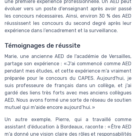
une première expérience professionnelle. Un AED peut
évoluer vers un poste d'enseignant après avoir passé
les concours nécessaires. Ainsi, environ 30 % des AED
réussissent les concours du second degré après leur
expérience dans l’encadrement et la surveillance.
Témoignages de réussite
Marie, une ancienne AED de l'académie de Versailles,
partage son expérience : « J'ai commencé comme AED
pendant mes études, et cette expérience m'a vraiment
préparée pour le concours du CAPES. Aujourd'hui, je
suis professeure de français dans un collège, et j'ai
gardé des liens très forts avec mes anciens collègues
AED. Nous avons formé une sorte de réseau de soutien
mutuel qui m'aide encore aujourd’hui. »
Un autre exemple, Pierre, qui a travaillé comme
assistant d'éducation à Bordeaux, raconte : « Être AED
m'a donné une vision claire des rôles et responsabilités