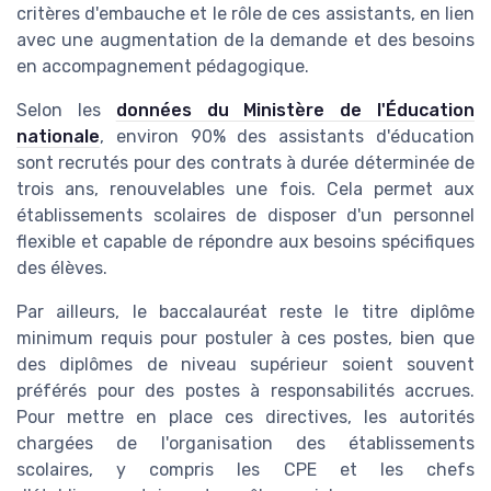
critères d'embauche et le rôle de ces assistants, en lien
avec une augmentation de la demande et des besoins
en accompagnement pédagogique.
Selon les
données du Ministère de l'Éducation
nationale
, environ 90% des assistants d'éducation
sont recrutés pour des contrats à durée déterminée de
trois ans, renouvelables une fois. Cela permet aux
établissements scolaires de disposer d'un personnel
flexible et capable de répondre aux besoins spécifiques
des élèves.
Par ailleurs, le baccalauréat reste le
titre diplôme
minimum requis pour postuler à ces postes, bien que
des diplômes de niveau supérieur soient souvent
préférés pour des postes à responsabilités accrues.
Pour mettre en place ces directives, les
autorités
chargées de l'organisation
des établissements
scolaires, y compris les CPE et les chefs