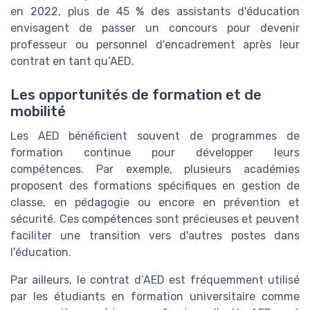
en 2022, plus de 45 % des assistants d'éducation
envisagent de passer un concours pour devenir
professeur ou personnel d'encadrement après leur
contrat en tant qu’AED.
Les opportunités de formation et de
mobilité
Les AED bénéficient souvent de programmes de
formation continue pour développer leurs
compétences. Par exemple, plusieurs académies
proposent des formations spécifiques en gestion de
classe, en pédagogie ou encore en prévention et
sécurité. Ces compétences sont précieuses et peuvent
faciliter une transition vers d'autres postes dans
l'éducation.
Par ailleurs, le contrat d’AED est fréquemment utilisé
par les étudiants en formation universitaire comme