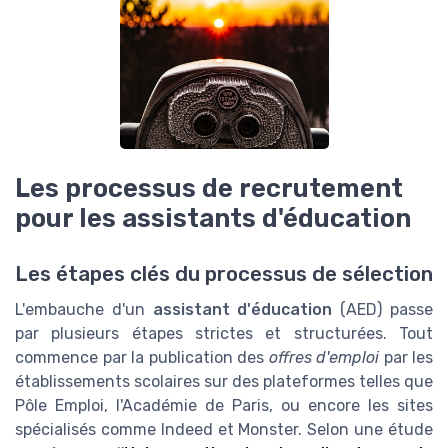
Les processus de recrutement
pour les assistants d'éducation
Les étapes clés du processus de sélection
L'embauche d'un
assistant d'éducation
(AED) passe
par plusieurs étapes strictes et structurées. Tout
commence par la publication des
offres d'emploi
par les
établissements scolaires sur des plateformes telles que
Pôle Emploi, l'Académie de Paris, ou encore les sites
spécialisés comme Indeed et Monster. Selon une étude