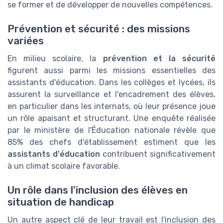
se former et de développer de nouvelles compétences.
Prévention et sécurité : des missions
variées
En milieu scolaire, la
prévention et la sécurité
figurent aussi parmi les missions essentielles des
assistants d'éducation. Dans les collèges et lycées, ils
assurent la surveillance et l'encadrement des élèves,
en particulier dans les internats, où leur présence joue
un rôle apaisant et structurant. Une enquête réalisée
par le ministère de l'Éducation nationale révèle que
85% des chefs d'établissement estiment que les
assistants d'éducation
contribuent significativement
à un climat scolaire favorable.
Un rôle dans l'inclusion des élèves en
situation de handicap
Un autre aspect clé de leur travail est l'inclusion des