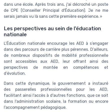
dans une école. Après trois ans, j'ai décroché un poste
de CPE (Conseiller Principal d'Éducation). Je ne me
serais jamais vu là sans cette première expérience. »
Les perspectives au sein de l'éducation
nationale
L’Éducation nationale encourage les AED à s’engager
dans des parcours de carrière plus pérennes. D’ailleurs,
de nombreux dispositifs de mobilité professionnelle
sont accessibles aux AED, leur offrant ainsi des
perspectives de montée en compétences et
d’évolution.
Dans cette dynamique, le gouvernement a instauré
des passerelles professionnelles pour les AED,
facilitant ainsi l'accès à d'autres fonctions, que ce soit
dans l'administration scolaire, la formation ou encore
l'accompagnement pédagogique.