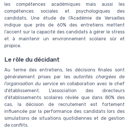
les compétences académiques mais aussi les
compétences sociales et psychologiques des
candidats. Une étude de l'Académie de Versailles
indique que près de 60% des entretiens mettent
l'accent sur la capacité des candidats à gérer le stress
et à maintenir un environnement scolaire sûr et
propice.
Le rôle du décidant
Au terme des entretiens, les décisions finales sont
généralement prises par les
autorités chargées de
l'organisation du service
en collaboration avec le chef
d'établissement. L'association des directeurs
d'établissements scolaires révèle que dans 80% des
cas, la décision de recrutement est fortement
influencée par la performance des candidats lors des
simulations de situations quotidiennes et de gestion
de conflits.