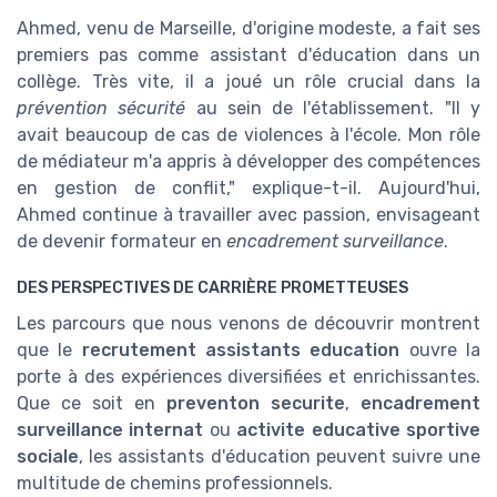
Ahmed, venu de Marseille, d'origine modeste, a fait ses
premiers pas comme assistant d'éducation dans un
collège. Très vite, il a joué un rôle crucial dans la
prévention sécurité
au sein de l'établissement. "Il y
avait beaucoup de cas de violences à l'école. Mon rôle
de médiateur m'a appris à développer des compétences
en gestion de conflit," explique-t-il. Aujourd'hui,
Ahmed continue à travailler avec passion, envisageant
de devenir formateur en
encadrement surveillance
.
DES PERSPECTIVES DE CARRIÈRE PROMETTEUSES
Les parcours que nous venons de découvrir montrent
que le
recrutement assistants education
ouvre la
porte à des expériences diversifiées et enrichissantes.
Que ce soit en
preventon securite
,
encadrement
surveillance internat
ou
activite educative sportive
sociale
, les assistants d'éducation peuvent suivre une
multitude de chemins professionnels.