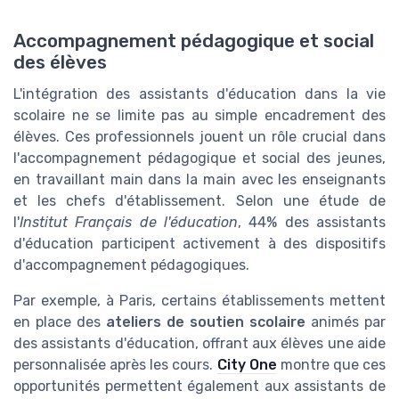
Accompagnement pédagogique et social
des élèves
L'intégration des assistants d'éducation dans la vie
scolaire ne se limite pas au simple encadrement des
élèves. Ces professionnels jouent un rôle crucial dans
l'accompagnement pédagogique et social des jeunes,
en travaillant main dans la main avec les enseignants
et les chefs d'établissement. Selon une étude de
l'
Institut Français de l'éducation
, 44% des assistants
d'éducation participent activement à des dispositifs
d'accompagnement pédagogiques.
Par exemple, à Paris, certains établissements mettent
en place des
ateliers de soutien scolaire
animés par
des assistants d'éducation, offrant aux élèves une aide
personnalisée après les cours.
City One
montre que ces
opportunités permettent également aux assistants de