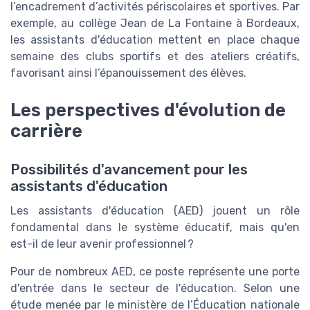
l’encadrement d’activités périscolaires et sportives. Par
exemple, au collège Jean de La Fontaine à Bordeaux,
les assistants d'éducation mettent en place chaque
semaine des clubs sportifs et des ateliers créatifs,
favorisant ainsi l’épanouissement des élèves.
Les perspectives d'évolution de
carrière
Possibilités d'avancement pour les
assistants d'éducation
Les assistants d'éducation (AED) jouent un rôle
fondamental dans le système éducatif, mais qu'en
est-il de leur avenir professionnel ?
Pour de nombreux AED, ce poste représente une porte
d'entrée dans le secteur de l'éducation. Selon une
étude menée par le ministère de l’Éducation nationale