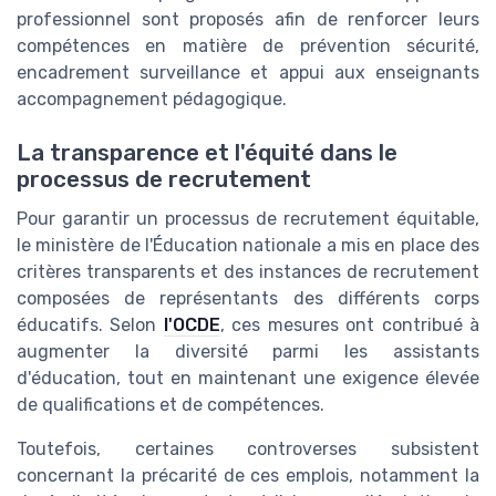
professionnel sont proposés afin de renforcer leurs
compétences en matière de prévention sécurité,
encadrement surveillance et appui aux enseignants
accompagnement pédagogique.
La transparence et l'équité dans le
processus de recrutement
Pour garantir un processus de recrutement équitable,
le ministère de l'Éducation nationale a mis en place des
critères transparents et des instances de recrutement
composées de représentants des différents corps
éducatifs. Selon
l'OCDE
, ces mesures ont contribué à
augmenter la diversité parmi les assistants
d'éducation, tout en maintenant une exigence élevée
de qualifications et de compétences.
Toutefois, certaines controverses subsistent
concernant la précarité de ces emplois, notamment la