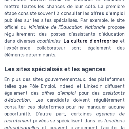
mettre toutes les chances de leur côté. La première
étape consiste souvent à consulter les
offres d'emploi
publiées sur les sites spécialisés. Par exemple, le site
officiel du
Ministère de l'Éducation Nationale
propose
régulièrement des postes d’assistants d’éducation
dans diverses
académies
.
La culture d'entreprise
et
l'expérience collaborateur sont également des
éléments déterminants.
Les sites spécialisés et les agences
En plus des sites gouvernementaux, des plateformes
telles que Pôle Emploi, Indeed, et LinkedIn diffusent
également des
offres d'emploi
pour des
assistants
d'éducation
. Les candidats doivent régulièrement
consulter ces plateformes pour ne manquer aucune
opportunité. D'autre part, certaines
agences de
recrutement
privées se spécialisent dans les
fonctions
educationnelles
et peuvent grandement faciliter la