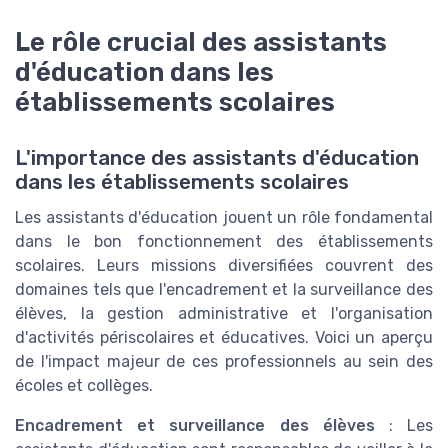
Le rôle crucial des assistants
d'éducation dans les
établissements scolaires
L'importance des assistants d'éducation
dans les établissements scolaires
Les assistants d'éducation jouent un rôle fondamental
dans le bon fonctionnement des établissements
scolaires. Leurs missions diversifiées couvrent des
domaines tels que l'encadrement et la surveillance des
élèves, la gestion administrative et l'organisation
d'activités périscolaires et éducatives. Voici un aperçu
de l'impact majeur de ces professionnels au sein des
écoles et collèges.
Encadrement et surveillance des élèves
: Les